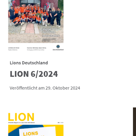
Lions Deutschland
LION 6/2024
Veröffentlicht am 29. Oktober 2024