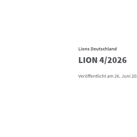
Lions Deutschland
LION 4/2026
Veröffentlicht am 26. Juni 2