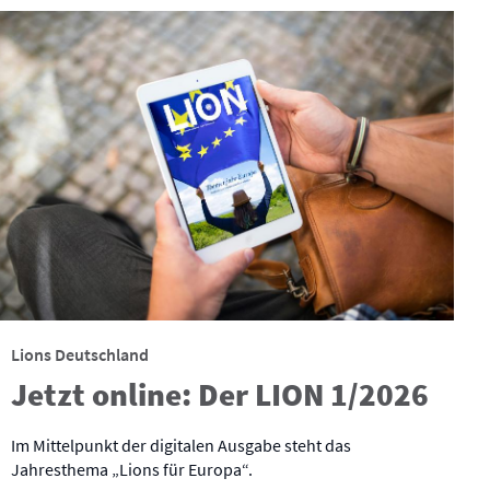
Lions Deutschland
Jetzt online: Der LION 1/2026
Im Mittelpunkt der digitalen Ausgabe steht das
Jahresthema „Lions für Europa“.