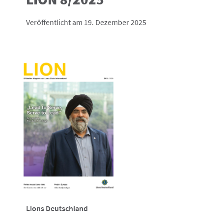
Veröffentlicht am 19. Dezember 2025
Lions Deutschland