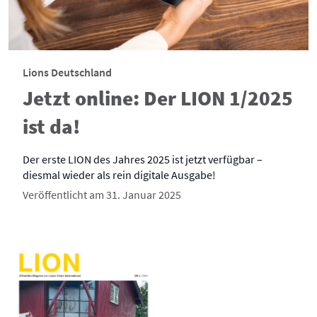
Lions Deutschland
Jetzt online: Der LION 1/2025
ist da!
Der erste LION des Jahres 2025 ist jetzt verfügbar –
diesmal wieder als rein digitale Ausgabe!
Veröffentlicht am 31. Januar 2025