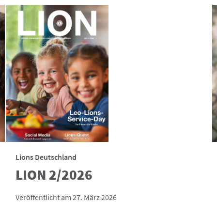
Lions Deutschland
LION 2/2026
Veröffentlicht am 27. März 2026