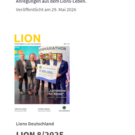
Anregungen aus dem Lions-Leben.
Veröffentlicht am 29. Mai 2026
Lions Deutschland
LION 8/2025