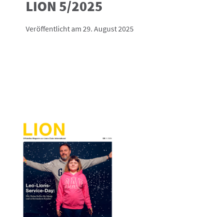
LION 5/2025
Veröffentlicht am 29. August 2025