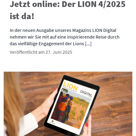
Jetzt online: Der LION 4/2025
ist da!
In der neuen Ausgabe unseres Magazins LION Digital
nehmen wir Sie mit auf eine inspirierende Reise durch
das vielfältige Engagement der Lions [...]
Veröffentlicht am 27. Juni 2025