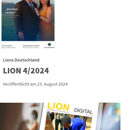
Lions Deutschland
LION 4/2024
Veröffentlicht am 23. August 2024