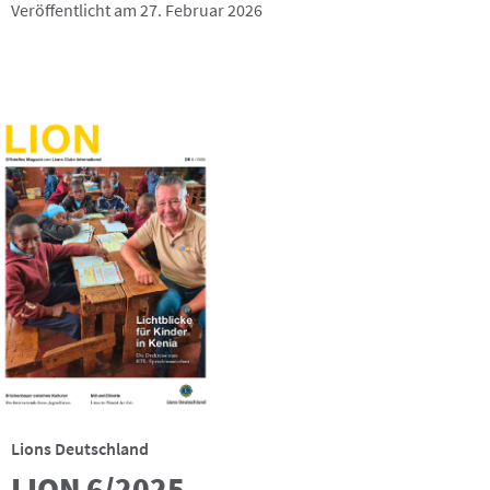
Veröffentlicht am 27. Februar 2026
Lions Deutschland
LION 6/2025