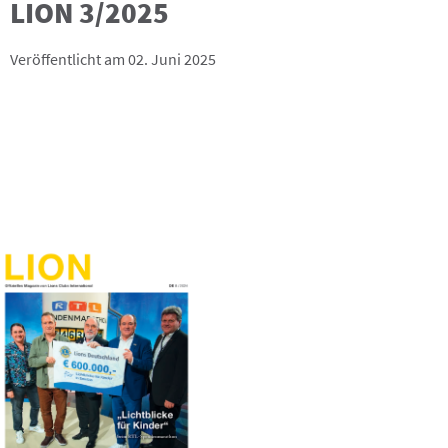
LION 3/2025
Veröffentlicht am 02. Juni 2025