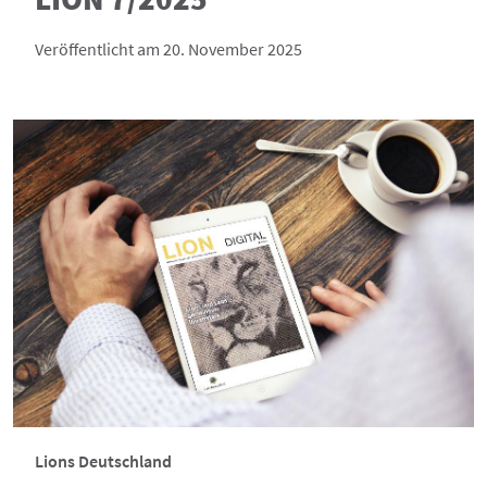
Veröffentlicht am 20. November 2025
Lions Deutschland