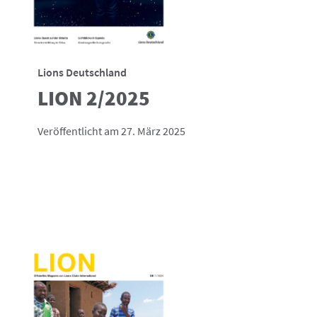
Lions Deutschland
LION 2/2025
Veröffentlicht am 27. März 2025