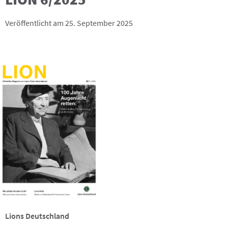
Veröffentlicht am 25. September 2025
Lions Deutschland