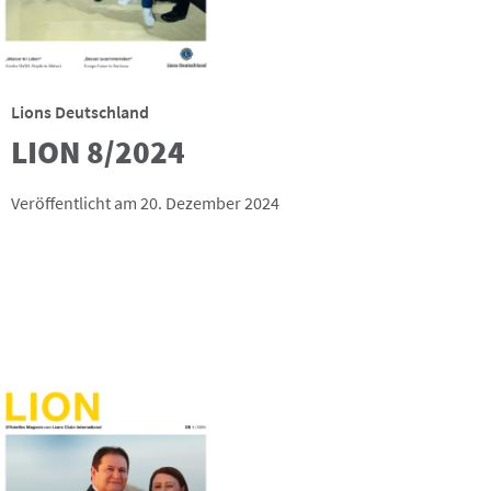
Lions Deutschland
LION 8/2024
Veröffentlicht am 20. Dezember 2024