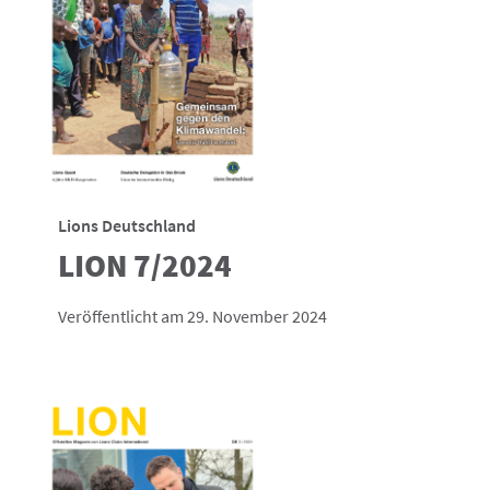
Lions Deutschland
LION 7/2024
Veröffentlicht am 29. November 2024