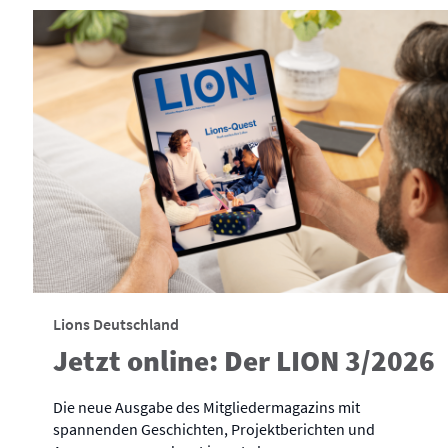
Lions Deutschland
Jetzt online: Der LION 3/2026
Die neue Ausgabe des Mitgliedermagazins mit
spannenden Geschichten, Projektberichten und