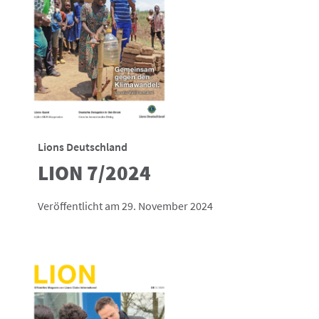
Lions Deutschland
LION 7/2024
Veröffentlicht am 29. November 2024