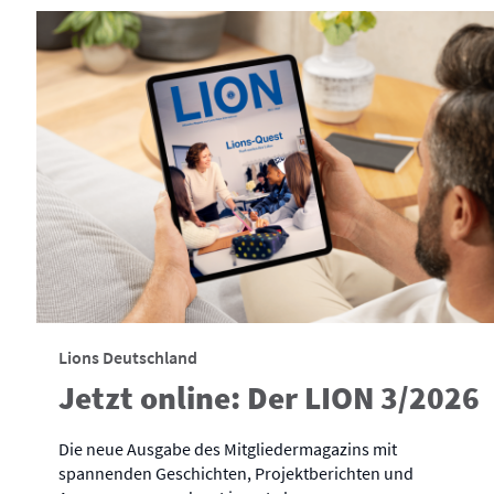
Lions Deutschland
Jetzt online: Der LION 3/2026
Die neue Ausgabe des Mitgliedermagazins mit
spannenden Geschichten, Projektberichten und