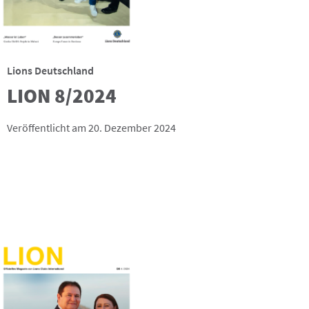
Lions Deutschland
LION 8/2024
Veröffentlicht am 20. Dezember 2024