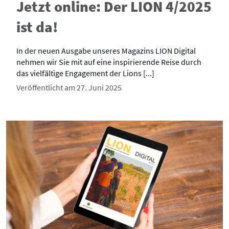
Jetzt online: Der LION 4/2025
ist da!
In der neuen Ausgabe unseres Magazins LION Digital
nehmen wir Sie mit auf eine inspirierende Reise durch
das vielfältige Engagement der Lions [...]
Veröffentlicht am 27. Juni 2025