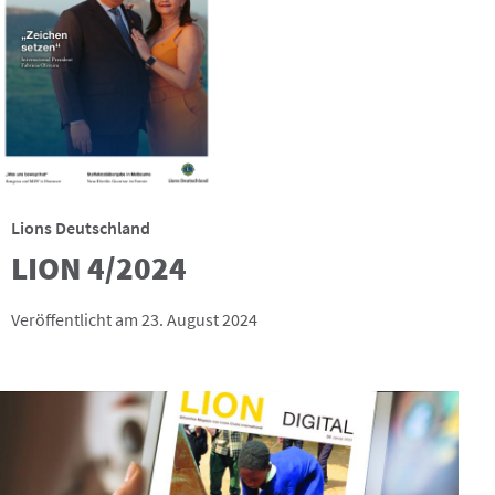
Lions Deutschland
LION 4/2024
Veröffentlicht am 23. August 2024