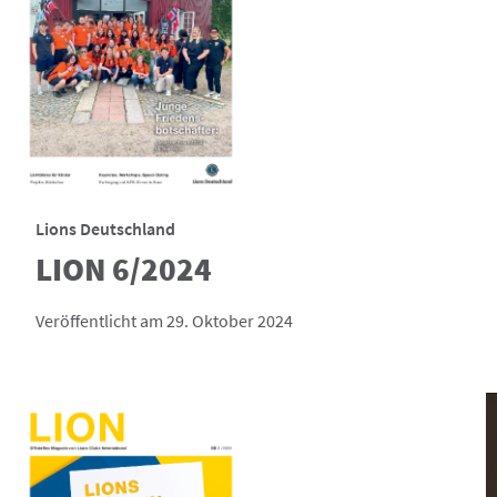
Lions Deutschland
LION 6/2024
Veröffentlicht am 29. Oktober 2024