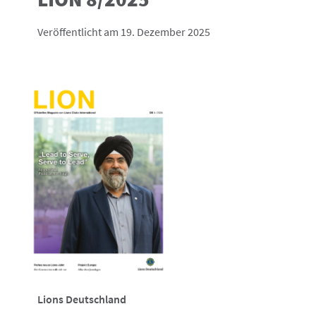
Veröffentlicht am 19. Dezember 2025
Lions Deutschland