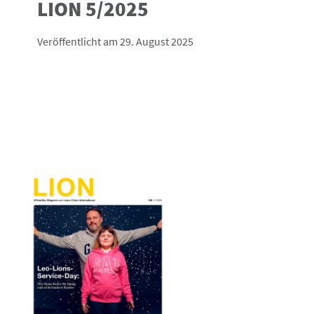
LION 5/2025
Veröffentlicht am 29. August 2025