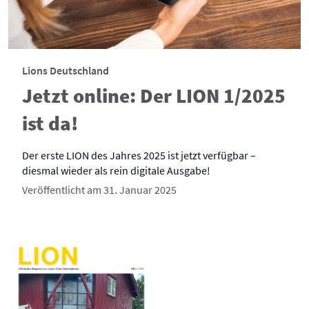
Lions Deutschland
Jetzt online: Der LION 1/2025
ist da!
Der erste LION des Jahres 2025 ist jetzt verfügbar –
diesmal wieder als rein digitale Ausgabe!
Veröffentlicht am 31. Januar 2025