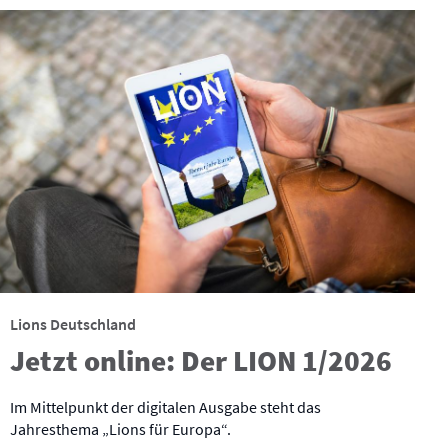
Lions Deutschland
Jetzt online: Der LION 1/2026
Im Mittelpunkt der digitalen Ausgabe steht das
Jahresthema „Lions für Europa“.