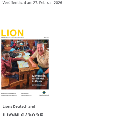
Veröffentlicht am 27. Februar 2026
Lions Deutschland
LION 6/2025