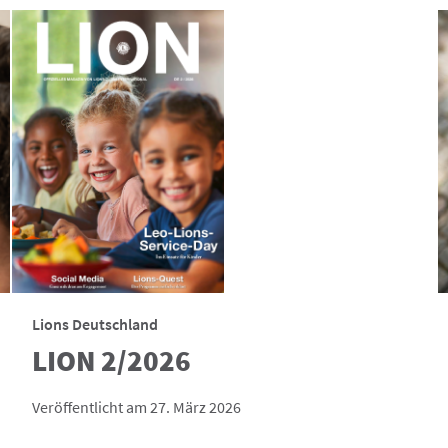
Lions Deutschland
LION 2/2026
Veröffentlicht am 27. März 2026