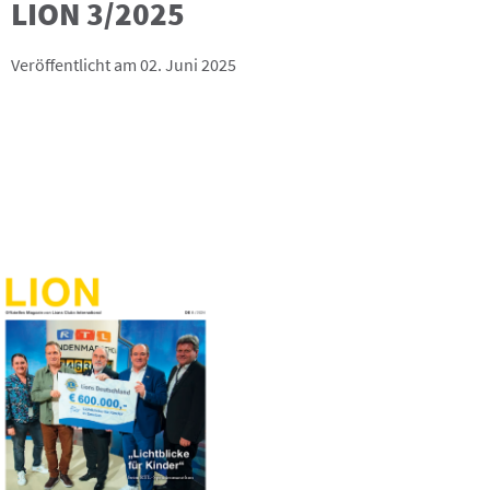
LION 3/2025
Veröffentlicht am 02. Juni 2025