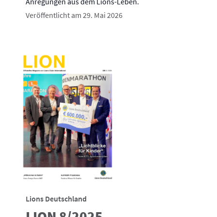
Anregungen aus dem Lions-Leben.
Veröffentlicht am 29. Mai 2026
Lions Deutschland
LION 8/2025