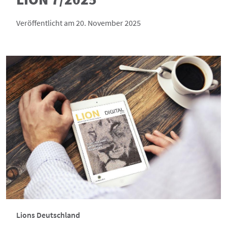
Veröffentlicht am 20. November 2025
Lions Deutschland