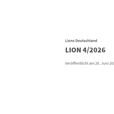
Lions Deutschland
LION 4/2026
Veröffentlicht am 26. Juni 2