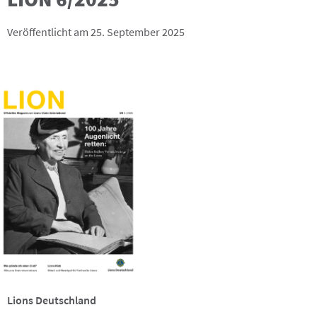
Veröffentlicht am 25. September 2025
Lions Deutschland