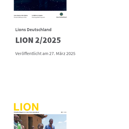
Lions Deutschland
LION 2/2025
Veröffentlicht am 27. März 2025