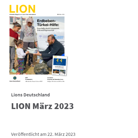
Lions Deutschland
LION März 2023
Veröffentlicht am 22. März 2023