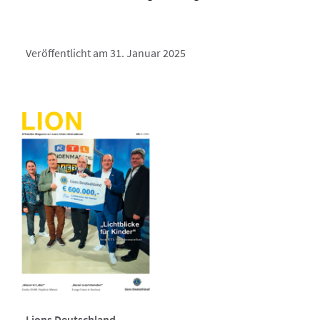
Veröffentlicht am 31. Januar 2025
Lions Deutschland