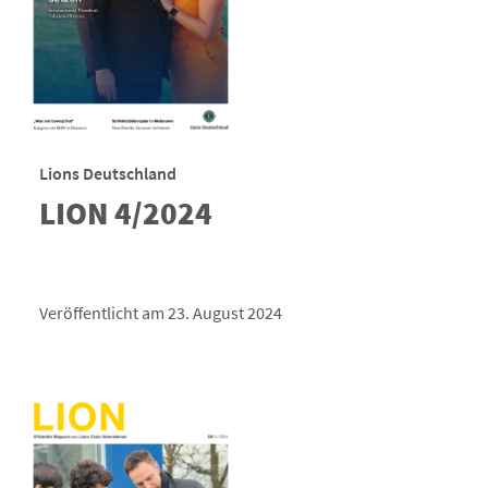
Lions Deutschland
LION 4/2024
Veröffentlicht am 23. August 2024