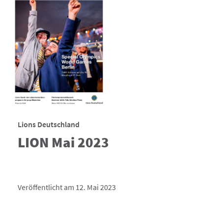
Lions Deutschland
LION Mai 2023
Veröffentlicht am 12. Mai 2023