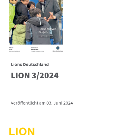
Lions Deutschland
LION 3/2024
Veröffentlicht am 03. Juni 2024