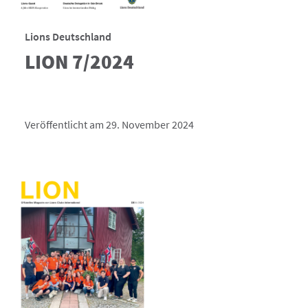
Lions Deutschland
LION 7/2024
Veröffentlicht am 29. November 2024