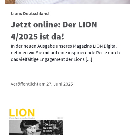
Lions Deutschland
Jetzt online: Der LION
4/2025 ist da!
In der neuen Ausgabe unseres Magazins LION Digital
nehmen wir Sie mit auf eine inspirierende Reise durch
das vielfältige Engagement der Lions [...]
Veröffentlicht am 27. Juni 2025