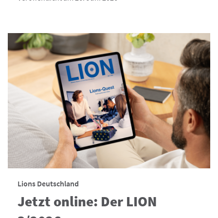
Lions Deutschland
Jetzt online: Der LION