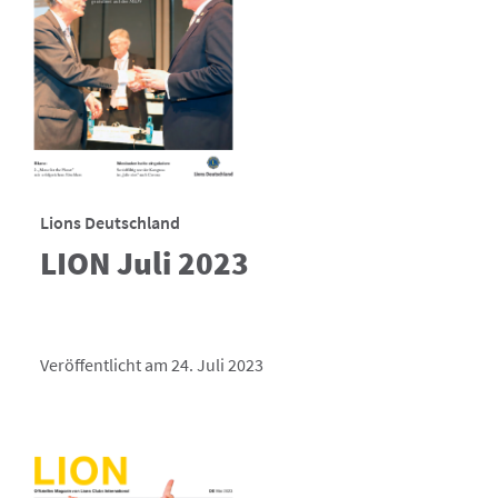
Lions Deutschland
LION Juli 2023
Veröffentlicht am 24. Juli 2023