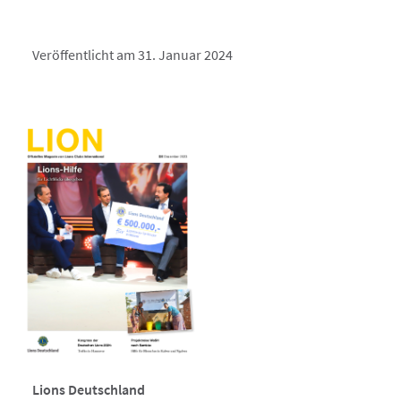
Veröffentlicht am 31. Januar 2024
Lions Deutschland