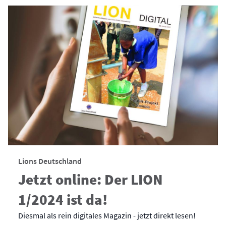
Lions Deutschland
Jetzt online: Der LION
1/2024 ist da!
Diesmal als rein digitales Magazin - jetzt direkt lesen!