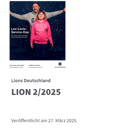
Lions Deutschland
LION 2/2025
Veröffentlicht am 27. März 2025