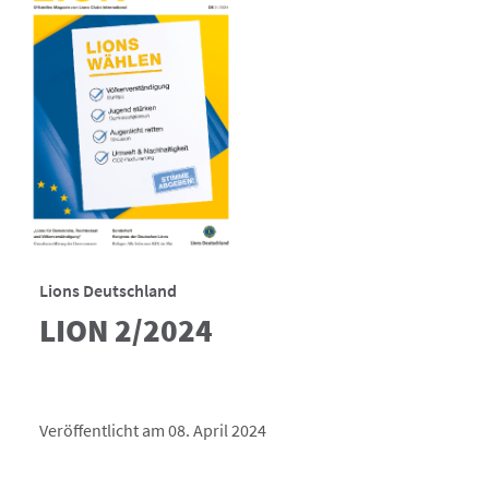
Lions Deutschland
LION 2/2024
Veröffentlicht am 08. April 2024