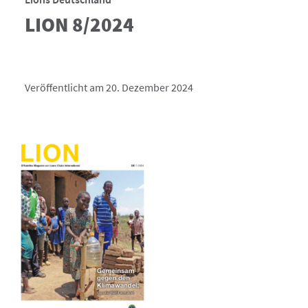
LION 8/2024
Veröffentlicht am 20. Dezember 2024