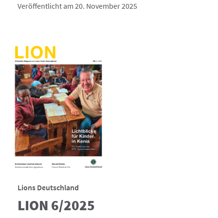
Veröffentlicht am 20. November 2025
Lions Deutschland
LION 6/2025