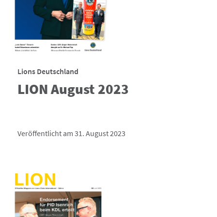
Lions Deutschland
LION August 2023
Veröffentlicht am 31. August 2023