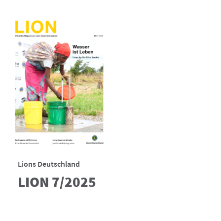
Lions Deutschland
LION 7/2025