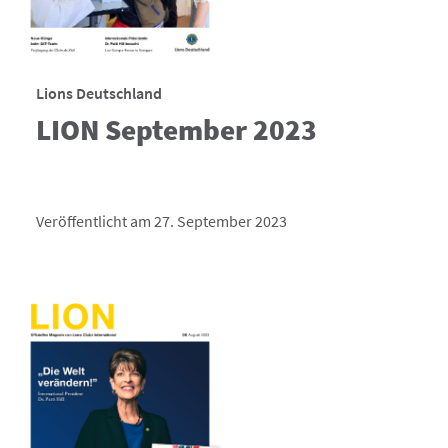
Lions Deutschland
LION September 2023
Veröffentlicht am 27. September 2023