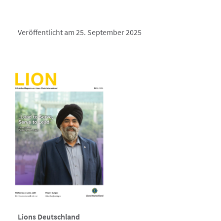
Veröffentlicht am 25. September 2025
Lions Deutschland