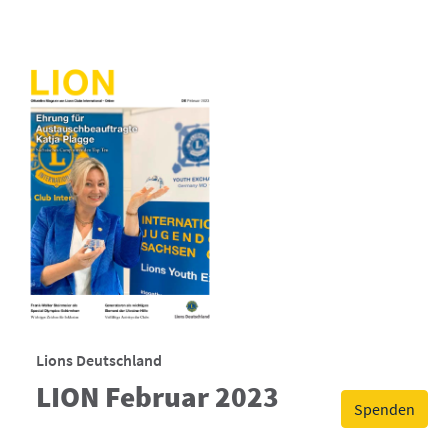
Lions Deutschland
LION Februar 2023
Spenden