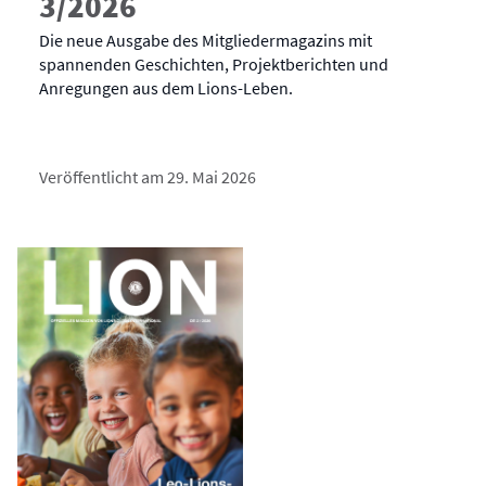
3/2026
Die neue Ausgabe des Mitgliedermagazins mit
spannenden Geschichten, Projektberichten und
Anregungen aus dem Lions-Leben.
Veröffentlicht am 29. Mai 2026