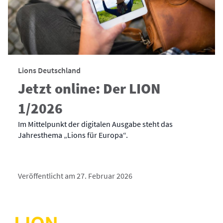
Lions Deutschland
Jetzt online: Der LION
1/2026
Im Mittelpunkt der digitalen Ausgabe steht das
Jahresthema „Lions für Europa“.
Veröffentlicht am 27. Februar 2026