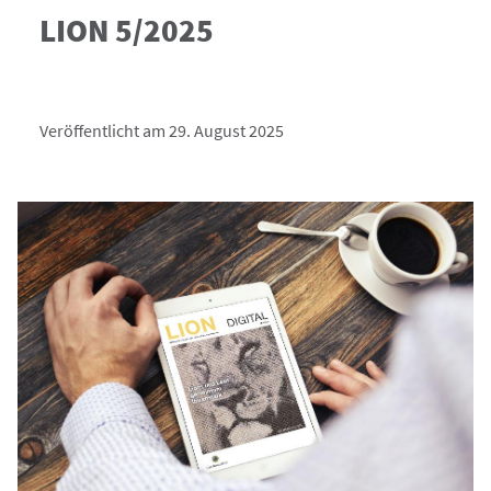
LION 5/2025
Veröffentlicht am 29. August 2025