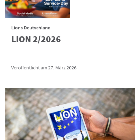
Lions Deutschland
LION 2/2026
Veröffentlicht am 27. März 2026