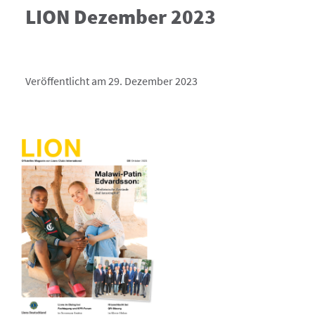
LION Dezember 2023
Veröffentlicht am 29. Dezember 2023