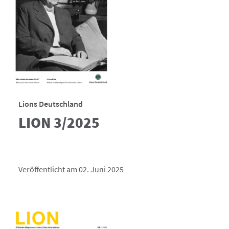
Lions Deutschland
LION 3/2025
Veröffentlicht am 02. Juni 2025