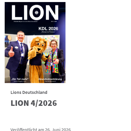
Lions Deutschland
LION 4/2026
Veröffentlicht am 26. Juni 2026