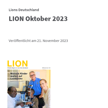
Lions Deutschland
LION Oktober 2023
Veröffentlicht am 21. November 2023