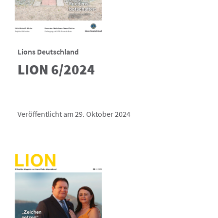
Lions Deutschland
LION 6/2024
Veröffentlicht am 29. Oktober 2024