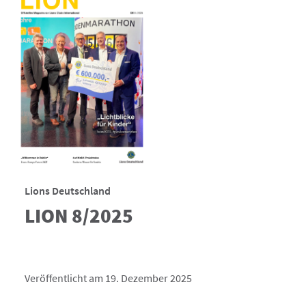
Lions Deutschland
LION 8/2025
Veröffentlicht am 19. Dezember 2025