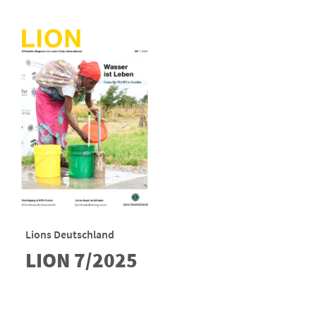
Lions Deutschland
LION 7/2025