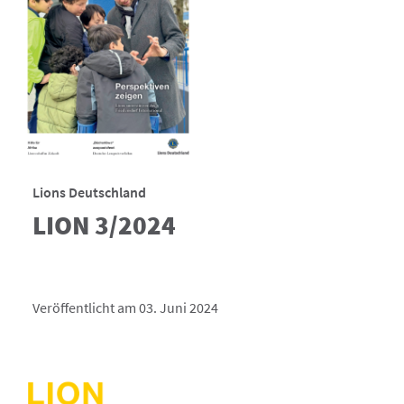
Lions Deutschland
LION 3/2024
Veröffentlicht am 03. Juni 2024