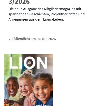
3/2026
Die neue Ausgabe des Mitgliedermagazins mit
spannenden Geschichten, Projektberichten und
Anregungen aus dem Lions-Leben.
Veröffentlicht am 29. Mai 2026