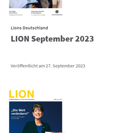
Lions Deutschland
LION September 2023
Veröffentlicht am 27. September 2023