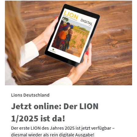
Lions Deutschland
Jetzt online: Der LION
1/2025 ist da!
Der erste LION des Jahres 2025 ist jetzt verfügbar –
diesmal wieder als rein digitale Ausgabe!