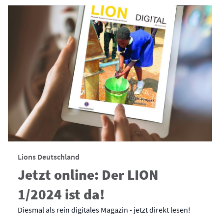
Lions Deutschland
Jetzt online: Der LION
1/2024 ist da!
Diesmal als rein digitales Magazin - jetzt direkt lesen!