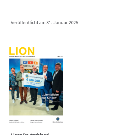
Veröffentlicht am 31. Januar 2025
Lions Deutschland