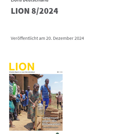
LION 8/2024
Veröffentlicht am 20. Dezember 2024