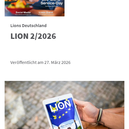
Lions Deutschland
LION 2/2026
Veröffentlicht am 27. März 2026