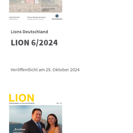
Lions Deutschland
LION 6/2024
Veröffentlicht am 29. Oktober 2024