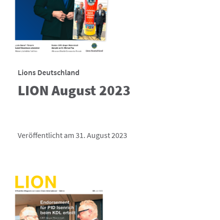
Lions Deutschland
LION August 2023
Veröffentlicht am 31. August 2023