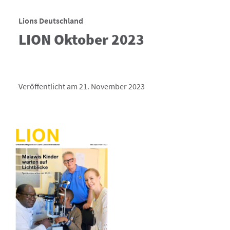
Lions Deutschland
LION Oktober 2023
Veröffentlicht am 21. November 2023