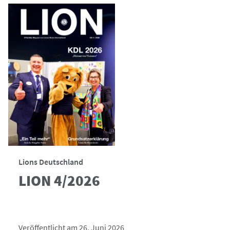
Lions Deutschland
LION 4/2026
Veröffentlicht am 26. Juni 2026