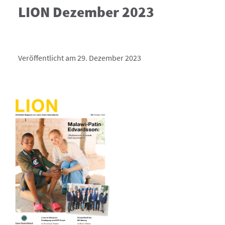
LION Dezember 2023
Veröffentlicht am 29. Dezember 2023