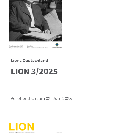
Lions Deutschland
LION 3/2025
Veröffentlicht am 02. Juni 2025