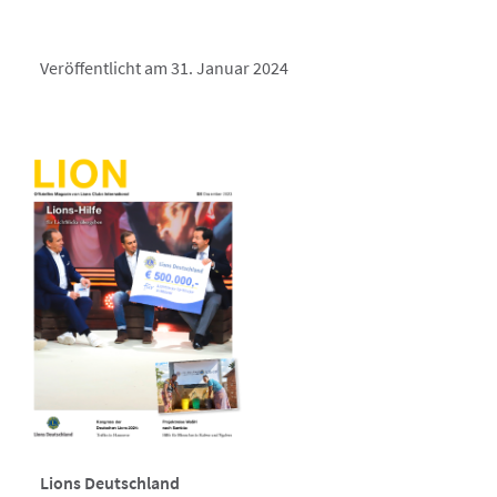
Veröffentlicht am 31. Januar 2024
Lions Deutschland