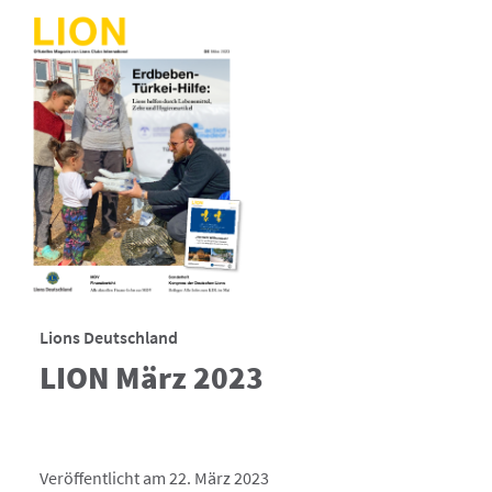
Lions Deutschland
LION März 2023
Veröffentlicht am 22. März 2023