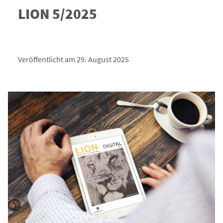
LION 5/2025
Veröffentlicht am 29. August 2025