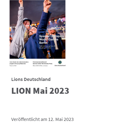
Lions Deutschland
LION Mai 2023
Veröffentlicht am 12. Mai 2023