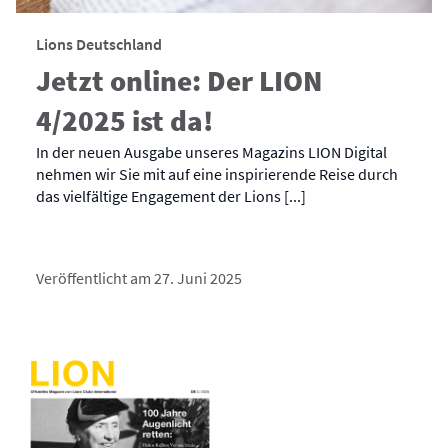
Lions Deutschland
Jetzt online: Der LION
4/2025 ist da!
In der neuen Ausgabe unseres Magazins LION Digital
nehmen wir Sie mit auf eine inspirierende Reise durch
das vielfältige Engagement der Lions [...]
Veröffentlicht am 27. Juni 2025