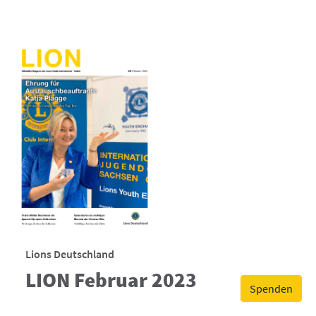
Lions Deutschland
LION Februar 2023
Spenden