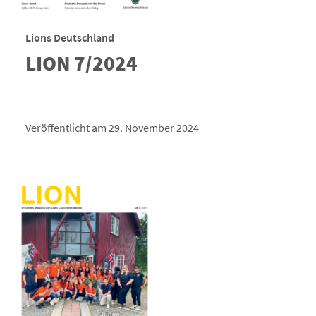
Lions Deutschland
LION 7/2024
Veröffentlicht am 29. November 2024