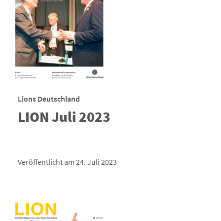
Lions Deutschland
LION Juli 2023
Veröffentlicht am 24. Juli 2023