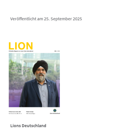
Veröffentlicht am 25. September 2025
Lions Deutschland