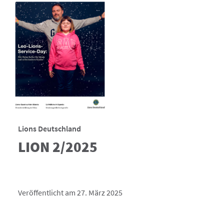
Lions Deutschland
LION 2/2025
Veröffentlicht am 27. März 2025