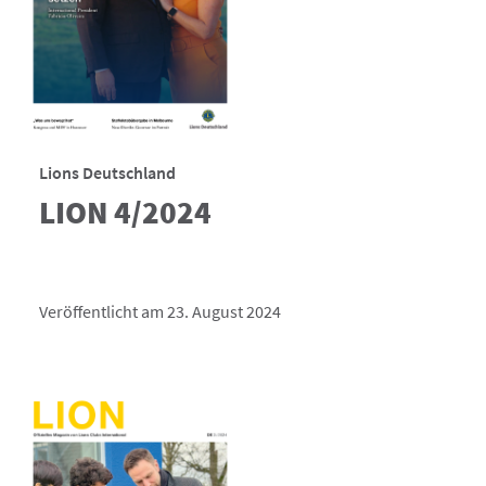
Lions Deutschland
LION 4/2024
Veröffentlicht am 23. August 2024