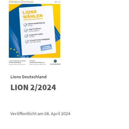
Lions Deutschland
LION 2/2024
Veröffentlicht am 08. April 2024