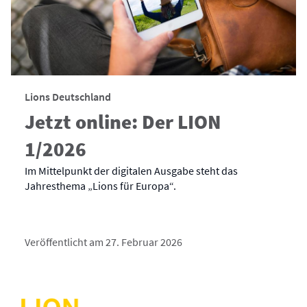
Lions Deutschland
Jetzt online: Der LION
1/2026
Im Mittelpunkt der digitalen Ausgabe steht das
Jahresthema „Lions für Europa“.
Veröffentlicht am 27. Februar 2026