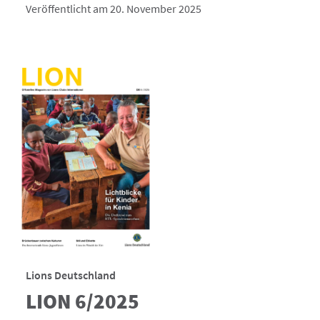
Veröffentlicht am 20. November 2025
Lions Deutschland
LION 6/2025