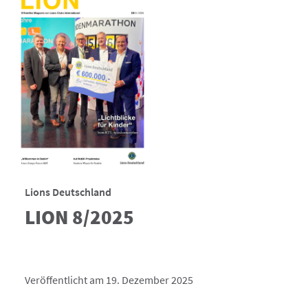
Lions Deutschland
LION 8/2025
Veröffentlicht am 19. Dezember 2025