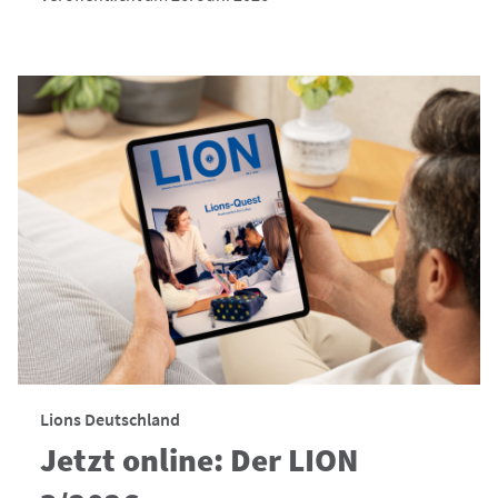
Lions Deutschland
Jetzt online: Der LION