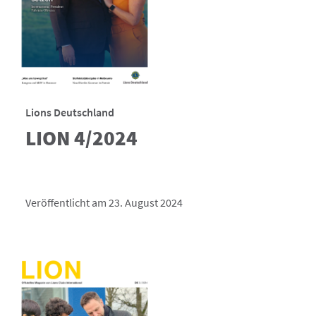
Lions Deutschland
LION 4/2024
Veröffentlicht am 23. August 2024