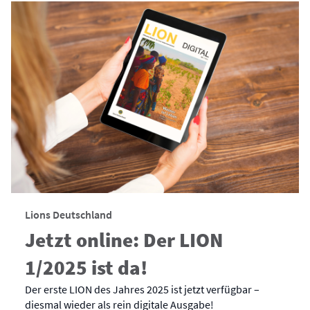
Lions Deutschland
Jetzt online: Der LION
1/2025 ist da!
Der erste LION des Jahres 2025 ist jetzt verfügbar –
diesmal wieder als rein digitale Ausgabe!