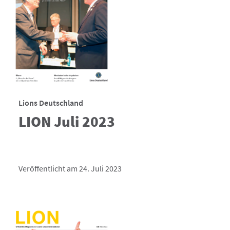
Lions Deutschland
LION Juli 2023
Veröffentlicht am 24. Juli 2023