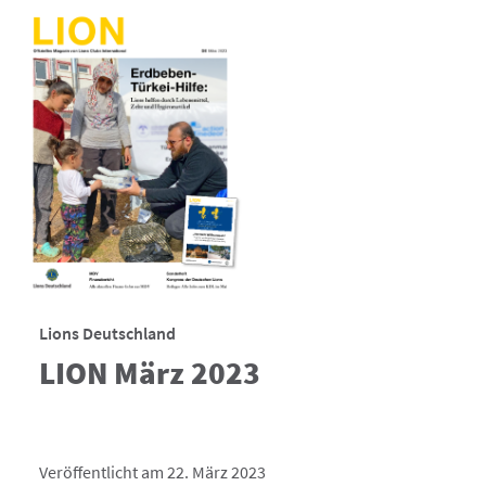
Lions Deutschland
LION März 2023
Veröffentlicht am 22. März 2023