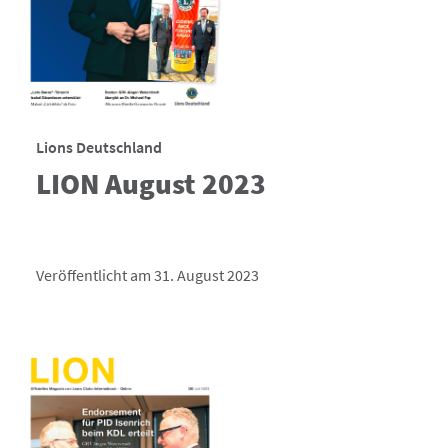
Lions Deutschland
LION August 2023
Veröffentlicht am 31. August 2023