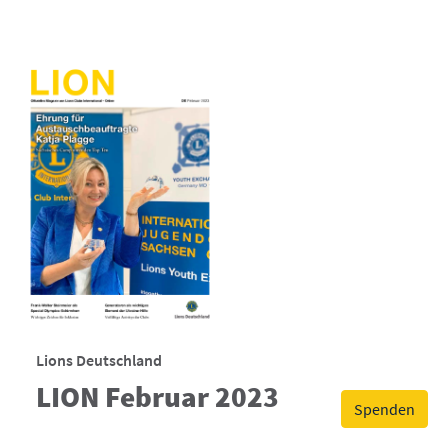
Lions Deutschland
LION Februar 2023
Spenden