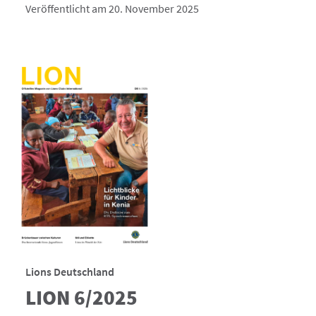
Veröffentlicht am 20. November 2025
Lions Deutschland
LION 6/2025