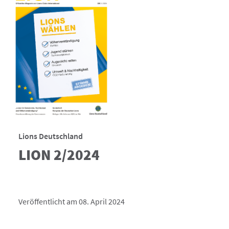
Lions Deutschland
LION 2/2024
Veröffentlicht am 08. April 2024