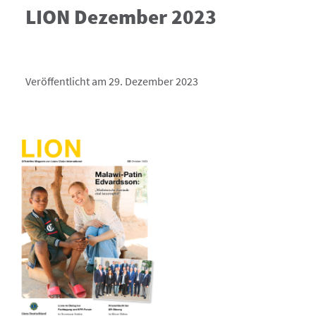
LION Dezember 2023
Veröffentlicht am 29. Dezember 2023