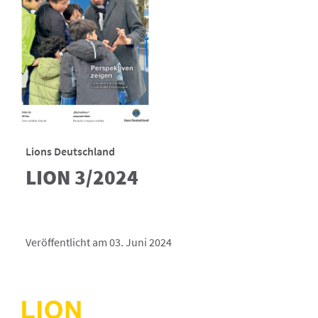
Lions Deutschland
LION 3/2024
Veröffentlicht am 03. Juni 2024