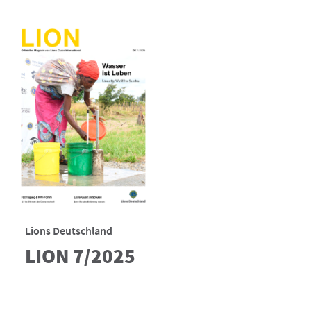
Lions Deutschland
LION 7/2025