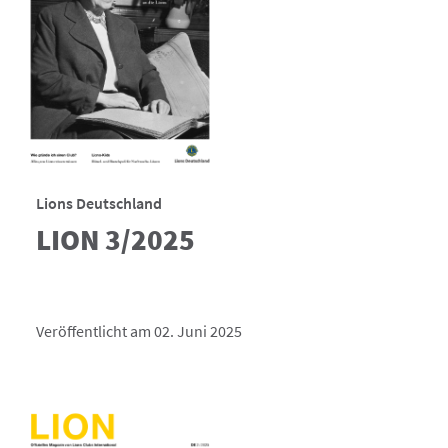
Lions Deutschland
LION 3/2025
Veröffentlicht am 02. Juni 2025