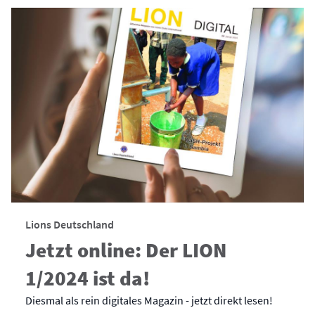
Lions Deutschland
Jetzt online: Der LION
1/2024 ist da!
Diesmal als rein digitales Magazin - jetzt direkt lesen!