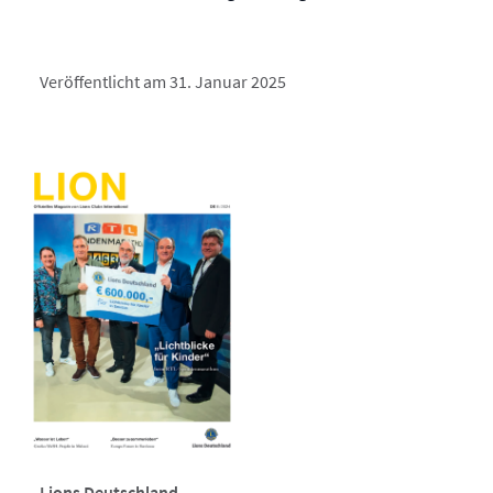
Veröffentlicht am 31. Januar 2025
Lions Deutschland