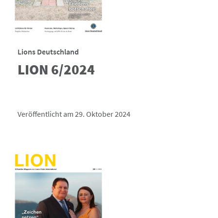
Lions Deutschland
LION 6/2024
Veröffentlicht am 29. Oktober 2024