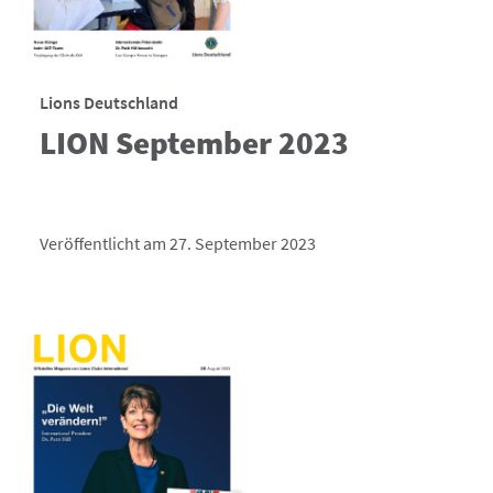
Lions Deutschland
LION September 2023
Veröffentlicht am 27. September 2023