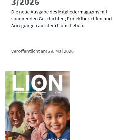
3/2026
Die neue Ausgabe des Mitgliedermagazins mit
spannenden Geschichten, Projektberichten und
Anregungen aus dem Lions-Leben.
Veröffentlicht am 29. Mai 2026