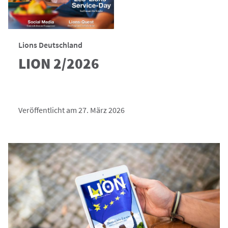
Lions Deutschland
LION 2/2026
Veröffentlicht am 27. März 2026