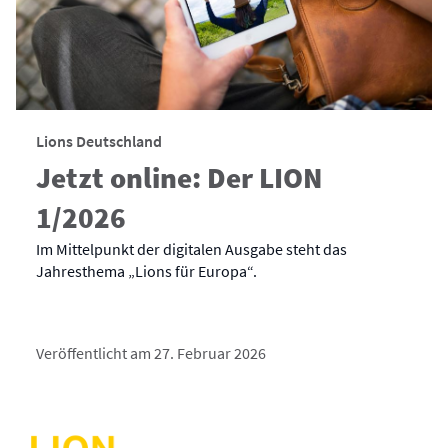
Lions Deutschland
Jetzt online: Der LION
1/2026
Im Mittelpunkt der digitalen Ausgabe steht das
Jahresthema „Lions für Europa“.
Veröffentlicht am 27. Februar 2026