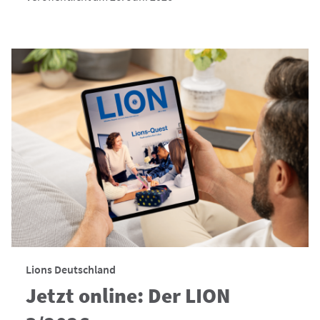
Lions Deutschland
Jetzt online: Der LION