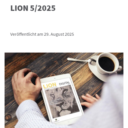
LION 5/2025
Veröffentlicht am 29. August 2025