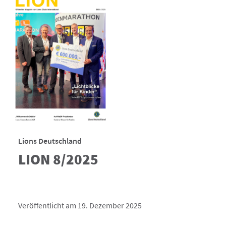
Lions Deutschland
LION 8/2025
Veröffentlicht am 19. Dezember 2025