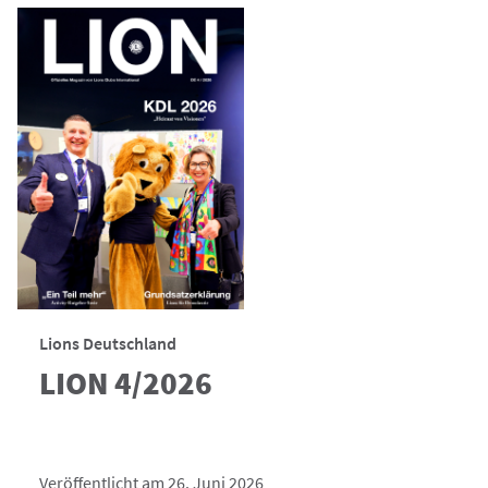
Lions Deutschland
LION 4/2026
Veröffentlicht am 26. Juni 2026