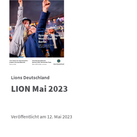
Lions Deutschland
LION Mai 2023
Veröffentlicht am 12. Mai 2023