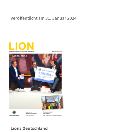
Veröffentlicht am 31. Januar 2024
Lions Deutschland