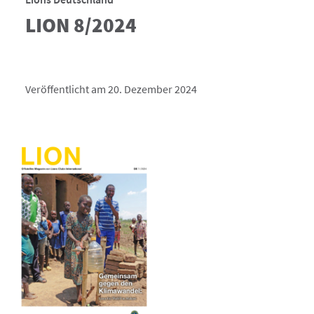
LION 8/2024
Veröffentlicht am 20. Dezember 2024