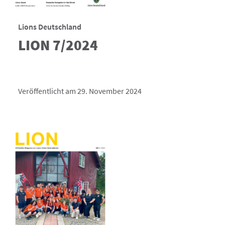
Lions Deutschland
LION 7/2024
Veröffentlicht am 29. November 2024