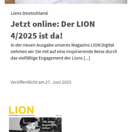
Lions Deutschland
Jetzt online: Der LION
4/2025 ist da!
In der neuen Ausgabe unseres Magazins LION Digital
nehmen wir Sie mit auf eine inspirierende Reise durch
das vielfältige Engagement der Lions [...]
Veröffentlicht am 27. Juni 2025