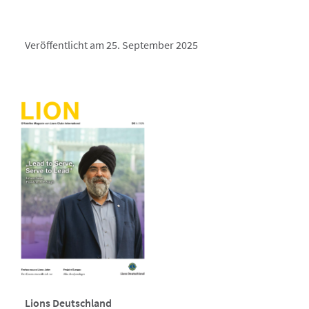
Veröffentlicht am 25. September 2025
Lions Deutschland