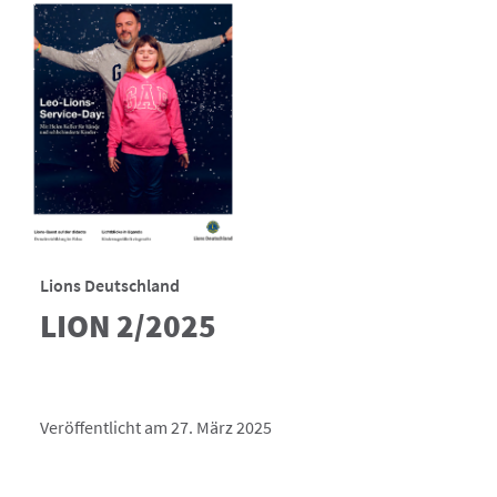
Lions Deutschland
LION 2/2025
Veröffentlicht am 27. März 2025