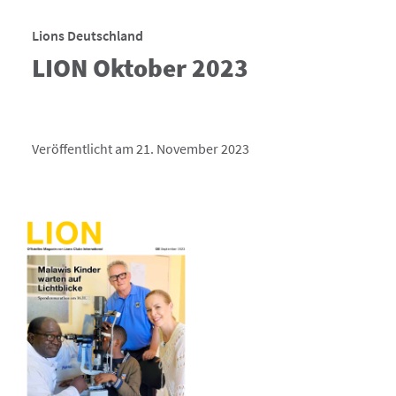
Lions Deutschland
LION Oktober 2023
Veröffentlicht am 21. November 2023