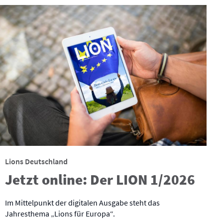
Lions Deutschland
Jetzt online: Der LION 1/2026
Im Mittelpunkt der digitalen Ausgabe steht das
Jahresthema „Lions für Europa“.