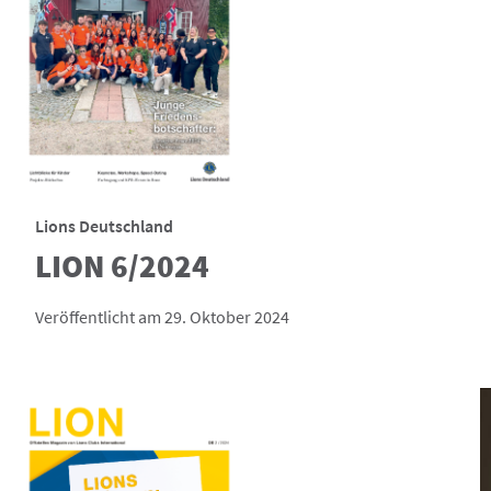
Lions Deutschland
LION 6/2024
Veröffentlicht am 29. Oktober 2024