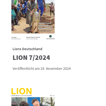
Lions Deutschland
LION 7/2024
Veröffentlicht am 29. November 2024