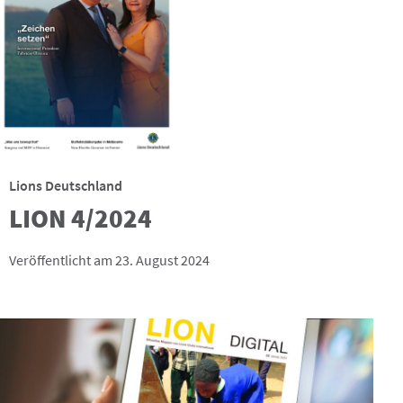
Lions Deutschland
LION 4/2024
Veröffentlicht am 23. August 2024