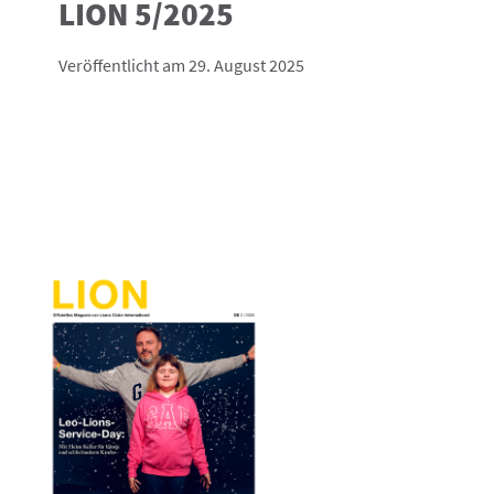
LION 5/2025
Veröffentlicht am 29. August 2025