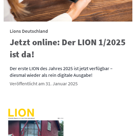
Lions Deutschland
Jetzt online: Der LION 1/2025
ist da!
Der erste LION des Jahres 2025 ist jetzt verfügbar –
diesmal wieder als rein digitale Ausgabe!
Veröffentlicht am 31. Januar 2025