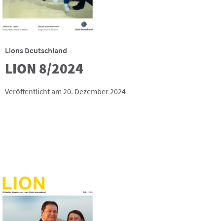
Lions Deutschland
LION 8/2024
Veröffentlicht am 20. Dezember 2024