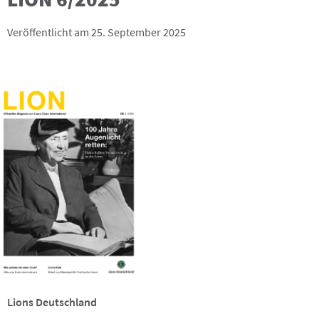
Veröffentlicht am 25. September 2025
Lions Deutschland