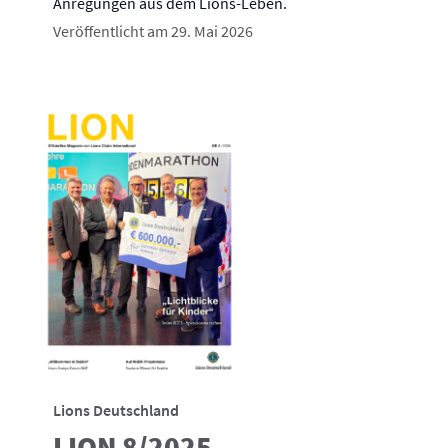
Anregungen aus dem Lions-Leben.
Veröffentlicht am 29. Mai 2026
Lions Deutschland
LION 8/2025