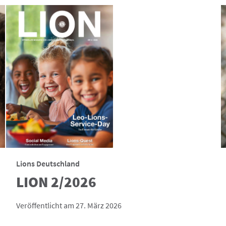
Lions Deutschland
LION 2/2026
Veröffentlicht am 27. März 2026