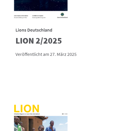
Lions Deutschland
LION 2/2025
Veröffentlicht am 27. März 2025