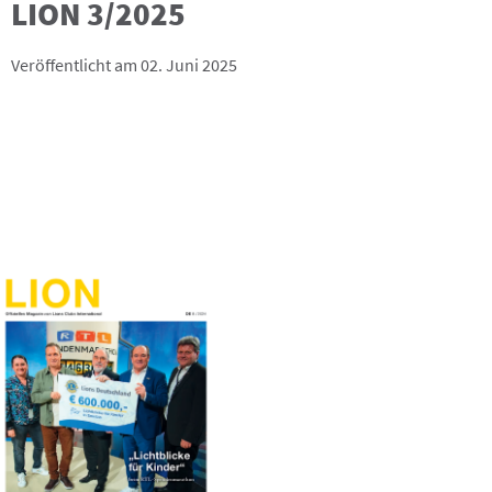
LION 3/2025
Veröffentlicht am 02. Juni 2025