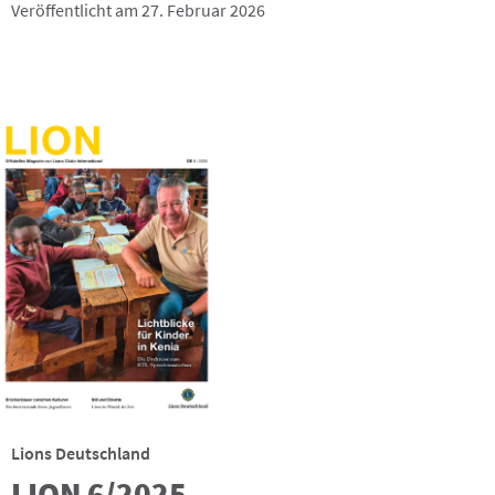
Veröffentlicht am 27. Februar 2026
Lions Deutschland
LION 6/2025