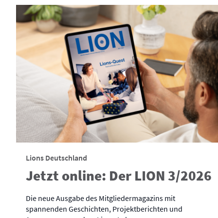
Lions Deutschland
Jetzt online: Der LION 3/2026
Die neue Ausgabe des Mitgliedermagazins mit
spannenden Geschichten, Projektberichten und