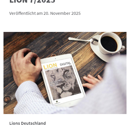
Veröffentlicht am 20. November 2025
Lions Deutschland