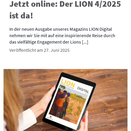
Jetzt online: Der LION 4/2025
ist da!
In der neuen Ausgabe unseres Magazins LION Digital
nehmen wir Sie mit auf eine inspirierende Reise durch
das vielfältige Engagement der Lions [...]
Veröffentlicht am 27. Juni 2025