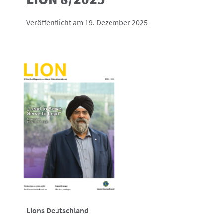
Veröffentlicht am 19. Dezember 2025
Lions Deutschland