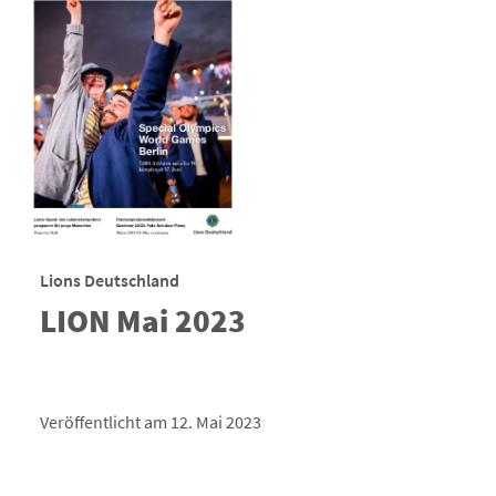
Lions Deutschland
LION Mai 2023
Veröffentlicht am 12. Mai 2023