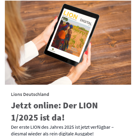
Lions Deutschland
Jetzt online: Der LION
1/2025 ist da!
Der erste LION des Jahres 2025 ist jetzt verfügbar –
diesmal wieder als rein digitale Ausgabe!