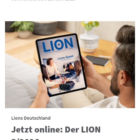
Lions Deutschland
Jetzt online: Der LION