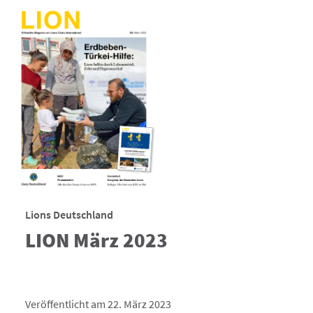
Lions Deutschland
LION März 2023
Veröffentlicht am 22. März 2023