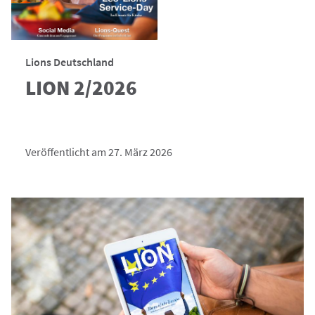
Lions Deutschland
LION 2/2026
Veröffentlicht am 27. März 2026