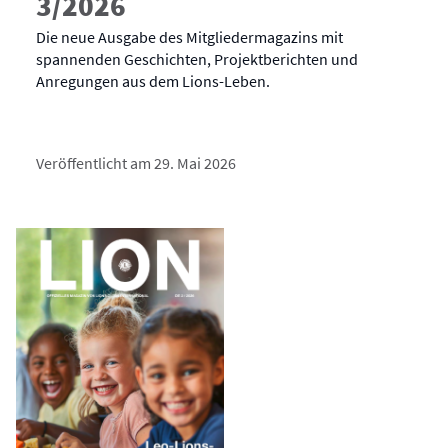
3/2026
Die neue Ausgabe des Mitgliedermagazins mit
spannenden Geschichten, Projektberichten und
Anregungen aus dem Lions-Leben.
Veröffentlicht am 29. Mai 2026