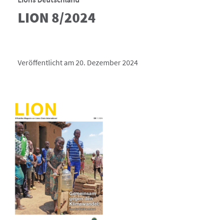
LION 8/2024
Veröffentlicht am 20. Dezember 2024