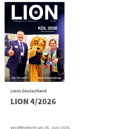
Lions Deutschland
LION 4/2026
Veröffentlicht am 26. Juni 2026