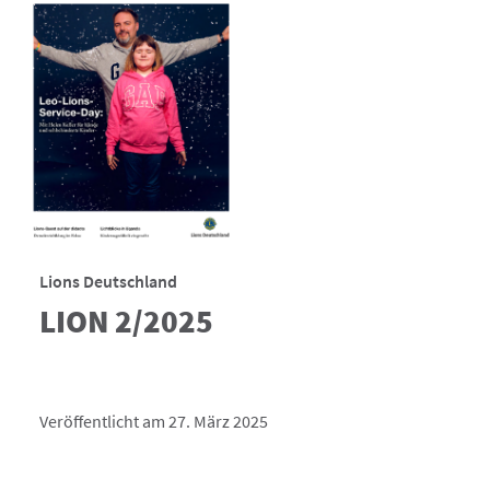
Lions Deutschland
LION 2/2025
Veröffentlicht am 27. März 2025