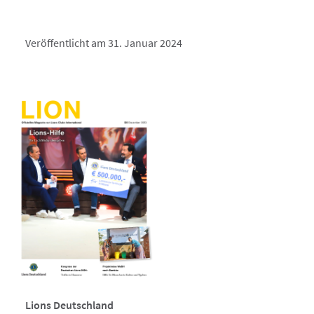
Veröffentlicht am 31. Januar 2024
Lions Deutschland