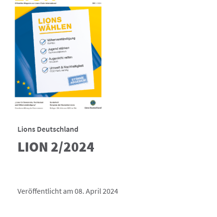
Lions Deutschland
LION 2/2024
Veröffentlicht am 08. April 2024