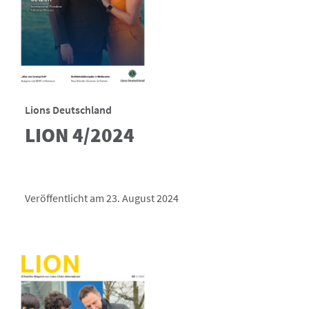
Lions Deutschland
LION 4/2024
Veröffentlicht am 23. August 2024