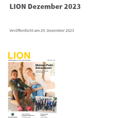
LION Dezember 2023
Veröffentlicht am 29. Dezember 2023