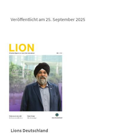
Veröffentlicht am 25. September 2025
Lions Deutschland