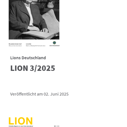
Lions Deutschland
LION 3/2025
Veröffentlicht am 02. Juni 2025