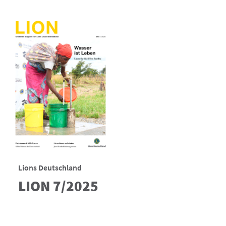
Lions Deutschland
LION 7/2025