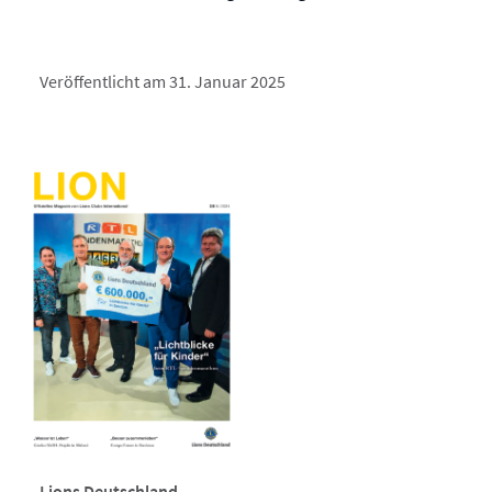
Veröffentlicht am 31. Januar 2025
Lions Deutschland