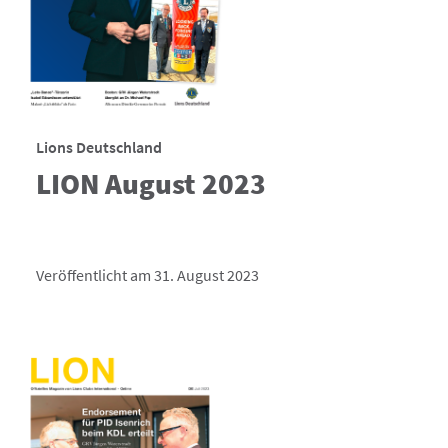
Lions Deutschland
LION August 2023
Veröffentlicht am 31. August 2023