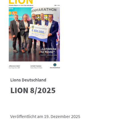
Lions Deutschland
LION 8/2025
Veröffentlicht am 19. Dezember 2025