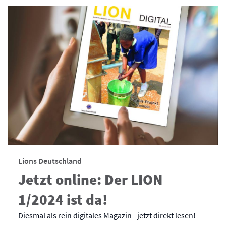
Lions Deutschland
Jetzt online: Der LION
1/2024 ist da!
Diesmal als rein digitales Magazin - jetzt direkt lesen!