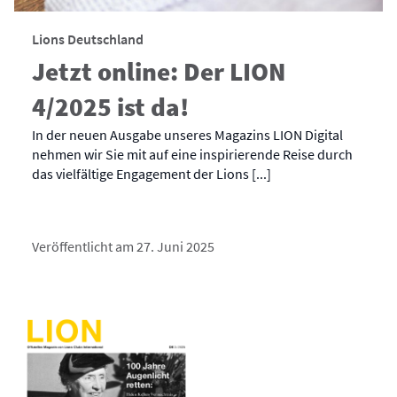
Lions Deutschland
Jetzt online: Der LION
4/2025 ist da!
In der neuen Ausgabe unseres Magazins LION Digital
nehmen wir Sie mit auf eine inspirierende Reise durch
das vielfältige Engagement der Lions [...]
Veröffentlicht am 27. Juni 2025