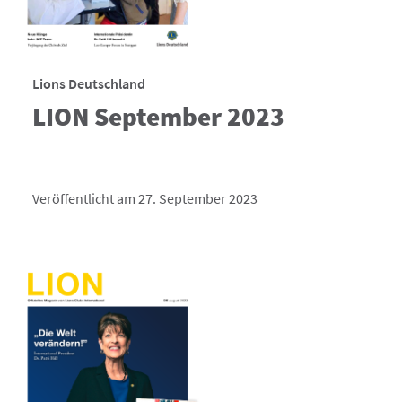
Lions Deutschland
LION September 2023
Veröffentlicht am 27. September 2023