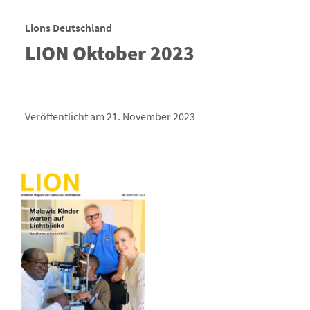
Lions Deutschland
LION Oktober 2023
Veröffentlicht am 21. November 2023