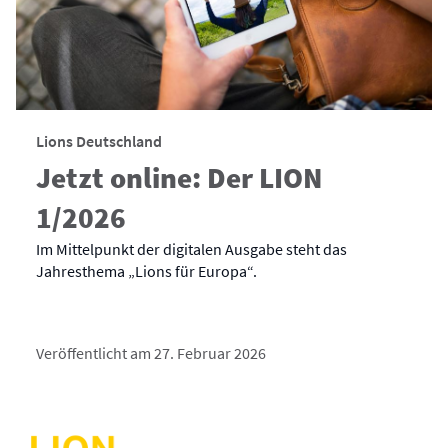
Lions Deutschland
Jetzt online: Der LION
1/2026
Im Mittelpunkt der digitalen Ausgabe steht das
Jahresthema „Lions für Europa“.
Veröffentlicht am 27. Februar 2026