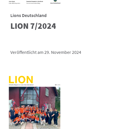
Lions Deutschland
LION 7/2024
Veröffentlicht am 29. November 2024