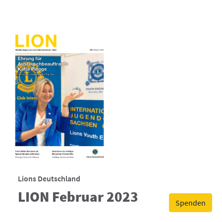
Lions Deutschland
LION Februar 2023
Spenden