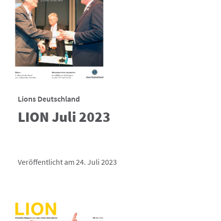
Lions Deutschland
LION Juli 2023
Veröffentlicht am 24. Juli 2023