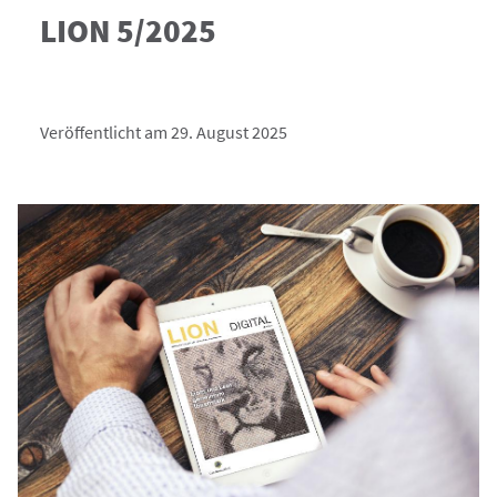
LION 5/2025
Veröffentlicht am 29. August 2025