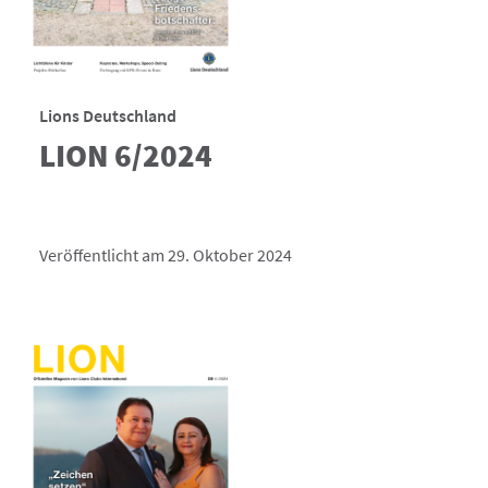
Lions Deutschland
LION 6/2024
Veröffentlicht am 29. Oktober 2024