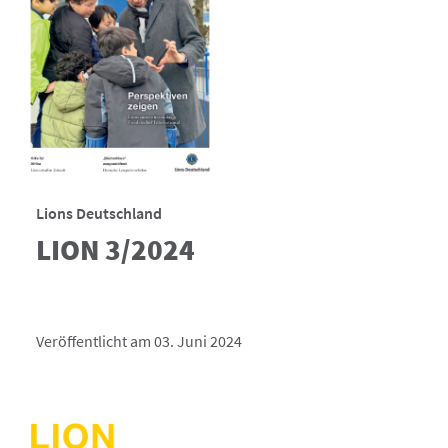
Lions Deutschland
LION 3/2024
Veröffentlicht am 03. Juni 2024