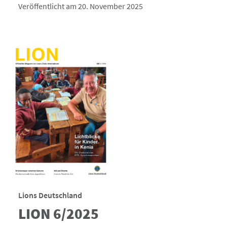
Veröffentlicht am 20. November 2025
Lions Deutschland
LION 6/2025