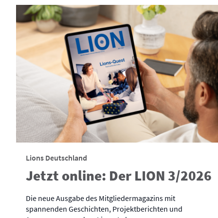
Lions Deutschland
Jetzt online: Der LION 3/2026
Die neue Ausgabe des Mitgliedermagazins mit
spannenden Geschichten, Projektberichten und