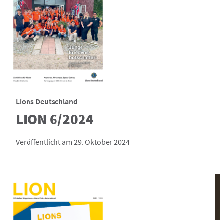
Lions Deutschland
LION 6/2024
Veröffentlicht am 29. Oktober 2024