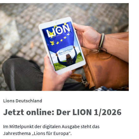
Lions Deutschland
Jetzt online: Der LION 1/2026
Im Mittelpunkt der digitalen Ausgabe steht das
Jahresthema „Lions für Europa“.