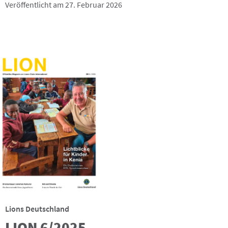
Veröffentlicht am 27. Februar 2026
Lions Deutschland
LION 6/2025