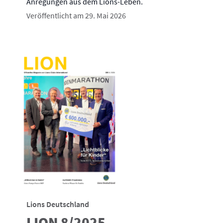
Anregungen aus dem Lions-Leben.
Veröffentlicht am 29. Mai 2026
Lions Deutschland
LION 8/2025