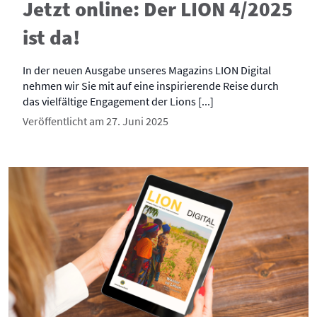
Jetzt online: Der LION 4/2025
ist da!
In der neuen Ausgabe unseres Magazins LION Digital
nehmen wir Sie mit auf eine inspirierende Reise durch
das vielfältige Engagement der Lions [...]
Veröffentlicht am 27. Juni 2025