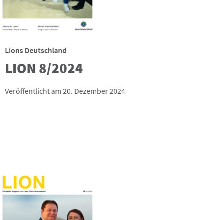
Lions Deutschland
LION 8/2024
Veröffentlicht am 20. Dezember 2024