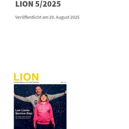
LION 5/2025
Veröffentlicht am 29. August 2025