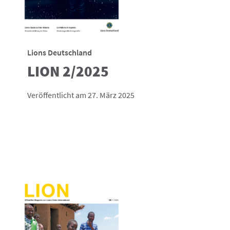
Lions Deutschland
LION 2/2025
Veröffentlicht am 27. März 2025