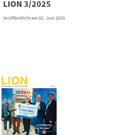
LION 3/2025
Veröffentlicht am 02. Juni 2025