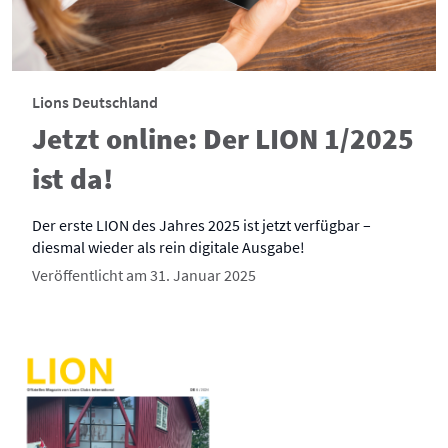
Lions Deutschland
Jetzt online: Der LION 1/2025
ist da!
Der erste LION des Jahres 2025 ist jetzt verfügbar –
diesmal wieder als rein digitale Ausgabe!
Veröffentlicht am 31. Januar 2025