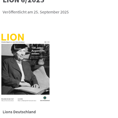
Veröffentlicht am 25. September 2025
Lions Deutschland