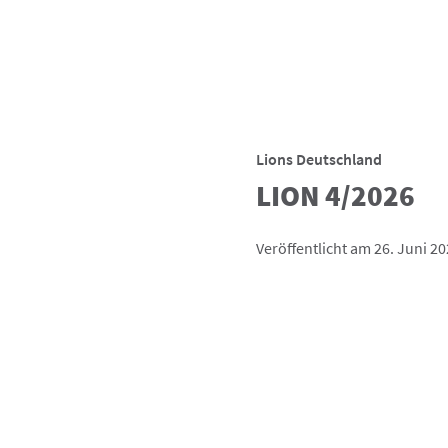
Lions Deutschland
LION 4/2026
Veröffentlicht am 26. Juni 2