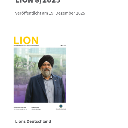
Veröffentlicht am 19. Dezember 2025
Lions Deutschland