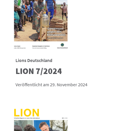
Lions Deutschland
LION 7/2024
Veröffentlicht am 29. November 2024