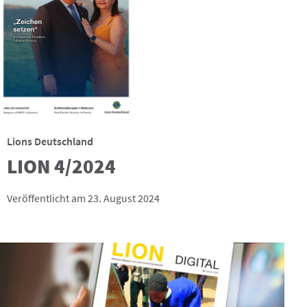
Lions Deutschland
LION 4/2024
Veröffentlicht am 23. August 2024