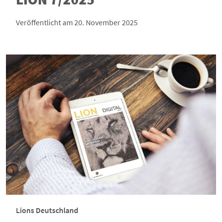
Veröffentlicht am 20. November 2025
Lions Deutschland