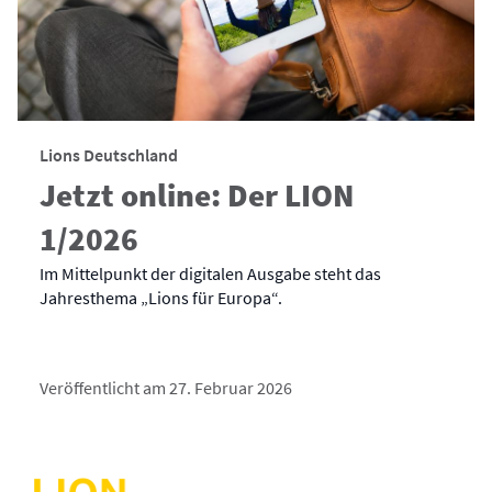
Lions Deutschland
Jetzt online: Der LION
1/2026
Im Mittelpunkt der digitalen Ausgabe steht das
Jahresthema „Lions für Europa“.
Veröffentlicht am 27. Februar 2026