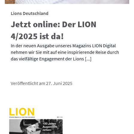
Lions Deutschland
Jetzt online: Der LION
4/2025 ist da!
In der neuen Ausgabe unseres Magazins LION Digital
nehmen wir Sie mit auf eine inspirierende Reise durch
das vielfältige Engagement der Lions [...]
Veröffentlicht am 27. Juni 2025