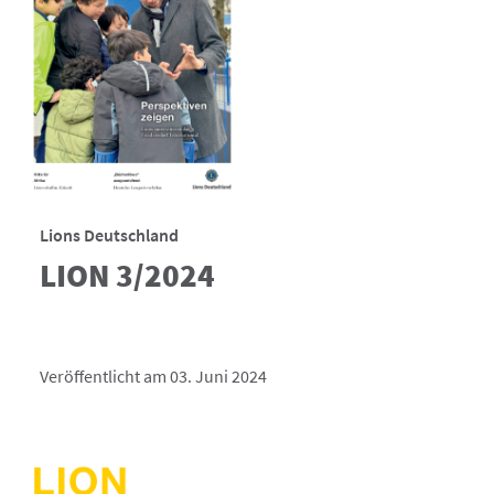
Lions Deutschland
LION 3/2024
Veröffentlicht am 03. Juni 2024