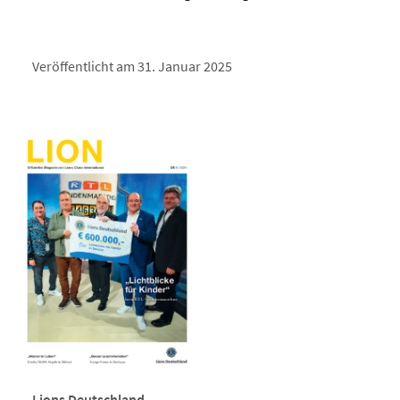
Veröffentlicht am 31. Januar 2025
Lions Deutschland