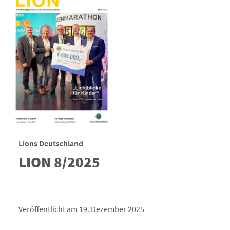
Lions Deutschland
LION 8/2025
Veröffentlicht am 19. Dezember 2025