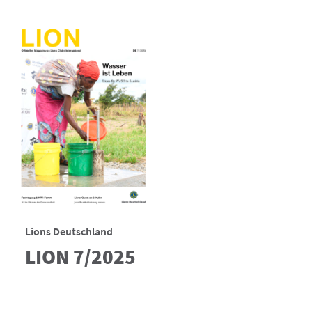
Lions Deutschland
LION 7/2025