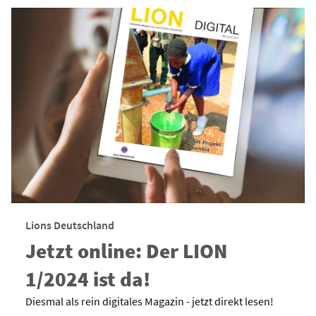
Lions Deutschland
Jetzt online: Der LION
1/2024 ist da!
Diesmal als rein digitales Magazin - jetzt direkt lesen!