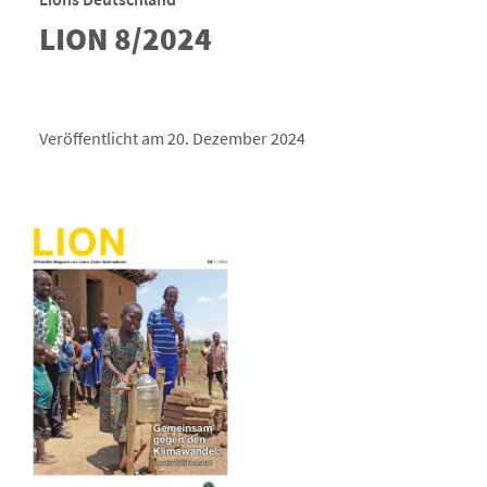
LION 8/2024
Veröffentlicht am 20. Dezember 2024