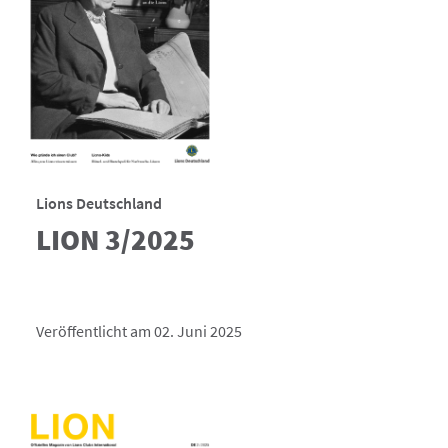
Lions Deutschland
LION 3/2025
Veröffentlicht am 02. Juni 2025