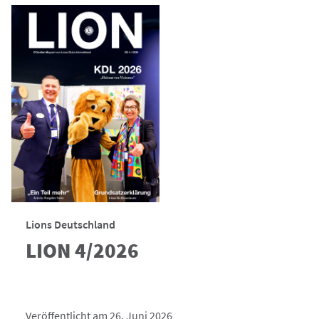
Lions Deutschland
LION 4/2026
Veröffentlicht am 26. Juni 2026