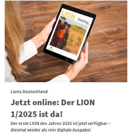
Lions Deutschland
Jetzt online: Der LION
1/2025 ist da!
Der erste LION des Jahres 2025 ist jetzt verfügbar –
diesmal wieder als rein digitale Ausgabe!