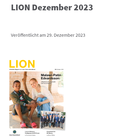
LION Dezember 2023
Veröffentlicht am 29. Dezember 2023