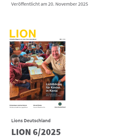
Veröffentlicht am 20. November 2025
Lions Deutschland
LION 6/2025