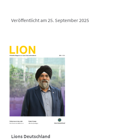
Veröffentlicht am 25. September 2025
Lions Deutschland