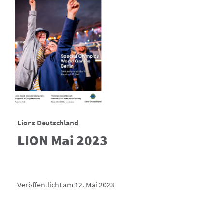
Lions Deutschland
LION Mai 2023
Veröffentlicht am 12. Mai 2023