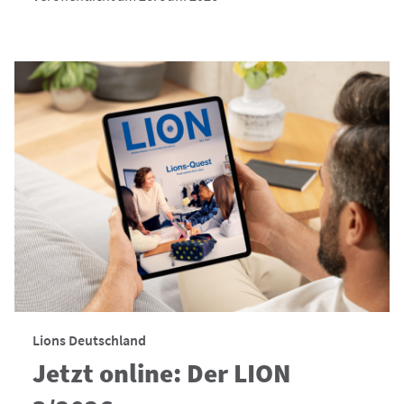
Lions Deutschland
Jetzt online: Der LION