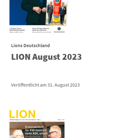
Lions Deutschland
LION August 2023
Veröffentlicht am 31. August 2023