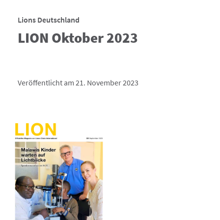
Lions Deutschland
LION Oktober 2023
Veröffentlicht am 21. November 2023