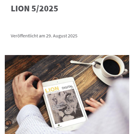
LION 5/2025
Veröffentlicht am 29. August 2025