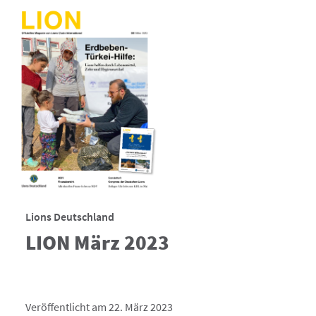
Lions Deutschland
LION März 2023
Veröffentlicht am 22. März 2023