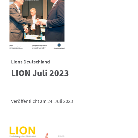
Lions Deutschland
LION Juli 2023
Veröffentlicht am 24. Juli 2023