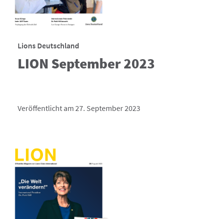
Lions Deutschland
LION September 2023
Veröffentlicht am 27. September 2023