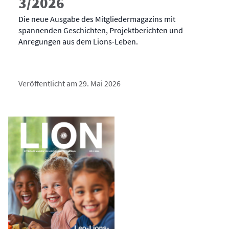
3/2026
Die neue Ausgabe des Mitgliedermagazins mit
spannenden Geschichten, Projektberichten und
Anregungen aus dem Lions-Leben.
Veröffentlicht am 29. Mai 2026