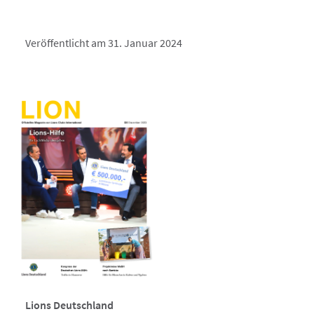
Veröffentlicht am 31. Januar 2024
Lions Deutschland