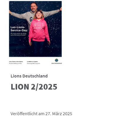
Lions Deutschland
LION 2/2025
Veröffentlicht am 27. März 2025