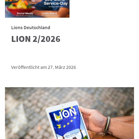
Lions Deutschland
LION 2/2026
Veröffentlicht am 27. März 2026