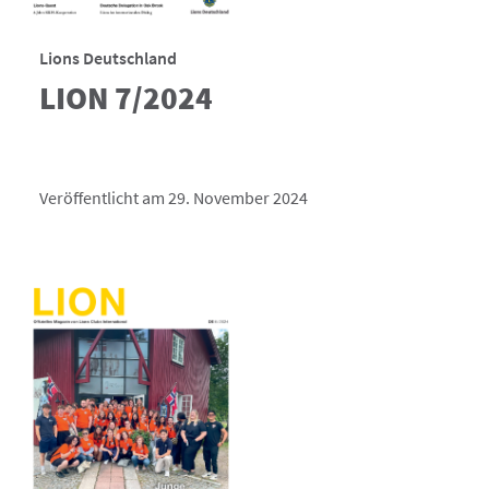
Lions Deutschland
LION 7/2024
Veröffentlicht am 29. November 2024