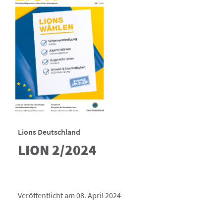
Lions Deutschland
LION 2/2024
Veröffentlicht am 08. April 2024