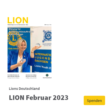
Lions Deutschland
LION Februar 2023
Spenden