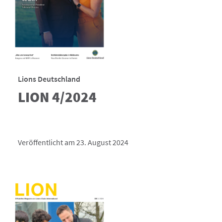
Lions Deutschland
LION 4/2024
Veröffentlicht am 23. August 2024