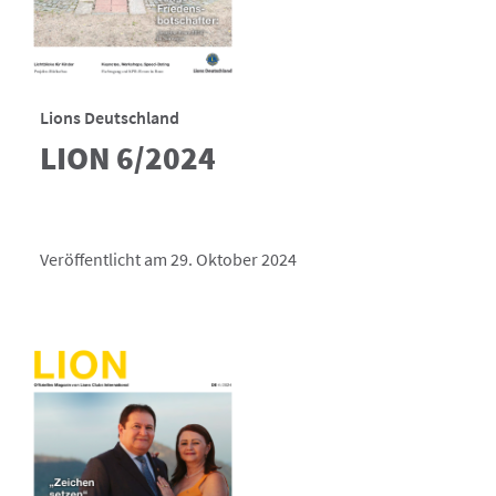
Lions Deutschland
LION 6/2024
Veröffentlicht am 29. Oktober 2024