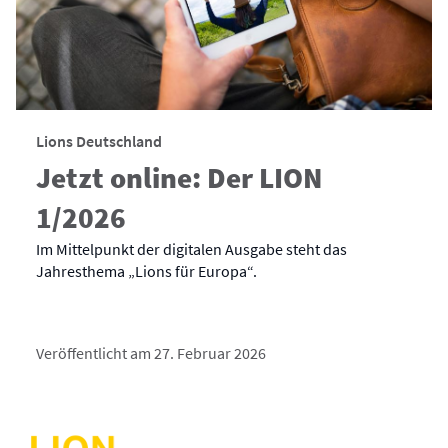
Lions Deutschland
Jetzt online: Der LION
1/2026
Im Mittelpunkt der digitalen Ausgabe steht das
Jahresthema „Lions für Europa“.
Veröffentlicht am 27. Februar 2026