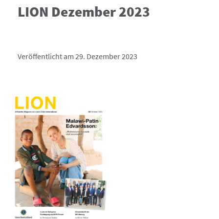
LION Dezember 2023
Veröffentlicht am 29. Dezember 2023