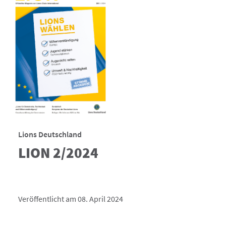
Lions Deutschland
LION 2/2024
Veröffentlicht am 08. April 2024