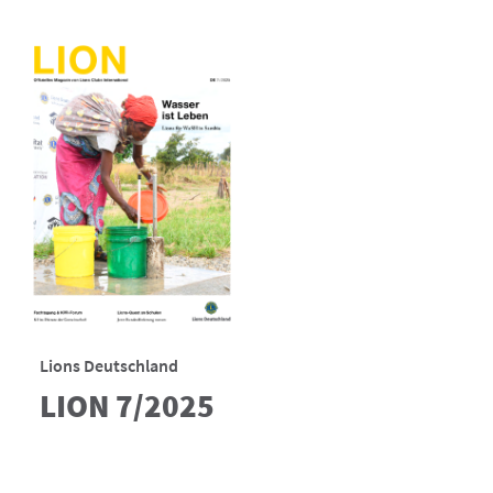
Lions Deutschland
LION 7/2025