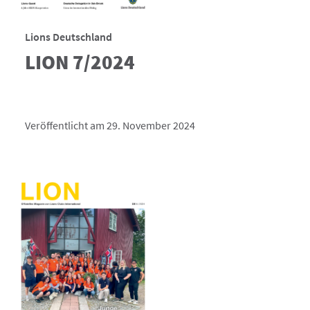
Lions Deutschland
LION 7/2024
Veröffentlicht am 29. November 2024