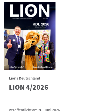
Lions Deutschland
LION 4/2026
Veröffentlicht am 26. Juni 2026