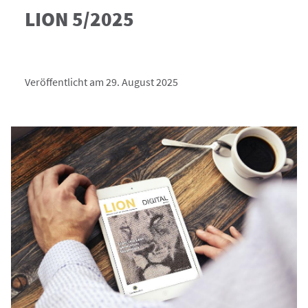
LION 5/2025
Veröffentlicht am 29. August 2025