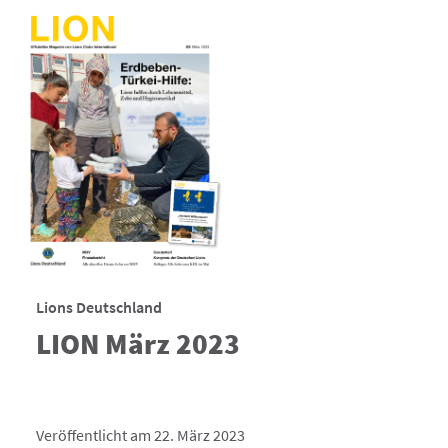
Lions Deutschland
LION März 2023
Veröffentlicht am 22. März 2023