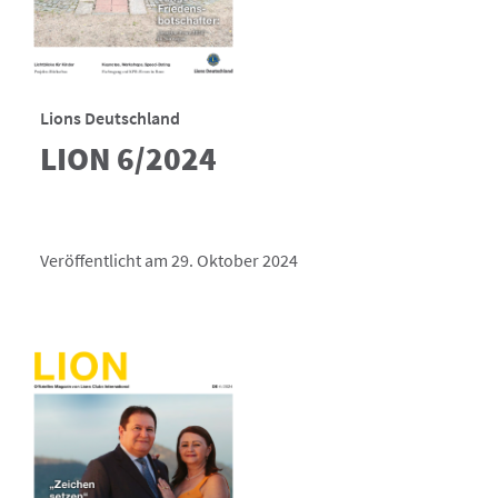
Lions Deutschland
LION 6/2024
Veröffentlicht am 29. Oktober 2024