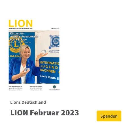
Lions Deutschland
LION Februar 2023
Spenden