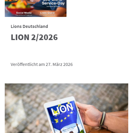
Lions Deutschland
LION 2/2026
Veröffentlicht am 27. März 2026