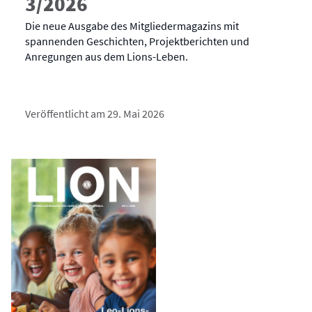
3/2026
Die neue Ausgabe des Mitgliedermagazins mit
spannenden Geschichten, Projektberichten und
Anregungen aus dem Lions-Leben.
Veröffentlicht am 29. Mai 2026