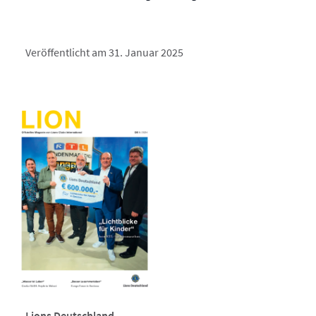
Veröffentlicht am 31. Januar 2025
Lions Deutschland