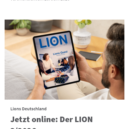
Lions Deutschland
Jetzt online: Der LION