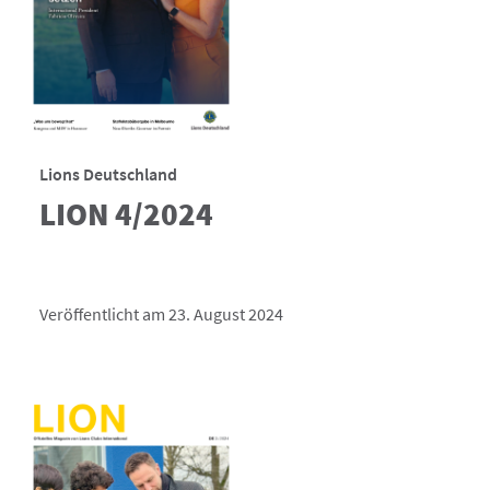
Lions Deutschland
LION 4/2024
Veröffentlicht am 23. August 2024