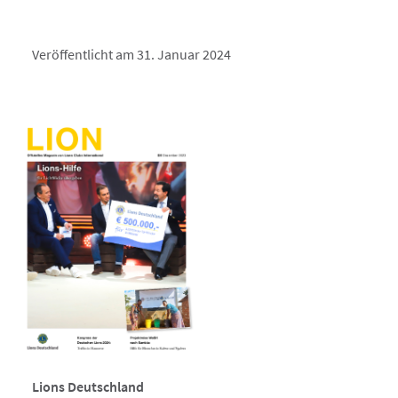
Veröffentlicht am 31. Januar 2024
Lions Deutschland