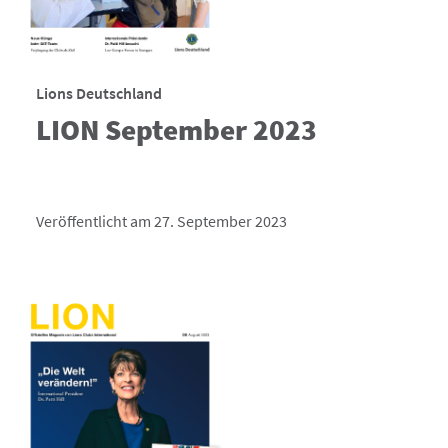
Lions Deutschland
LION September 2023
Veröffentlicht am 27. September 2023