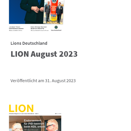
Lions Deutschland
LION August 2023
Veröffentlicht am 31. August 2023