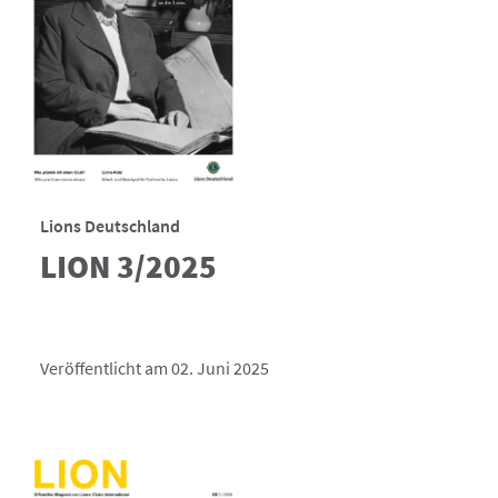
Lions Deutschland
LION 3/2025
Veröffentlicht am 02. Juni 2025