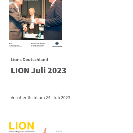
Lions Deutschland
LION Juli 2023
Veröffentlicht am 24. Juli 2023