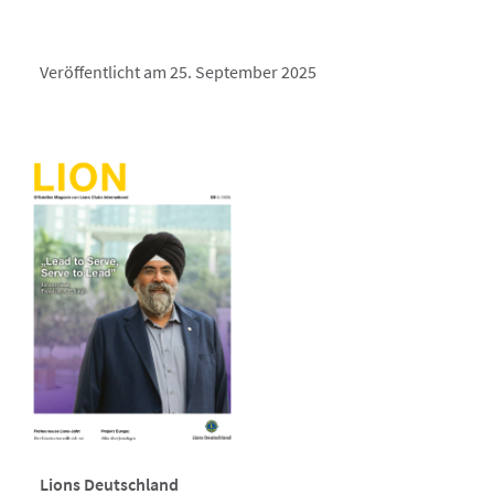
Veröffentlicht am 25. September 2025
Lions Deutschland