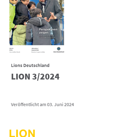
Lions Deutschland
LION 3/2024
Veröffentlicht am 03. Juni 2024