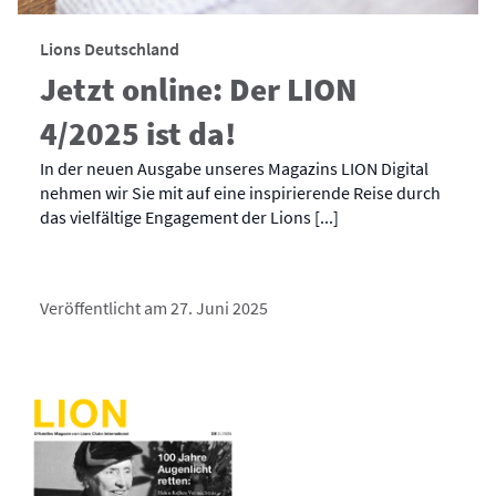
Lions Deutschland
Jetzt online: Der LION
4/2025 ist da!
In der neuen Ausgabe unseres Magazins LION Digital
nehmen wir Sie mit auf eine inspirierende Reise durch
das vielfältige Engagement der Lions [...]
Veröffentlicht am 27. Juni 2025