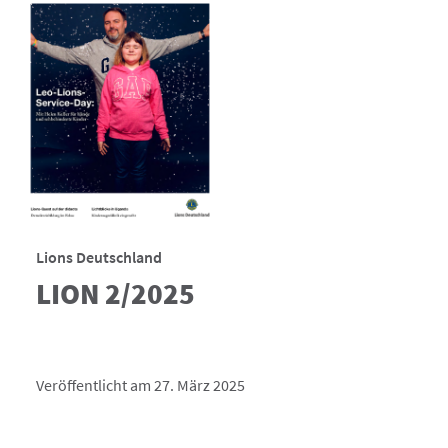
Lions Deutschland
LION 2/2025
Veröffentlicht am 27. März 2025