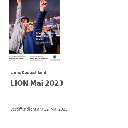
Lions Deutschland
LION Mai 2023
Veröffentlicht am 12. Mai 2023