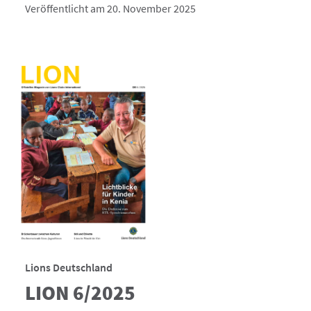
Veröffentlicht am 20. November 2025
Lions Deutschland
LION 6/2025