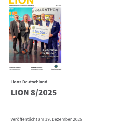
Lions Deutschland
LION 8/2025
Veröffentlicht am 19. Dezember 2025