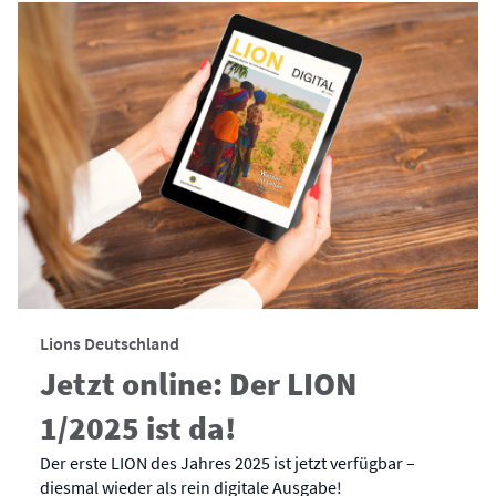
Lions Deutschland
Jetzt online: Der LION
1/2025 ist da!
Der erste LION des Jahres 2025 ist jetzt verfügbar –
diesmal wieder als rein digitale Ausgabe!