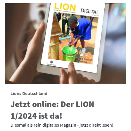
Lions Deutschland
Jetzt online: Der LION
1/2024 ist da!
Diesmal als rein digitales Magazin - jetzt direkt lesen!