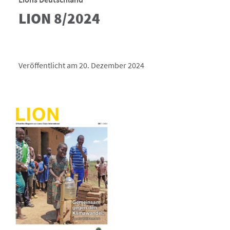
LION 8/2024
Veröffentlicht am 20. Dezember 2024