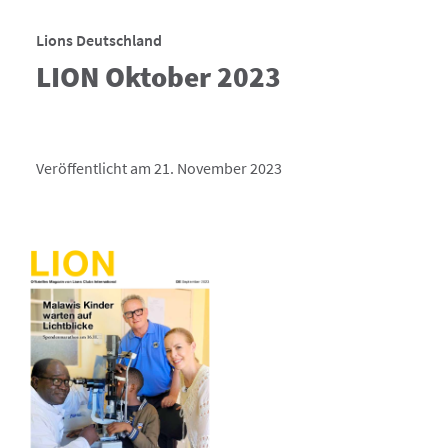
Lions Deutschland
LION Oktober 2023
Veröffentlicht am 21. November 2023