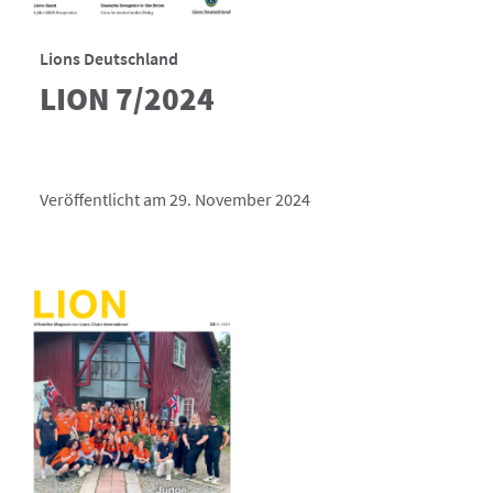
Lions Deutschland
LION 7/2024
Veröffentlicht am 29. November 2024