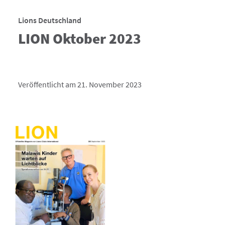
Lions Deutschland
LION Oktober 2023
Veröffentlicht am 21. November 2023