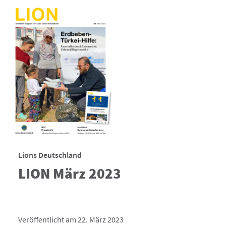
Lions Deutschland
LION März 2023
Veröffentlicht am 22. März 2023