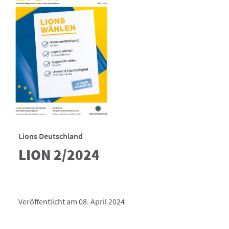
Lions Deutschland
LION 2/2024
Veröffentlicht am 08. April 2024