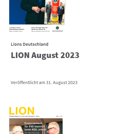
Lions Deutschland
LION August 2023
Veröffentlicht am 31. August 2023