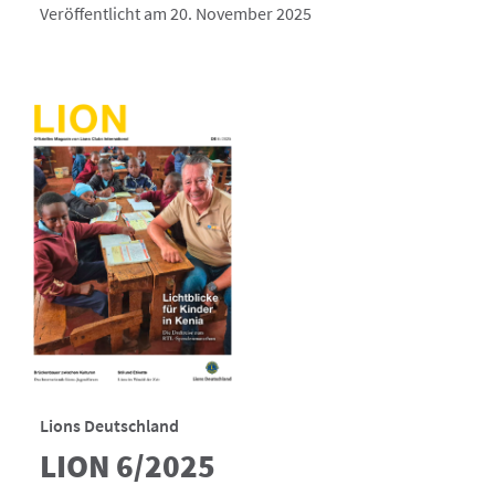
Veröffentlicht am 20. November 2025
Lions Deutschland
LION 6/2025