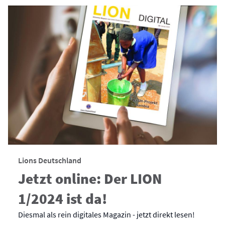
Lions Deutschland
Jetzt online: Der LION
1/2024 ist da!
Diesmal als rein digitales Magazin - jetzt direkt lesen!