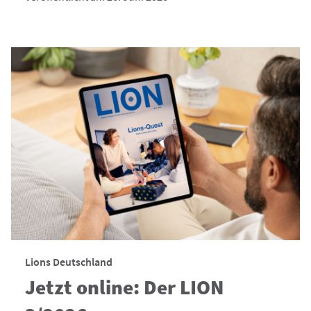
Lions Deutschland
Jetzt online: Der LION