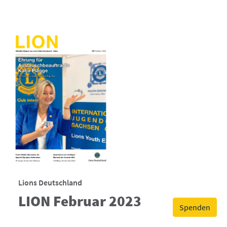
Lions Deutschland
LION Februar 2023
Spenden