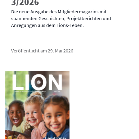
3/2026
Die neue Ausgabe des Mitgliedermagazins mit
spannenden Geschichten, Projektberichten und
Anregungen aus dem Lions-Leben.
Veröffentlicht am 29. Mai 2026