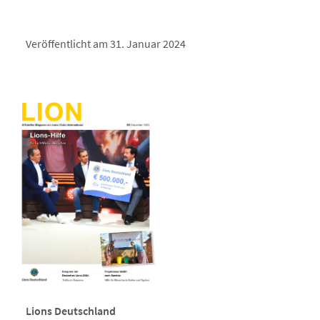
Veröffentlicht am 31. Januar 2024
Lions Deutschland