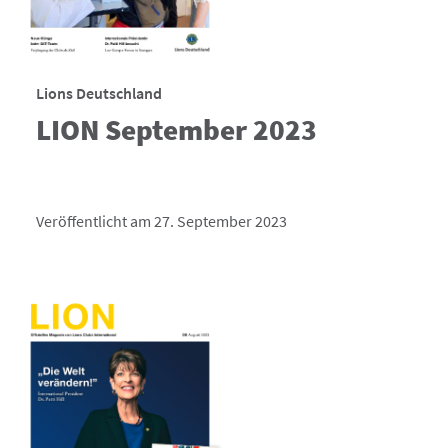
Lions Deutschland
LION September 2023
Veröffentlicht am 27. September 2023