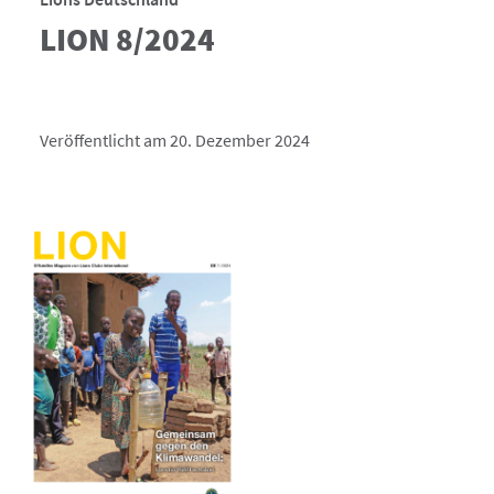
LION 8/2024
Veröffentlicht am 20. Dezember 2024