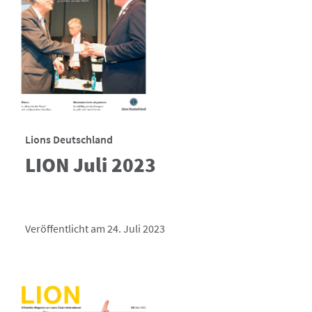
Lions Deutschland
LION Juli 2023
Veröffentlicht am 24. Juli 2023