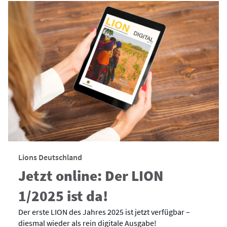
Lions Deutschland
Jetzt online: Der LION
1/2025 ist da!
Der erste LION des Jahres 2025 ist jetzt verfügbar –
diesmal wieder als rein digitale Ausgabe!