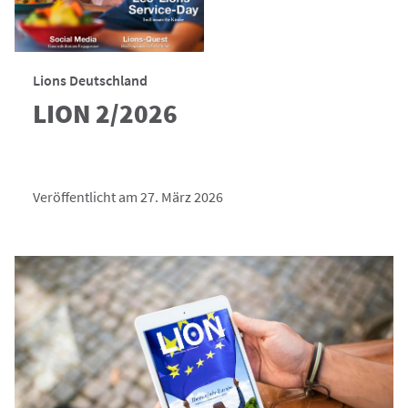
Lions Deutschland
LION 2/2026
Veröffentlicht am 27. März 2026