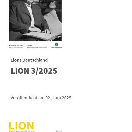
Lions Deutschland
LION 3/2025
Veröffentlicht am 02. Juni 2025