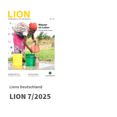
Lions Deutschland
LION 7/2025