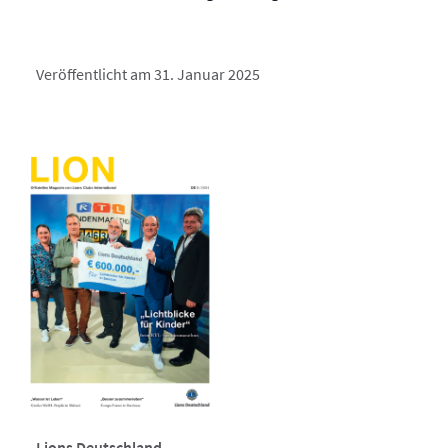
Veröffentlicht am 31. Januar 2025
Lions Deutschland