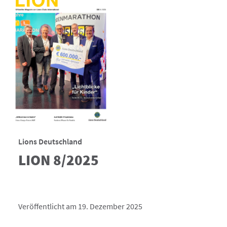
Lions Deutschland
LION 8/2025
Veröffentlicht am 19. Dezember 2025