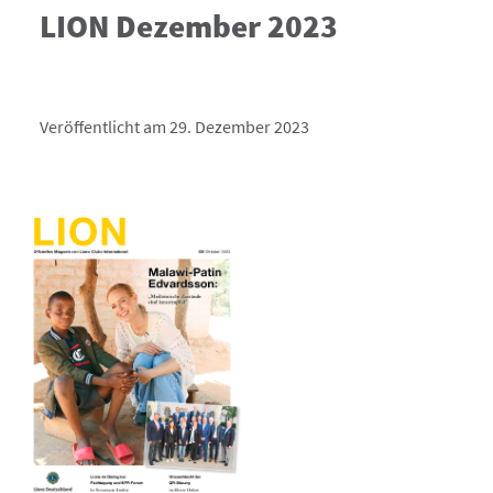
LION Dezember 2023
Veröffentlicht am 29. Dezember 2023