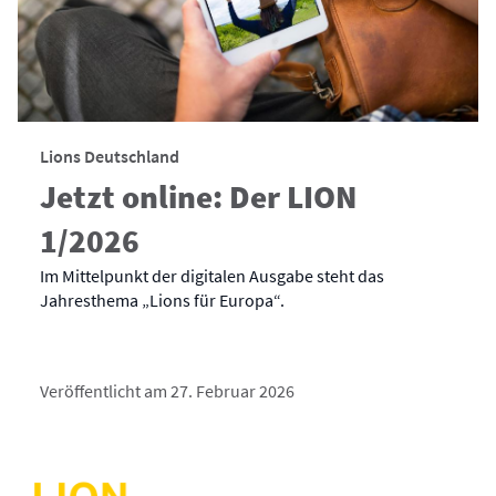
Lions Deutschland
Jetzt online: Der LION
1/2026
Im Mittelpunkt der digitalen Ausgabe steht das
Jahresthema „Lions für Europa“.
Veröffentlicht am 27. Februar 2026