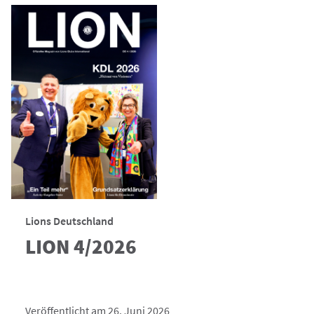
Lions Deutschland
LION 4/2026
Veröffentlicht am 26. Juni 2026