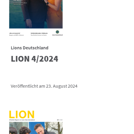
Lions Deutschland
LION 4/2024
Veröffentlicht am 23. August 2024