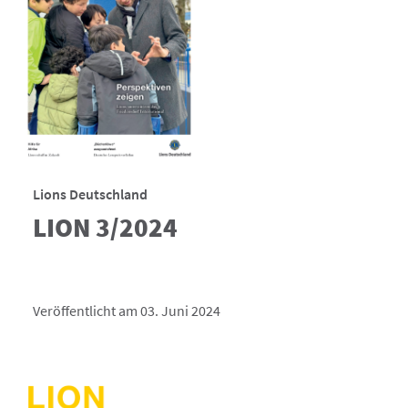
Lions Deutschland
LION 3/2024
Veröffentlicht am 03. Juni 2024