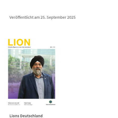
Veröffentlicht am 25. September 2025
Lions Deutschland