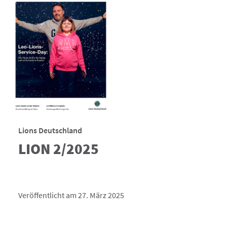
Lions Deutschland
LION 2/2025
Veröffentlicht am 27. März 2025