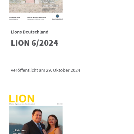
Lions Deutschland
LION 6/2024
Veröffentlicht am 29. Oktober 2024