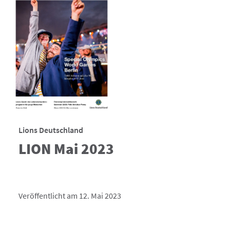
Lions Deutschland
LION Mai 2023
Veröffentlicht am 12. Mai 2023