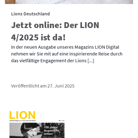
Lions Deutschland
Jetzt online: Der LION
4/2025 ist da!
In der neuen Ausgabe unseres Magazins LION Digital
nehmen wir Sie mit auf eine inspirierende Reise durch
das vielfältige Engagement der Lions [...]
Veröffentlicht am 27. Juni 2025