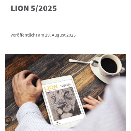
LION 5/2025
Veröffentlicht am 29. August 2025