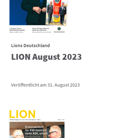
Lions Deutschland
LION August 2023
Veröffentlicht am 31. August 2023