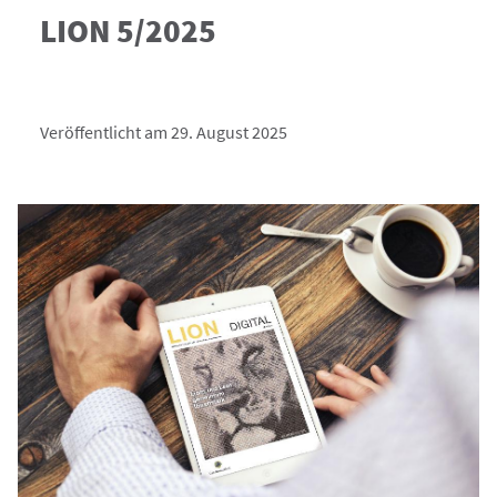
LION 5/2025
Veröffentlicht am 29. August 2025