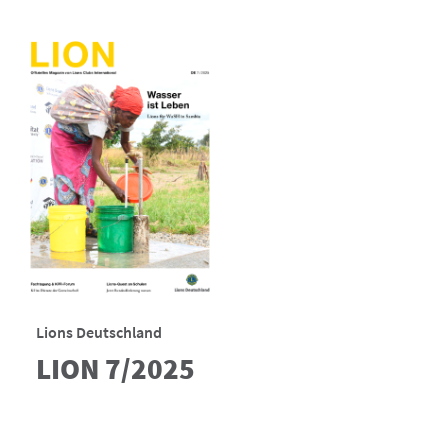
Lions Deutschland
LION 7/2025