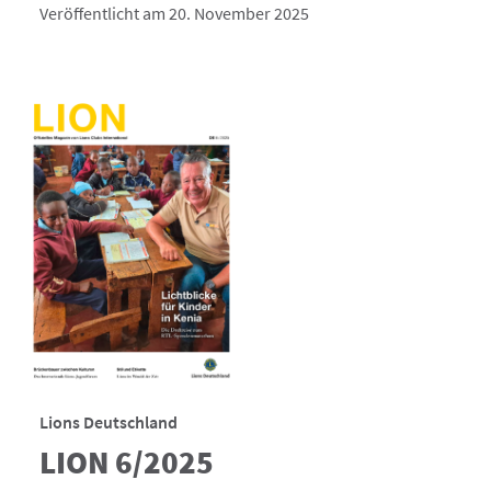
Veröffentlicht am 20. November 2025
Lions Deutschland
LION 6/2025