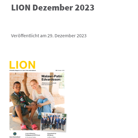
LION Dezember 2023
Veröffentlicht am 29. Dezember 2023