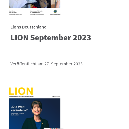
Lions Deutschland
LION September 2023
Veröffentlicht am 27. September 2023