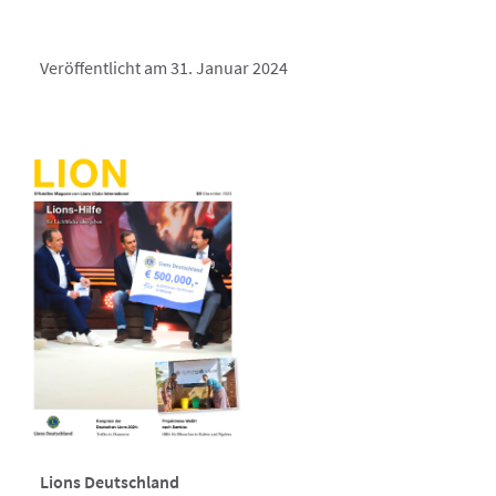
Veröffentlicht am 31. Januar 2024
Lions Deutschland