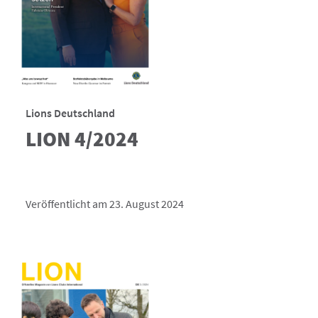
Lions Deutschland
LION 4/2024
Veröffentlicht am 23. August 2024