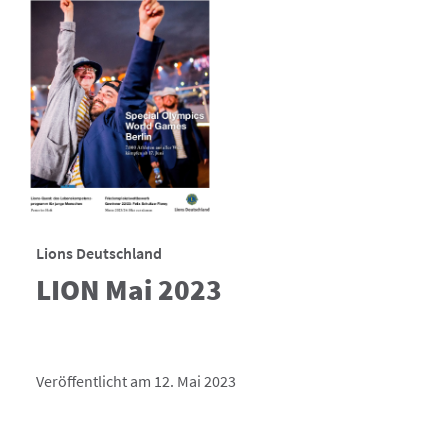
Lions Deutschland
LION Mai 2023
Veröffentlicht am 12. Mai 2023