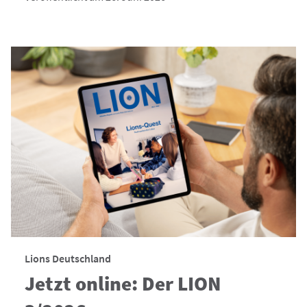
Lions Deutschland
Jetzt online: Der LION