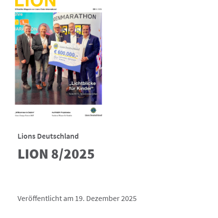
Lions Deutschland
LION 8/2025
Veröffentlicht am 19. Dezember 2025