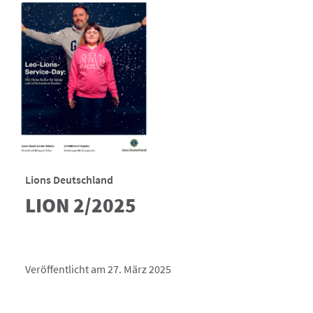
Lions Deutschland
LION 2/2025
Veröffentlicht am 27. März 2025