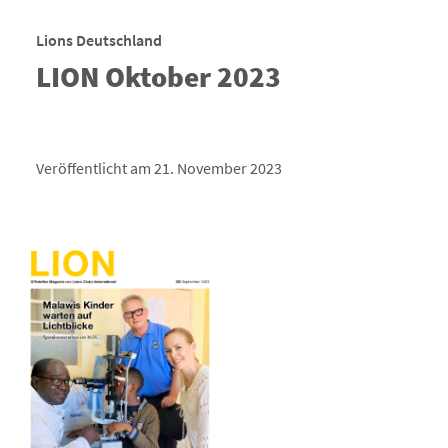
Lions Deutschland
LION Oktober 2023
Veröffentlicht am 21. November 2023