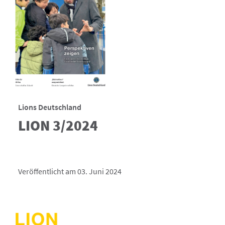
Lions Deutschland
LION 3/2024
Veröffentlicht am 03. Juni 2024