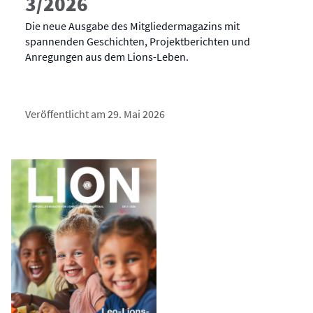
3/2026
Die neue Ausgabe des Mitgliedermagazins mit
spannenden Geschichten, Projektberichten und
Anregungen aus dem Lions-Leben.
Veröffentlicht am 29. Mai 2026