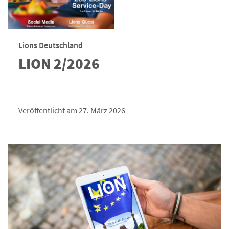
Lions Deutschland
LION 2/2026
Veröffentlicht am 27. März 2026