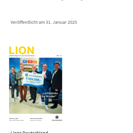
Veröffentlicht am 31. Januar 2025
Lions Deutschland