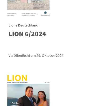
Lions Deutschland
LION 6/2024
Veröffentlicht am 29. Oktober 2024