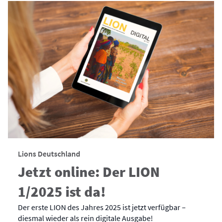
Lions Deutschland
Jetzt online: Der LION
1/2025 ist da!
Der erste LION des Jahres 2025 ist jetzt verfügbar –
diesmal wieder als rein digitale Ausgabe!