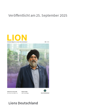
Veröffentlicht am 25. September 2025
Lions Deutschland