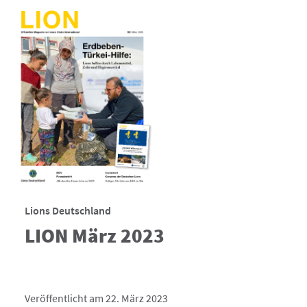
Lions Deutschland
LION März 2023
Veröffentlicht am 22. März 2023