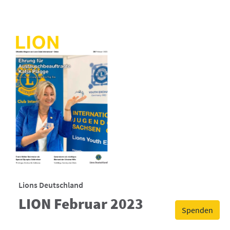
Lions Deutschland
LION Februar 2023
Spenden