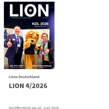
Lions Deutschland
LION 4/2026
Veröffentlicht am 26. Juni 2026