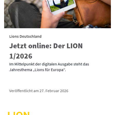
Lions Deutschland
Jetzt online: Der LION
1/2026
Im Mittelpunkt der digitalen Ausgabe steht das
Jahresthema „Lions für Europa“.
Veröffentlicht am 27. Februar 2026