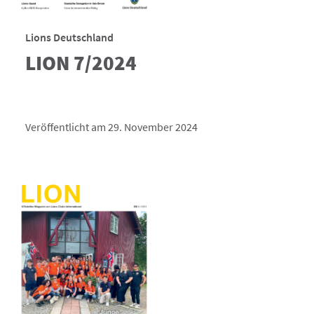
Lions Deutschland
LION 7/2024
Veröffentlicht am 29. November 2024