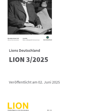
Lions Deutschland
LION 3/2025
Veröffentlicht am 02. Juni 2025