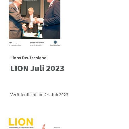
Lions Deutschland
LION Juli 2023
Veröffentlicht am 24. Juli 2023