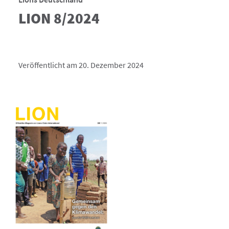
LION 8/2024
Veröffentlicht am 20. Dezember 2024