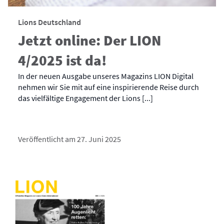
Lions Deutschland
Jetzt online: Der LION
4/2025 ist da!
In der neuen Ausgabe unseres Magazins LION Digital
nehmen wir Sie mit auf eine inspirierende Reise durch
das vielfältige Engagement der Lions [...]
Veröffentlicht am 27. Juni 2025