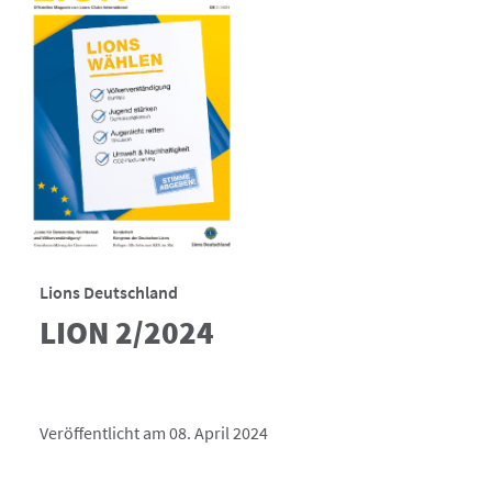
Lions Deutschland
LION 2/2024
Veröffentlicht am 08. April 2024