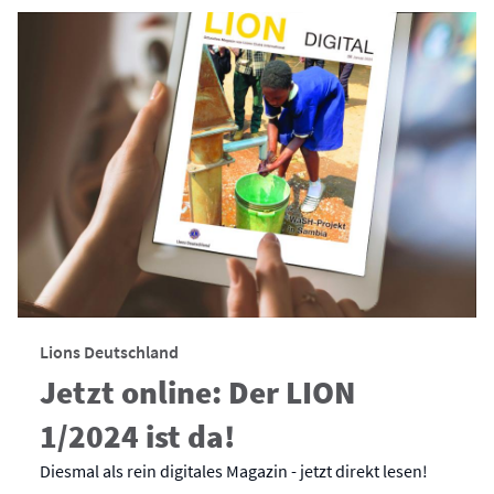
Lions Deutschland
Jetzt online: Der LION
1/2024 ist da!
Diesmal als rein digitales Magazin - jetzt direkt lesen!