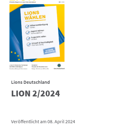
Lions Deutschland
LION 2/2024
Veröffentlicht am 08. April 2024