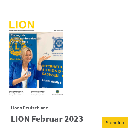
Lions Deutschland
LION Februar 2023
Spenden