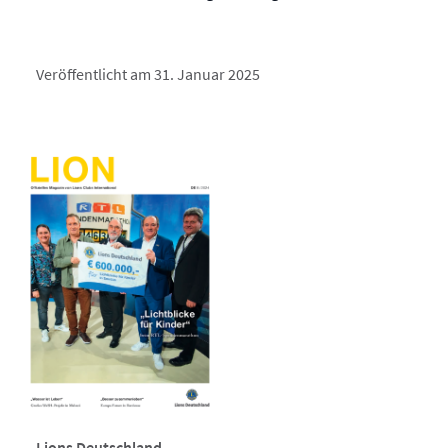
Veröffentlicht am 31. Januar 2025
Lions Deutschland