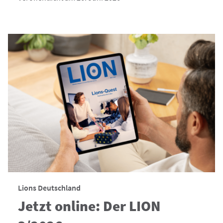
Lions Deutschland
Jetzt online: Der LION