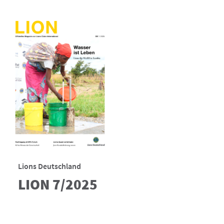
Lions Deutschland
LION 7/2025