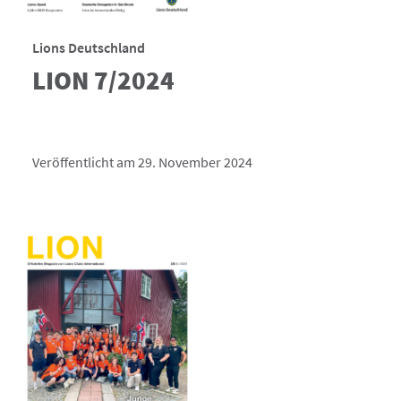
Lions Deutschland
LION 7/2024
Veröffentlicht am 29. November 2024