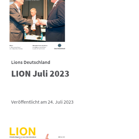
Lions Deutschland
LION Juli 2023
Veröffentlicht am 24. Juli 2023