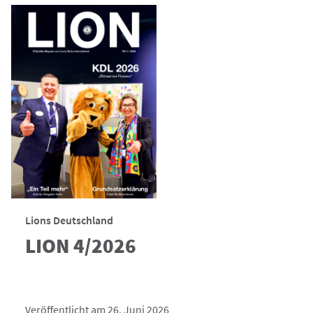
Lions Deutschland
LION 4/2026
Veröffentlicht am 26. Juni 2026