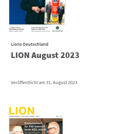
Lions Deutschland
LION August 2023
Veröffentlicht am 31. August 2023