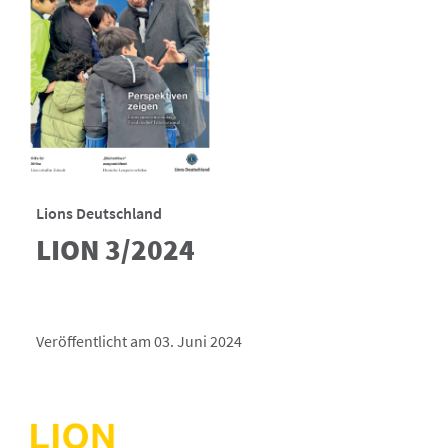
Lions Deutschland
LION 3/2024
Veröffentlicht am 03. Juni 2024