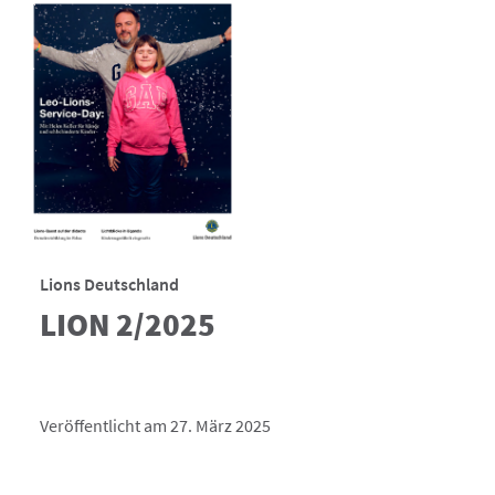
Lions Deutschland
LION 2/2025
Veröffentlicht am 27. März 2025