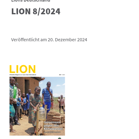
LION 8/2024
Veröffentlicht am 20. Dezember 2024