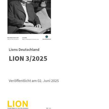
Lions Deutschland
LION 3/2025
Veröffentlicht am 02. Juni 2025