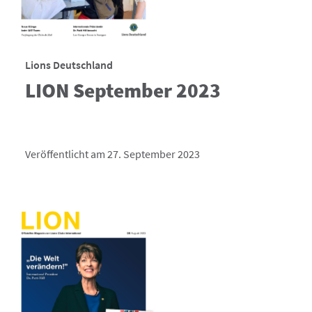
Lions Deutschland
LION September 2023
Veröffentlicht am 27. September 2023