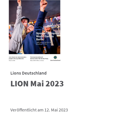
Lions Deutschland
LION Mai 2023
Veröffentlicht am 12. Mai 2023