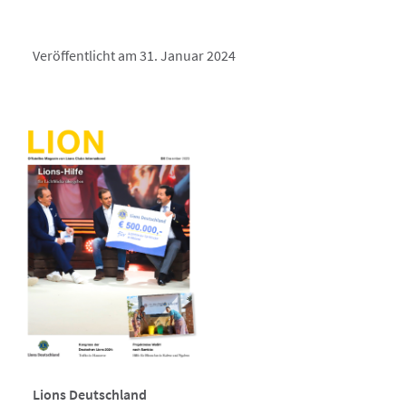
Veröffentlicht am 31. Januar 2024
Lions Deutschland