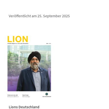
Veröffentlicht am 25. September 2025
Lions Deutschland