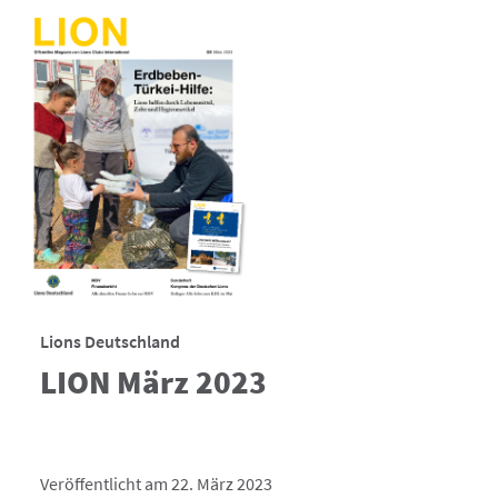
Lions Deutschland
LION März 2023
Veröffentlicht am 22. März 2023