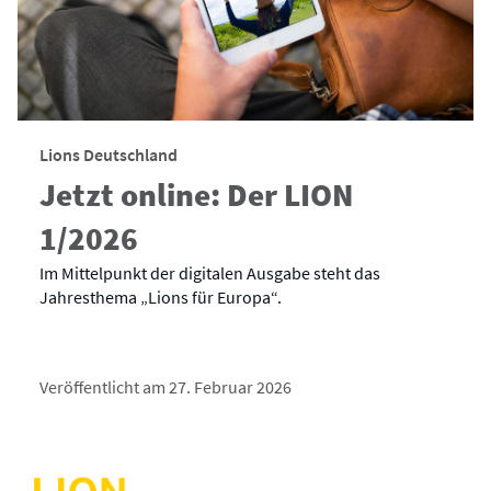
Lions Deutschland
Jetzt online: Der LION
1/2026
Im Mittelpunkt der digitalen Ausgabe steht das
Jahresthema „Lions für Europa“.
Veröffentlicht am 27. Februar 2026