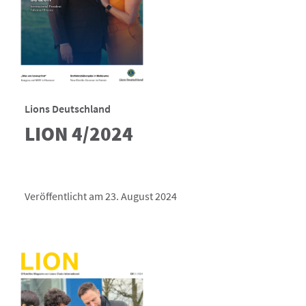
Lions Deutschland
LION 4/2024
Veröffentlicht am 23. August 2024