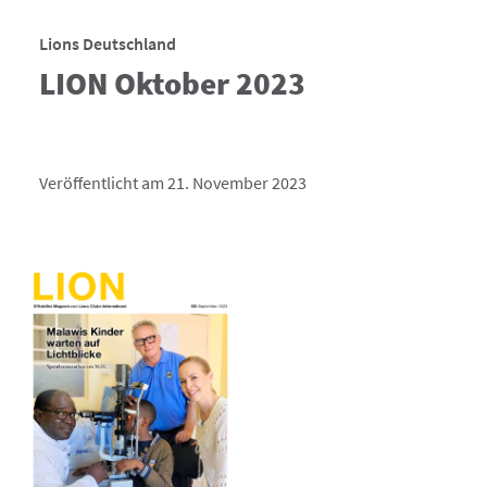
Lions Deutschland
LION Oktober 2023
Veröffentlicht am 21. November 2023