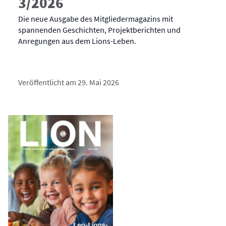
3/2026
Die neue Ausgabe des Mitgliedermagazins mit
spannenden Geschichten, Projektberichten und
Anregungen aus dem Lions-Leben.
Veröffentlicht am 29. Mai 2026