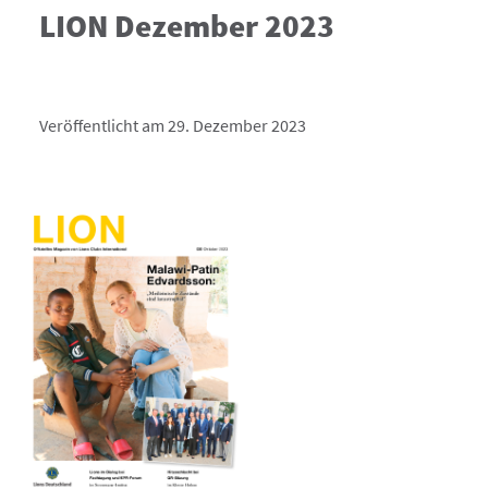
LION Dezember 2023
Veröffentlicht am 29. Dezember 2023