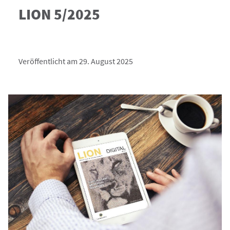
LION 5/2025
Veröffentlicht am 29. August 2025