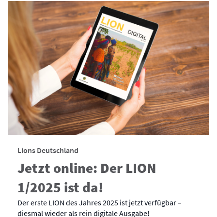
Lions Deutschland
Jetzt online: Der LION
1/2025 ist da!
Der erste LION des Jahres 2025 ist jetzt verfügbar –
diesmal wieder als rein digitale Ausgabe!