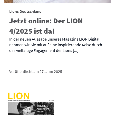
Lions Deutschland
Jetzt online: Der LION
4/2025 ist da!
In der neuen Ausgabe unseres Magazins LION Digital
nehmen wir Sie mit auf eine inspirierende Reise durch
das vielfältige Engagement der Lions [...]
Veröffentlicht am 27. Juni 2025