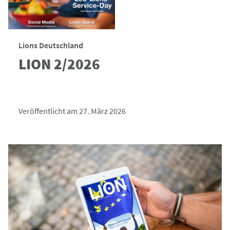
Lions Deutschland
LION 2/2026
Veröffentlicht am 27. März 2026