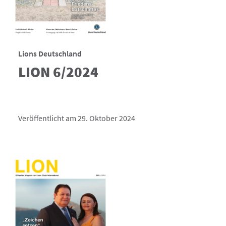
Lions Deutschland
LION 6/2024
Veröffentlicht am 29. Oktober 2024