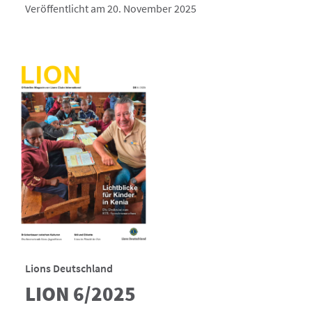
Veröffentlicht am 20. November 2025
Lions Deutschland
LION 6/2025