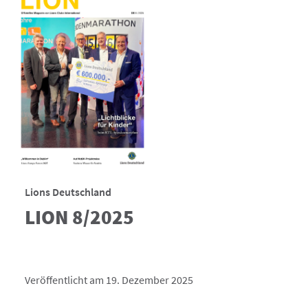
Lions Deutschland
LION 8/2025
Veröffentlicht am 19. Dezember 2025