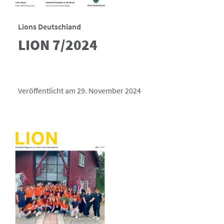
Lions Deutschland
LION 7/2024
Veröffentlicht am 29. November 2024