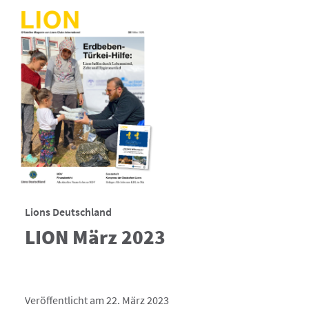
Lions Deutschland
LION März 2023
Veröffentlicht am 22. März 2023