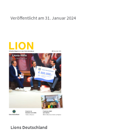
Veröffentlicht am 31. Januar 2024
Lions Deutschland