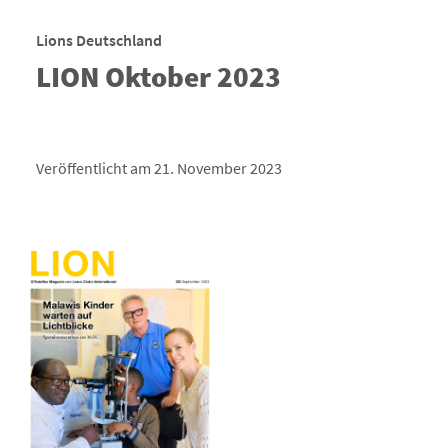
Lions Deutschland
LION Oktober 2023
Veröffentlicht am 21. November 2023