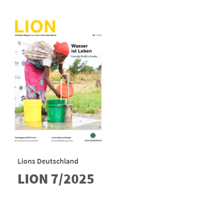
Lions Deutschland
LION 7/2025