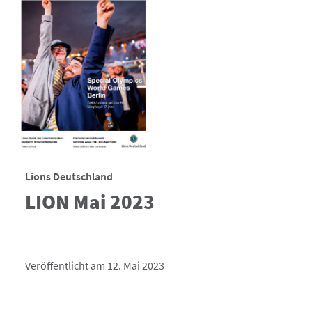
Lions Deutschland
LION Mai 2023
Veröffentlicht am 12. Mai 2023