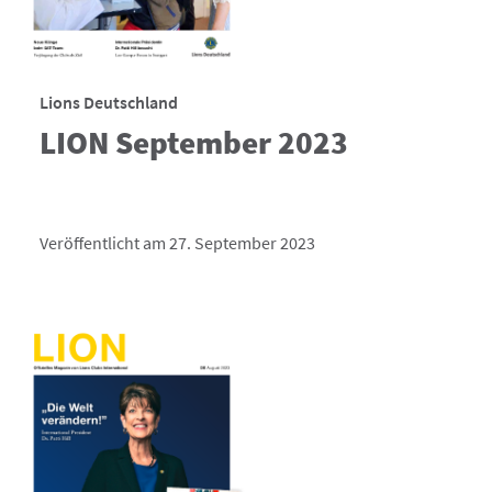
Lions Deutschland
LION September 2023
Veröffentlicht am 27. September 2023