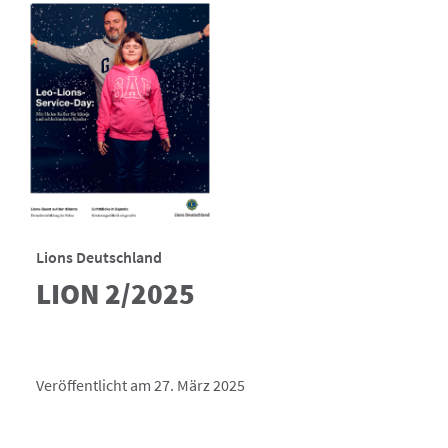
Lions Deutschland
LION 2/2025
Veröffentlicht am 27. März 2025