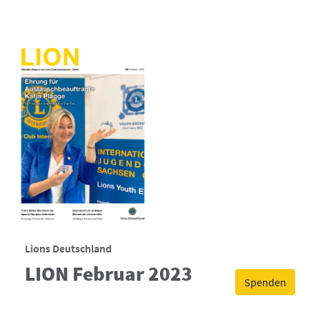
Lions Deutschland
LION Februar 2023
Spenden