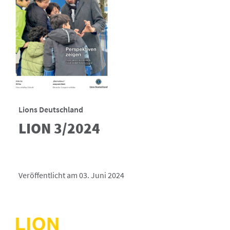
Lions Deutschland
LION 3/2024
Veröffentlicht am 03. Juni 2024