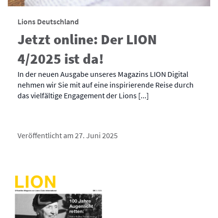
Lions Deutschland
Jetzt online: Der LION
4/2025 ist da!
In der neuen Ausgabe unseres Magazins LION Digital
nehmen wir Sie mit auf eine inspirierende Reise durch
das vielfältige Engagement der Lions [...]
Veröffentlicht am 27. Juni 2025