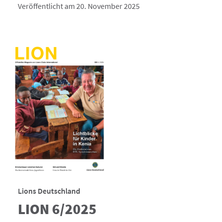
Veröffentlicht am 20. November 2025
Lions Deutschland
LION 6/2025