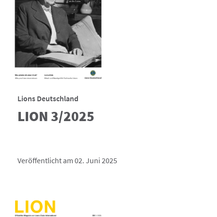
Lions Deutschland
LION 3/2025
Veröffentlicht am 02. Juni 2025