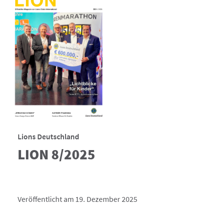
Lions Deutschland
LION 8/2025
Veröffentlicht am 19. Dezember 2025