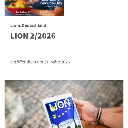
Lions Deutschland
LION 2/2026
Veröffentlicht am 27. März 2026