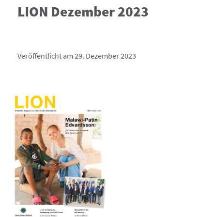
LION Dezember 2023
Veröffentlicht am 29. Dezember 2023