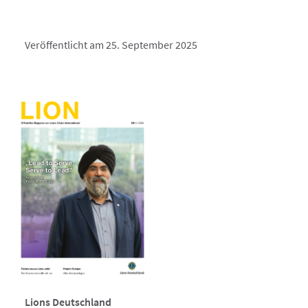
Veröffentlicht am 25. September 2025
Lions Deutschland