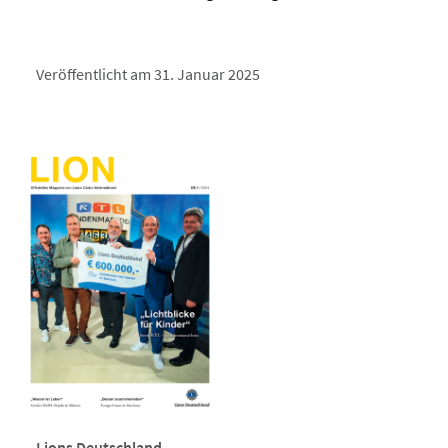
Veröffentlicht am 31. Januar 2025
Lions Deutschland