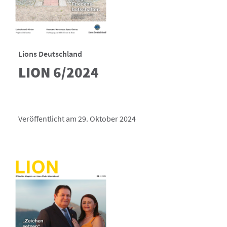
Lions Deutschland
LION 6/2024
Veröffentlicht am 29. Oktober 2024