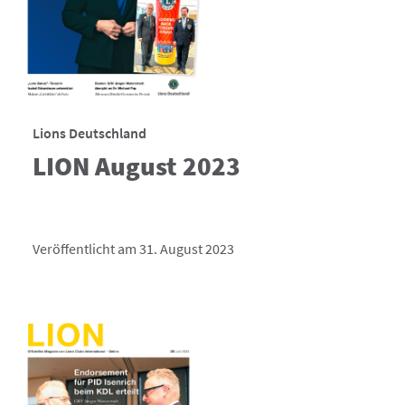
Lions Deutschland
LION August 2023
Veröffentlicht am 31. August 2023