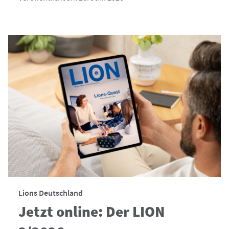
Lions Deutschland
Jetzt online: Der LION