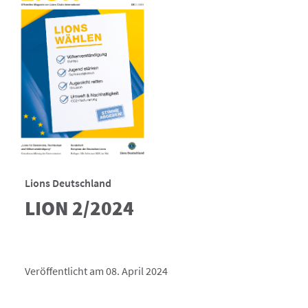
Lions Deutschland
LION 2/2024
Veröffentlicht am 08. April 2024