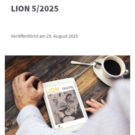
LION 5/2025
Veröffentlicht am 29. August 2025