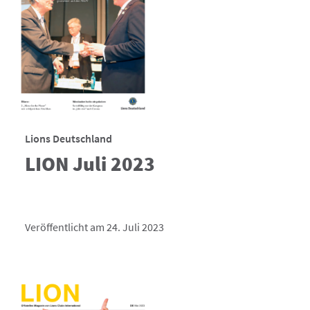
Lions Deutschland
LION Juli 2023
Veröffentlicht am 24. Juli 2023