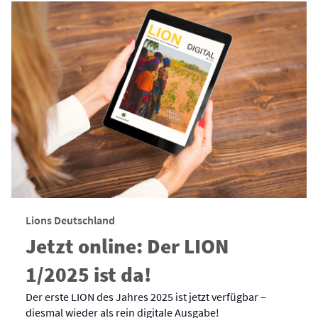
Lions Deutschland
Jetzt online: Der LION
1/2025 ist da!
Der erste LION des Jahres 2025 ist jetzt verfügbar –
diesmal wieder als rein digitale Ausgabe!