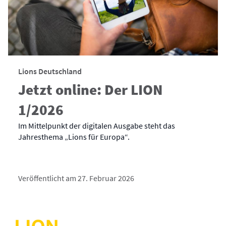
Lions Deutschland
Jetzt online: Der LION
1/2026
Im Mittelpunkt der digitalen Ausgabe steht das
Jahresthema „Lions für Europa“.
Veröffentlicht am 27. Februar 2026