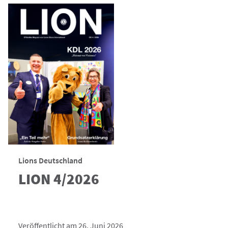
Lions Deutschland
LION 4/2026
Veröffentlicht am 26. Juni 2026