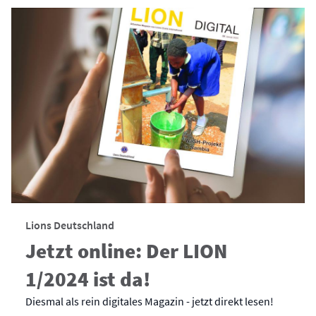
Lions Deutschland
Jetzt online: Der LION
1/2024 ist da!
Diesmal als rein digitales Magazin - jetzt direkt lesen!