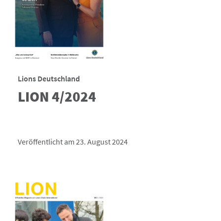
Lions Deutschland
LION 4/2024
Veröffentlicht am 23. August 2024