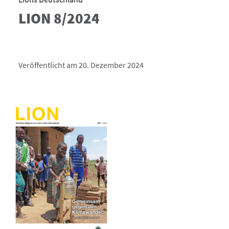
LION 8/2024
Veröffentlicht am 20. Dezember 2024