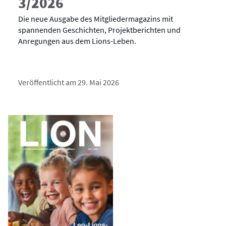
3/2026
Die neue Ausgabe des Mitgliedermagazins mit
spannenden Geschichten, Projektberichten und
Anregungen aus dem Lions-Leben.
Veröffentlicht am 29. Mai 2026