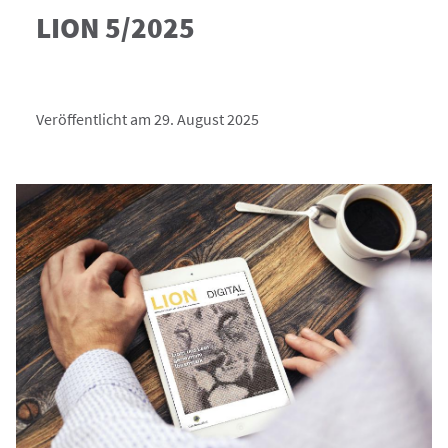
LION 5/2025
Veröffentlicht am 29. August 2025