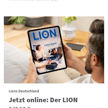
Lions Deutschland
Jetzt online: Der LION