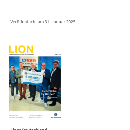
Veröffentlicht am 31. Januar 2025
Lions Deutschland