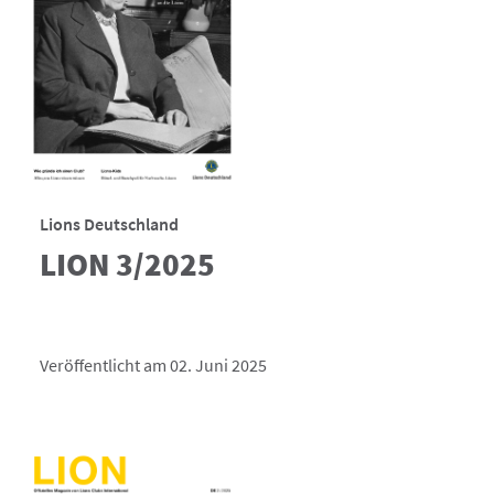
Lions Deutschland
LION 3/2025
Veröffentlicht am 02. Juni 2025