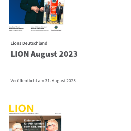
Lions Deutschland
LION August 2023
Veröffentlicht am 31. August 2023