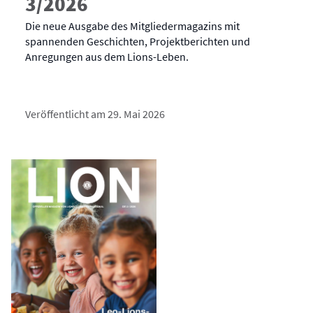
3/2026
Die neue Ausgabe des Mitgliedermagazins mit
spannenden Geschichten, Projektberichten und
Anregungen aus dem Lions-Leben.
Veröffentlicht am 29. Mai 2026