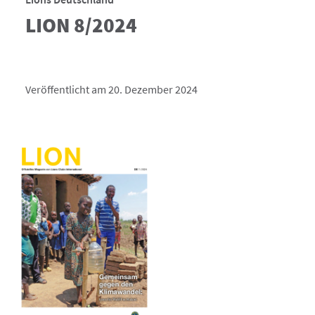
LION 8/2024
Veröffentlicht am 20. Dezember 2024