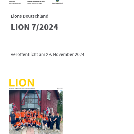
Lions Deutschland
LION 7/2024
Veröffentlicht am 29. November 2024