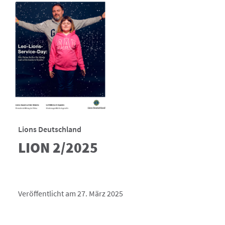
Lions Deutschland
LION 2/2025
Veröffentlicht am 27. März 2025