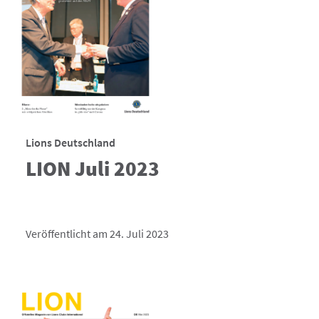
Lions Deutschland
LION Juli 2023
Veröffentlicht am 24. Juli 2023