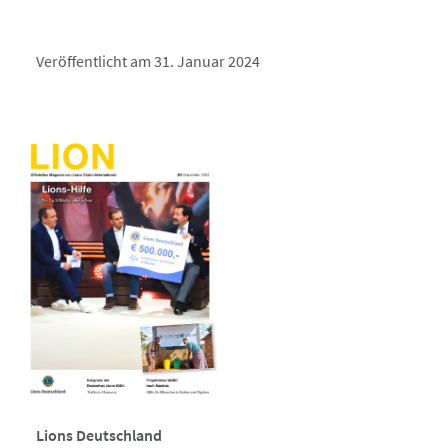
Veröffentlicht am 31. Januar 2024
Lions Deutschland