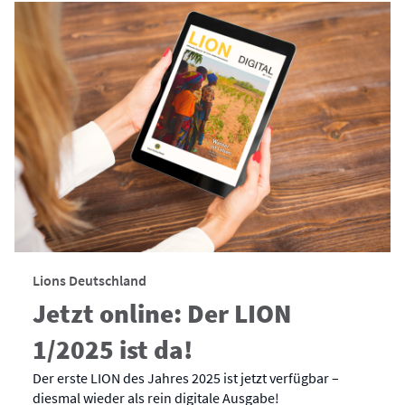
Lions Deutschland
Jetzt online: Der LION
1/2025 ist da!
Der erste LION des Jahres 2025 ist jetzt verfügbar –
diesmal wieder als rein digitale Ausgabe!