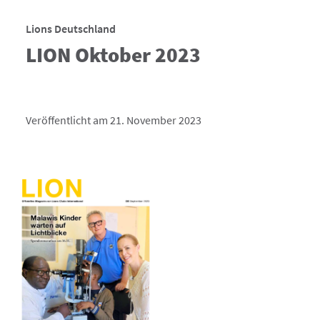
Lions Deutschland
LION Oktober 2023
Veröffentlicht am 21. November 2023