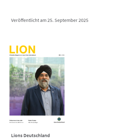
Veröffentlicht am 25. September 2025
Lions Deutschland