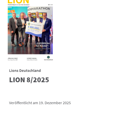
Lions Deutschland
LION 8/2025
Veröffentlicht am 19. Dezember 2025