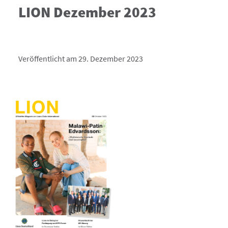
LION Dezember 2023
Veröffentlicht am 29. Dezember 2023