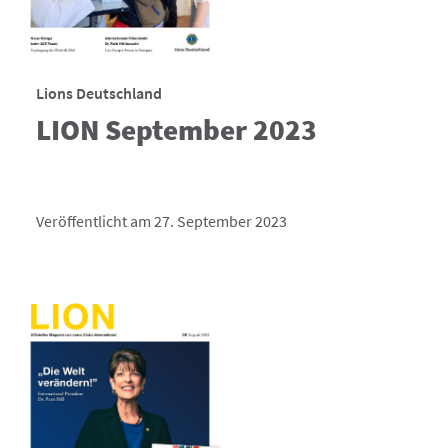
Lions Deutschland
LION September 2023
Veröffentlicht am 27. September 2023