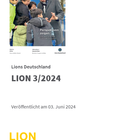
Lions Deutschland
LION 3/2024
Veröffentlicht am 03. Juni 2024