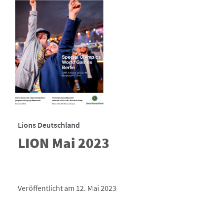
Lions Deutschland
LION Mai 2023
Veröffentlicht am 12. Mai 2023