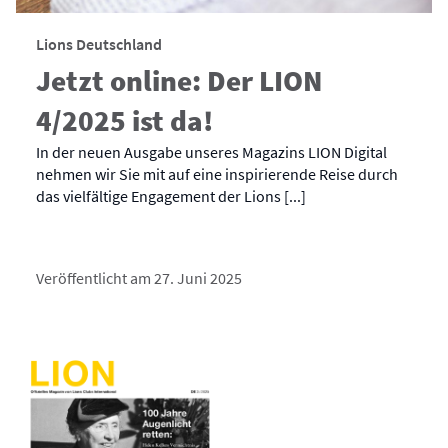
Lions Deutschland
Jetzt online: Der LION
4/2025 ist da!
In der neuen Ausgabe unseres Magazins LION Digital
nehmen wir Sie mit auf eine inspirierende Reise durch
das vielfältige Engagement der Lions [...]
Veröffentlicht am 27. Juni 2025