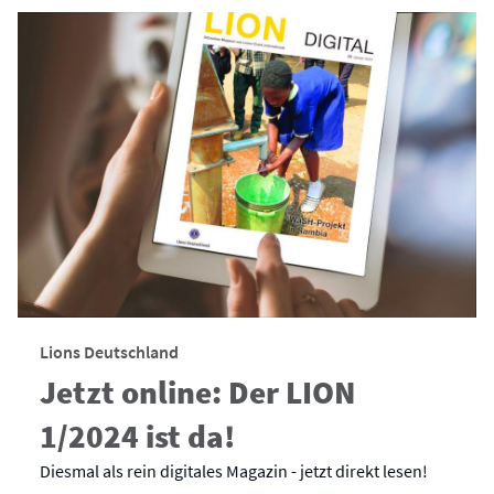
Lions Deutschland
Jetzt online: Der LION
1/2024 ist da!
Diesmal als rein digitales Magazin - jetzt direkt lesen!