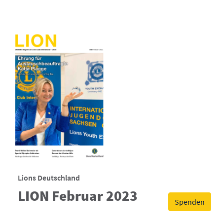
Lions Deutschland
LION Februar 2023
Spenden