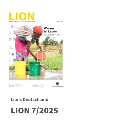
Lions Deutschland
LION 7/2025