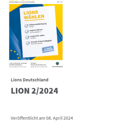
Lions Deutschland
LION 2/2024
Veröffentlicht am 08. April 2024