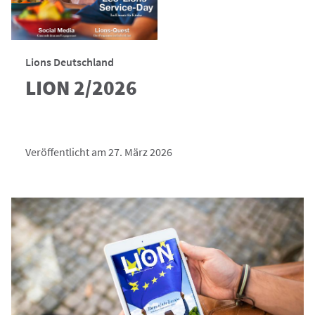
Lions Deutschland
LION 2/2026
Veröffentlicht am 27. März 2026