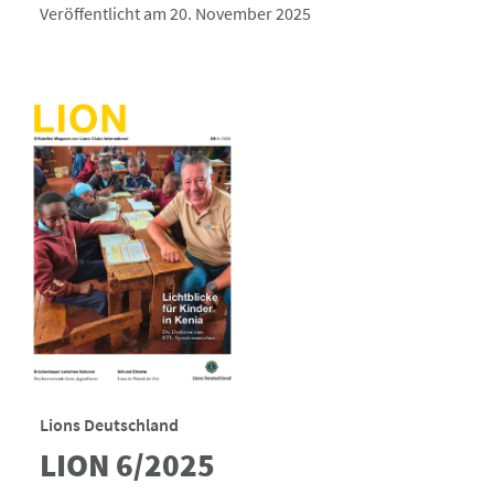
Veröffentlicht am 20. November 2025
Lions Deutschland
LION 6/2025