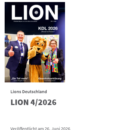
Lions Deutschland
LION 4/2026
Veröffentlicht am 26. Juni 2026