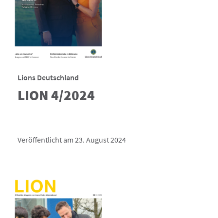
Lions Deutschland
LION 4/2024
Veröffentlicht am 23. August 2024