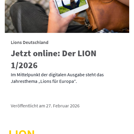
Lions Deutschland
Jetzt online: Der LION
1/2026
Im Mittelpunkt der digitalen Ausgabe steht das
Jahresthema „Lions für Europa“.
Veröffentlicht am 27. Februar 2026