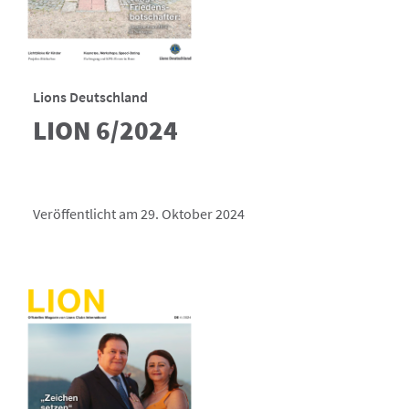
Lions Deutschland
LION 6/2024
Veröffentlicht am 29. Oktober 2024