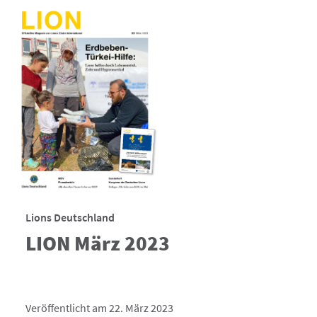
Lions Deutschland
LION März 2023
Veröffentlicht am 22. März 2023