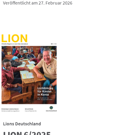
Veröffentlicht am 27. Februar 2026
Lions Deutschland
LION 6/2025