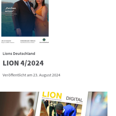
Lions Deutschland
LION 4/2024
Veröffentlicht am 23. August 2024