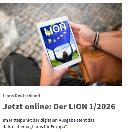
Lions Deutschland
Jetzt online: Der LION 1/2026
Im Mittelpunkt der digitalen Ausgabe steht das
Jahresthema „Lions für Europa“.