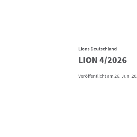
Lions Deutschland
LION 4/2026
Veröffentlicht am 26. Juni 2