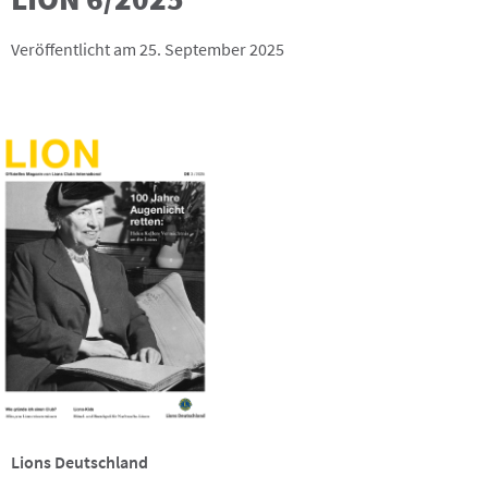
Veröffentlicht am 25. September 2025
Lions Deutschland