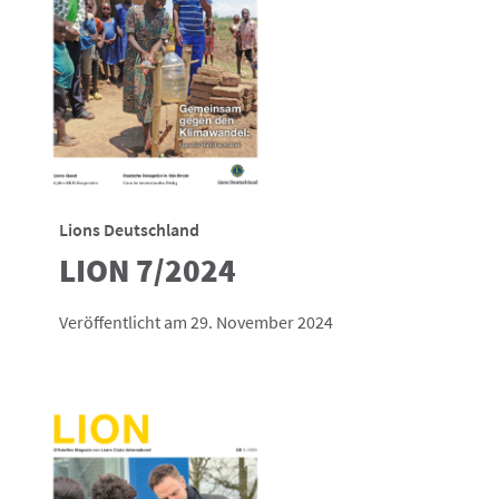
Lions Deutschland
LION 7/2024
Veröffentlicht am 29. November 2024