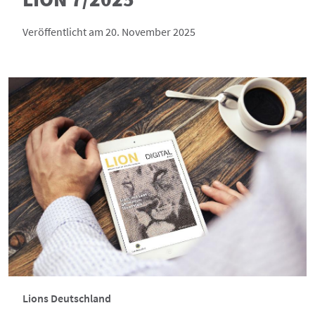
Veröffentlicht am 20. November 2025
Lions Deutschland