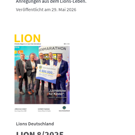
Anregungen aus dem Lions-Leben.
Veröffentlicht am 29. Mai 2026
Lions Deutschland
LION 8/2025