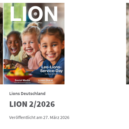
Lions Deutschland
LION 2/2026
Veröffentlicht am 27. März 2026