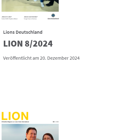
Lions Deutschland
LION 8/2024
Veröffentlicht am 20. Dezember 2024