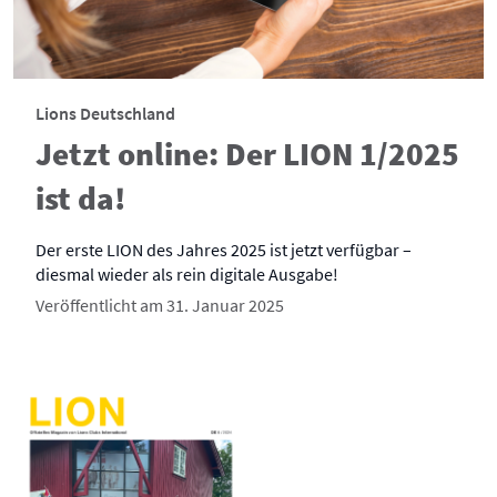
Lions Deutschland
Jetzt online: Der LION 1/2025
ist da!
Der erste LION des Jahres 2025 ist jetzt verfügbar –
diesmal wieder als rein digitale Ausgabe!
Veröffentlicht am 31. Januar 2025