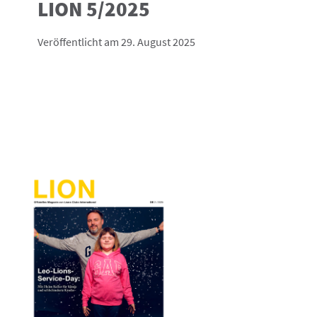
LION 5/2025
Veröffentlicht am 29. August 2025