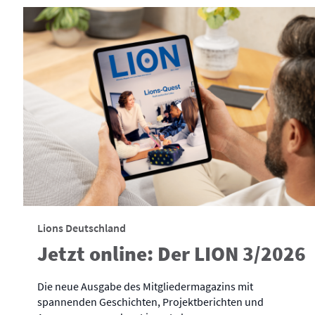
Lions Deutschland
Jetzt online: Der LION 3/2026
Die neue Ausgabe des Mitgliedermagazins mit
spannenden Geschichten, Projektberichten und