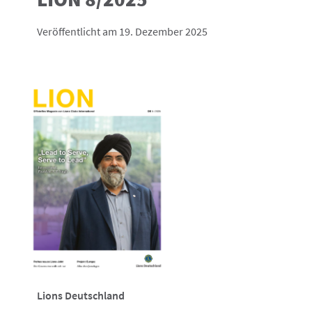
Veröffentlicht am 19. Dezember 2025
Lions Deutschland