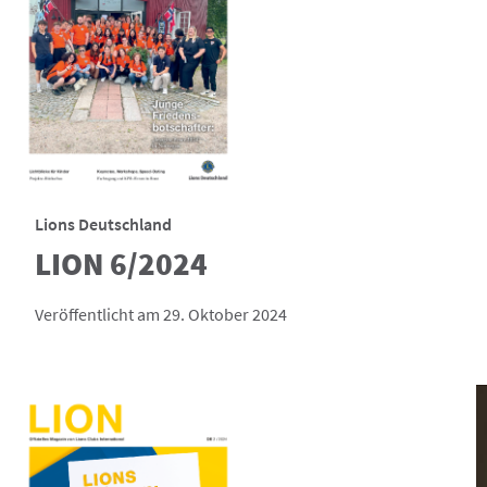
Lions Deutschland
LION 6/2024
Veröffentlicht am 29. Oktober 2024