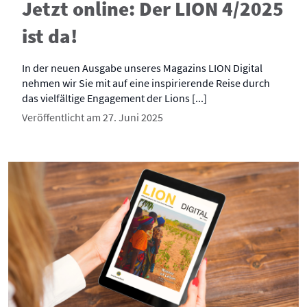
Jetzt online: Der LION 4/2025
ist da!
In der neuen Ausgabe unseres Magazins LION Digital
nehmen wir Sie mit auf eine inspirierende Reise durch
das vielfältige Engagement der Lions [...]
Veröffentlicht am 27. Juni 2025