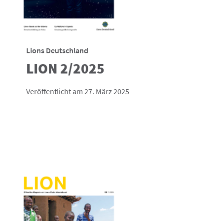
Lions Deutschland
LION 2/2025
Veröffentlicht am 27. März 2025