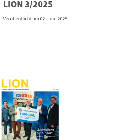
LION 3/2025
Veröffentlicht am 02. Juni 2025