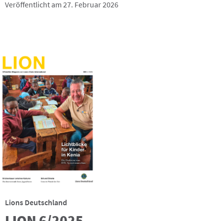
Veröffentlicht am 27. Februar 2026
Lions Deutschland
LION 6/2025