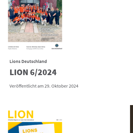
Lions Deutschland
LION 6/2024
Veröffentlicht am 29. Oktober 2024