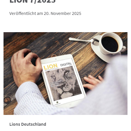
Veröffentlicht am 20. November 2025
Lions Deutschland