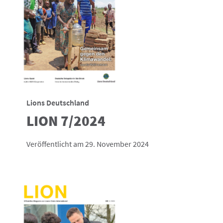
Lions Deutschland
LION 7/2024
Veröffentlicht am 29. November 2024