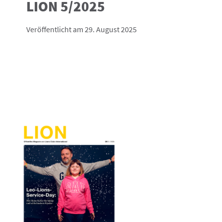
LION 5/2025
Veröffentlicht am 29. August 2025