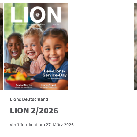
Lions Deutschland
LION 2/2026
Veröffentlicht am 27. März 2026