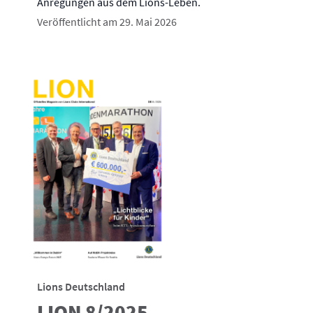
Anregungen aus dem Lions-Leben.
Veröffentlicht am 29. Mai 2026
Lions Deutschland
LION 8/2025