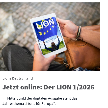
Lions Deutschland
Jetzt online: Der LION 1/2026
Im Mittelpunkt der digitalen Ausgabe steht das
Jahresthema „Lions für Europa“.