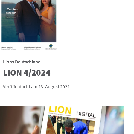
Lions Deutschland
LION 4/2024
Veröffentlicht am 23. August 2024