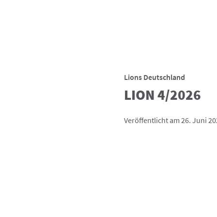
Lions Deutschland
LION 4/2026
Veröffentlicht am 26. Juni 2