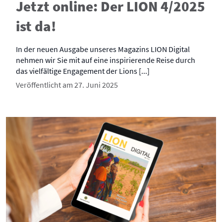
Jetzt online: Der LION 4/2025
ist da!
In der neuen Ausgabe unseres Magazins LION Digital
nehmen wir Sie mit auf eine inspirierende Reise durch
das vielfältige Engagement der Lions [...]
Veröffentlicht am 27. Juni 2025