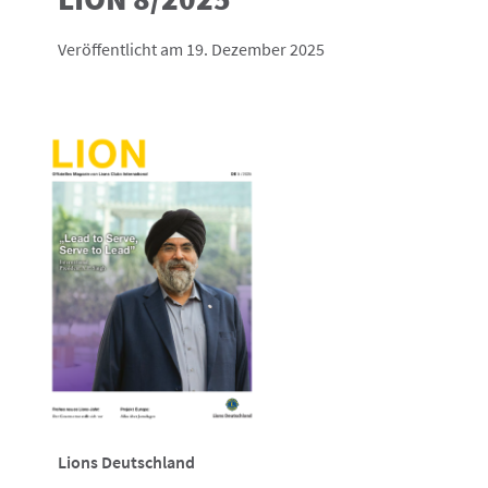
Veröffentlicht am 19. Dezember 2025
Lions Deutschland