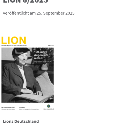
Veröffentlicht am 25. September 2025
Lions Deutschland