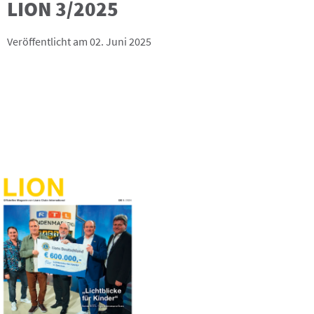
LION 3/2025
Veröffentlicht am 02. Juni 2025