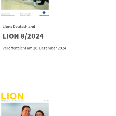
Lions Deutschland
LION 8/2024
Veröffentlicht am 20. Dezember 2024