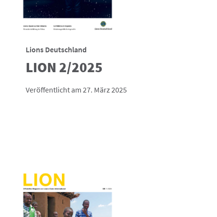
Lions Deutschland
LION 2/2025
Veröffentlicht am 27. März 2025