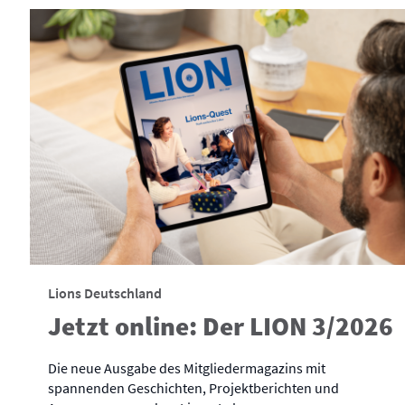
Lions Deutschland
Jetzt online: Der LION 3/2026
Die neue Ausgabe des Mitgliedermagazins mit
spannenden Geschichten, Projektberichten und