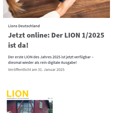
Lions Deutschland
Jetzt online: Der LION 1/2025
ist da!
Der erste LION des Jahres 2025 ist jetzt verfügbar –
diesmal wieder als rein digitale Ausgabe!
Veröffentlicht am 31. Januar 2025