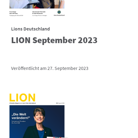
Lions Deutschland
LION September 2023
Veröffentlicht am 27. September 2023