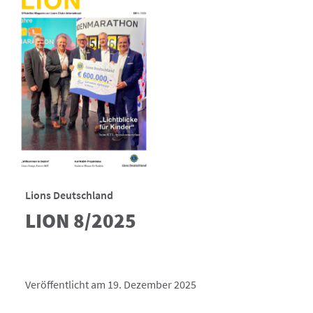
Lions Deutschland
LION 8/2025
Veröffentlicht am 19. Dezember 2025