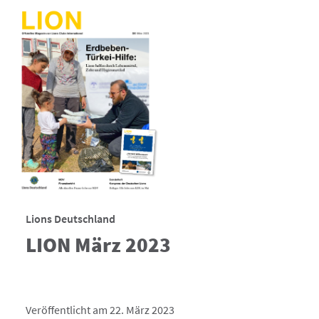
Lions Deutschland
LION März 2023
Veröffentlicht am 22. März 2023