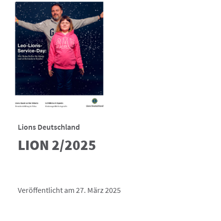
Lions Deutschland
LION 2/2025
Veröffentlicht am 27. März 2025