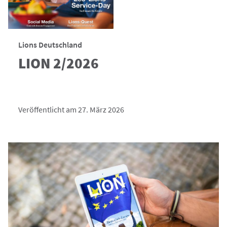
Lions Deutschland
LION 2/2026
Veröffentlicht am 27. März 2026