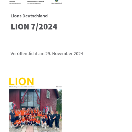
Lions Deutschland
LION 7/2024
Veröffentlicht am 29. November 2024