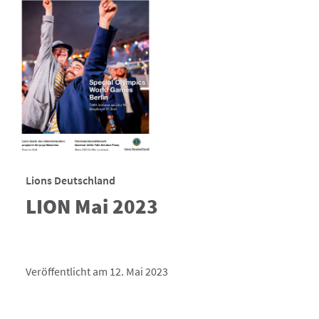
Lions Deutschland
LION Mai 2023
Veröffentlicht am 12. Mai 2023