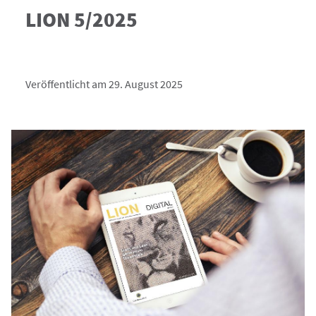
LION 5/2025
Veröffentlicht am 29. August 2025