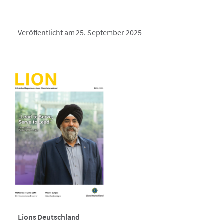
Veröffentlicht am 25. September 2025
Lions Deutschland