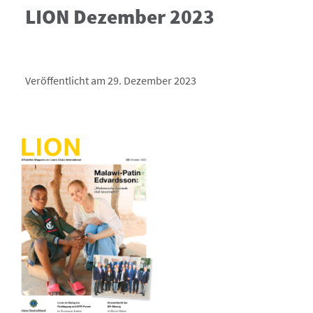
LION Dezember 2023
Veröffentlicht am 29. Dezember 2023