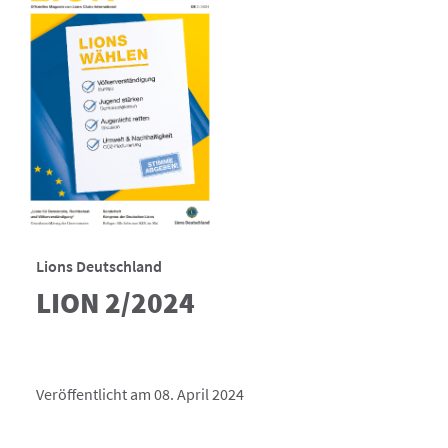
Lions Deutschland
LION 2/2024
Veröffentlicht am 08. April 2024