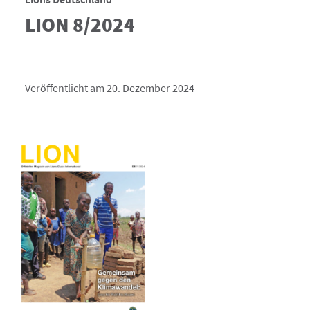
LION 8/2024
Veröffentlicht am 20. Dezember 2024