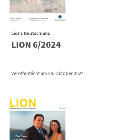
Lions Deutschland
LION 6/2024
Veröffentlicht am 29. Oktober 2024