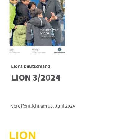
Lions Deutschland
LION 3/2024
Veröffentlicht am 03. Juni 2024