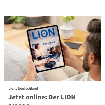
Lions Deutschland
Jetzt online: Der LION