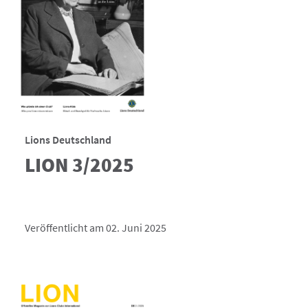
Lions Deutschland
LION 3/2025
Veröffentlicht am 02. Juni 2025