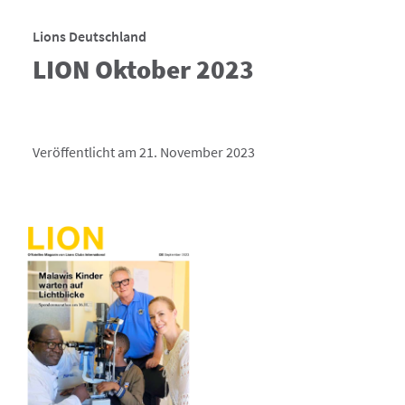
Lions Deutschland
LION Oktober 2023
Veröffentlicht am 21. November 2023