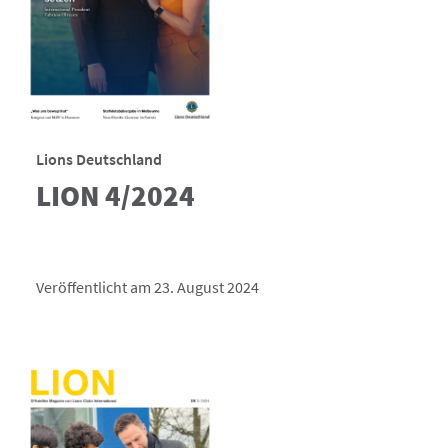
Lions Deutschland
LION 4/2024
Veröffentlicht am 23. August 2024