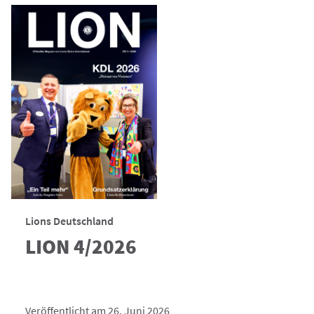
Lions Deutschland
LION 4/2026
Veröffentlicht am 26. Juni 2026