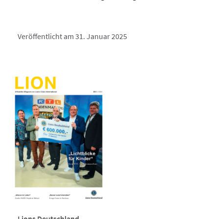
Veröffentlicht am 31. Januar 2025
Lions Deutschland