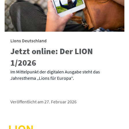
Lions Deutschland
Jetzt online: Der LION
1/2026
Im Mittelpunkt der digitalen Ausgabe steht das
Jahresthema „Lions für Europa“.
Veröffentlicht am 27. Februar 2026