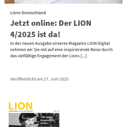
Lions Deutschland
Jetzt online: Der LION
4/2025 ist da!
In der neuen Ausgabe unseres Magazins LION Digital
nehmen wir Sie mit auf eine inspirierende Reise durch
das vielfältige Engagement der Lions [...]
Veröffentlicht am 27. Juni 2025