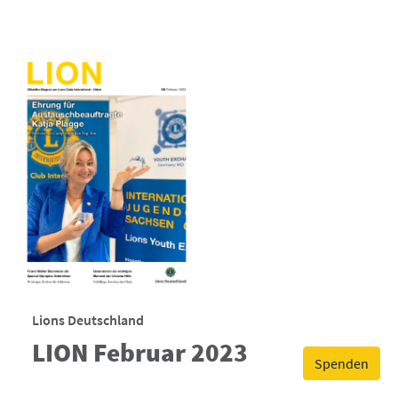
Lions Deutschland
LION Februar 2023
Spenden