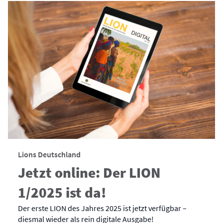
Lions Deutschland
Jetzt online: Der LION
1/2025 ist da!
Der erste LION des Jahres 2025 ist jetzt verfügbar –
diesmal wieder als rein digitale Ausgabe!