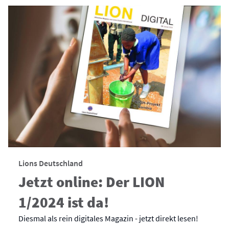
Lions Deutschland
Jetzt online: Der LION
1/2024 ist da!
Diesmal als rein digitales Magazin - jetzt direkt lesen!