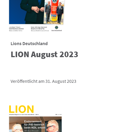
Lions Deutschland
LION August 2023
Veröffentlicht am 31. August 2023