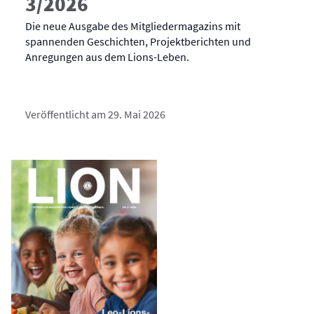
3/2026
Die neue Ausgabe des Mitgliedermagazins mit
spannenden Geschichten, Projektberichten und
Anregungen aus dem Lions-Leben.
Veröffentlicht am 29. Mai 2026