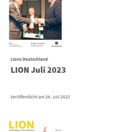
Lions Deutschland
LION Juli 2023
Veröffentlicht am 24. Juli 2023