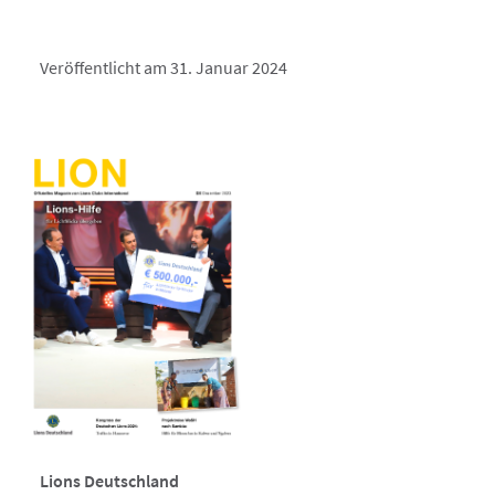
Veröffentlicht am 31. Januar 2024
Lions Deutschland