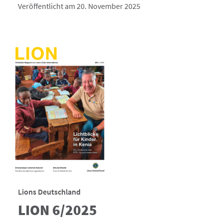
Veröffentlicht am 20. November 2025
Lions Deutschland
LION 6/2025