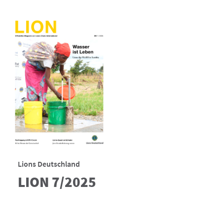
Lions Deutschland
LION 7/2025