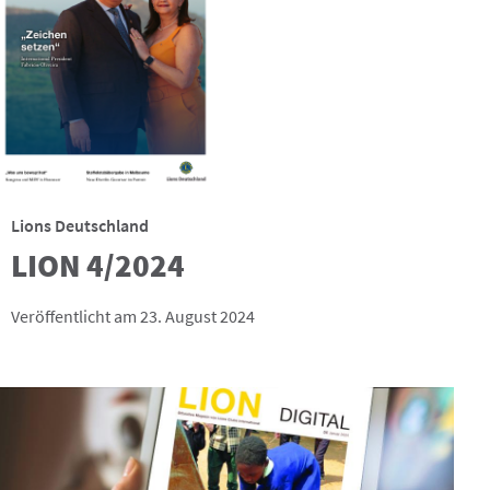
Lions Deutschland
LION 4/2024
Veröffentlicht am 23. August 2024