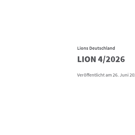
Lions Deutschland
LION 4/2026
Veröffentlicht am 26. Juni 2