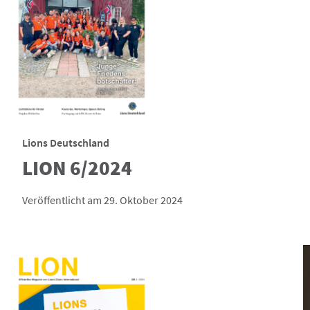
Lions Deutschland
LION 6/2024
Veröffentlicht am 29. Oktober 2024