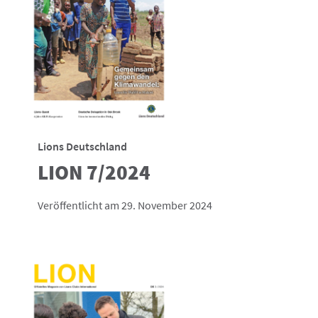
Lions Deutschland
LION 7/2024
Veröffentlicht am 29. November 2024