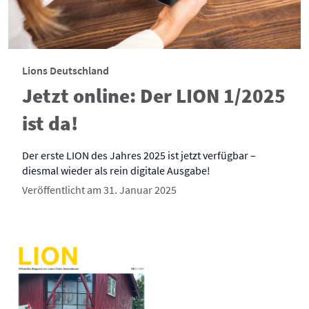
Lions Deutschland
Jetzt online: Der LION 1/2025
ist da!
Der erste LION des Jahres 2025 ist jetzt verfügbar –
diesmal wieder als rein digitale Ausgabe!
Veröffentlicht am 31. Januar 2025