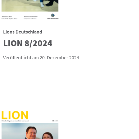
Lions Deutschland
LION 8/2024
Veröffentlicht am 20. Dezember 2024