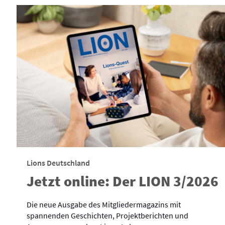
Lions Deutschland
Jetzt online: Der LION 3/2026
Die neue Ausgabe des Mitgliedermagazins mit
spannenden Geschichten, Projektberichten und