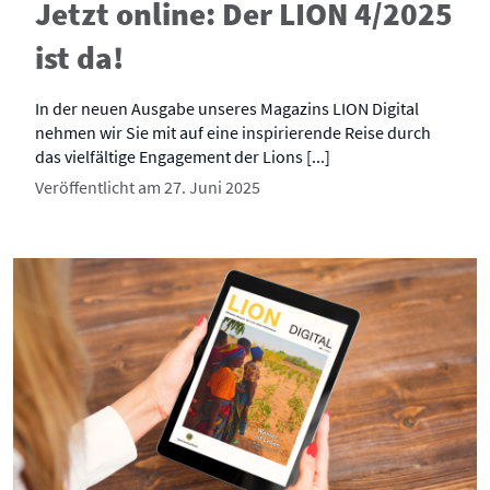
Jetzt online: Der LION 4/2025
ist da!
In der neuen Ausgabe unseres Magazins LION Digital
nehmen wir Sie mit auf eine inspirierende Reise durch
das vielfältige Engagement der Lions [...]
Veröffentlicht am 27. Juni 2025