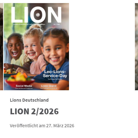
Lions Deutschland
LION 2/2026
Veröffentlicht am 27. März 2026