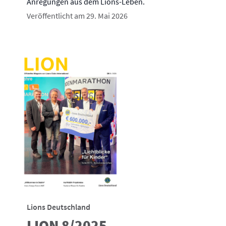
Anregungen aus dem Lions-Leben.
Veröffentlicht am 29. Mai 2026
Lions Deutschland
LION 8/2025