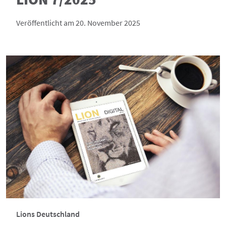
Veröffentlicht am 20. November 2025
Lions Deutschland