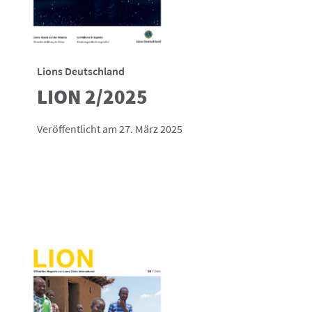
Lions Deutschland
LION 2/2025
Veröffentlicht am 27. März 2025