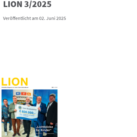
LION 3/2025
Veröffentlicht am 02. Juni 2025