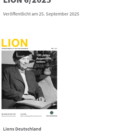
Veröffentlicht am 25. September 2025
Lions Deutschland