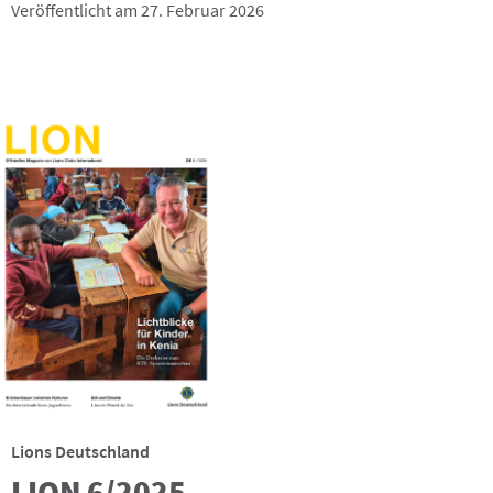
Veröffentlicht am 27. Februar 2026
Lions Deutschland
LION 6/2025