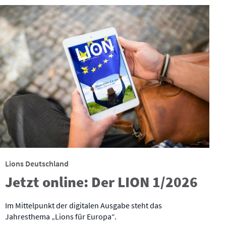
Lions Deutschland
Jetzt online: Der LION 1/2026
Im Mittelpunkt der digitalen Ausgabe steht das
Jahresthema „Lions für Europa“.