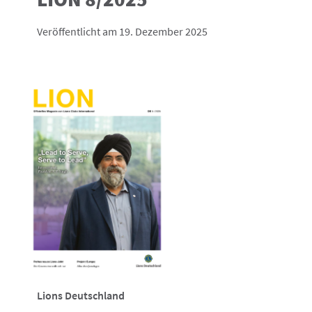
Veröffentlicht am 19. Dezember 2025
Lions Deutschland