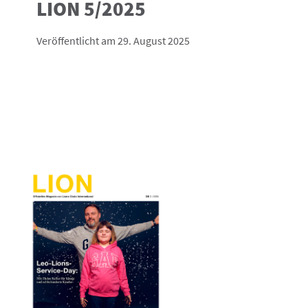
LION 5/2025
Veröffentlicht am 29. August 2025