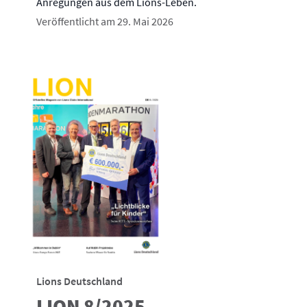
Anregungen aus dem Lions-Leben.
Veröffentlicht am 29. Mai 2026
Lions Deutschland
LION 8/2025