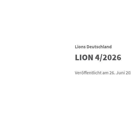
Lions Deutschland
LION 4/2026
Veröffentlicht am 26. Juni 2