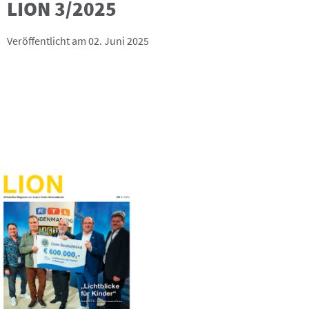
LION 3/2025
Veröffentlicht am 02. Juni 2025