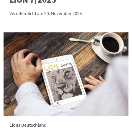
Veröffentlicht am 20. November 2025
Lions Deutschland