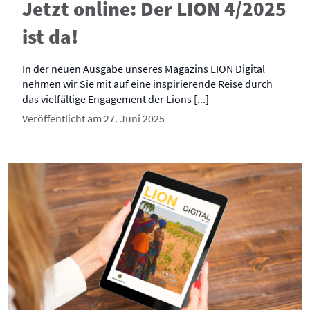
Jetzt online: Der LION 4/2025
ist da!
In der neuen Ausgabe unseres Magazins LION Digital
nehmen wir Sie mit auf eine inspirierende Reise durch
das vielfältige Engagement der Lions [...]
Veröffentlicht am 27. Juni 2025