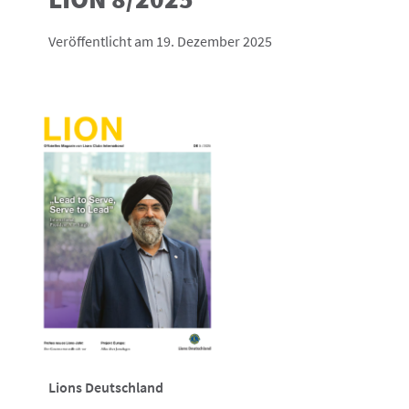
Veröffentlicht am 19. Dezember 2025
Lions Deutschland