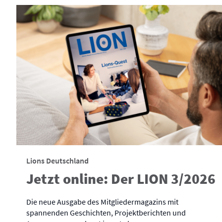
Lions Deutschland
Jetzt online: Der LION 3/2026
Die neue Ausgabe des Mitgliedermagazins mit
spannenden Geschichten, Projektberichten und