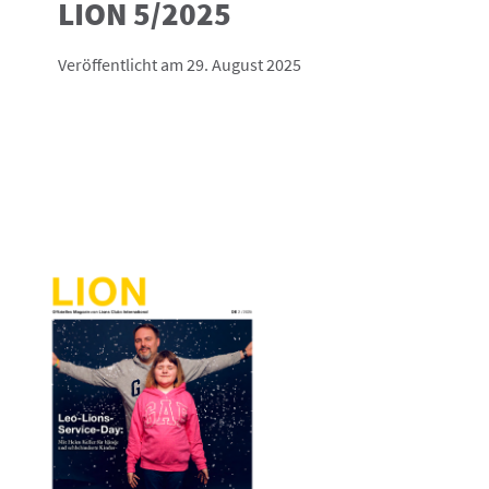
LION 5/2025
Veröffentlicht am 29. August 2025