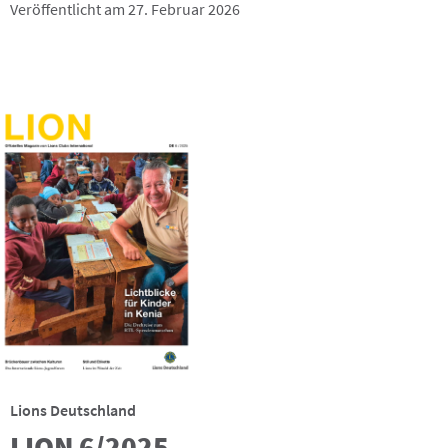
Veröffentlicht am 27. Februar 2026
Lions Deutschland
LION 6/2025