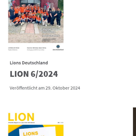
Lions Deutschland
LION 6/2024
Veröffentlicht am 29. Oktober 2024