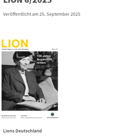
Veröffentlicht am 25. September 2025
Lions Deutschland