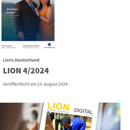
Lions Deutschland
LION 4/2024
Veröffentlicht am 23. August 2024