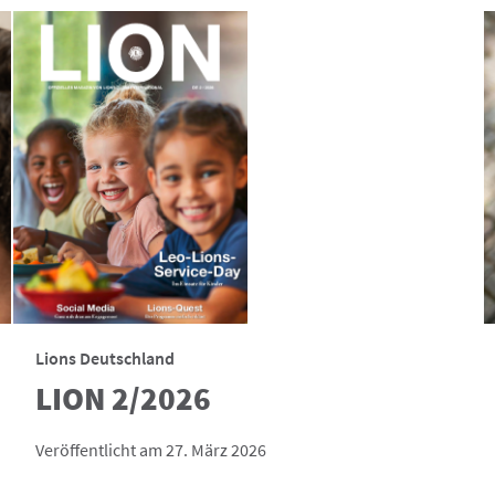
Lions Deutschland
LION 2/2026
Veröffentlicht am 27. März 2026