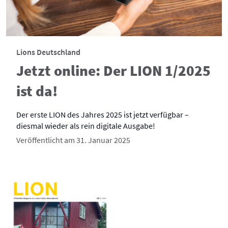
Lions Deutschland
Jetzt online: Der LION 1/2025
ist da!
Der erste LION des Jahres 2025 ist jetzt verfügbar –
diesmal wieder als rein digitale Ausgabe!
Veröffentlicht am 31. Januar 2025