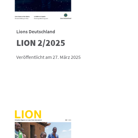
Lions Deutschland
LION 2/2025
Veröffentlicht am 27. März 2025