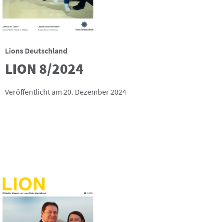
Lions Deutschland
LION 8/2024
Veröffentlicht am 20. Dezember 2024