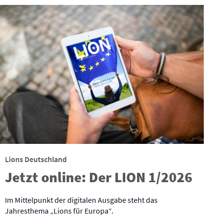
Lions Deutschland
Jetzt online: Der LION 1/2026
Im Mittelpunkt der digitalen Ausgabe steht das
Jahresthema „Lions für Europa“.