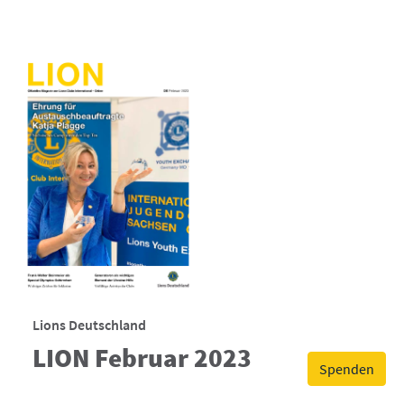
Lions Deutschland
LION Februar 2023
Spenden