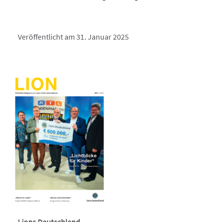
Veröffentlicht am 31. Januar 2025
Lions Deutschland