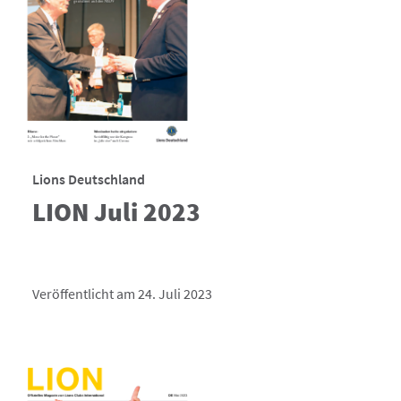
Lions Deutschland
LION Juli 2023
Veröffentlicht am 24. Juli 2023