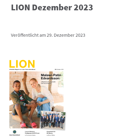
LION Dezember 2023
Veröffentlicht am 29. Dezember 2023