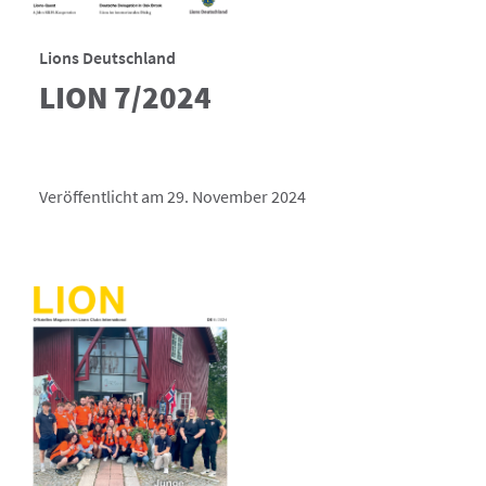
Lions Deutschland
LION 7/2024
Veröffentlicht am 29. November 2024