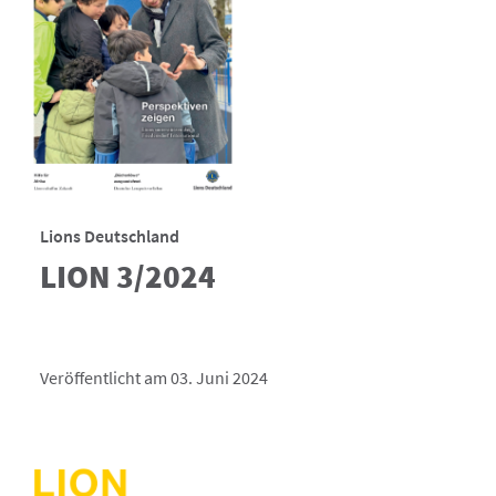
Lions Deutschland
LION 3/2024
Veröffentlicht am 03. Juni 2024