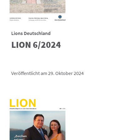
Lions Deutschland
LION 6/2024
Veröffentlicht am 29. Oktober 2024