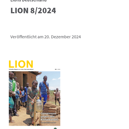
LION 8/2024
Veröffentlicht am 20. Dezember 2024