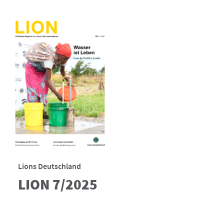
Lions Deutschland
LION 7/2025