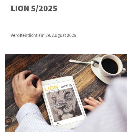
LION 5/2025
Veröffentlicht am 29. August 2025