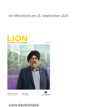
Veröffentlicht am 25. September 2025
Lions Deutschland