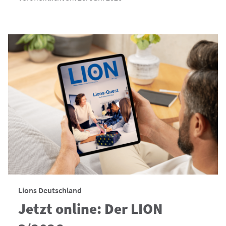
Lions Deutschland
Jetzt online: Der LION