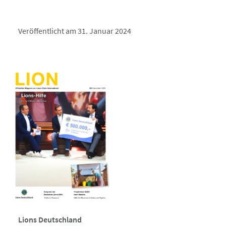
Veröffentlicht am 31. Januar 2024
Lions Deutschland