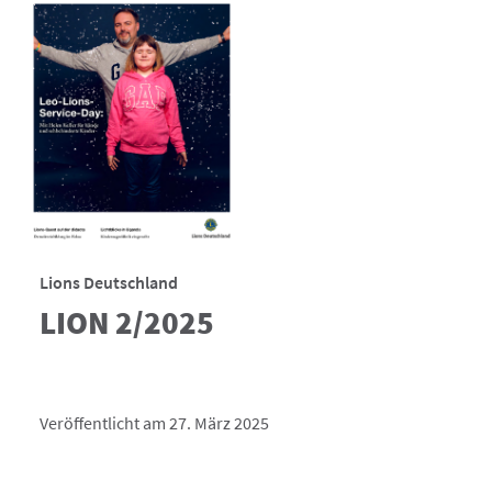
Lions Deutschland
LION 2/2025
Veröffentlicht am 27. März 2025