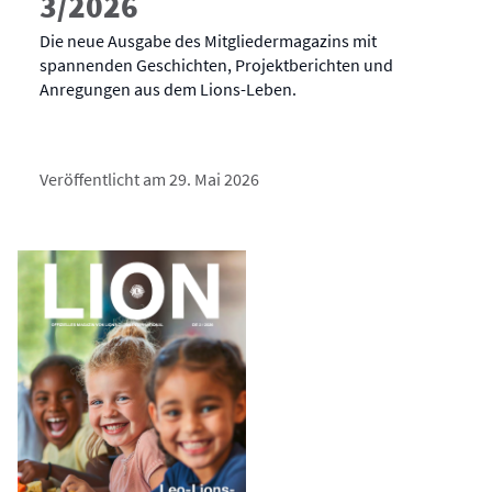
3/2026
Die neue Ausgabe des Mitgliedermagazins mit
spannenden Geschichten, Projektberichten und
Anregungen aus dem Lions-Leben.
Veröffentlicht am 29. Mai 2026