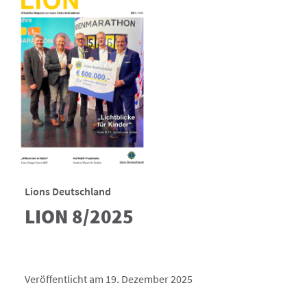
Lions Deutschland
LION 8/2025
Veröffentlicht am 19. Dezember 2025