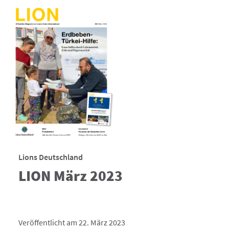
Lions Deutschland
LION März 2023
Veröffentlicht am 22. März 2023