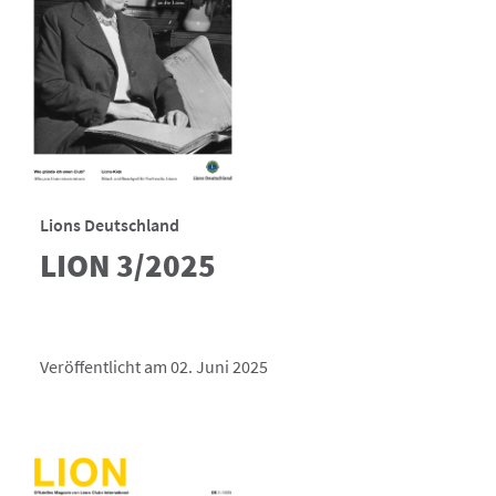
Lions Deutschland
LION 3/2025
Veröffentlicht am 02. Juni 2025