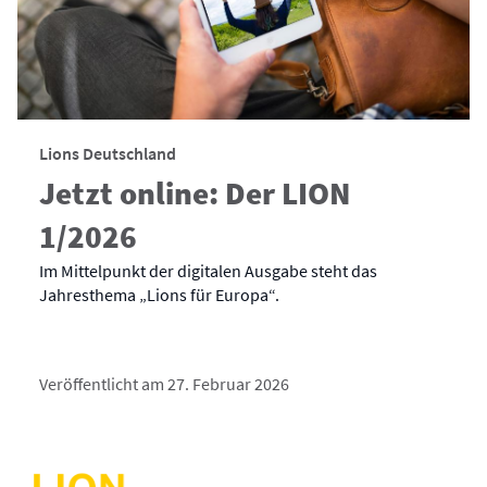
Lions Deutschland
Jetzt online: Der LION
1/2026
Im Mittelpunkt der digitalen Ausgabe steht das
Jahresthema „Lions für Europa“.
Veröffentlicht am 27. Februar 2026