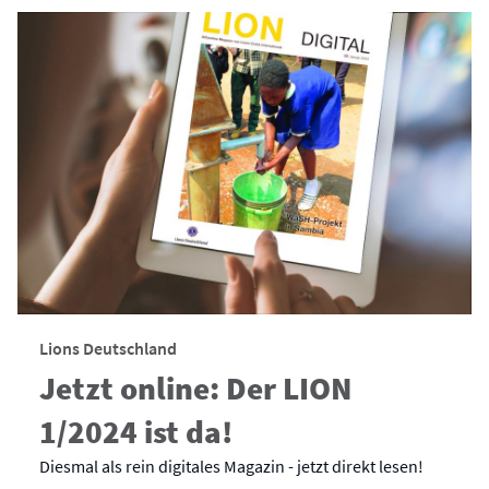
Lions Deutschland
Jetzt online: Der LION
1/2024 ist da!
Diesmal als rein digitales Magazin - jetzt direkt lesen!