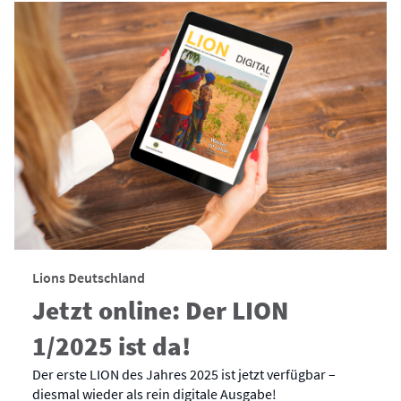
Lions Deutschland
Jetzt online: Der LION
1/2025 ist da!
Der erste LION des Jahres 2025 ist jetzt verfügbar –
diesmal wieder als rein digitale Ausgabe!