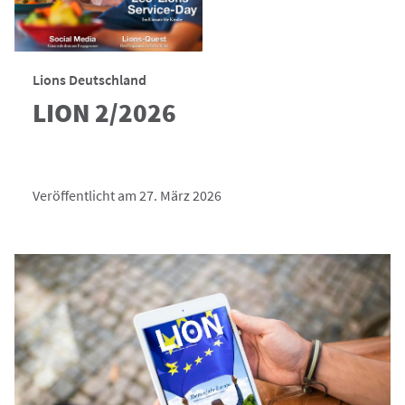
Lions Deutschland
LION 2/2026
Veröffentlicht am 27. März 2026