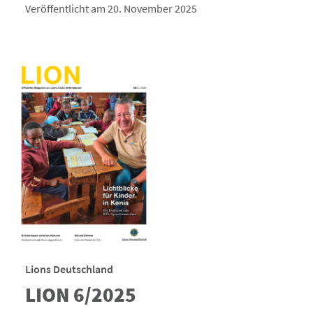
Veröffentlicht am 20. November 2025
Lions Deutschland
LION 6/2025