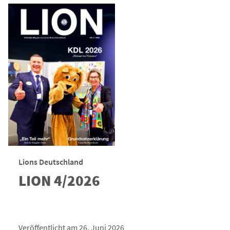
Lions Deutschland
LION 4/2026
Veröffentlicht am 26. Juni 2026