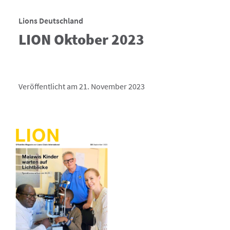
Lions Deutschland
LION Oktober 2023
Veröffentlicht am 21. November 2023