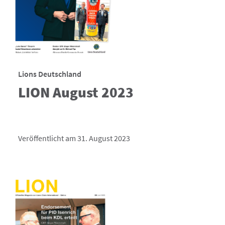
Lions Deutschland
LION August 2023
Veröffentlicht am 31. August 2023