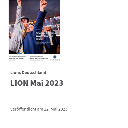
Lions Deutschland
LION Mai 2023
Veröffentlicht am 12. Mai 2023