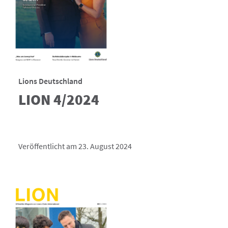
Lions Deutschland
LION 4/2024
Veröffentlicht am 23. August 2024