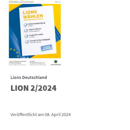
Lions Deutschland
LION 2/2024
Veröffentlicht am 08. April 2024