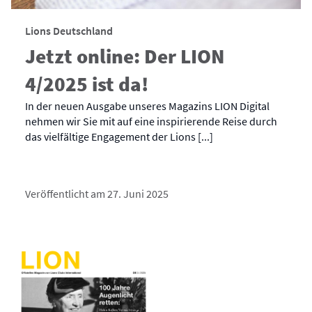
Lions Deutschland
Jetzt online: Der LION
4/2025 ist da!
In der neuen Ausgabe unseres Magazins LION Digital
nehmen wir Sie mit auf eine inspirierende Reise durch
das vielfältige Engagement der Lions [...]
Veröffentlicht am 27. Juni 2025