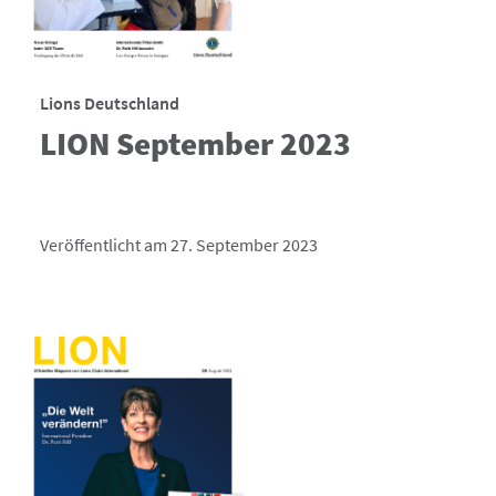
Lions Deutschland
LION September 2023
Veröffentlicht am 27. September 2023