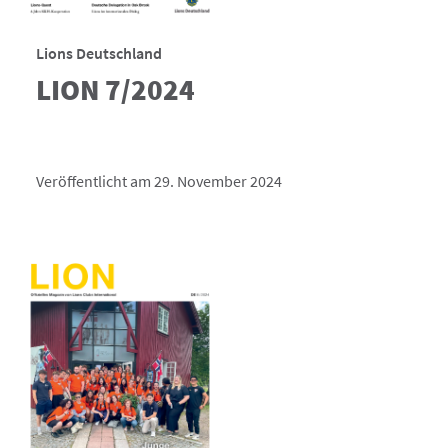
Lions Deutschland
LION 7/2024
Veröffentlicht am 29. November 2024