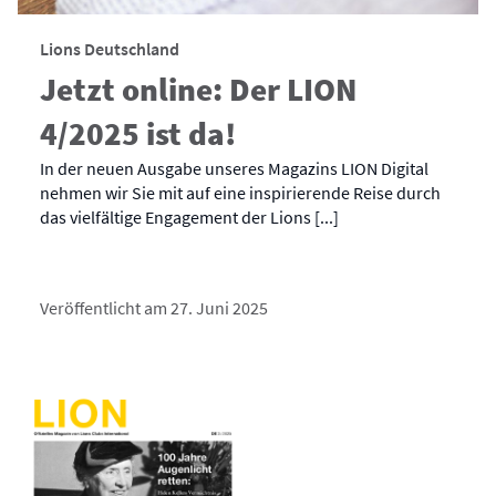
Lions Deutschland
Jetzt online: Der LION
4/2025 ist da!
In der neuen Ausgabe unseres Magazins LION Digital
nehmen wir Sie mit auf eine inspirierende Reise durch
das vielfältige Engagement der Lions [...]
Veröffentlicht am 27. Juni 2025