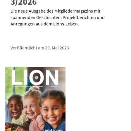
3/2026
Die neue Ausgabe des Mitgliedermagazins mit
spannenden Geschichten, Projektberichten und
Anregungen aus dem Lions-Leben.
Veröffentlicht am 29. Mai 2026