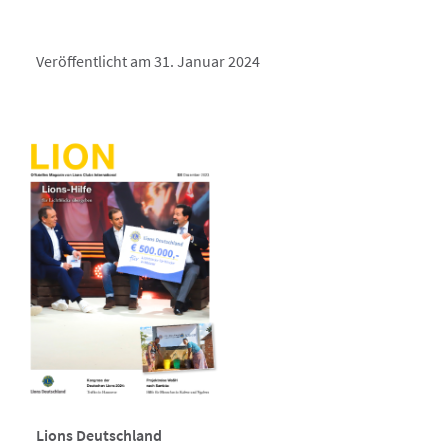
Veröffentlicht am 31. Januar 2024
Lions Deutschland