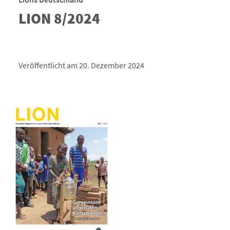
LION 8/2024
Veröffentlicht am 20. Dezember 2024