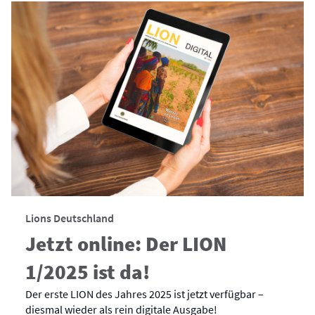
Lions Deutschland
Jetzt online: Der LION
1/2025 ist da!
Der erste LION des Jahres 2025 ist jetzt verfügbar –
diesmal wieder als rein digitale Ausgabe!