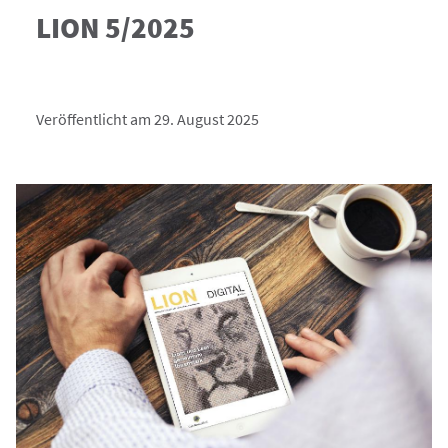
LION 5/2025
Veröffentlicht am 29. August 2025