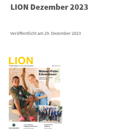
LION Dezember 2023
Veröffentlicht am 29. Dezember 2023