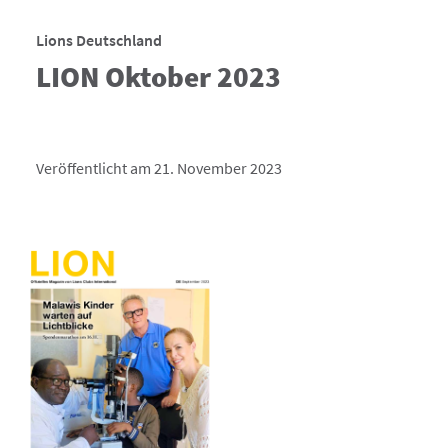
Lions Deutschland
LION Oktober 2023
Veröffentlicht am 21. November 2023