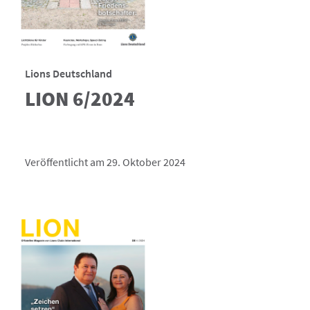
Lions Deutschland
LION 6/2024
Veröffentlicht am 29. Oktober 2024