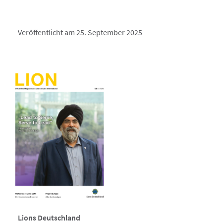
Veröffentlicht am 25. September 2025
Lions Deutschland