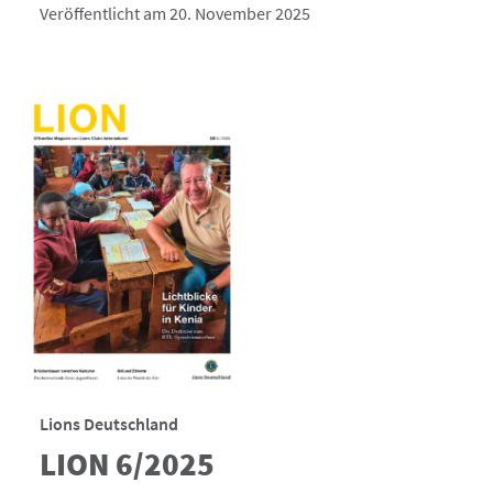
Veröffentlicht am 20. November 2025
Lions Deutschland
LION 6/2025