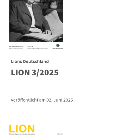
Lions Deutschland
LION 3/2025
Veröffentlicht am 02. Juni 2025