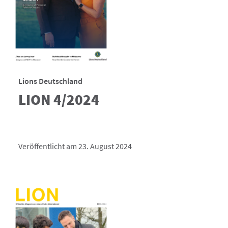
Lions Deutschland
LION 4/2024
Veröffentlicht am 23. August 2024