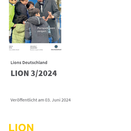
Lions Deutschland
LION 3/2024
Veröffentlicht am 03. Juni 2024