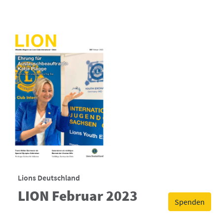
Lions Deutschland
LION Februar 2023
Spenden