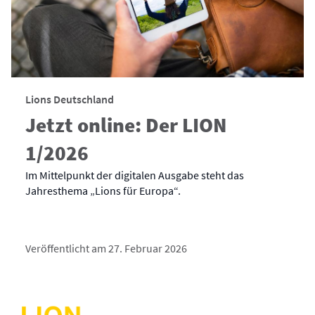
Lions Deutschland
Jetzt online: Der LION
1/2026
Im Mittelpunkt der digitalen Ausgabe steht das
Jahresthema „Lions für Europa“.
Veröffentlicht am 27. Februar 2026