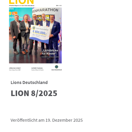
Lions Deutschland
LION 8/2025
Veröffentlicht am 19. Dezember 2025