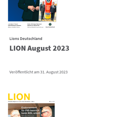
Lions Deutschland
LION August 2023
Veröffentlicht am 31. August 2023