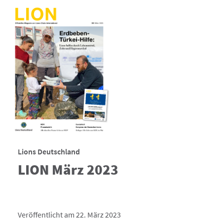
Lions Deutschland
LION März 2023
Veröffentlicht am 22. März 2023