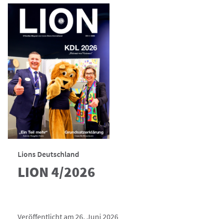
Lions Deutschland
LION 4/2026
Veröffentlicht am 26. Juni 2026