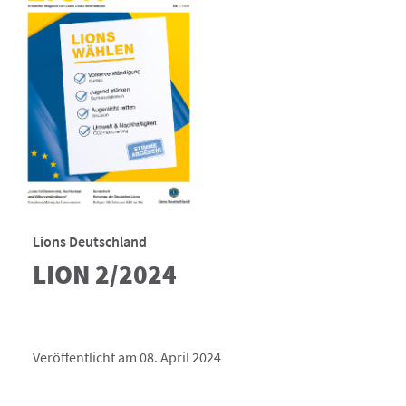
Lions Deutschland
LION 2/2024
Veröffentlicht am 08. April 2024