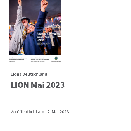
Lions Deutschland
LION Mai 2023
Veröffentlicht am 12. Mai 2023