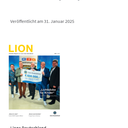
Veröffentlicht am 31. Januar 2025
Lions Deutschland