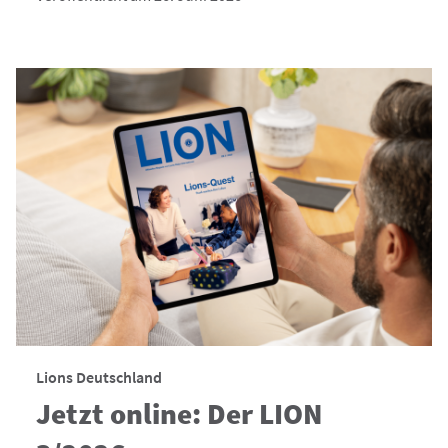
Lions Deutschland
Jetzt online: Der LION