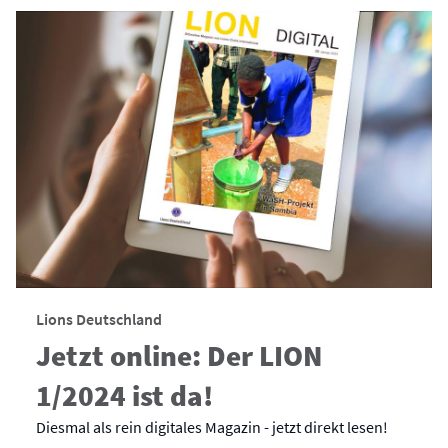
Lions Deutschland
Jetzt online: Der LION
1/2024 ist da!
Diesmal als rein digitales Magazin - jetzt direkt lesen!