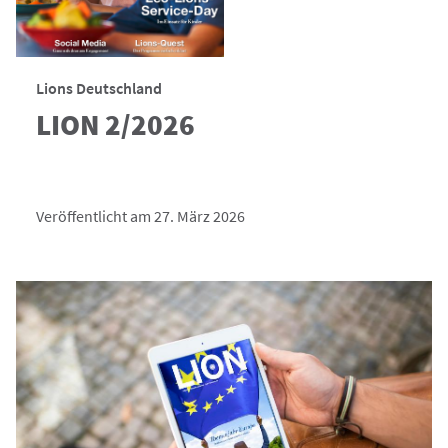
Lions Deutschland
LION 2/2026
Veröffentlicht am 27. März 2026