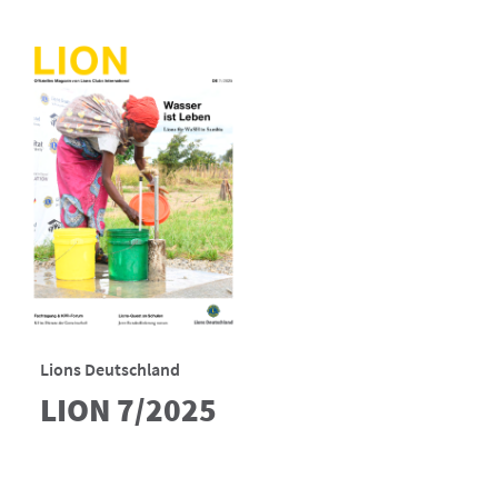
Lions Deutschland
LION 7/2025