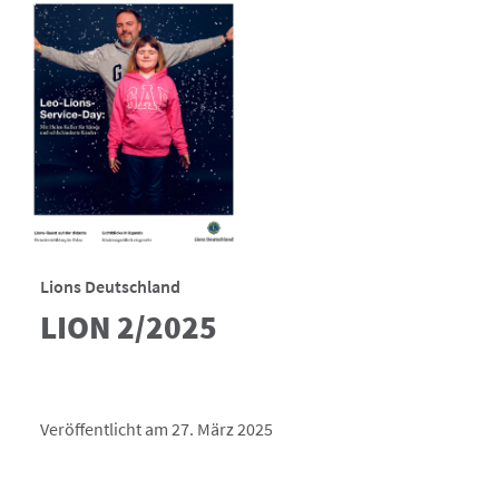
Lions Deutschland
LION 2/2025
Veröffentlicht am 27. März 2025