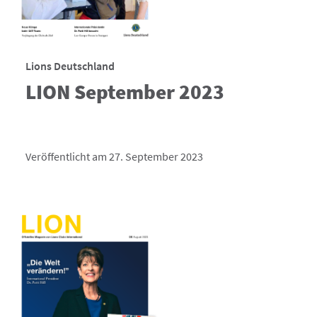
Lions Deutschland
LION September 2023
Veröffentlicht am 27. September 2023