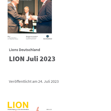
Lions Deutschland
LION Juli 2023
Veröffentlicht am 24. Juli 2023