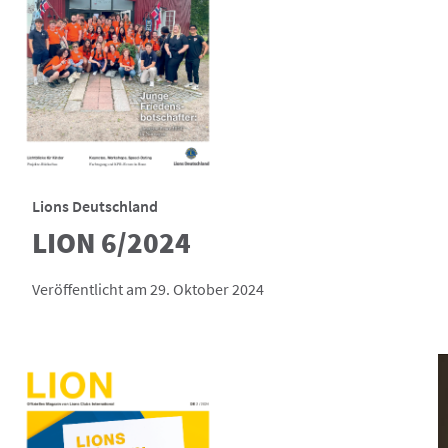
Lions Deutschland
LION 6/2024
Veröffentlicht am 29. Oktober 2024