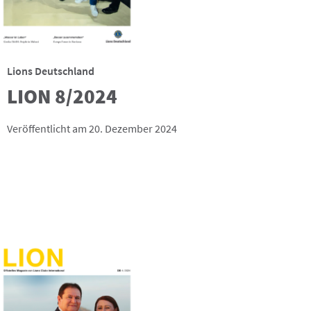
Lions Deutschland
LION 8/2024
Veröffentlicht am 20. Dezember 2024