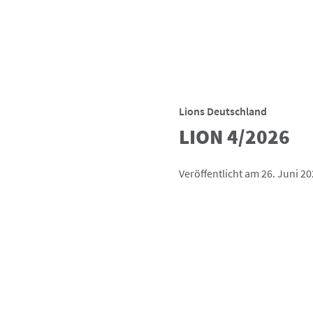
Lions Deutschland
LION 4/2026
Veröffentlicht am 26. Juni 2