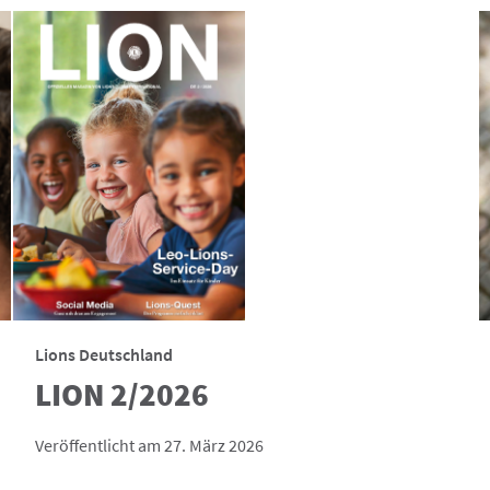
Lions Deutschland
LION 2/2026
Veröffentlicht am 27. März 2026