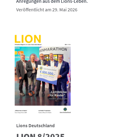
Anregungen aus dem Lions-Leben.
Veröffentlicht am 29. Mai 2026
Lions Deutschland
LION 8/2025