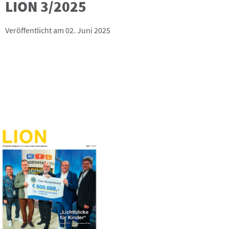
LION 3/2025
Veröffentlicht am 02. Juni 2025