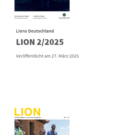
Lions Deutschland
LION 2/2025
Veröffentlicht am 27. März 2025