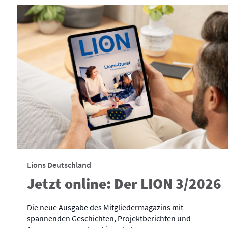
Lions Deutschland
Jetzt online: Der LION 3/2026
Die neue Ausgabe des Mitgliedermagazins mit
spannenden Geschichten, Projektberichten und