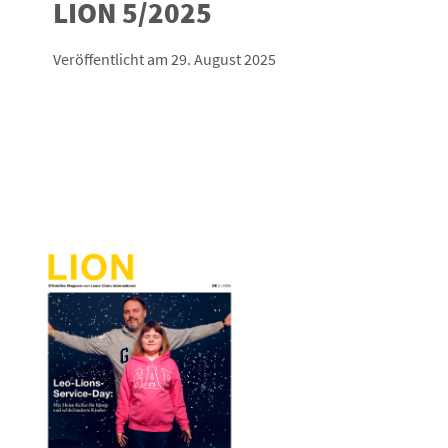
LION 5/2025
Veröffentlicht am 29. August 2025