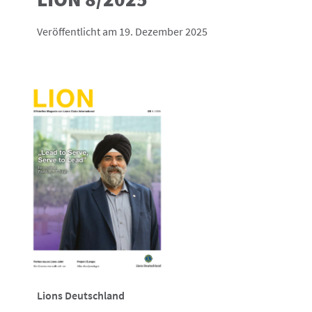
Veröffentlicht am 19. Dezember 2025
Lions Deutschland