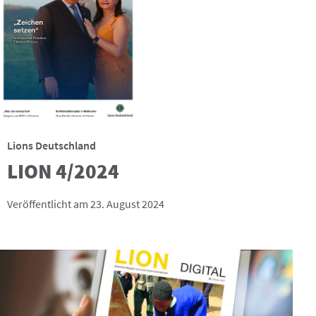
Lions Deutschland
LION 4/2024
Veröffentlicht am 23. August 2024