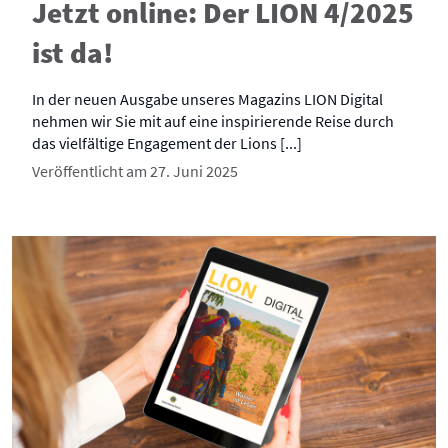
Jetzt online: Der LION 4/2025
ist da!
In der neuen Ausgabe unseres Magazins LION Digital
nehmen wir Sie mit auf eine inspirierende Reise durch
das vielfältige Engagement der Lions [...]
Veröffentlicht am 27. Juni 2025