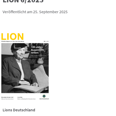
Veröffentlicht am 25. September 2025
Lions Deutschland