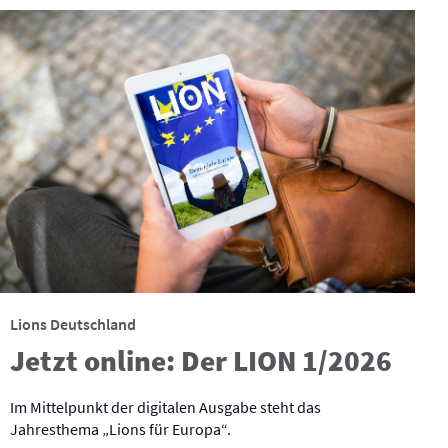
Lions Deutschland
Jetzt online: Der LION 1/2026
Im Mittelpunkt der digitalen Ausgabe steht das
Jahresthema „Lions für Europa“.