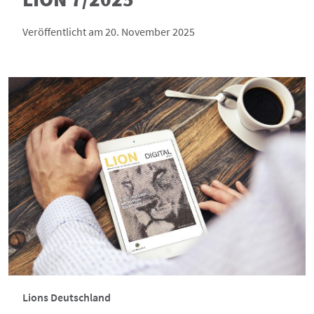
Veröffentlicht am 20. November 2025
Lions Deutschland