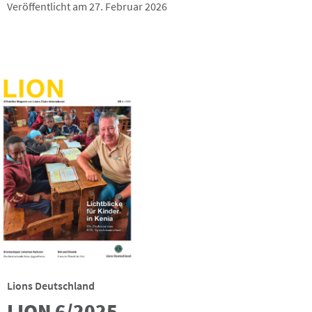
Veröffentlicht am 27. Februar 2026
Lions Deutschland
LION 6/2025