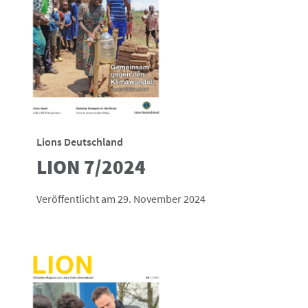
Lions Deutschland
LION 7/2024
Veröffentlicht am 29. November 2024