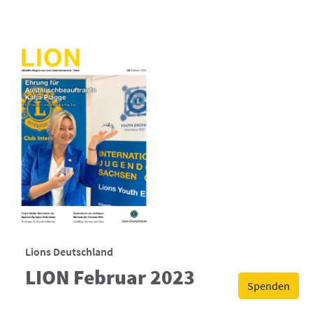
Lions Deutschland
LION Februar 2023
Spenden