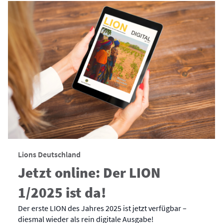
Lions Deutschland
Jetzt online: Der LION
1/2025 ist da!
Der erste LION des Jahres 2025 ist jetzt verfügbar –
diesmal wieder als rein digitale Ausgabe!