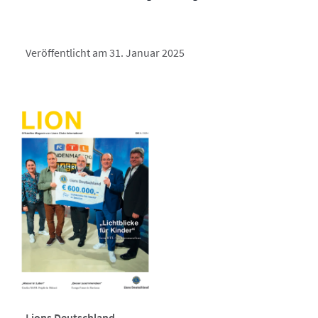
Veröffentlicht am 31. Januar 2025
Lions Deutschland