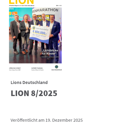
Lions Deutschland
LION 8/2025
Veröffentlicht am 19. Dezember 2025