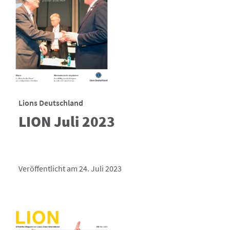
Lions Deutschland
LION Juli 2023
Veröffentlicht am 24. Juli 2023