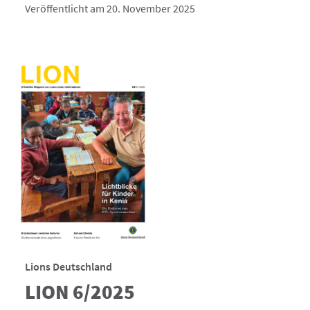
Veröffentlicht am 20. November 2025
Lions Deutschland
LION 6/2025