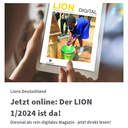
Lions Deutschland
Jetzt online: Der LION
1/2024 ist da!
Diesmal als rein digitales Magazin - jetzt direkt lesen!