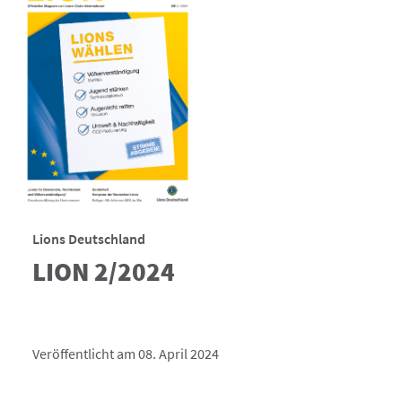
Lions Deutschland
LION 2/2024
Veröffentlicht am 08. April 2024