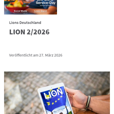
Lions Deutschland
LION 2/2026
Veröffentlicht am 27. März 2026