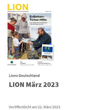
Lions Deutschland
LION März 2023
Veröffentlicht am 22. März 2023