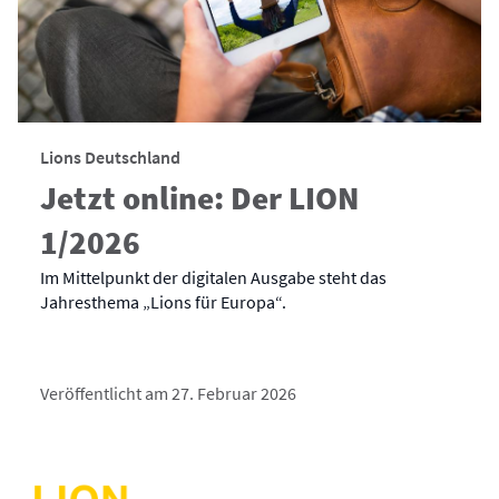
Lions Deutschland
Jetzt online: Der LION
1/2026
Im Mittelpunkt der digitalen Ausgabe steht das
Jahresthema „Lions für Europa“.
Veröffentlicht am 27. Februar 2026