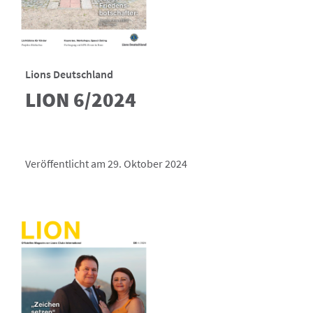
Lions Deutschland
LION 6/2024
Veröffentlicht am 29. Oktober 2024