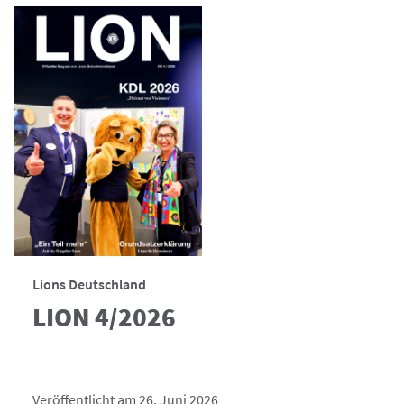
Lions Deutschland
LION 4/2026
Veröffentlicht am 26. Juni 2026