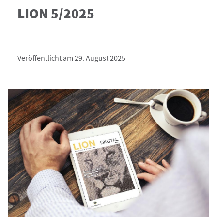
LION 5/2025
Veröffentlicht am 29. August 2025