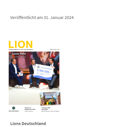
Veröffentlicht am 31. Januar 2024
Lions Deutschland