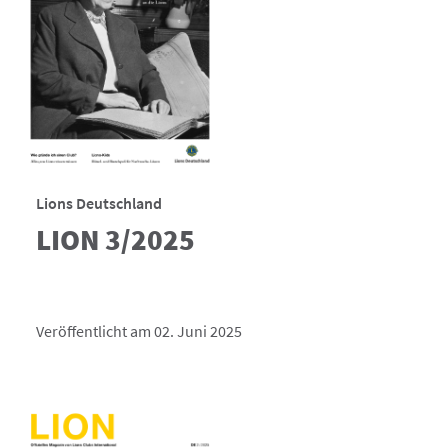
Lions Deutschland
LION 3/2025
Veröffentlicht am 02. Juni 2025