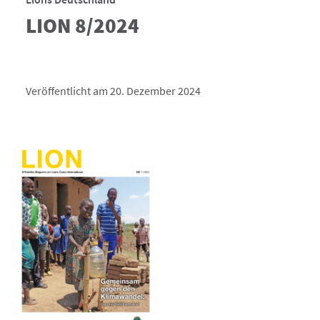
LION 8/2024
Veröffentlicht am 20. Dezember 2024