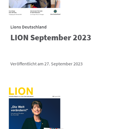
Lions Deutschland
LION September 2023
Veröffentlicht am 27. September 2023