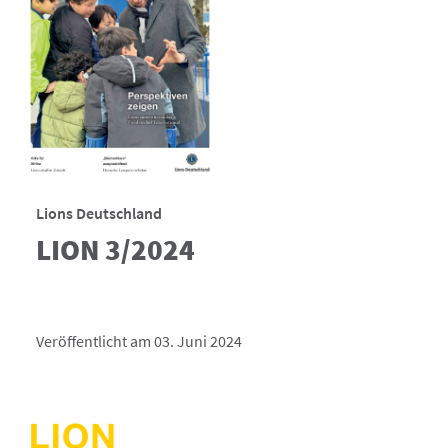
Lions Deutschland
LION 3/2024
Veröffentlicht am 03. Juni 2024