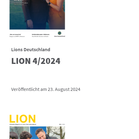
Lions Deutschland
LION 4/2024
Veröffentlicht am 23. August 2024