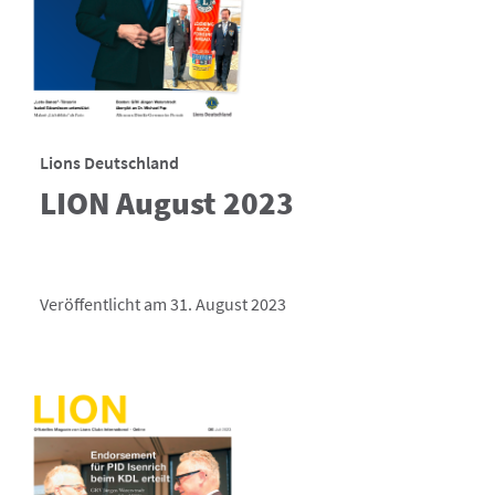
Lions Deutschland
LION August 2023
Veröffentlicht am 31. August 2023