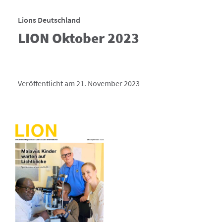
Lions Deutschland
LION Oktober 2023
Veröffentlicht am 21. November 2023