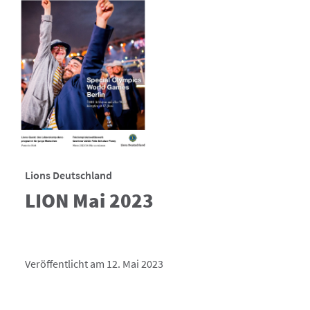
Lions Deutschland
LION Mai 2023
Veröffentlicht am 12. Mai 2023