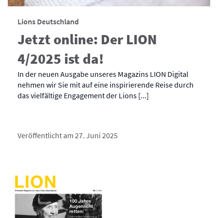
Lions Deutschland
Jetzt online: Der LION
4/2025 ist da!
In der neuen Ausgabe unseres Magazins LION Digital
nehmen wir Sie mit auf eine inspirierende Reise durch
das vielfältige Engagement der Lions [...]
Veröffentlicht am 27. Juni 2025