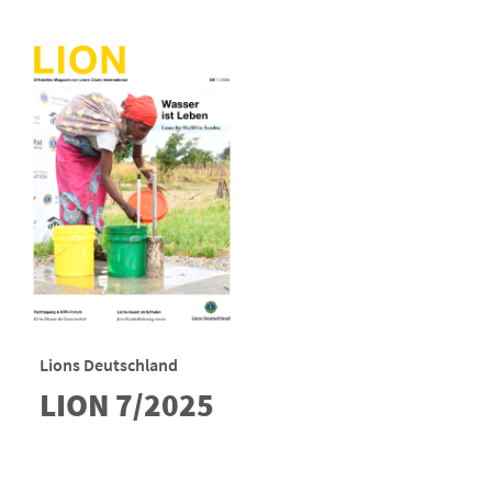
Lions Deutschland
LION 7/2025