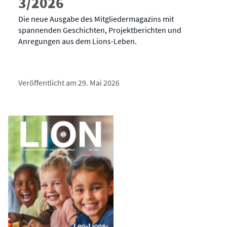
3/2026
Die neue Ausgabe des Mitgliedermagazins mit
spannenden Geschichten, Projektberichten und
Anregungen aus dem Lions-Leben.
Veröffentlicht am 29. Mai 2026