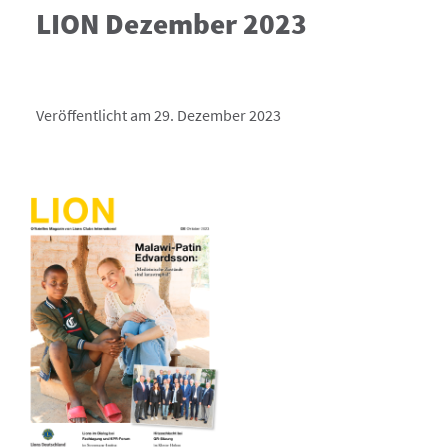
LION Dezember 2023
Veröffentlicht am 29. Dezember 2023