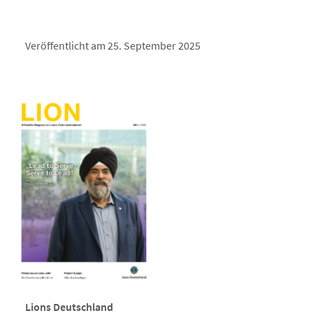
Veröffentlicht am 25. September 2025
Lions Deutschland