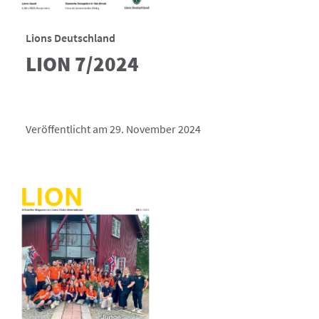
Lions Deutschland
LION 7/2024
Veröffentlicht am 29. November 2024