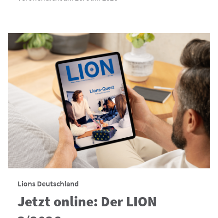
Lions Deutschland
Jetzt online: Der LION