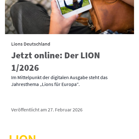
Lions Deutschland
Jetzt online: Der LION
1/2026
Im Mittelpunkt der digitalen Ausgabe steht das
Jahresthema „Lions für Europa“.
Veröffentlicht am 27. Februar 2026