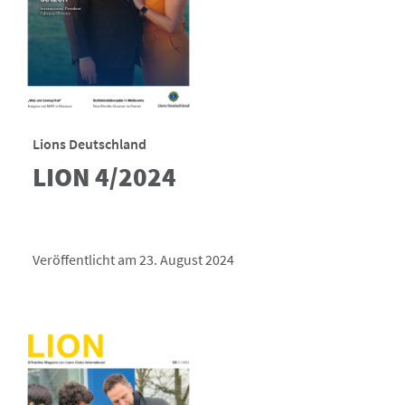
Lions Deutschland
LION 4/2024
Veröffentlicht am 23. August 2024