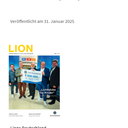
Veröffentlicht am 31. Januar 2025
Lions Deutschland