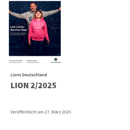
Lions Deutschland
LION 2/2025
Veröffentlicht am 27. März 2025