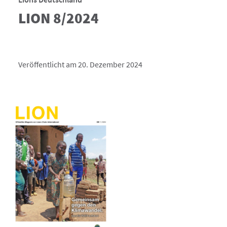
LION 8/2024
Veröffentlicht am 20. Dezember 2024