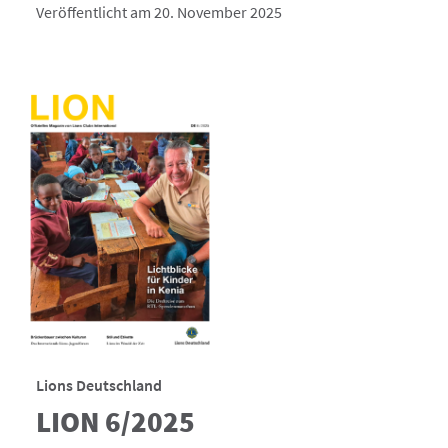
Veröffentlicht am 20. November 2025
Lions Deutschland
LION 6/2025