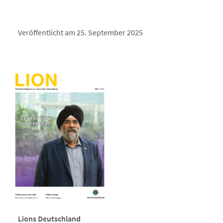
Veröffentlicht am 25. September 2025
Lions Deutschland