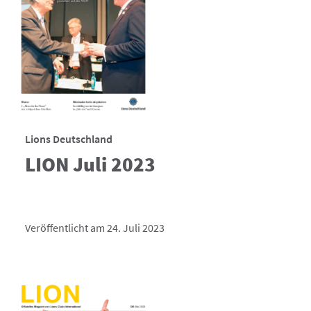
Lions Deutschland
LION Juli 2023
Veröffentlicht am 24. Juli 2023