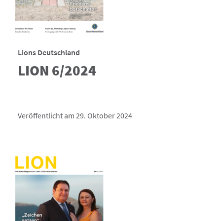
Lions Deutschland
LION 6/2024
Veröffentlicht am 29. Oktober 2024