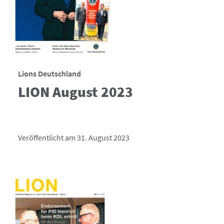
Lions Deutschland
LION August 2023
Veröffentlicht am 31. August 2023