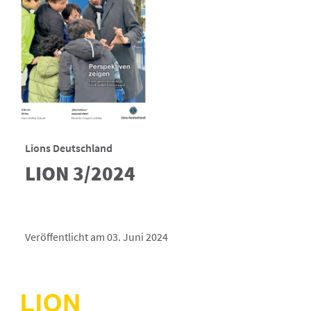
Lions Deutschland
LION 3/2024
Veröffentlicht am 03. Juni 2024