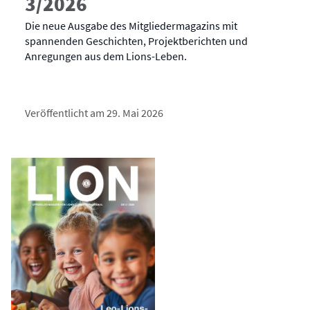
3/2026
Die neue Ausgabe des Mitgliedermagazins mit
spannenden Geschichten, Projektberichten und
Anregungen aus dem Lions-Leben.
Veröffentlicht am 29. Mai 2026