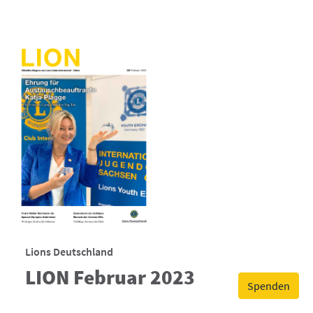
Lions Deutschland
LION Februar 2023
Spenden