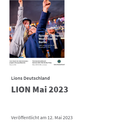
Lions Deutschland
LION Mai 2023
Veröffentlicht am 12. Mai 2023