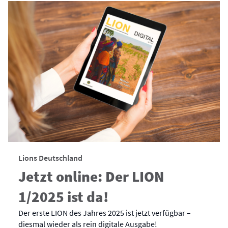
Lions Deutschland
Jetzt online: Der LION
1/2025 ist da!
Der erste LION des Jahres 2025 ist jetzt verfügbar –
diesmal wieder als rein digitale Ausgabe!