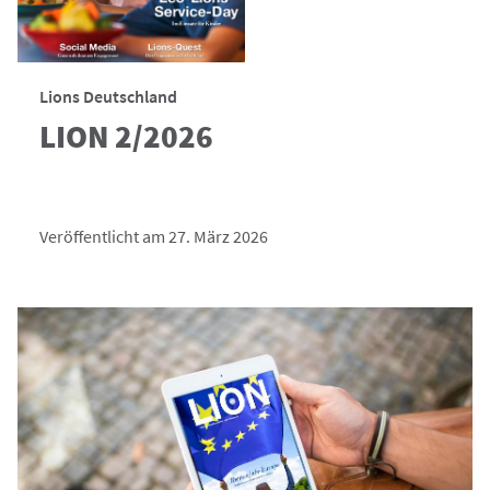
Lions Deutschland
LION 2/2026
Veröffentlicht am 27. März 2026