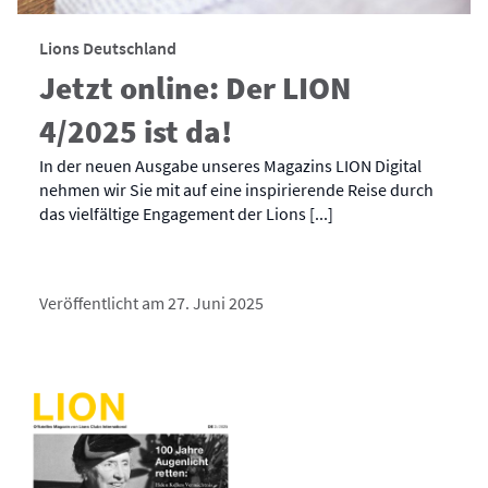
Lions Deutschland
Jetzt online: Der LION
4/2025 ist da!
In der neuen Ausgabe unseres Magazins LION Digital
nehmen wir Sie mit auf eine inspirierende Reise durch
das vielfältige Engagement der Lions [...]
Veröffentlicht am 27. Juni 2025