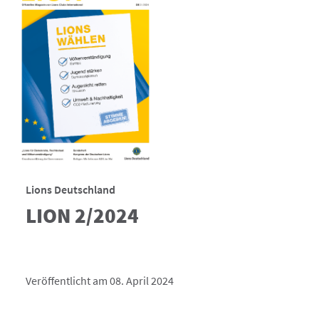
Lions Deutschland
LION 2/2024
Veröffentlicht am 08. April 2024