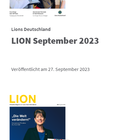
Lions Deutschland
LION September 2023
Veröffentlicht am 27. September 2023