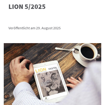
LION 5/2025
Veröffentlicht am 29. August 2025