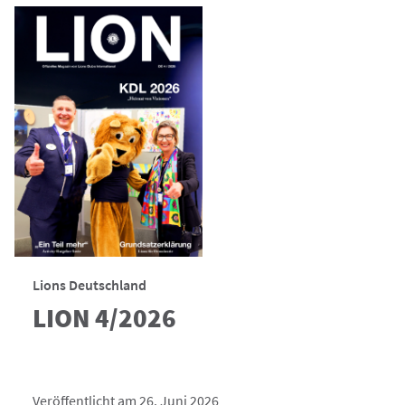
Lions Deutschland
LION 4/2026
Veröffentlicht am 26. Juni 2026