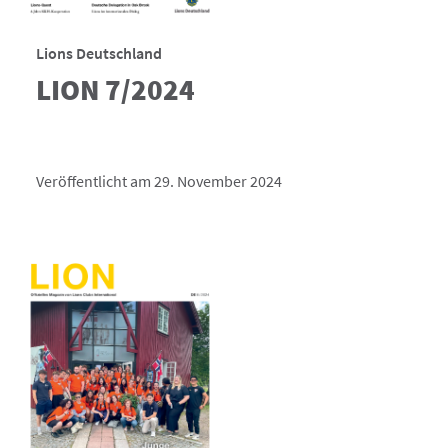
Lions Deutschland
LION 7/2024
Veröffentlicht am 29. November 2024