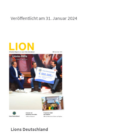
Veröffentlicht am 31. Januar 2024
Lions Deutschland