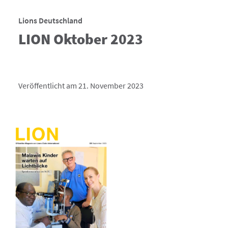
Lions Deutschland
LION Oktober 2023
Veröffentlicht am 21. November 2023