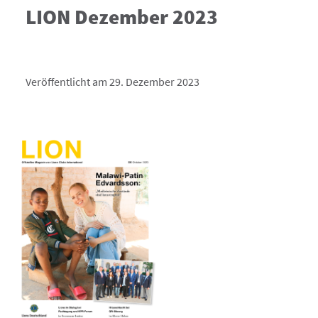
LION Dezember 2023
Veröffentlicht am 29. Dezember 2023