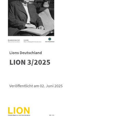
Lions Deutschland
LION 3/2025
Veröffentlicht am 02. Juni 2025