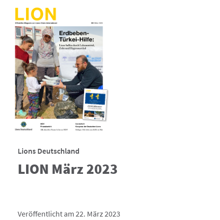
Lions Deutschland
LION März 2023
Veröffentlicht am 22. März 2023