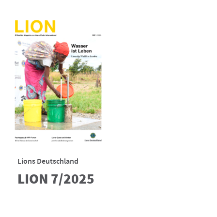
Lions Deutschland
LION 7/2025