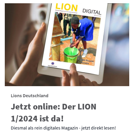
Lions Deutschland
Jetzt online: Der LION
1/2024 ist da!
Diesmal als rein digitales Magazin - jetzt direkt lesen!