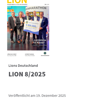
Lions Deutschland
LION 8/2025
Veröffentlicht am 19. Dezember 2025