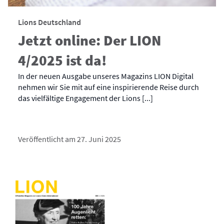
Lions Deutschland
Jetzt online: Der LION
4/2025 ist da!
In der neuen Ausgabe unseres Magazins LION Digital
nehmen wir Sie mit auf eine inspirierende Reise durch
das vielfältige Engagement der Lions [...]
Veröffentlicht am 27. Juni 2025