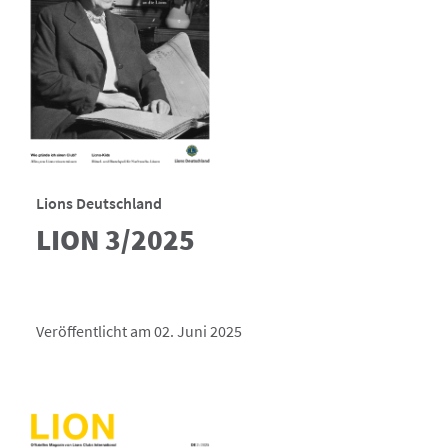
Lions Deutschland
LION 3/2025
Veröffentlicht am 02. Juni 2025