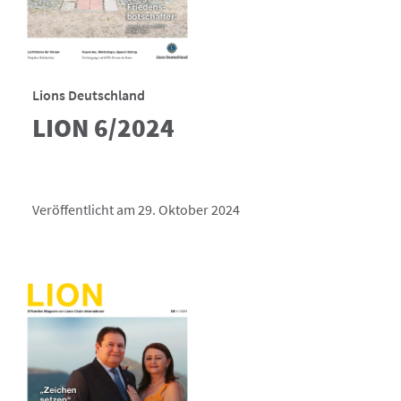
Lions Deutschland
LION 6/2024
Veröffentlicht am 29. Oktober 2024