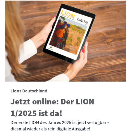
Lions Deutschland
Jetzt online: Der LION
1/2025 ist da!
Der erste LION des Jahres 2025 ist jetzt verfügbar –
diesmal wieder als rein digitale Ausgabe!