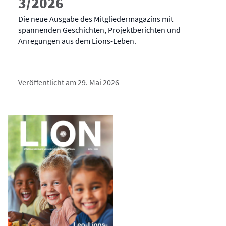
3/2026
Die neue Ausgabe des Mitgliedermagazins mit
spannenden Geschichten, Projektberichten und
Anregungen aus dem Lions-Leben.
Veröffentlicht am 29. Mai 2026