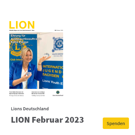
Lions Deutschland
LION Februar 2023
Spenden