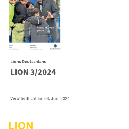
Lions Deutschland
LION 3/2024
Veröffentlicht am 03. Juni 2024