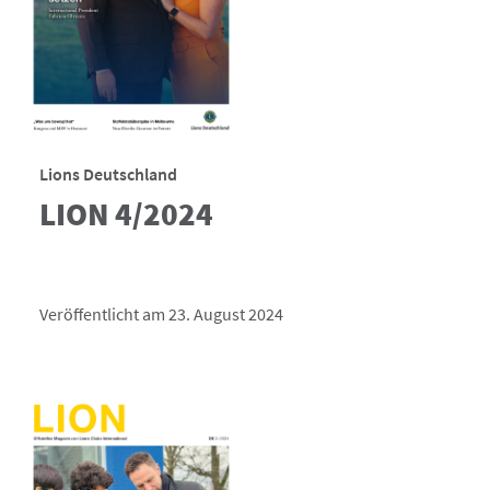
Lions Deutschland
LION 4/2024
Veröffentlicht am 23. August 2024