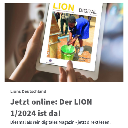
Lions Deutschland
Jetzt online: Der LION
1/2024 ist da!
Diesmal als rein digitales Magazin - jetzt direkt lesen!