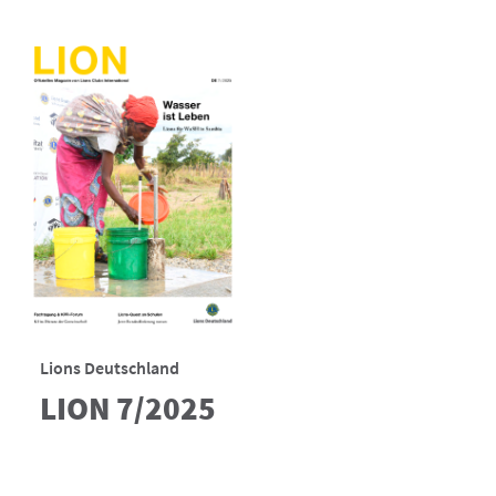
Lions Deutschland
LION 7/2025