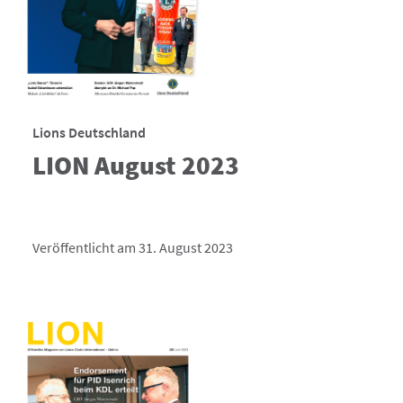
Lions Deutschland
LION August 2023
Veröffentlicht am 31. August 2023