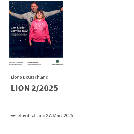
Lions Deutschland
LION 2/2025
Veröffentlicht am 27. März 2025