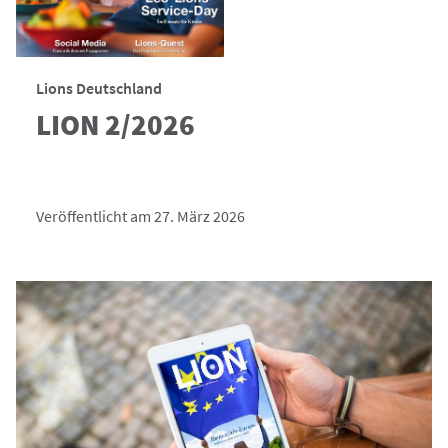
Lions Deutschland
LION 2/2026
Veröffentlicht am 27. März 2026