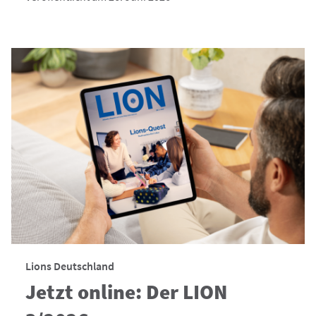
Lions Deutschland
Jetzt online: Der LION