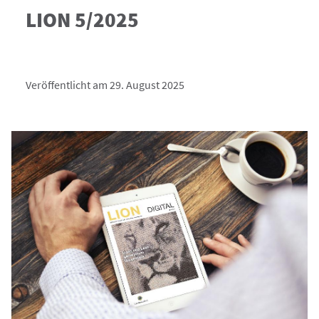
LION 5/2025
Veröffentlicht am 29. August 2025