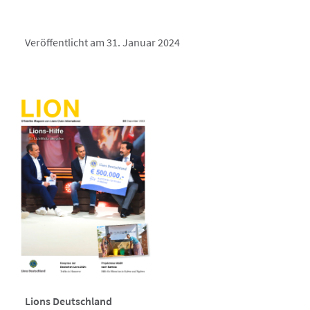
Veröffentlicht am 31. Januar 2024
Lions Deutschland