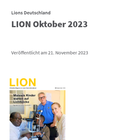
Lions Deutschland
LION Oktober 2023
Veröffentlicht am 21. November 2023