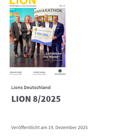
Lions Deutschland
LION 8/2025
Veröffentlicht am 19. Dezember 2025