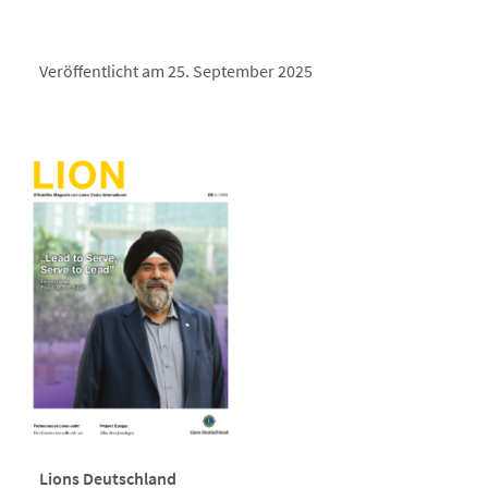
Veröffentlicht am 25. September 2025
Lions Deutschland