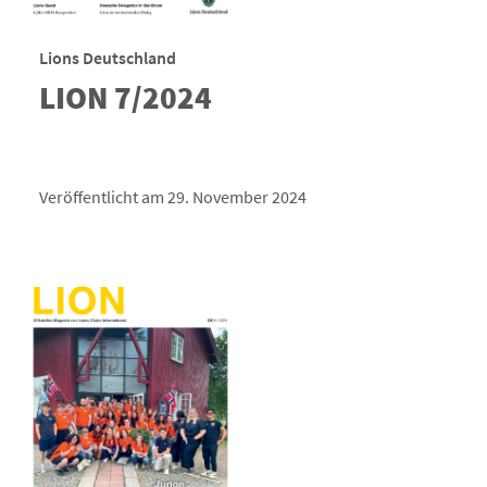
Lions Deutschland
LION 7/2024
Veröffentlicht am 29. November 2024