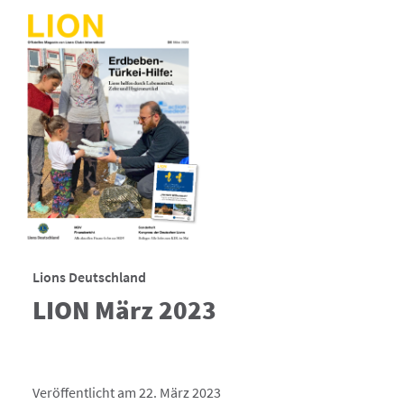
Lions Deutschland
LION März 2023
Veröffentlicht am 22. März 2023