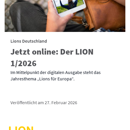
Lions Deutschland
Jetzt online: Der LION
1/2026
Im Mittelpunkt der digitalen Ausgabe steht das
Jahresthema „Lions für Europa“.
Veröffentlicht am 27. Februar 2026