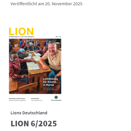
Veröffentlicht am 20. November 2025
Lions Deutschland
LION 6/2025