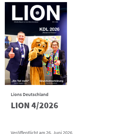
Lions Deutschland
LION 4/2026
Veröffentlicht am 26. Juni 2026