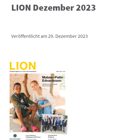
LION Dezember 2023
Veröffentlicht am 29. Dezember 2023