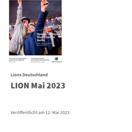
Lions Deutschland
LION Mai 2023
Veröffentlicht am 12. Mai 2023