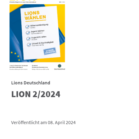
Lions Deutschland
LION 2/2024
Veröffentlicht am 08. April 2024