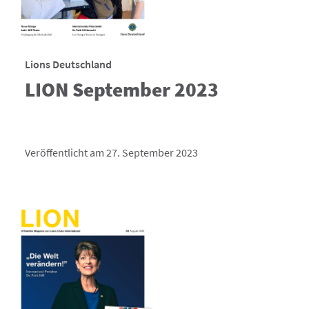
Lions Deutschland
LION September 2023
Veröffentlicht am 27. September 2023