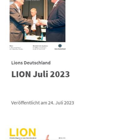
Lions Deutschland
LION Juli 2023
Veröffentlicht am 24. Juli 2023