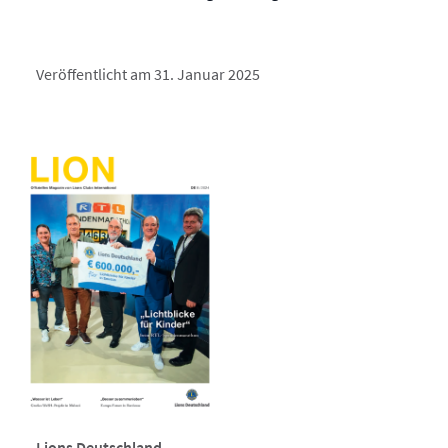
Veröffentlicht am 31. Januar 2025
Lions Deutschland