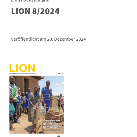
LION 8/2024
Veröffentlicht am 20. Dezember 2024