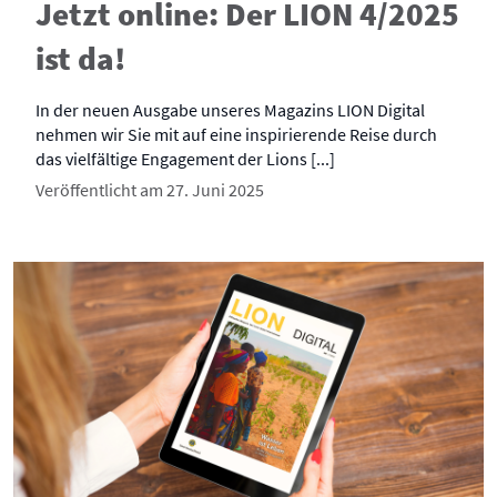
Jetzt online: Der LION 4/2025
ist da!
In der neuen Ausgabe unseres Magazins LION Digital
nehmen wir Sie mit auf eine inspirierende Reise durch
das vielfältige Engagement der Lions [...]
Veröffentlicht am 27. Juni 2025