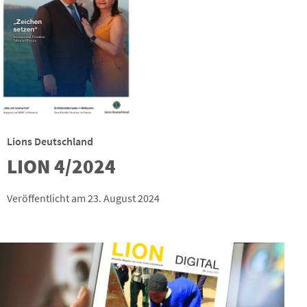
Lions Deutschland
LION 4/2024
Veröffentlicht am 23. August 2024