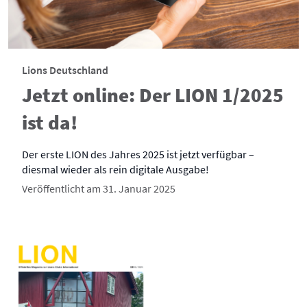
Lions Deutschland
Jetzt online: Der LION 1/2025
ist da!
Der erste LION des Jahres 2025 ist jetzt verfügbar –
diesmal wieder als rein digitale Ausgabe!
Veröffentlicht am 31. Januar 2025