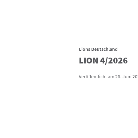
Lions Deutschland
LION 4/2026
Veröffentlicht am 26. Juni 2