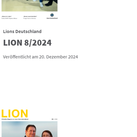
Lions Deutschland
LION 8/2024
Veröffentlicht am 20. Dezember 2024