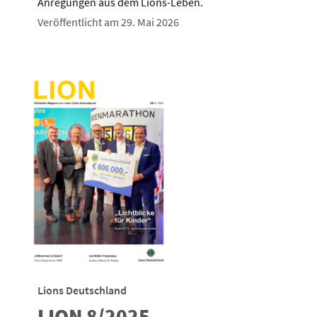
Anregungen aus dem Lions-Leben.
Veröffentlicht am 29. Mai 2026
Lions Deutschland
LION 8/2025