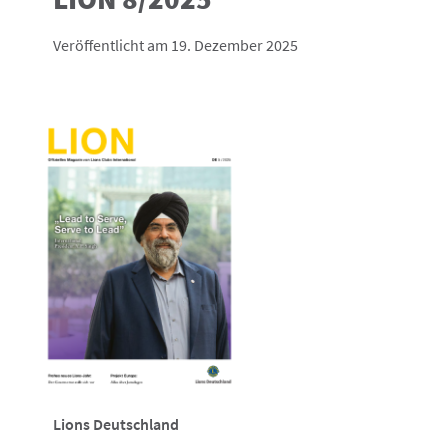
Veröffentlicht am 19. Dezember 2025
Lions Deutschland