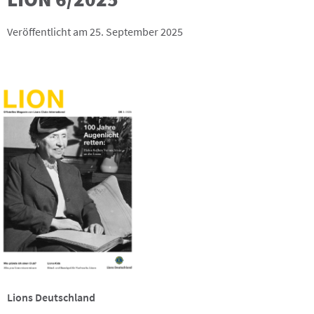
Veröffentlicht am 25. September 2025
Lions Deutschland