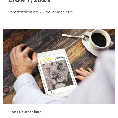
Veröffentlicht am 20. November 2025
Lions Deutschland