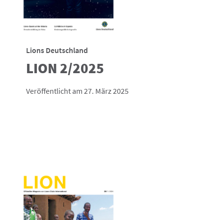
Lions Deutschland
LION 2/2025
Veröffentlicht am 27. März 2025