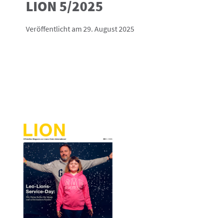
LION 5/2025
Veröffentlicht am 29. August 2025