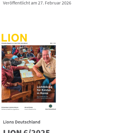
Veröffentlicht am 27. Februar 2026
Lions Deutschland
LION 6/2025