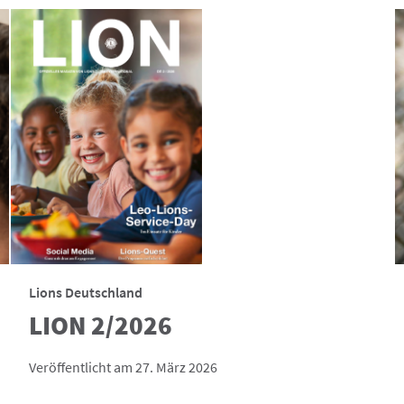
Lions Deutschland
LION 2/2026
Veröffentlicht am 27. März 2026