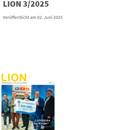
LION 3/2025
Veröffentlicht am 02. Juni 2025