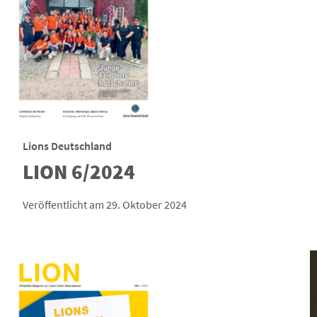
Lions Deutschland
LION 6/2024
Veröffentlicht am 29. Oktober 2024