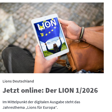
Lions Deutschland
Jetzt online: Der LION 1/2026
Im Mittelpunkt der digitalen Ausgabe steht das
Jahresthema „Lions für Europa“.