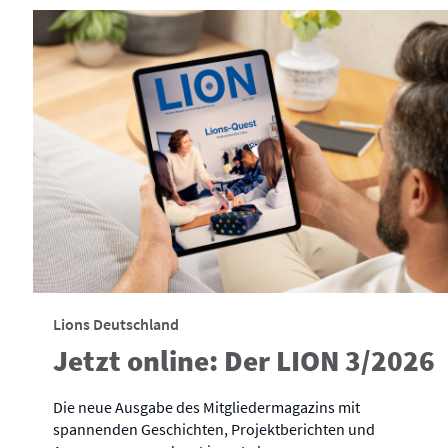
Lions Deutschland
Jetzt online: Der LION 3/2026
Die neue Ausgabe des Mitgliedermagazins mit
spannenden Geschichten, Projektberichten und