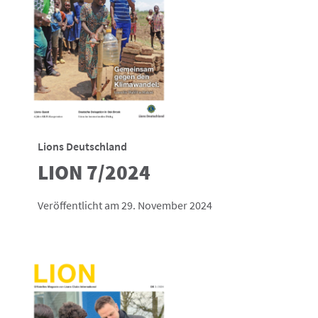
Lions Deutschland
LION 7/2024
Veröffentlicht am 29. November 2024