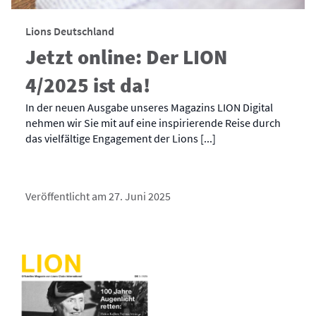
Lions Deutschland
Jetzt online: Der LION
4/2025 ist da!
In der neuen Ausgabe unseres Magazins LION Digital
nehmen wir Sie mit auf eine inspirierende Reise durch
das vielfältige Engagement der Lions [...]
Veröffentlicht am 27. Juni 2025