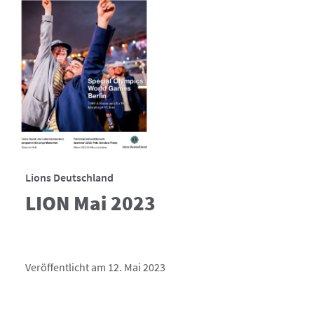
Lions Deutschland
LION Mai 2023
Veröffentlicht am 12. Mai 2023