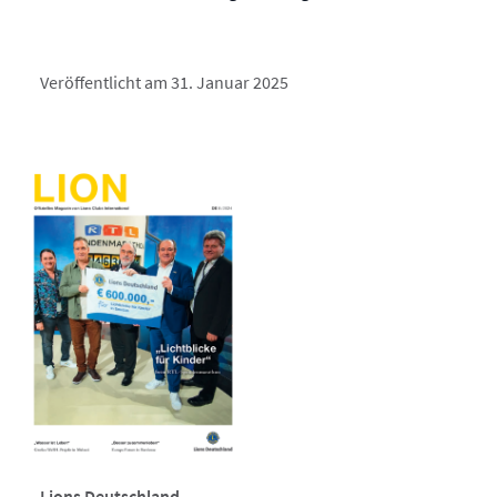
Veröffentlicht am 31. Januar 2025
Lions Deutschland