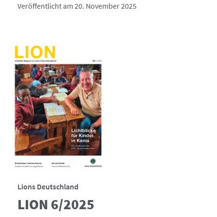
Veröffentlicht am 20. November 2025
Lions Deutschland
LION 6/2025