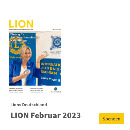
Lions Deutschland
LION Februar 2023
Spenden