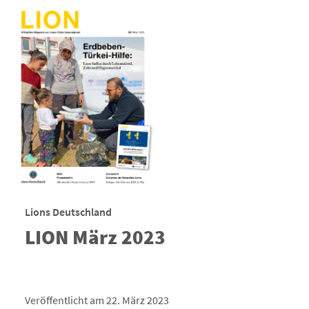
Lions Deutschland
LION März 2023
Veröffentlicht am 22. März 2023