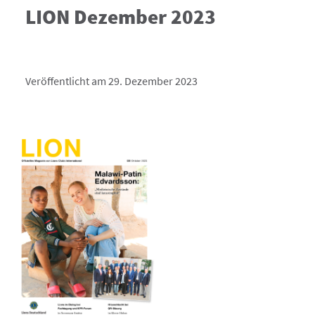
LION Dezember 2023
Veröffentlicht am 29. Dezember 2023