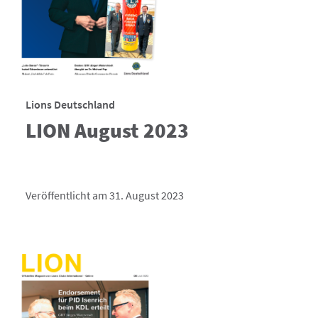
Lions Deutschland
LION August 2023
Veröffentlicht am 31. August 2023