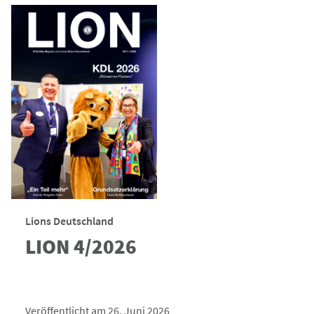
Lions Deutschland
LION 4/2026
Veröffentlicht am 26. Juni 2026