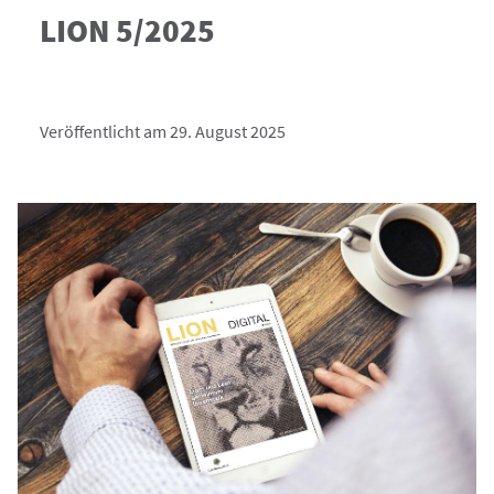
LION 5/2025
Veröffentlicht am 29. August 2025