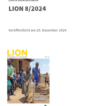
LION 8/2024
Veröffentlicht am 20. Dezember 2024