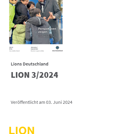
Lions Deutschland
LION 3/2024
Veröffentlicht am 03. Juni 2024