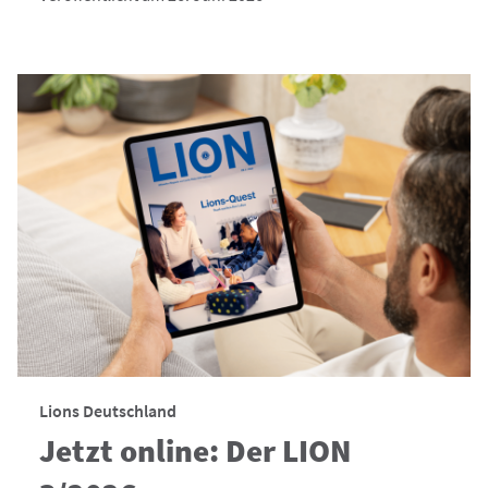
Lions Deutschland
Jetzt online: Der LION