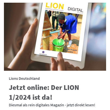
Lions Deutschland
Jetzt online: Der LION
1/2024 ist da!
Diesmal als rein digitales Magazin - jetzt direkt lesen!