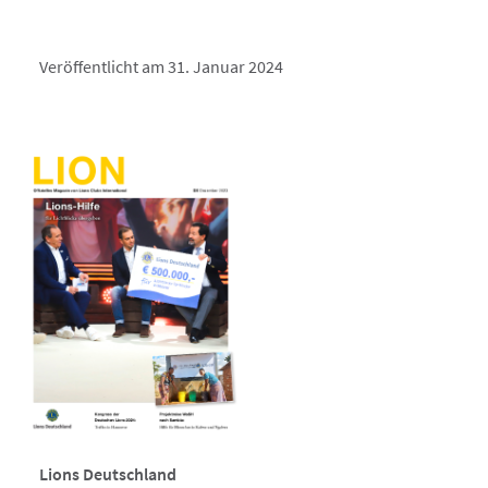
Veröffentlicht am 31. Januar 2024
Lions Deutschland