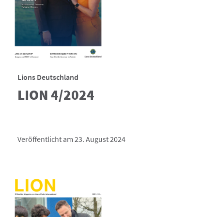
Lions Deutschland
LION 4/2024
Veröffentlicht am 23. August 2024