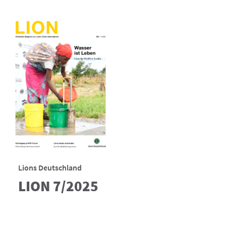
Lions Deutschland
LION 7/2025