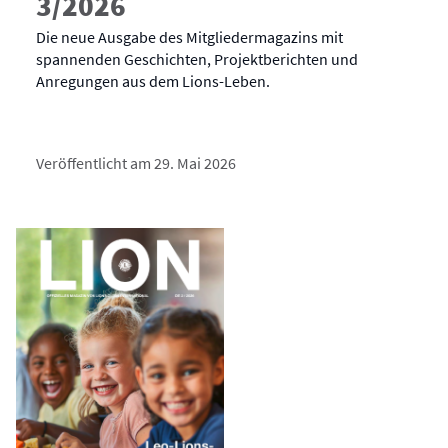
3/2026
Die neue Ausgabe des Mitgliedermagazins mit
spannenden Geschichten, Projektberichten und
Anregungen aus dem Lions-Leben.
Veröffentlicht am 29. Mai 2026