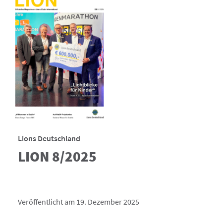
Lions Deutschland
LION 8/2025
Veröffentlicht am 19. Dezember 2025