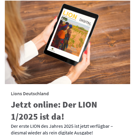
Lions Deutschland
Jetzt online: Der LION
1/2025 ist da!
Der erste LION des Jahres 2025 ist jetzt verfügbar –
diesmal wieder als rein digitale Ausgabe!