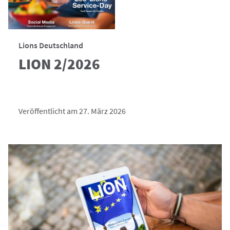
Lions Deutschland
LION 2/2026
Veröffentlicht am 27. März 2026