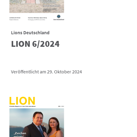
Lions Deutschland
LION 6/2024
Veröffentlicht am 29. Oktober 2024