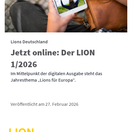
Lions Deutschland
Jetzt online: Der LION
1/2026
Im Mittelpunkt der digitalen Ausgabe steht das
Jahresthema „Lions für Europa“.
Veröffentlicht am 27. Februar 2026