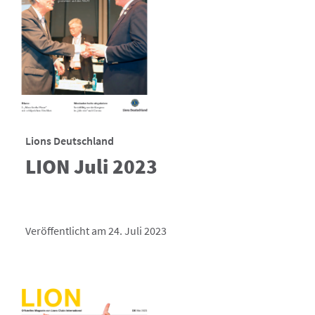
Lions Deutschland
LION Juli 2023
Veröffentlicht am 24. Juli 2023