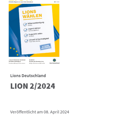
Lions Deutschland
LION 2/2024
Veröffentlicht am 08. April 2024