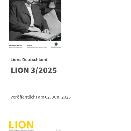
Lions Deutschland
LION 3/2025
Veröffentlicht am 02. Juni 2025