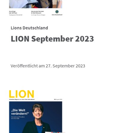
Lions Deutschland
LION September 2023
Veröffentlicht am 27. September 2023