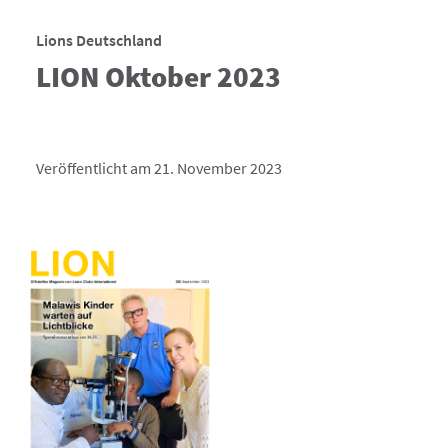
Lions Deutschland
LION Oktober 2023
Veröffentlicht am 21. November 2023