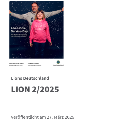
Lions Deutschland
LION 2/2025
Veröffentlicht am 27. März 2025