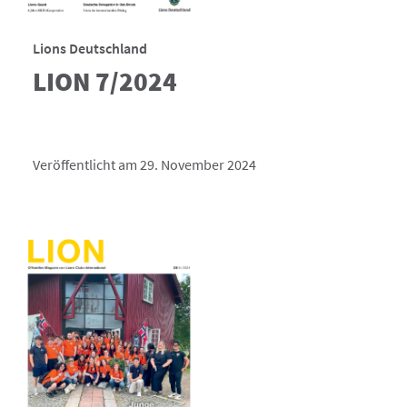
Lions Deutschland
LION 7/2024
Veröffentlicht am 29. November 2024