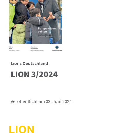
Lions Deutschland
LION 3/2024
Veröffentlicht am 03. Juni 2024