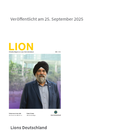
Veröffentlicht am 25. September 2025
Lions Deutschland