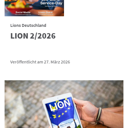
Lions Deutschland
LION 2/2026
Veröffentlicht am 27. März 2026