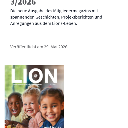
3/2026
Die neue Ausgabe des Mitgliedermagazins mit
spannenden Geschichten, Projektberichten und
Anregungen aus dem Lions-Leben.
Veröffentlicht am 29. Mai 2026