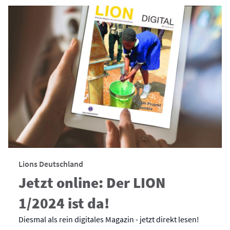
Lions Deutschland
Jetzt online: Der LION
1/2024 ist da!
Diesmal als rein digitales Magazin - jetzt direkt lesen!