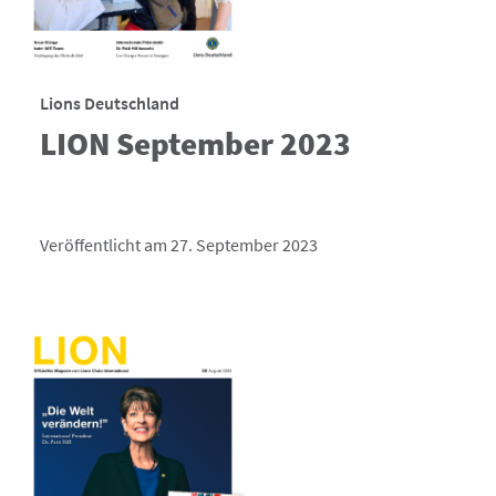
Lions Deutschland
LION September 2023
Veröffentlicht am 27. September 2023