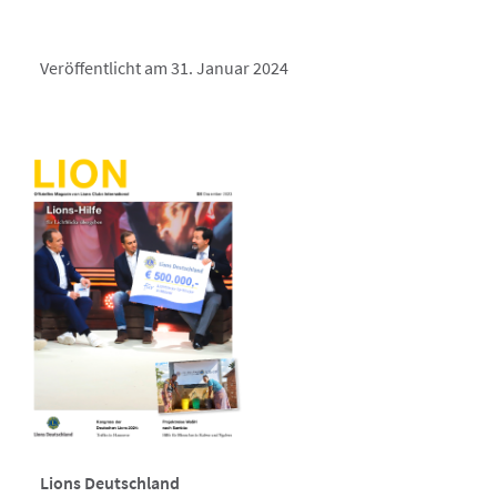
Veröffentlicht am 31. Januar 2024
Lions Deutschland