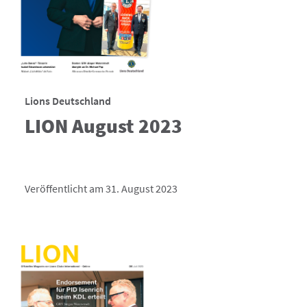
Lions Deutschland
LION August 2023
Veröffentlicht am 31. August 2023