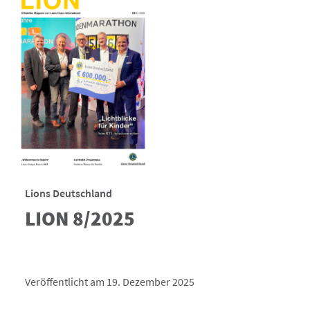
Lions Deutschland
LION 8/2025
Veröffentlicht am 19. Dezember 2025