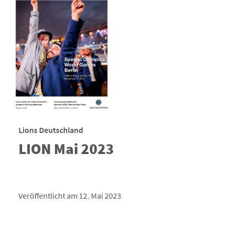
Lions Deutschland
LION Mai 2023
Veröffentlicht am 12. Mai 2023