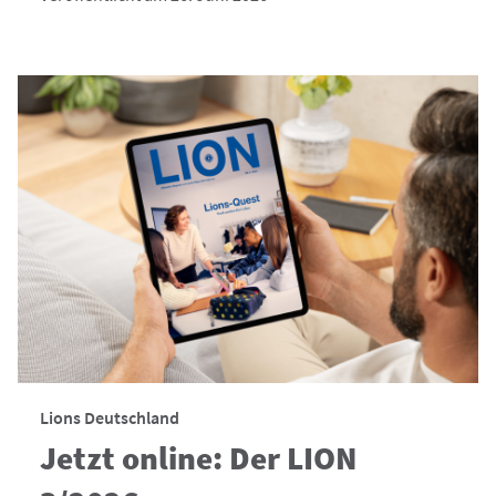
Lions Deutschland
Jetzt online: Der LION