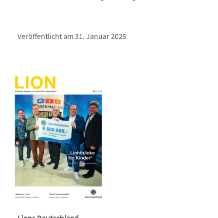
Veröffentlicht am 31. Januar 2025
Lions Deutschland