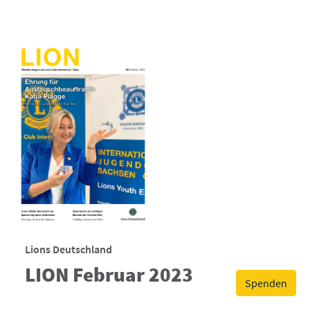
Lions Deutschland
LION Februar 2023
Spenden