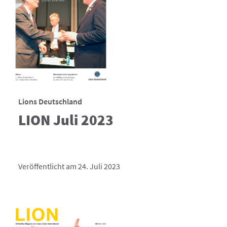
Lions Deutschland
LION Juli 2023
Veröffentlicht am 24. Juli 2023