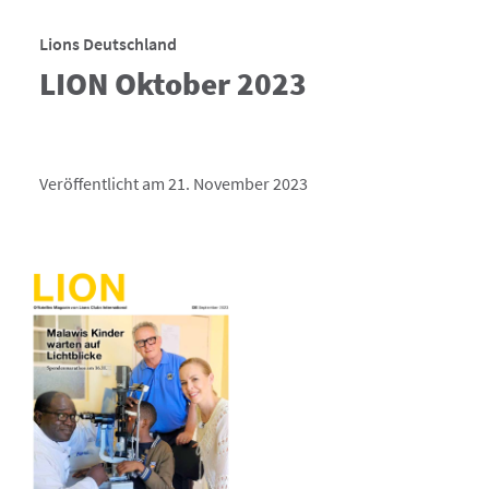
Lions Deutschland
LION Oktober 2023
Veröffentlicht am 21. November 2023