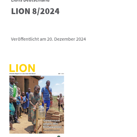
LION 8/2024
Veröffentlicht am 20. Dezember 2024