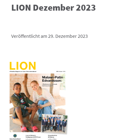
LION Dezember 2023
Veröffentlicht am 29. Dezember 2023