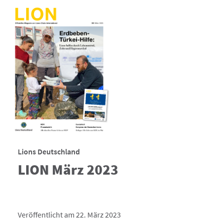
Lions Deutschland
LION März 2023
Veröffentlicht am 22. März 2023