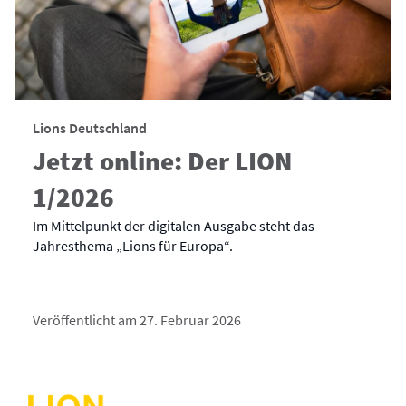
Lions Deutschland
Jetzt online: Der LION
1/2026
Im Mittelpunkt der digitalen Ausgabe steht das
Jahresthema „Lions für Europa“.
Veröffentlicht am 27. Februar 2026