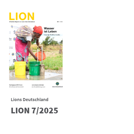
Lions Deutschland
LION 7/2025