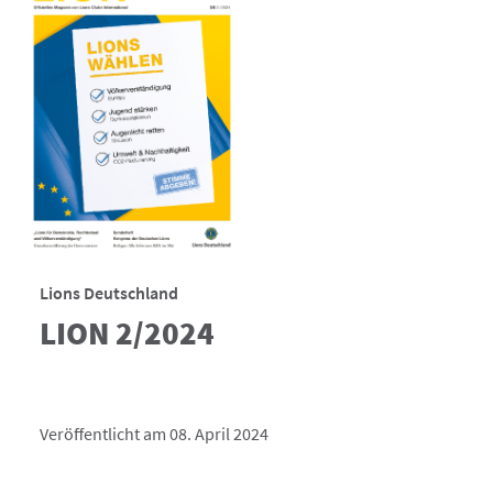
Lions Deutschland
LION 2/2024
Veröffentlicht am 08. April 2024