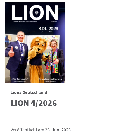
Lions Deutschland
LION 4/2026
Veröffentlicht am 26. Juni 2026