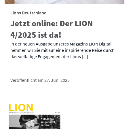
Lions Deutschland
Jetzt online: Der LION
4/2025 ist da!
In der neuen Ausgabe unseres Magazins LION Digital
nehmen wir Sie mit auf eine inspirierende Reise durch
das vielfältige Engagement der Lions [...]
Veröffentlicht am 27. Juni 2025