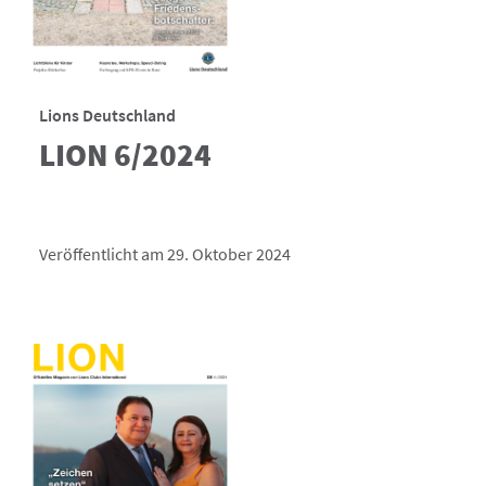
Lions Deutschland
LION 6/2024
Veröffentlicht am 29. Oktober 2024