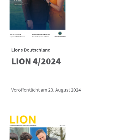
Lions Deutschland
LION 4/2024
Veröffentlicht am 23. August 2024