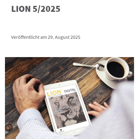
LION 5/2025
Veröffentlicht am 29. August 2025