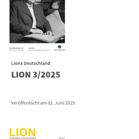
Lions Deutschland
LION 3/2025
Veröffentlicht am 02. Juni 2025