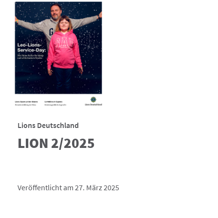
Lions Deutschland
LION 2/2025
Veröffentlicht am 27. März 2025