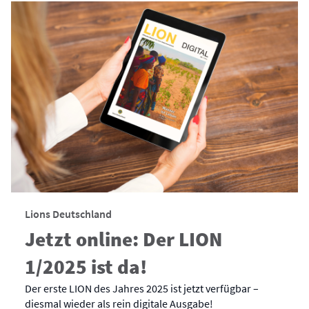
Lions Deutschland
Jetzt online: Der LION
1/2025 ist da!
Der erste LION des Jahres 2025 ist jetzt verfügbar –
diesmal wieder als rein digitale Ausgabe!