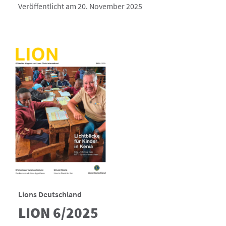
Veröffentlicht am 20. November 2025
Lions Deutschland
LION 6/2025