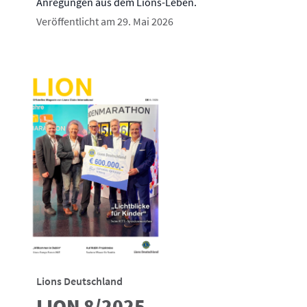
Anregungen aus dem Lions-Leben.
Veröffentlicht am 29. Mai 2026
Lions Deutschland
LION 8/2025