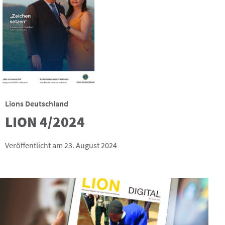
Lions Deutschland
LION 4/2024
Veröffentlicht am 23. August 2024