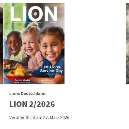
Lions Deutschland
LION 2/2026
Veröffentlicht am 27. März 2026