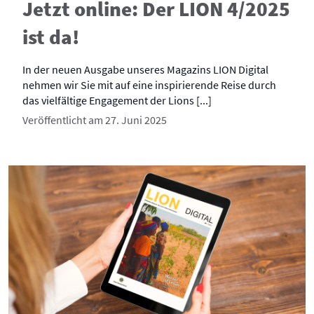
Jetzt online: Der LION 4/2025
ist da!
In der neuen Ausgabe unseres Magazins LION Digital
nehmen wir Sie mit auf eine inspirierende Reise durch
das vielfältige Engagement der Lions [...]
Veröffentlicht am 27. Juni 2025