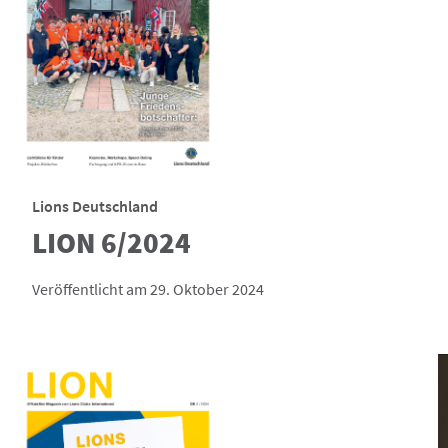
Lions Deutschland
LION 6/2024
Veröffentlicht am 29. Oktober 2024