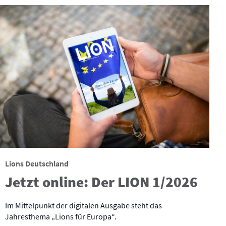
Lions Deutschland
Jetzt online: Der LION 1/2026
Im Mittelpunkt der digitalen Ausgabe steht das
Jahresthema „Lions für Europa“.