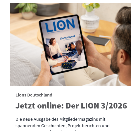
Lions Deutschland
Jetzt online: Der LION 3/2026
Die neue Ausgabe des Mitgliedermagazins mit
spannenden Geschichten, Projektberichten und