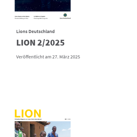
Lions Deutschland
LION 2/2025
Veröffentlicht am 27. März 2025