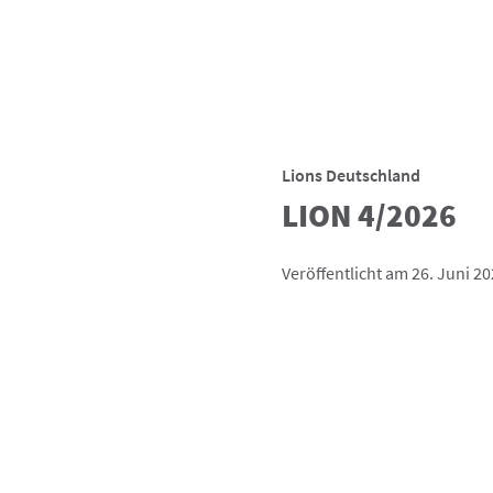
Lions Deutschland
LION 4/2026
Veröffentlicht am 26. Juni 2