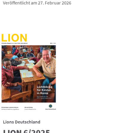
Veröffentlicht am 27. Februar 2026
Lions Deutschland
LION 6/2025