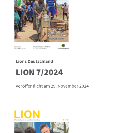
Lions Deutschland
LION 7/2024
Veröffentlicht am 29. November 2024