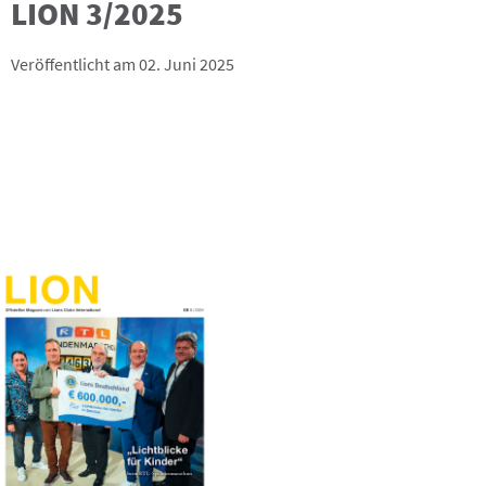
LION 3/2025
Veröffentlicht am 02. Juni 2025