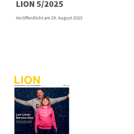
LION 5/2025
Veröffentlicht am 29. August 2025