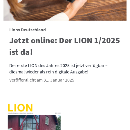
Lions Deutschland
Jetzt online: Der LION 1/2025
ist da!
Der erste LION des Jahres 2025 ist jetzt verfügbar –
diesmal wieder als rein digitale Ausgabe!
Veröffentlicht am 31. Januar 2025