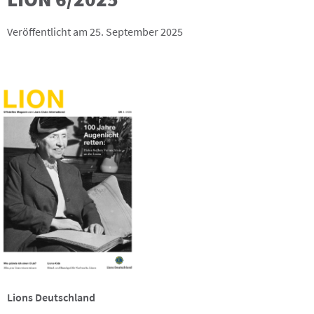
Veröffentlicht am 25. September 2025
Lions Deutschland