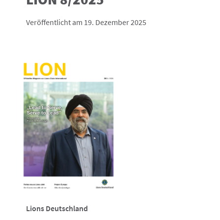
Veröffentlicht am 19. Dezember 2025
Lions Deutschland