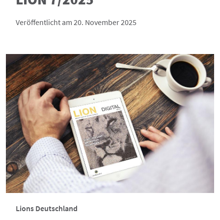
Veröffentlicht am 20. November 2025
Lions Deutschland