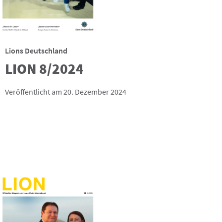
Lions Deutschland
LION 8/2024
Veröffentlicht am 20. Dezember 2024