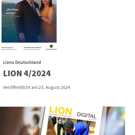
Lions Deutschland
LION 4/2024
Veröffentlicht am 23. August 2024