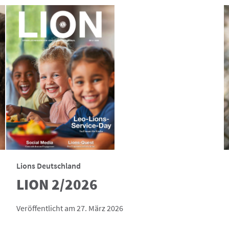
Lions Deutschland
LION 2/2026
Veröffentlicht am 27. März 2026