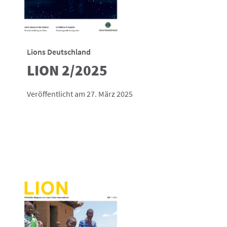
Lions Deutschland
LION 2/2025
Veröffentlicht am 27. März 2025