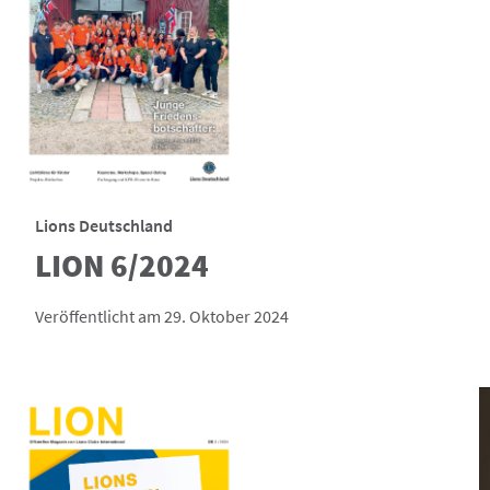
Lions Deutschland
LION 6/2024
Veröffentlicht am 29. Oktober 2024