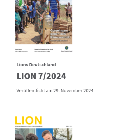
Lions Deutschland
LION 7/2024
Veröffentlicht am 29. November 2024