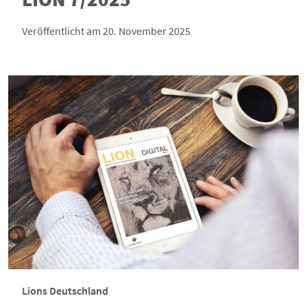
Veröffentlicht am 20. November 2025
Lions Deutschland