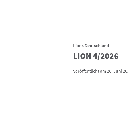
Lions Deutschland
LION 4/2026
Veröffentlicht am 26. Juni 2