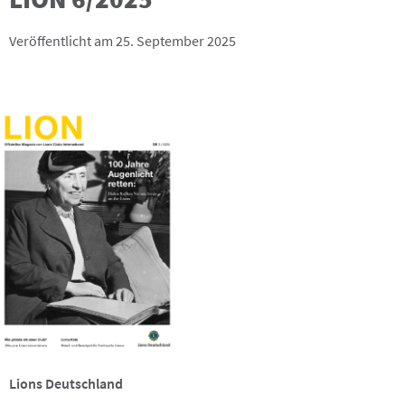
Veröffentlicht am 25. September 2025
Lions Deutschland