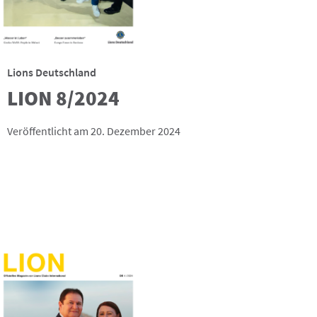
Lions Deutschland
LION 8/2024
Veröffentlicht am 20. Dezember 2024