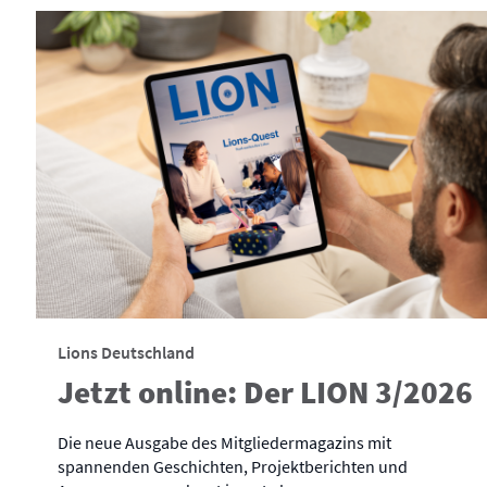
Lions Deutschland
Jetzt online: Der LION 3/2026
Die neue Ausgabe des Mitgliedermagazins mit
spannenden Geschichten, Projektberichten und