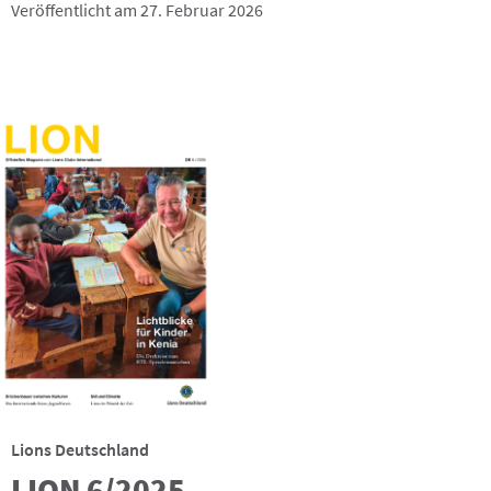
Veröffentlicht am 27. Februar 2026
Lions Deutschland
LION 6/2025