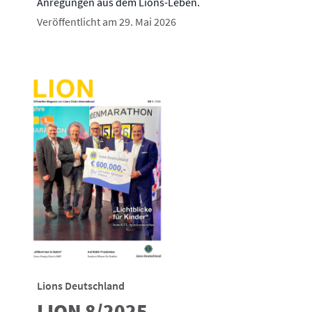
Anregungen aus dem Lions-Leben.
Veröffentlicht am 29. Mai 2026
Lions Deutschland
LION 8/2025