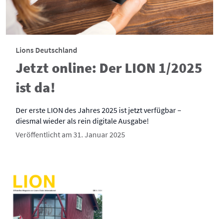
Lions Deutschland
Jetzt online: Der LION 1/2025
ist da!
Der erste LION des Jahres 2025 ist jetzt verfügbar –
diesmal wieder als rein digitale Ausgabe!
Veröffentlicht am 31. Januar 2025