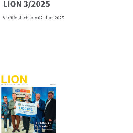
LION 3/2025
Veröffentlicht am 02. Juni 2025