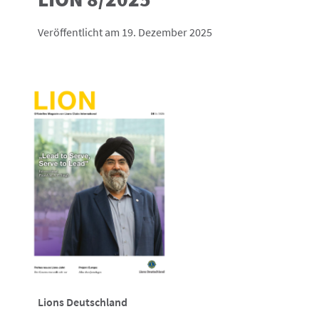
Veröffentlicht am 19. Dezember 2025
Lions Deutschland