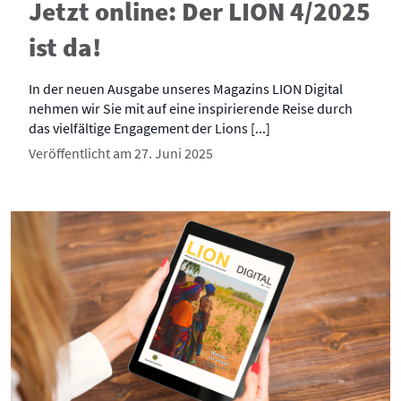
Jetzt online: Der LION 4/2025
ist da!
In der neuen Ausgabe unseres Magazins LION Digital
nehmen wir Sie mit auf eine inspirierende Reise durch
das vielfältige Engagement der Lions [...]
Veröffentlicht am 27. Juni 2025