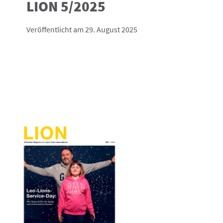
LION 5/2025
Veröffentlicht am 29. August 2025