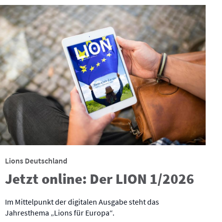
Lions Deutschland
Jetzt online: Der LION 1/2026
Im Mittelpunkt der digitalen Ausgabe steht das
Jahresthema „Lions für Europa“.