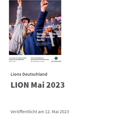
Lions Deutschland
LION Mai 2023
Veröffentlicht am 12. Mai 2023