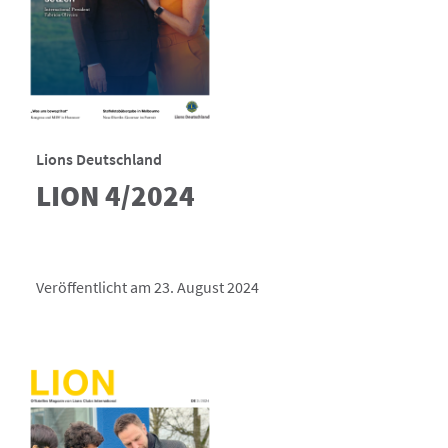
Lions Deutschland
LION 4/2024
Veröffentlicht am 23. August 2024