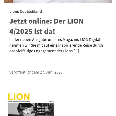
Lions Deutschland
Jetzt online: Der LION
4/2025 ist da!
In der neuen Ausgabe unseres Magazins LION Digital
nehmen wir Sie mit auf eine inspirierende Reise durch
das vielfältige Engagement der Lions [...]
Veröffentlicht am 27. Juni 2025