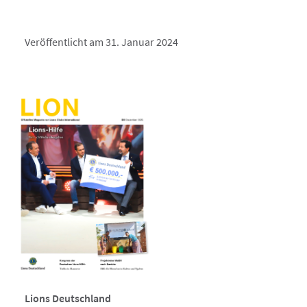
Veröffentlicht am 31. Januar 2024
Lions Deutschland