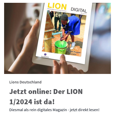
Lions Deutschland
Jetzt online: Der LION
1/2024 ist da!
Diesmal als rein digitales Magazin - jetzt direkt lesen!