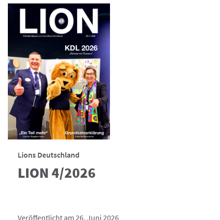
Lions Deutschland
LION 4/2026
Veröffentlicht am 26. Juni 2026