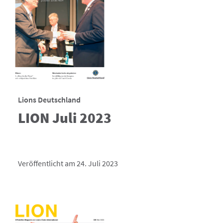
Lions Deutschland
LION Juli 2023
Veröffentlicht am 24. Juli 2023