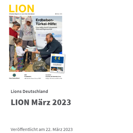
Lions Deutschland
LION März 2023
Veröffentlicht am 22. März 2023