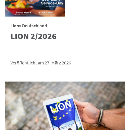
Lions Deutschland
LION 2/2026
Veröffentlicht am 27. März 2026