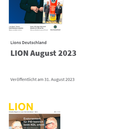
Lions Deutschland
LION August 2023
Veröffentlicht am 31. August 2023