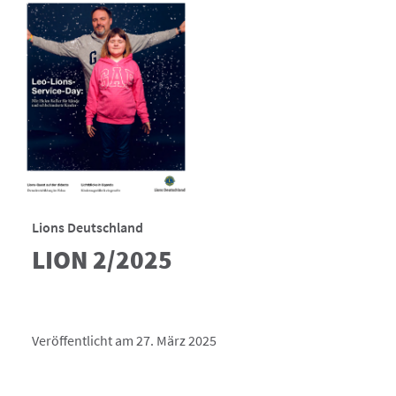
Lions Deutschland
LION 2/2025
Veröffentlicht am 27. März 2025