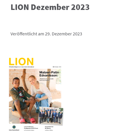
LION Dezember 2023
Veröffentlicht am 29. Dezember 2023