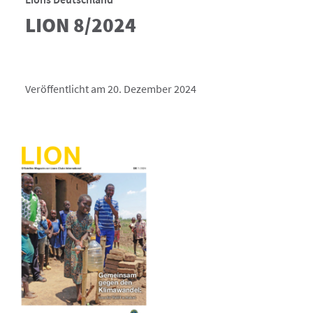
LION 8/2024
Veröffentlicht am 20. Dezember 2024