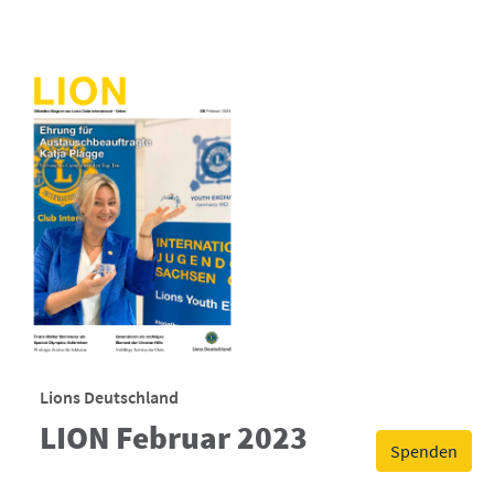
Lions Deutschland
LION Februar 2023
Spenden