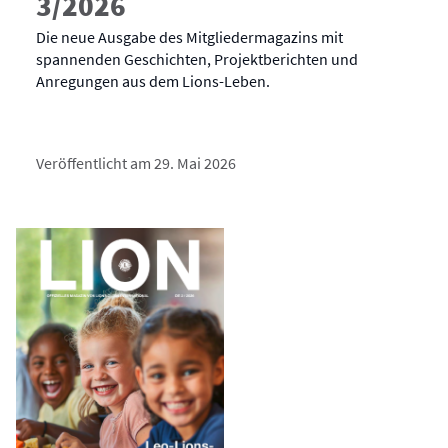
3/2026
Die neue Ausgabe des Mitgliedermagazins mit
spannenden Geschichten, Projektberichten und
Anregungen aus dem Lions-Leben.
Veröffentlicht am 29. Mai 2026