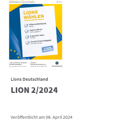
Lions Deutschland
LION 2/2024
Veröffentlicht am 08. April 2024