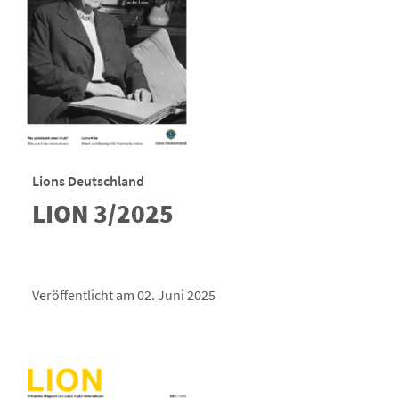
Lions Deutschland
LION 3/2025
Veröffentlicht am 02. Juni 2025