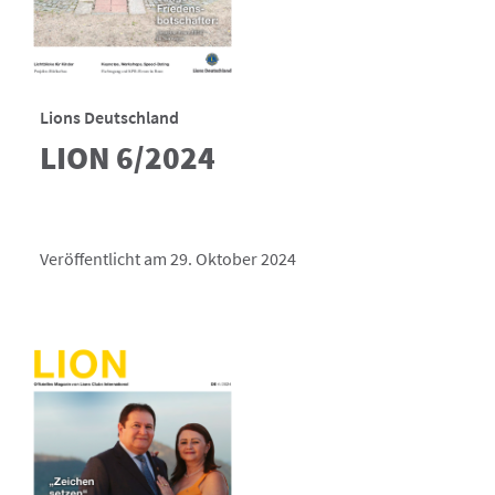
Lions Deutschland
LION 6/2024
Veröffentlicht am 29. Oktober 2024