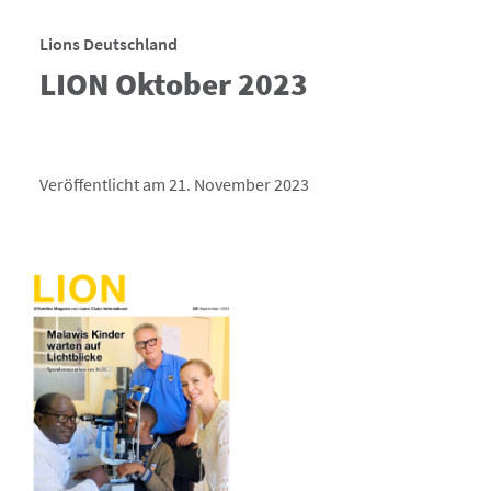
Lions Deutschland
LION Oktober 2023
Veröffentlicht am 21. November 2023