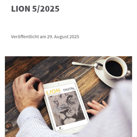
LION 5/2025
Veröffentlicht am 29. August 2025