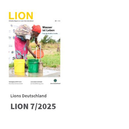
Lions Deutschland
LION 7/2025