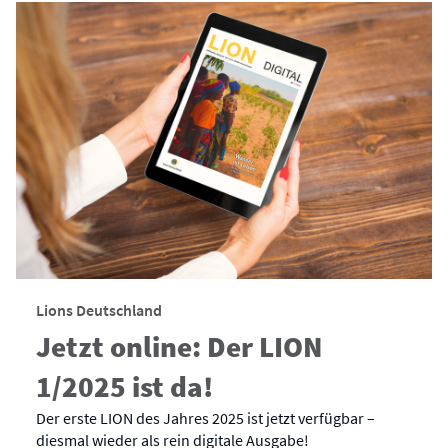
Lions Deutschland
Jetzt online: Der LION
1/2025 ist da!
Der erste LION des Jahres 2025 ist jetzt verfügbar –
diesmal wieder als rein digitale Ausgabe!