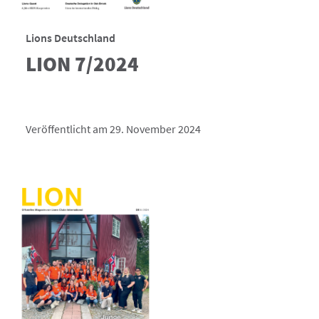
Lions Deutschland
LION 7/2024
Veröffentlicht am 29. November 2024