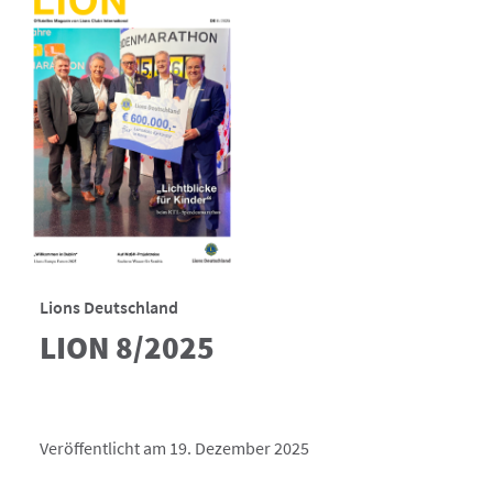
Lions Deutschland
LION 8/2025
Veröffentlicht am 19. Dezember 2025