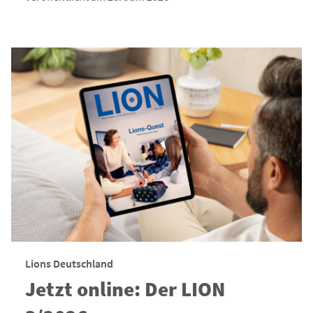
Lions Deutschland
Jetzt online: Der LION