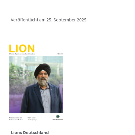
Veröffentlicht am 25. September 2025
Lions Deutschland