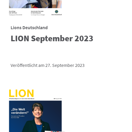
Lions Deutschland
LION September 2023
Veröffentlicht am 27. September 2023