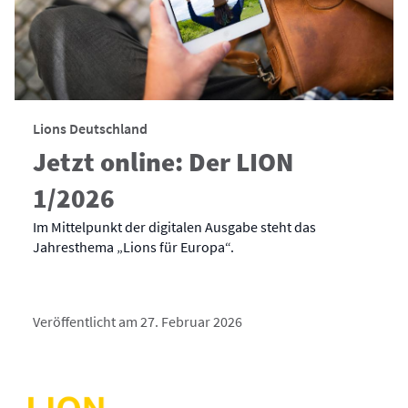
Lions Deutschland
Jetzt online: Der LION
1/2026
Im Mittelpunkt der digitalen Ausgabe steht das
Jahresthema „Lions für Europa“.
Veröffentlicht am 27. Februar 2026