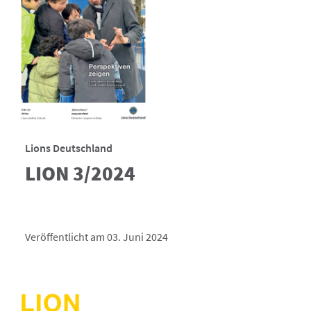
Lions Deutschland
LION 3/2024
Veröffentlicht am 03. Juni 2024