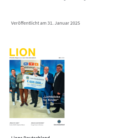
Veröffentlicht am 31. Januar 2025
Lions Deutschland