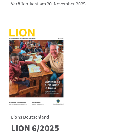
Veröffentlicht am 20. November 2025
Lions Deutschland
LION 6/2025