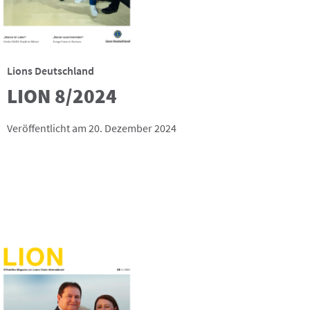
Lions Deutschland
LION 8/2024
Veröffentlicht am 20. Dezember 2024