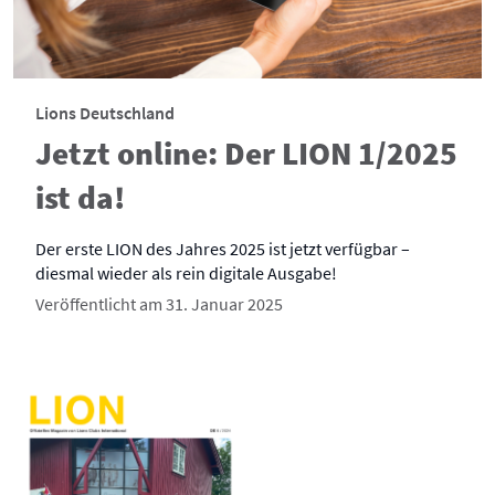
Lions Deutschland
Jetzt online: Der LION 1/2025
ist da!
Der erste LION des Jahres 2025 ist jetzt verfügbar –
diesmal wieder als rein digitale Ausgabe!
Veröffentlicht am 31. Januar 2025