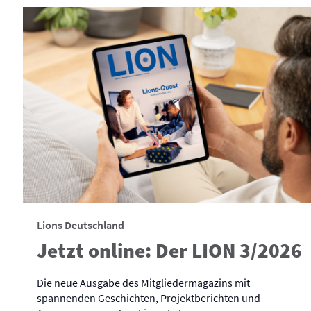
Lions Deutschland
Jetzt online: Der LION 3/2026
Die neue Ausgabe des Mitgliedermagazins mit
spannenden Geschichten, Projektberichten und