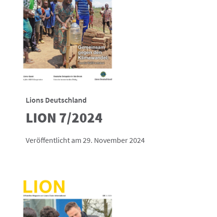
Lions Deutschland
LION 7/2024
Veröffentlicht am 29. November 2024