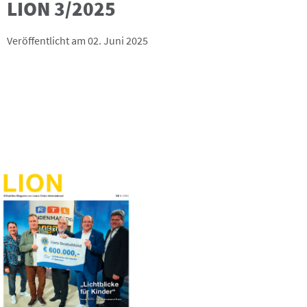
LION 3/2025
Veröffentlicht am 02. Juni 2025