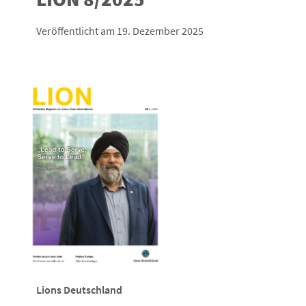
Veröffentlicht am 19. Dezember 2025
Lions Deutschland