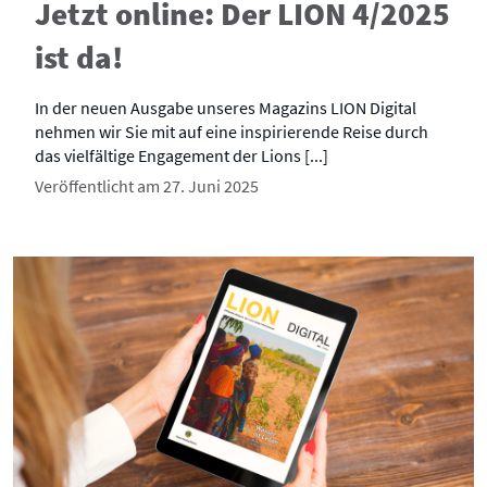
Jetzt online: Der LION 4/2025
ist da!
In der neuen Ausgabe unseres Magazins LION Digital
nehmen wir Sie mit auf eine inspirierende Reise durch
das vielfältige Engagement der Lions [...]
Veröffentlicht am 27. Juni 2025