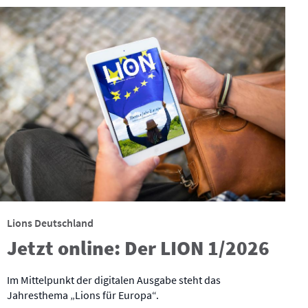
Lions Deutschland
Jetzt online: Der LION 1/2026
Im Mittelpunkt der digitalen Ausgabe steht das
Jahresthema „Lions für Europa“.