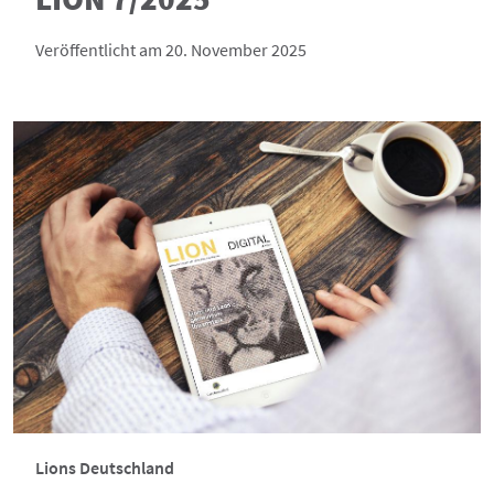
Veröffentlicht am 20. November 2025
Lions Deutschland