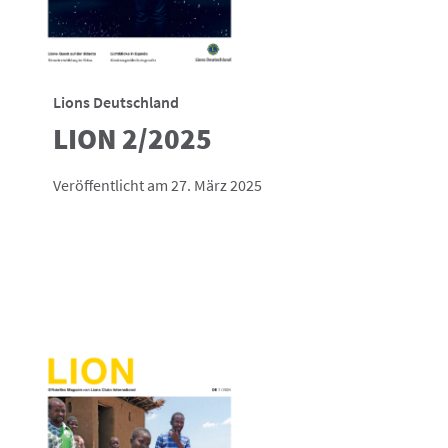
Lions Deutschland
LION 2/2025
Veröffentlicht am 27. März 2025