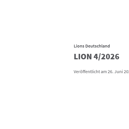
Lions Deutschland
LION 4/2026
Veröffentlicht am 26. Juni 2