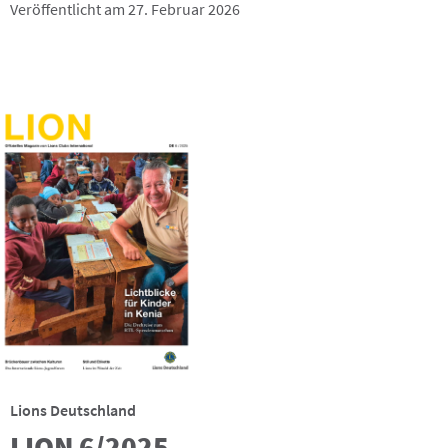
Veröffentlicht am 27. Februar 2026
Lions Deutschland
LION 6/2025