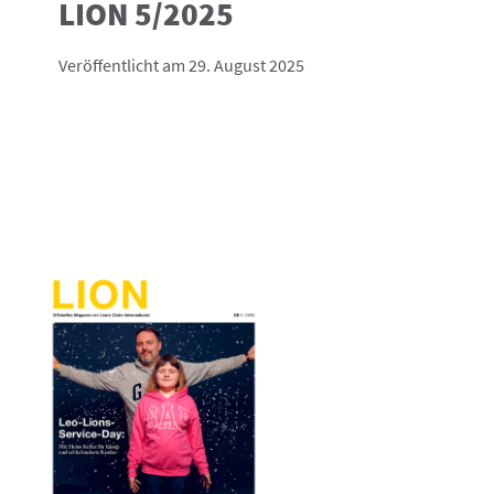
LION 5/2025
Veröffentlicht am 29. August 2025