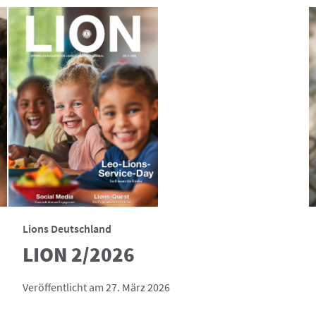
Lions Deutschland
LION 2/2026
Veröffentlicht am 27. März 2026