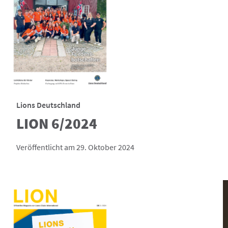
Lions Deutschland
LION 6/2024
Veröffentlicht am 29. Oktober 2024