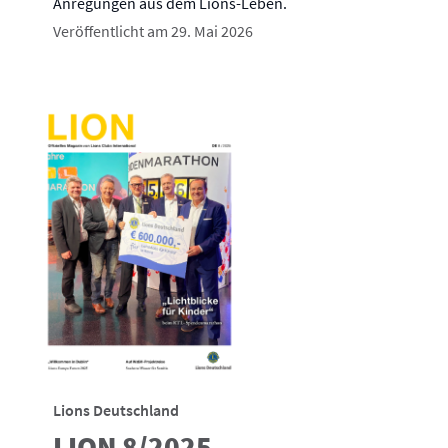
Anregungen aus dem Lions-Leben.
Veröffentlicht am 29. Mai 2026
Lions Deutschland
LION 8/2025