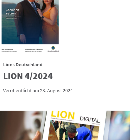
Lions Deutschland
LION 4/2024
Veröffentlicht am 23. August 2024