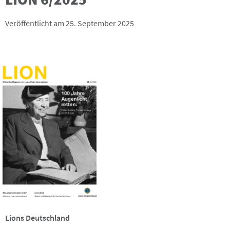
Veröffentlicht am 25. September 2025
Lions Deutschland