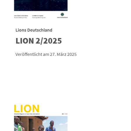
Lions Deutschland
LION 2/2025
Veröffentlicht am 27. März 2025