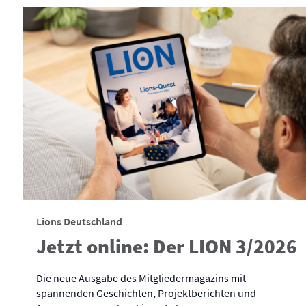
Lions Deutschland
Jetzt online: Der LION 3/2026
Die neue Ausgabe des Mitgliedermagazins mit
spannenden Geschichten, Projektberichten und