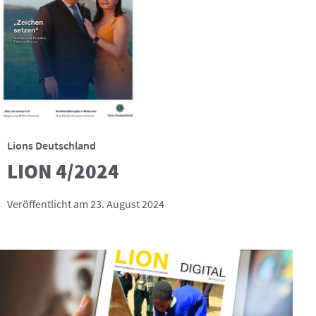
Lions Deutschland
LION 4/2024
Veröffentlicht am 23. August 2024