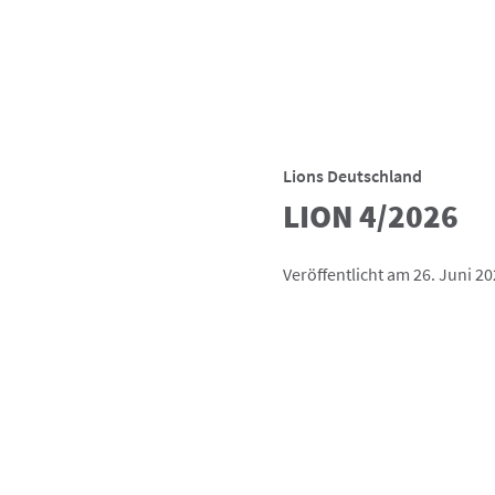
Lions Deutschland
LION 4/2026
Veröffentlicht am 26. Juni 2