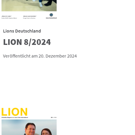
Lions Deutschland
LION 8/2024
Veröffentlicht am 20. Dezember 2024