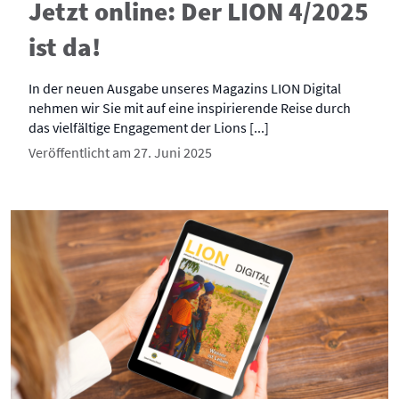
Jetzt online: Der LION 4/2025
ist da!
In der neuen Ausgabe unseres Magazins LION Digital
nehmen wir Sie mit auf eine inspirierende Reise durch
das vielfältige Engagement der Lions [...]
Veröffentlicht am 27. Juni 2025