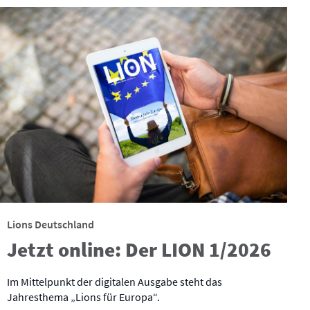
Lions Deutschland
Jetzt online: Der LION 1/2026
Im Mittelpunkt der digitalen Ausgabe steht das
Jahresthema „Lions für Europa“.