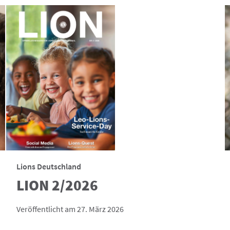
Lions Deutschland
LION 2/2026
Veröffentlicht am 27. März 2026