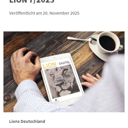
Veröffentlicht am 20. November 2025
Lions Deutschland