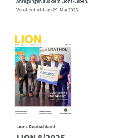
Anregungen aus dem Lions-Leben.
Veröffentlicht am 29. Mai 2026
Lions Deutschland
LION 8/2025