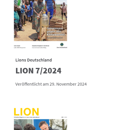
Lions Deutschland
LION 7/2024
Veröffentlicht am 29. November 2024