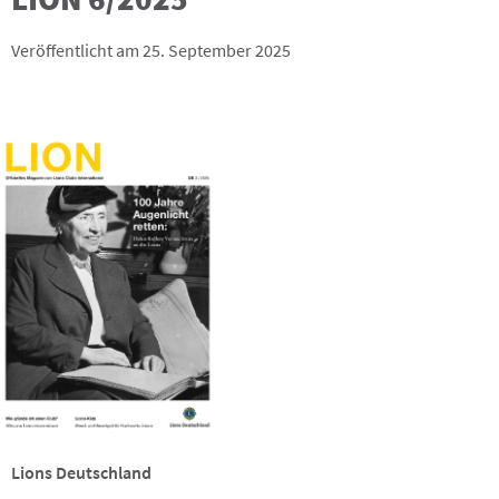
Veröffentlicht am 25. September 2025
Lions Deutschland