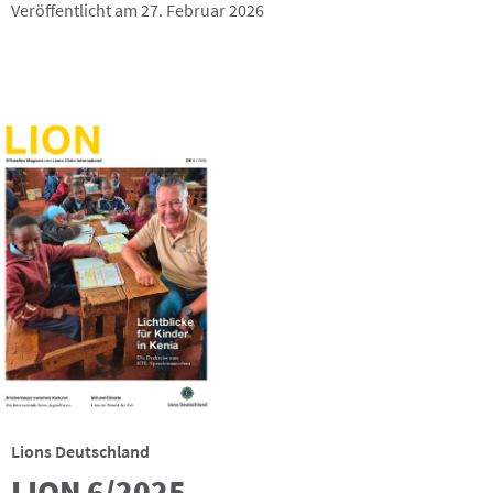
Veröffentlicht am 27. Februar 2026
Lions Deutschland
LION 6/2025