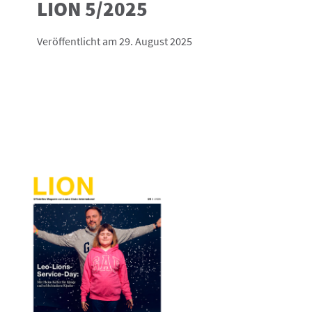
LION 5/2025
Veröffentlicht am 29. August 2025