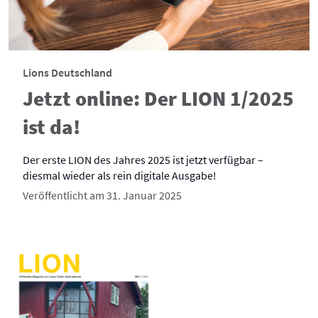
Lions Deutschland
Jetzt online: Der LION 1/2025
ist da!
Der erste LION des Jahres 2025 ist jetzt verfügbar –
diesmal wieder als rein digitale Ausgabe!
Veröffentlicht am 31. Januar 2025