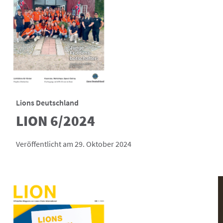
Lions Deutschland
LION 6/2024
Veröffentlicht am 29. Oktober 2024