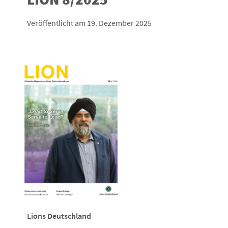
Veröffentlicht am 19. Dezember 2025
Lions Deutschland