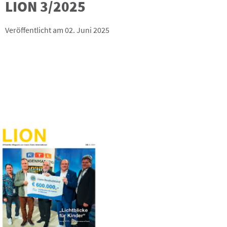
LION 3/2025
Veröffentlicht am 02. Juni 2025