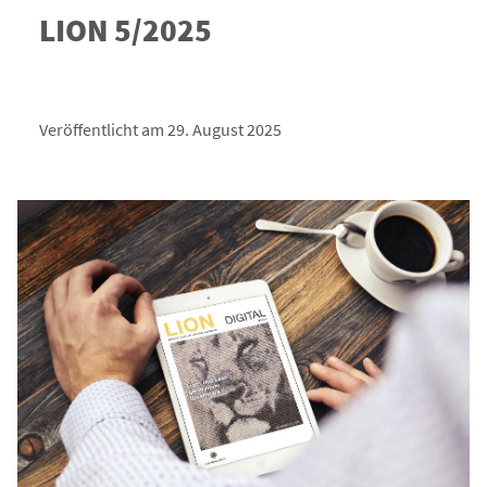
LION 5/2025
Veröffentlicht am 29. August 2025