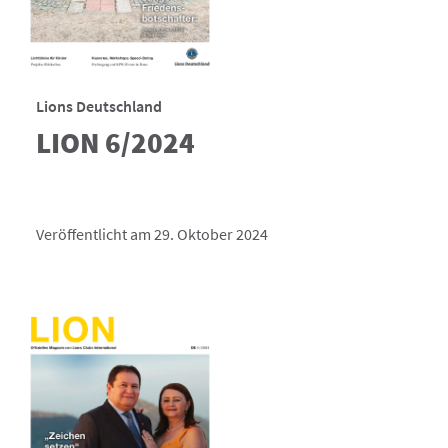
Lions Deutschland
LION 6/2024
Veröffentlicht am 29. Oktober 2024