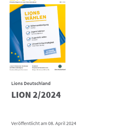
Lions Deutschland
LION 2/2024
Veröffentlicht am 08. April 2024