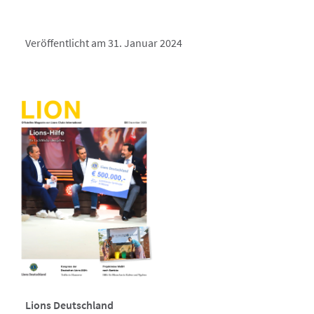
Veröffentlicht am 31. Januar 2024
Lions Deutschland