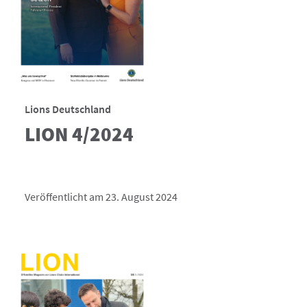
Lions Deutschland
LION 4/2024
Veröffentlicht am 23. August 2024