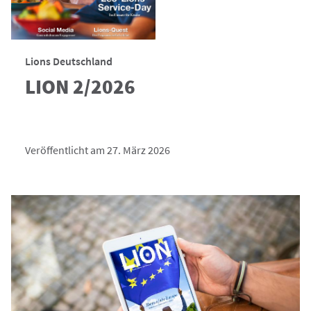
Lions Deutschland
LION 2/2026
Veröffentlicht am 27. März 2026