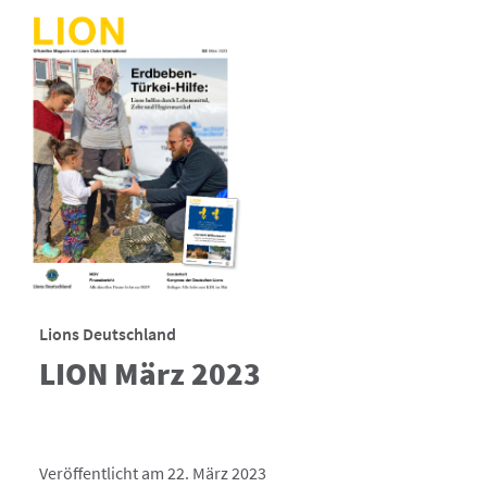
Lions Deutschland
LION März 2023
Veröffentlicht am 22. März 2023