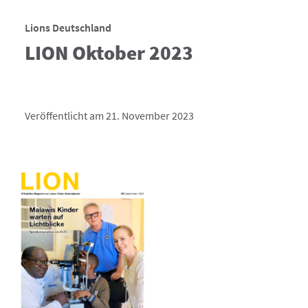
Lions Deutschland
LION Oktober 2023
Veröffentlicht am 21. November 2023