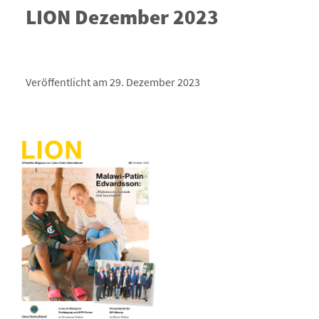
LION Dezember 2023
Veröffentlicht am 29. Dezember 2023