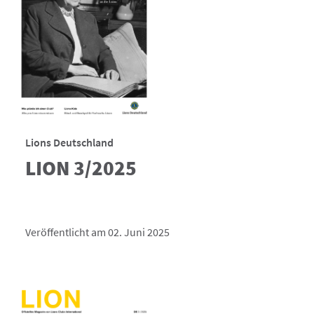
Lions Deutschland
LION 3/2025
Veröffentlicht am 02. Juni 2025