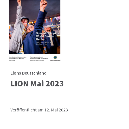
Lions Deutschland
LION Mai 2023
Veröffentlicht am 12. Mai 2023