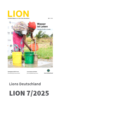
Lions Deutschland
LION 7/2025