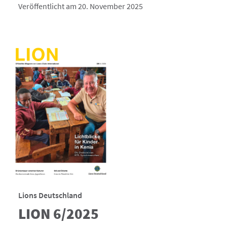
Veröffentlicht am 20. November 2025
Lions Deutschland
LION 6/2025