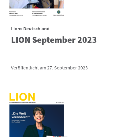
Lions Deutschland
LION September 2023
Veröffentlicht am 27. September 2023