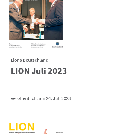
Lions Deutschland
LION Juli 2023
Veröffentlicht am 24. Juli 2023