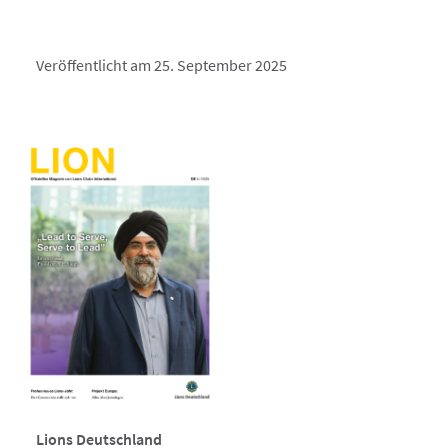
Veröffentlicht am 25. September 2025
Lions Deutschland