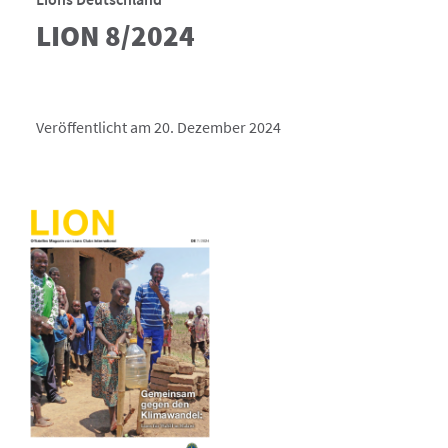
LION 8/2024
Veröffentlicht am 20. Dezember 2024