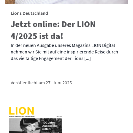
Lions Deutschland
Jetzt online: Der LION
4/2025 ist da!
In der neuen Ausgabe unseres Magazins LION Digital
nehmen wir Sie mit auf eine inspirierende Reise durch
das vielfältige Engagement der Lions [...]
Veröffentlicht am 27. Juni 2025