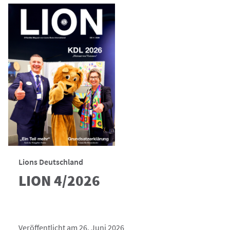
Lions Deutschland
LION 4/2026
Veröffentlicht am 26. Juni 2026