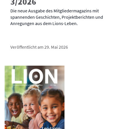
3/2026
Die neue Ausgabe des Mitgliedermagazins mit
spannenden Geschichten, Projektberichten und
Anregungen aus dem Lions-Leben.
Veröffentlicht am 29. Mai 2026