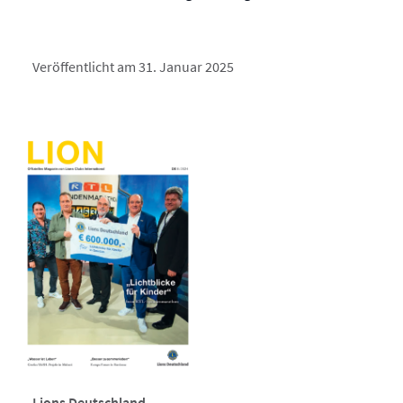
Veröffentlicht am 31. Januar 2025
Lions Deutschland