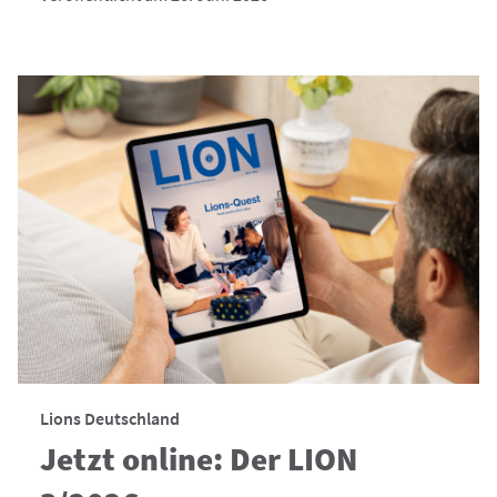
Lions Deutschland
Jetzt online: Der LION