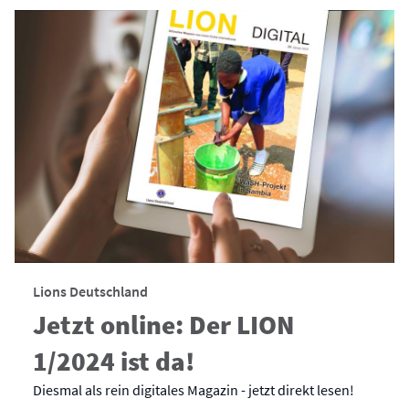
Lions Deutschland
Jetzt online: Der LION
1/2024 ist da!
Diesmal als rein digitales Magazin - jetzt direkt lesen!