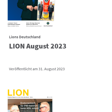
Lions Deutschland
LION August 2023
Veröffentlicht am 31. August 2023