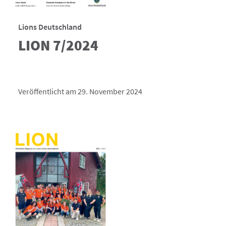
Lions Deutschland
LION 7/2024
Veröffentlicht am 29. November 2024