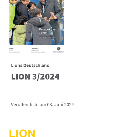
Lions Deutschland
LION 3/2024
Veröffentlicht am 03. Juni 2024