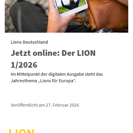
Lions Deutschland
Jetzt online: Der LION
1/2026
Im Mittelpunkt der digitalen Ausgabe steht das
Jahresthema „Lions für Europa“.
Veröffentlicht am 27. Februar 2026