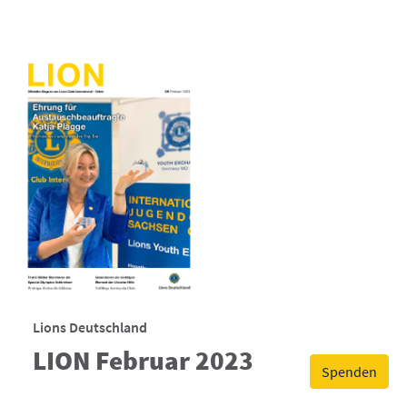
Lions Deutschland
LION Februar 2023
Spenden