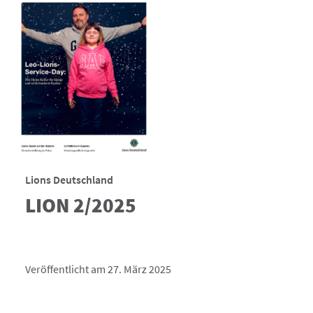
Lions Deutschland
LION 2/2025
Veröffentlicht am 27. März 2025