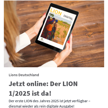
Lions Deutschland
Jetzt online: Der LION
1/2025 ist da!
Der erste LION des Jahres 2025 ist jetzt verfügbar –
diesmal wieder als rein digitale Ausgabe!