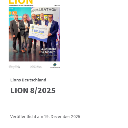
Lions Deutschland
LION 8/2025
Veröffentlicht am 19. Dezember 2025