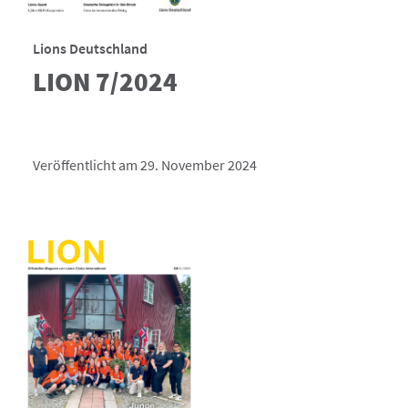
Lions Deutschland
LION 7/2024
Veröffentlicht am 29. November 2024