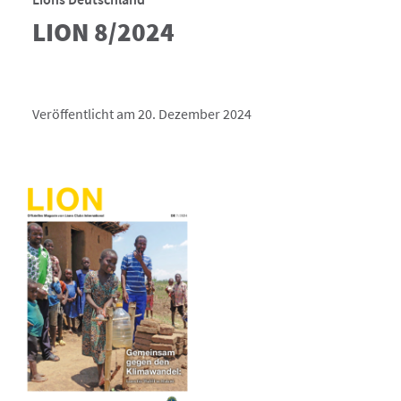
LION 8/2024
Veröffentlicht am 20. Dezember 2024