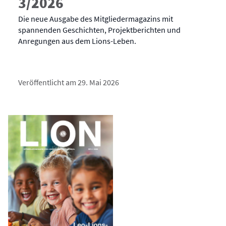
3/2026
Die neue Ausgabe des Mitgliedermagazins mit
spannenden Geschichten, Projektberichten und
Anregungen aus dem Lions-Leben.
Veröffentlicht am 29. Mai 2026