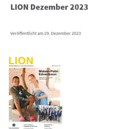
LION Dezember 2023
Veröffentlicht am 29. Dezember 2023