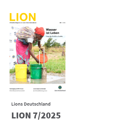
Lions Deutschland
LION 7/2025