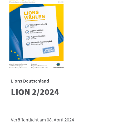
Lions Deutschland
LION 2/2024
Veröffentlicht am 08. April 2024