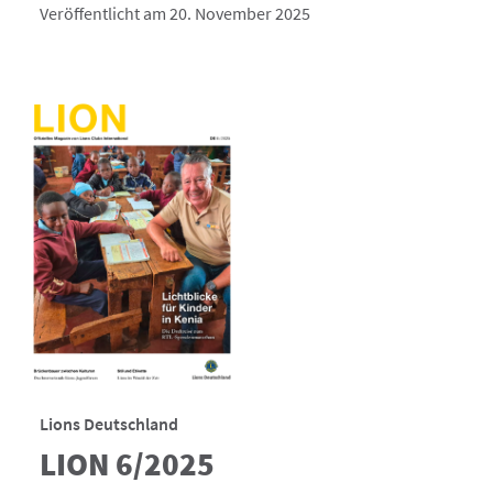
Veröffentlicht am 20. November 2025
Lions Deutschland
LION 6/2025