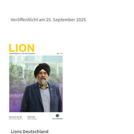
Veröffentlicht am 25. September 2025
Lions Deutschland