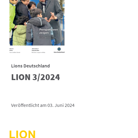
Lions Deutschland
LION 3/2024
Veröffentlicht am 03. Juni 2024