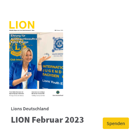
Lions Deutschland
LION Februar 2023
Spenden