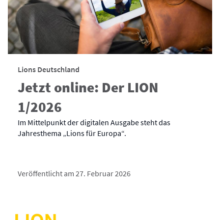
Lions Deutschland
Jetzt online: Der LION
1/2026
Im Mittelpunkt der digitalen Ausgabe steht das
Jahresthema „Lions für Europa“.
Veröffentlicht am 27. Februar 2026