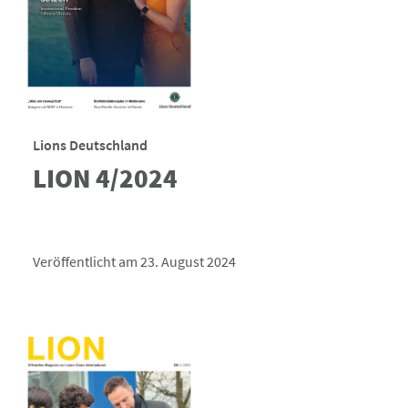
Lions Deutschland
LION 4/2024
Veröffentlicht am 23. August 2024