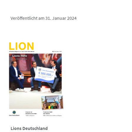
Veröffentlicht am 31. Januar 2024
Lions Deutschland