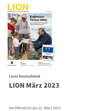
Lions Deutschland
LION März 2023
Veröffentlicht am 22. März 2023