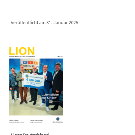
Veröffentlicht am 31. Januar 2025
Lions Deutschland