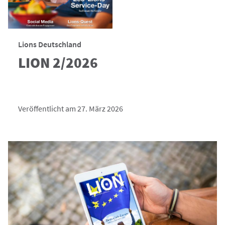
Lions Deutschland
LION 2/2026
Veröffentlicht am 27. März 2026