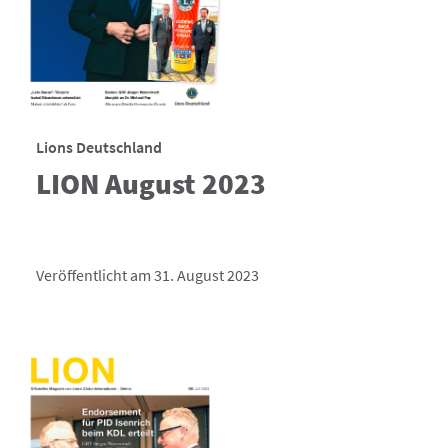
Lions Deutschland
LION August 2023
Veröffentlicht am 31. August 2023