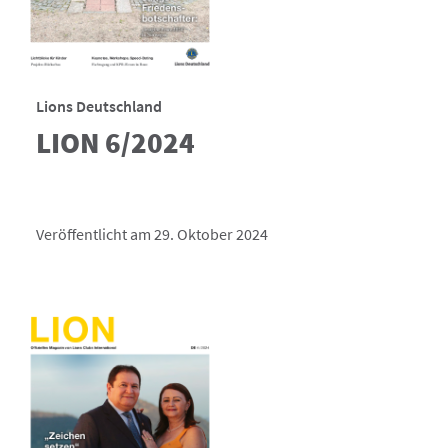
Lions Deutschland
LION 6/2024
Veröffentlicht am 29. Oktober 2024