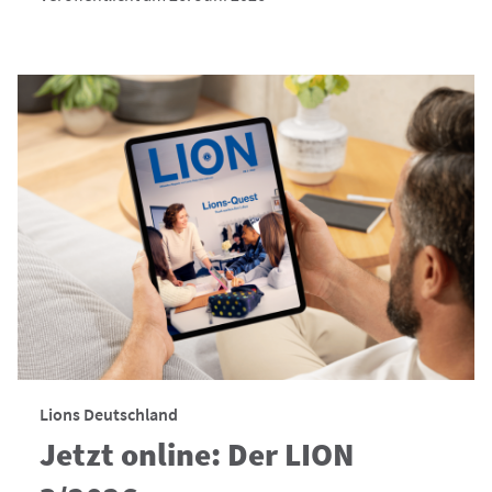
Lions Deutschland
Jetzt online: Der LION