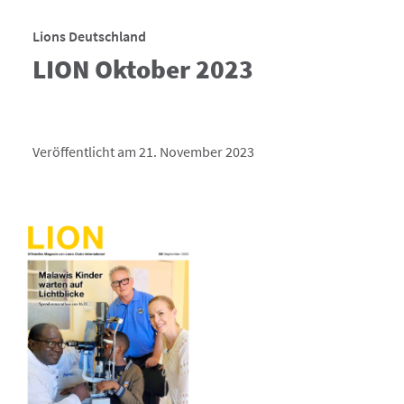
Lions Deutschland
LION Oktober 2023
Veröffentlicht am 21. November 2023