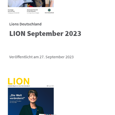
Lions Deutschland
LION September 2023
Veröffentlicht am 27. September 2023