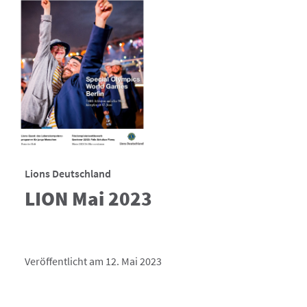
Lions Deutschland
LION Mai 2023
Veröffentlicht am 12. Mai 2023