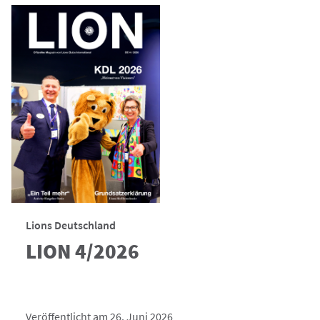
Lions Deutschland
LION 4/2026
Veröffentlicht am 26. Juni 2026