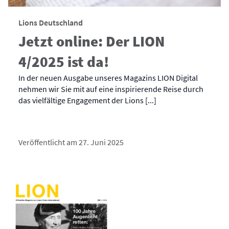
Lions Deutschland
Jetzt online: Der LION
4/2025 ist da!
In der neuen Ausgabe unseres Magazins LION Digital
nehmen wir Sie mit auf eine inspirierende Reise durch
das vielfältige Engagement der Lions [...]
Veröffentlicht am 27. Juni 2025