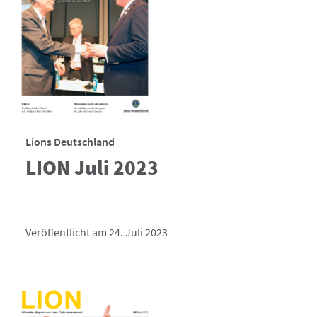
Lions Deutschland
LION Juli 2023
Veröffentlicht am 24. Juli 2023