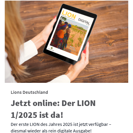
Lions Deutschland
Jetzt online: Der LION
1/2025 ist da!
Der erste LION des Jahres 2025 ist jetzt verfügbar –
diesmal wieder als rein digitale Ausgabe!