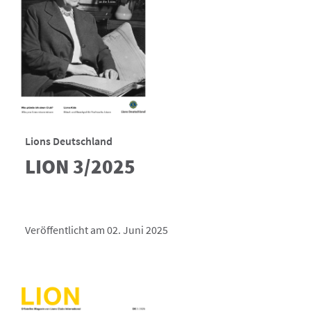
Lions Deutschland
LION 3/2025
Veröffentlicht am 02. Juni 2025