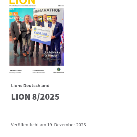
Lions Deutschland
LION 8/2025
Veröffentlicht am 19. Dezember 2025