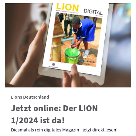
Lions Deutschland
Jetzt online: Der LION
1/2024 ist da!
Diesmal als rein digitales Magazin - jetzt direkt lesen!