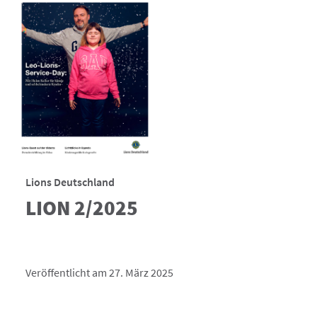
Lions Deutschland
LION 2/2025
Veröffentlicht am 27. März 2025