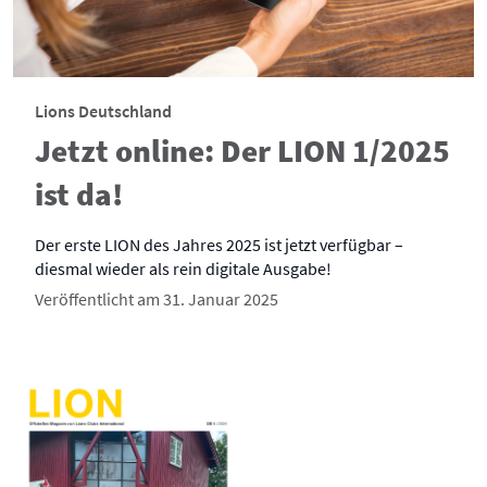
Lions Deutschland
Jetzt online: Der LION 1/2025
ist da!
Der erste LION des Jahres 2025 ist jetzt verfügbar –
diesmal wieder als rein digitale Ausgabe!
Veröffentlicht am 31. Januar 2025