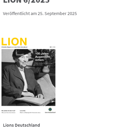
Veröffentlicht am 25. September 2025
Lions Deutschland