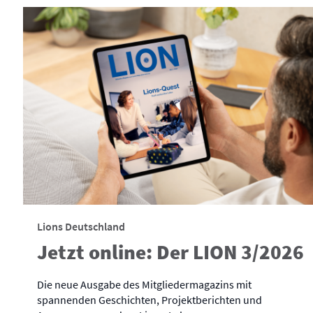
Lions Deutschland
Jetzt online: Der LION 3/2026
Die neue Ausgabe des Mitgliedermagazins mit
spannenden Geschichten, Projektberichten und