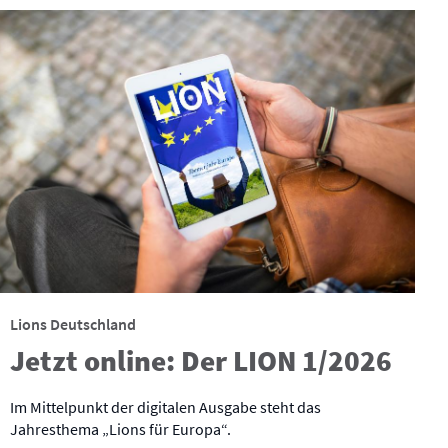
Lions Deutschland
Jetzt online: Der LION 1/2026
Im Mittelpunkt der digitalen Ausgabe steht das
Jahresthema „Lions für Europa“.