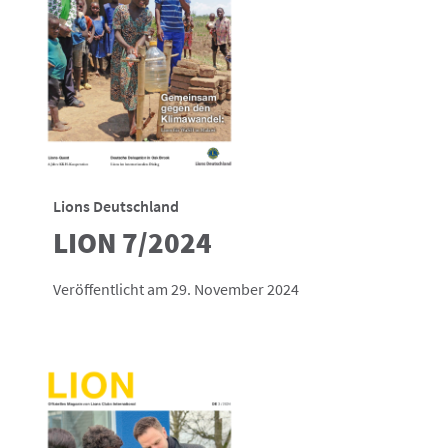
Lions Deutschland
LION 7/2024
Veröffentlicht am 29. November 2024