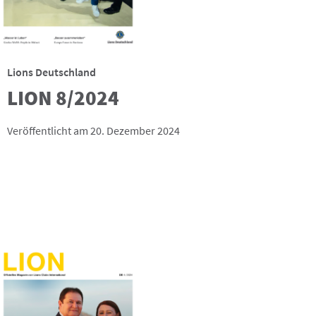
Lions Deutschland
LION 8/2024
Veröffentlicht am 20. Dezember 2024