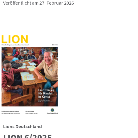
Veröffentlicht am 27. Februar 2026
Lions Deutschland
LION 6/2025