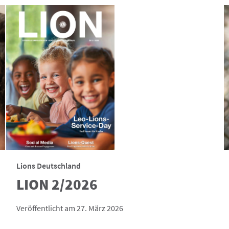
Lions Deutschland
LION 2/2026
Veröffentlicht am 27. März 2026