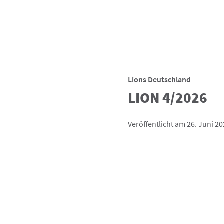
Lions Deutschland
LION 4/2026
Veröffentlicht am 26. Juni 2