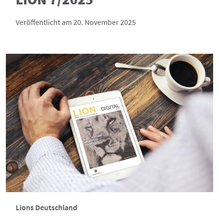
Veröffentlicht am 20. November 2025
Lions Deutschland