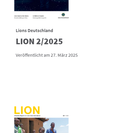
Lions Deutschland
LION 2/2025
Veröffentlicht am 27. März 2025