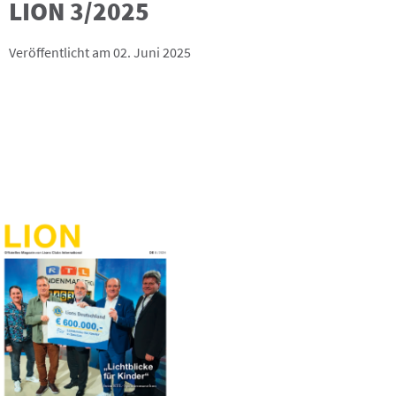
LION 3/2025
Veröffentlicht am 02. Juni 2025