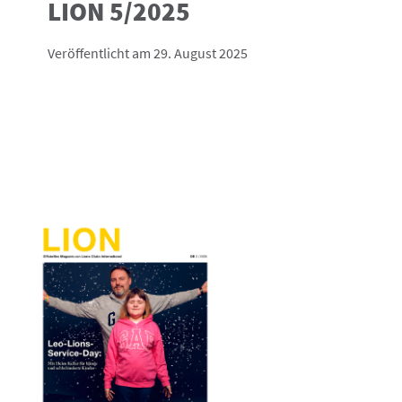
LION 5/2025
Veröffentlicht am 29. August 2025