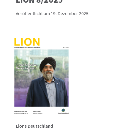
Veröffentlicht am 19. Dezember 2025
Lions Deutschland