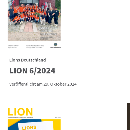
Lions Deutschland
LION 6/2024
Veröffentlicht am 29. Oktober 2024