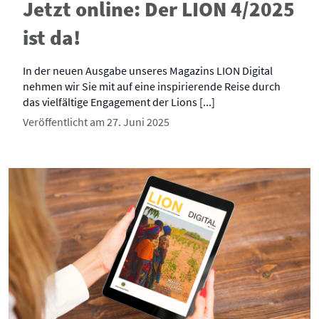
Jetzt online: Der LION 4/2025
ist da!
In der neuen Ausgabe unseres Magazins LION Digital
nehmen wir Sie mit auf eine inspirierende Reise durch
das vielfältige Engagement der Lions [...]
Veröffentlicht am 27. Juni 2025