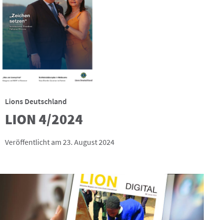
Lions Deutschland
LION 4/2024
Veröffentlicht am 23. August 2024