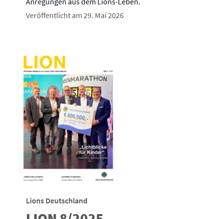
Anregungen aus dem Lions-Leben.
Veröffentlicht am 29. Mai 2026
Lions Deutschland
LION 8/2025