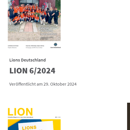
Lions Deutschland
LION 6/2024
Veröffentlicht am 29. Oktober 2024