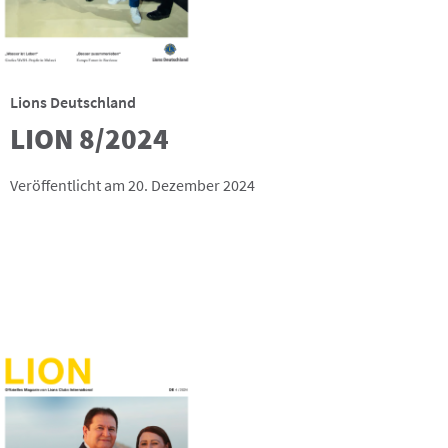
Lions Deutschland
LION 8/2024
Veröffentlicht am 20. Dezember 2024