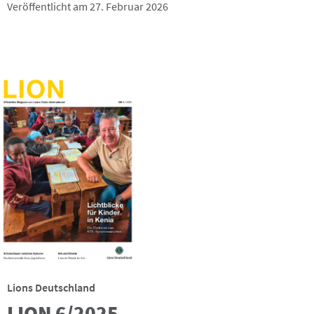
Veröffentlicht am 27. Februar 2026
Lions Deutschland
LION 6/2025