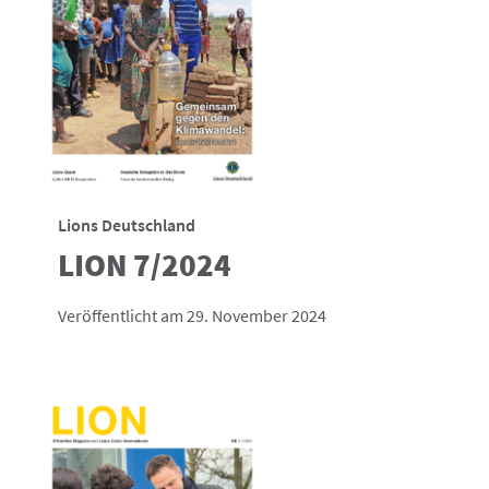
Lions Deutschland
LION 7/2024
Veröffentlicht am 29. November 2024