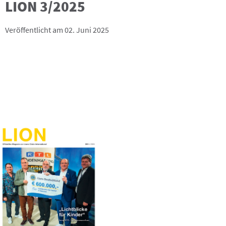
LION 3/2025
Veröffentlicht am 02. Juni 2025