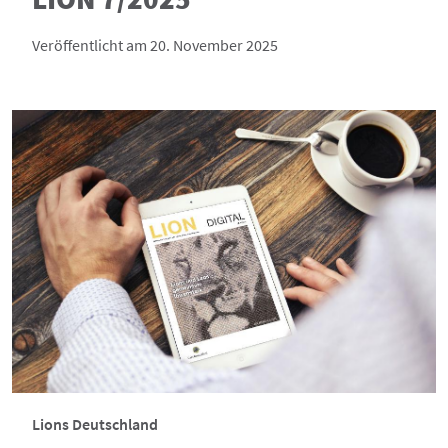
Veröffentlicht am 20. November 2025
Lions Deutschland