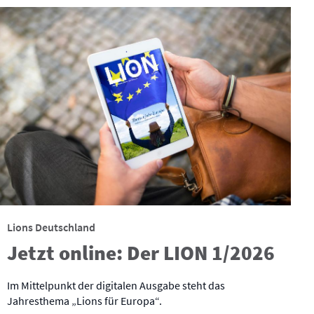
Lions Deutschland
Jetzt online: Der LION 1/2026
Im Mittelpunkt der digitalen Ausgabe steht das
Jahresthema „Lions für Europa“.