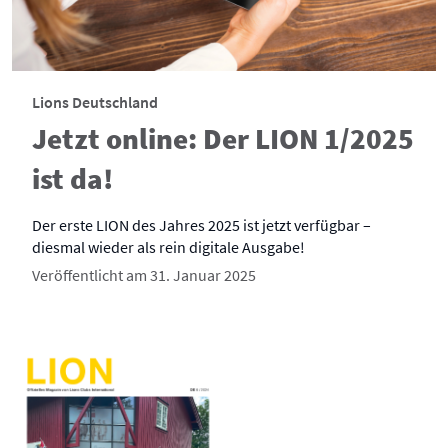
Lions Deutschland
Jetzt online: Der LION 1/2025
ist da!
Der erste LION des Jahres 2025 ist jetzt verfügbar –
diesmal wieder als rein digitale Ausgabe!
Veröffentlicht am 31. Januar 2025