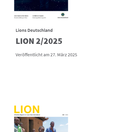
Lions Deutschland
LION 2/2025
Veröffentlicht am 27. März 2025