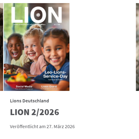
Lions Deutschland
LION 2/2026
Veröffentlicht am 27. März 2026