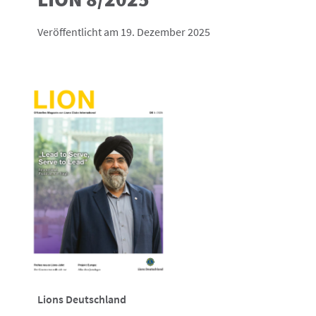
Veröffentlicht am 19. Dezember 2025
Lions Deutschland