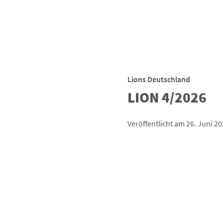
Lions Deutschland
LION 4/2026
Veröffentlicht am 26. Juni 2