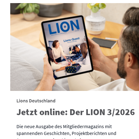
Lions Deutschland
Jetzt online: Der LION 3/2026
Die neue Ausgabe des Mitgliedermagazins mit
spannenden Geschichten, Projektberichten und