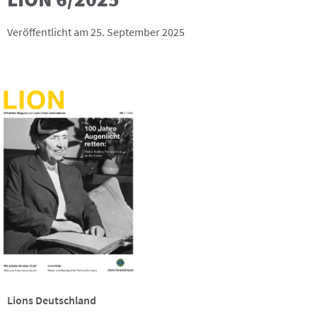
Veröffentlicht am 25. September 2025
Lions Deutschland