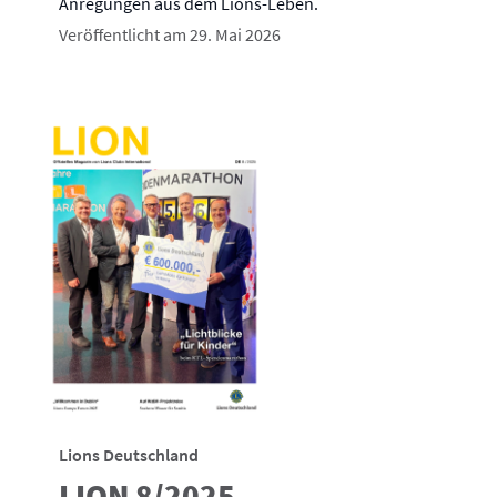
Anregungen aus dem Lions-Leben.
Veröffentlicht am 29. Mai 2026
Lions Deutschland
LION 8/2025