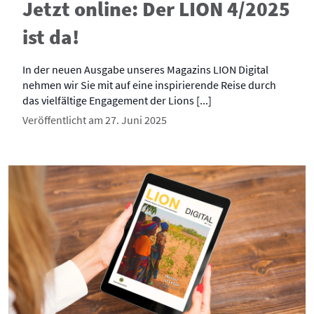
Jetzt online: Der LION 4/2025
ist da!
In der neuen Ausgabe unseres Magazins LION Digital
nehmen wir Sie mit auf eine inspirierende Reise durch
das vielfältige Engagement der Lions [...]
Veröffentlicht am 27. Juni 2025