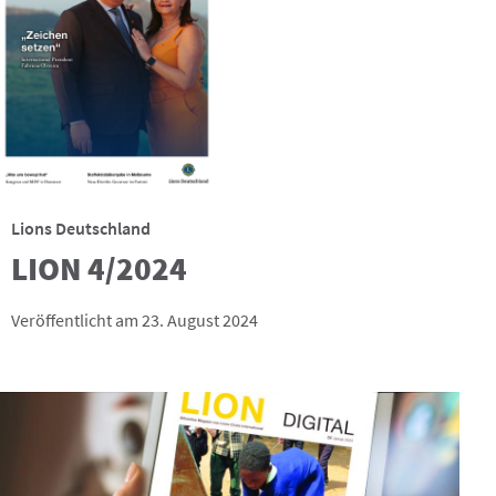
Lions Deutschland
LION 4/2024
Veröffentlicht am 23. August 2024