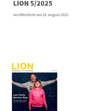
LION 5/2025
Veröffentlicht am 29. August 2025