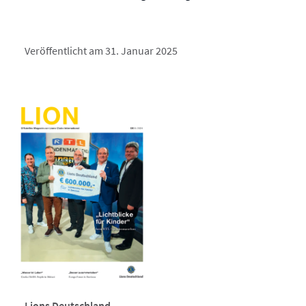
Veröffentlicht am 31. Januar 2025
Lions Deutschland