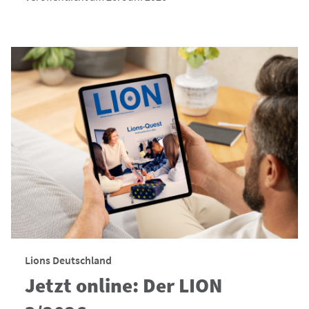
Lions Deutschland
Jetzt online: Der LION