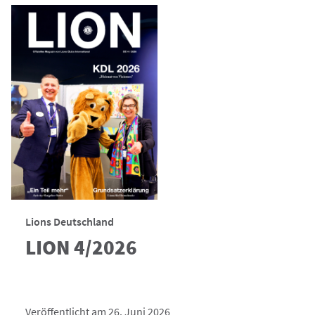
Lions Deutschland
LION 4/2026
Veröffentlicht am 26. Juni 2026