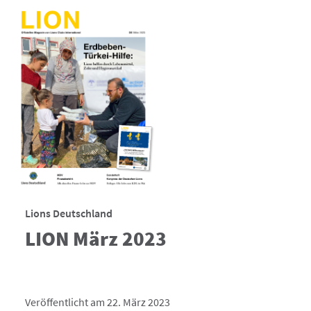
Lions Deutschland
LION März 2023
Veröffentlicht am 22. März 2023