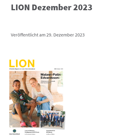
LION Dezember 2023
Veröffentlicht am 29. Dezember 2023