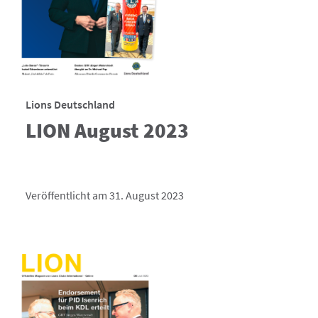
Lions Deutschland
LION August 2023
Veröffentlicht am 31. August 2023