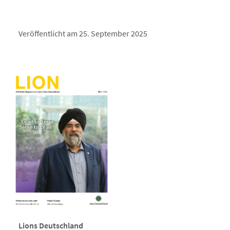
Veröffentlicht am 25. September 2025
Lions Deutschland