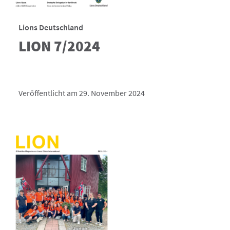
Lions Deutschland
LION 7/2024
Veröffentlicht am 29. November 2024