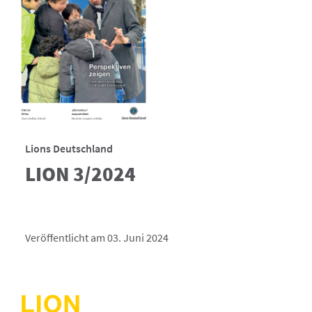
Lions Deutschland
LION 3/2024
Veröffentlicht am 03. Juni 2024