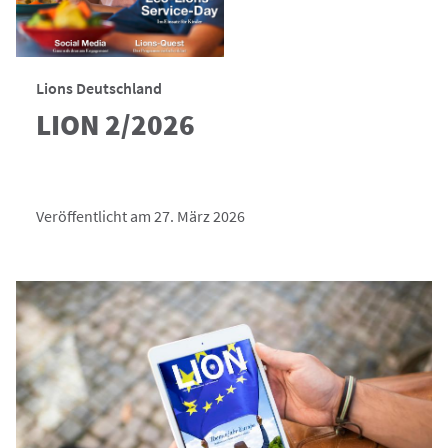
Lions Deutschland
LION 2/2026
Veröffentlicht am 27. März 2026