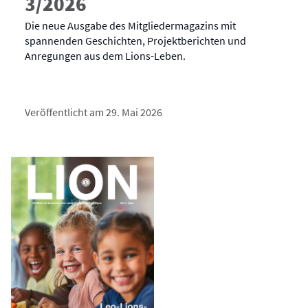
3/2026
Die neue Ausgabe des Mitgliedermagazins mit
spannenden Geschichten, Projektberichten und
Anregungen aus dem Lions-Leben.
Veröffentlicht am 29. Mai 2026