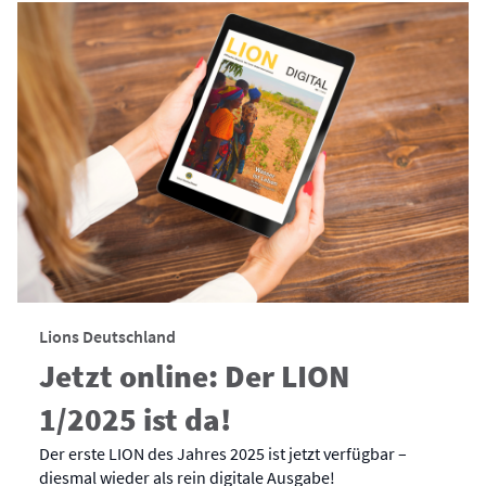
Lions Deutschland
Jetzt online: Der LION
1/2025 ist da!
Der erste LION des Jahres 2025 ist jetzt verfügbar –
diesmal wieder als rein digitale Ausgabe!