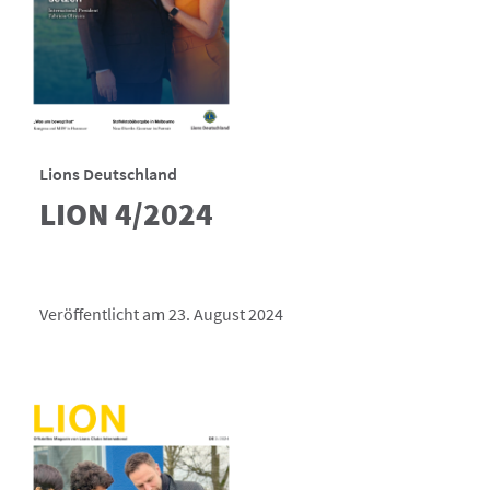
Lions Deutschland
LION 4/2024
Veröffentlicht am 23. August 2024