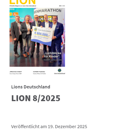
Lions Deutschland
LION 8/2025
Veröffentlicht am 19. Dezember 2025