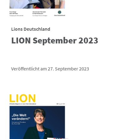
Lions Deutschland
LION September 2023
Veröffentlicht am 27. September 2023