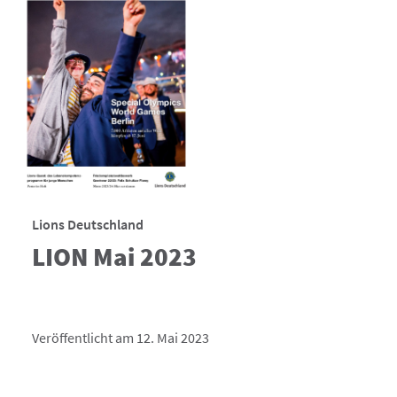
Lions Deutschland
LION Mai 2023
Veröffentlicht am 12. Mai 2023