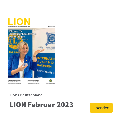
Lions Deutschland
LION Februar 2023
Spenden