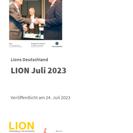
Lions Deutschland
LION Juli 2023
Veröffentlicht am 24. Juli 2023