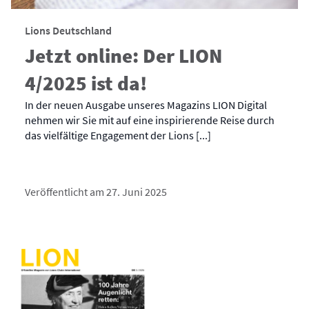
Lions Deutschland
Jetzt online: Der LION
4/2025 ist da!
In der neuen Ausgabe unseres Magazins LION Digital
nehmen wir Sie mit auf eine inspirierende Reise durch
das vielfältige Engagement der Lions [...]
Veröffentlicht am 27. Juni 2025