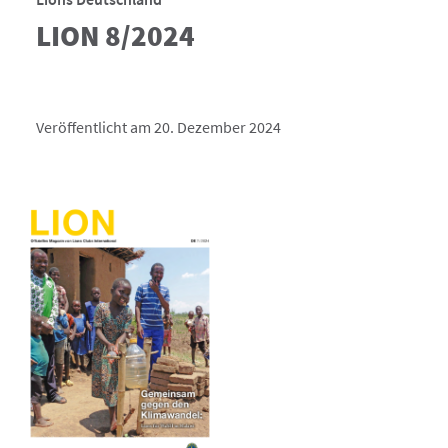
LION 8/2024
Veröffentlicht am 20. Dezember 2024