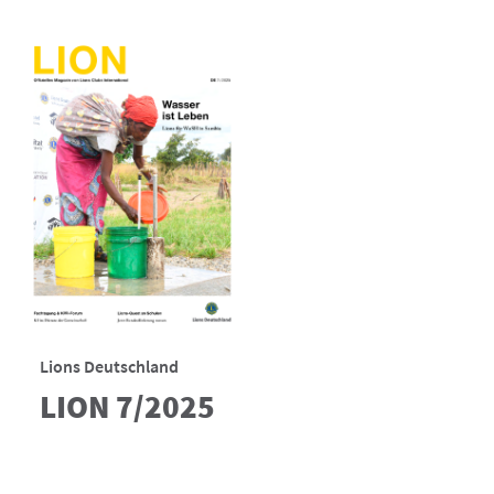
Lions Deutschland
LION 7/2025