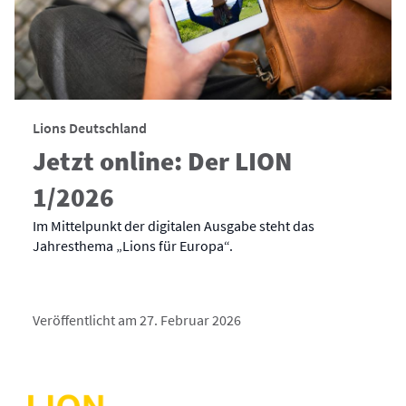
Lions Deutschland
Jetzt online: Der LION
1/2026
Im Mittelpunkt der digitalen Ausgabe steht das
Jahresthema „Lions für Europa“.
Veröffentlicht am 27. Februar 2026