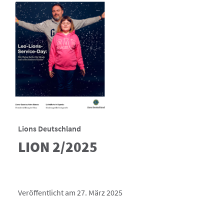
Lions Deutschland
LION 2/2025
Veröffentlicht am 27. März 2025