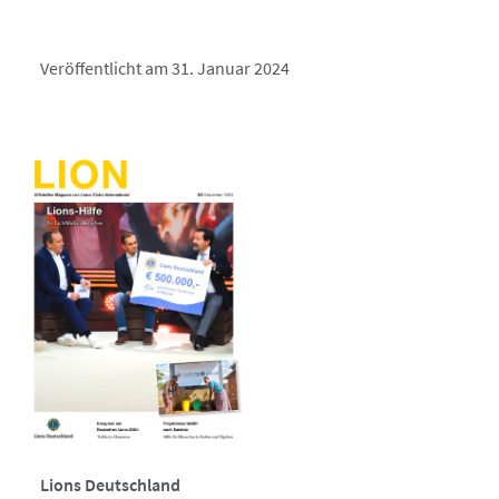
Veröffentlicht am 31. Januar 2024
Lions Deutschland