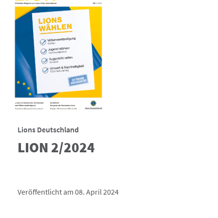
Lions Deutschland
LION 2/2024
Veröffentlicht am 08. April 2024