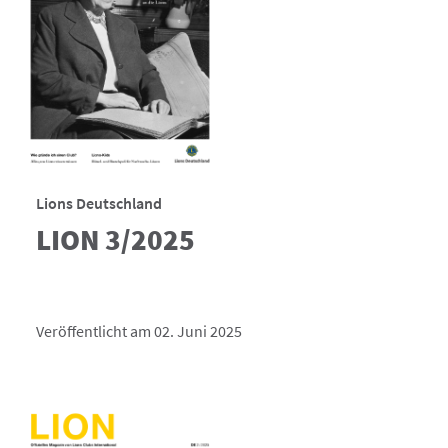
Lions Deutschland
LION 3/2025
Veröffentlicht am 02. Juni 2025