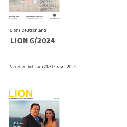
Lions Deutschland
LION 6/2024
Veröffentlicht am 29. Oktober 2024