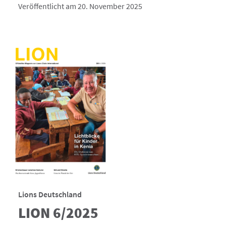
Veröffentlicht am 20. November 2025
Lions Deutschland
LION 6/2025