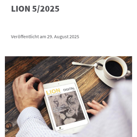
LION 5/2025
Veröffentlicht am 29. August 2025