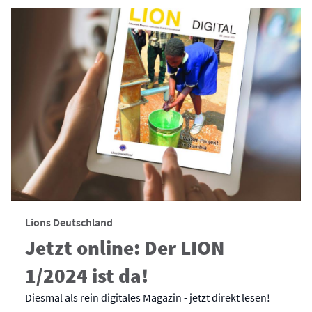
Lions Deutschland
Jetzt online: Der LION
1/2024 ist da!
Diesmal als rein digitales Magazin - jetzt direkt lesen!