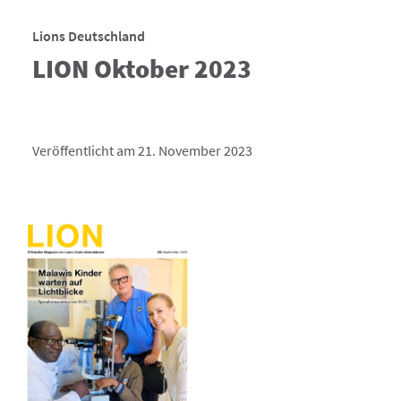
Lions Deutschland
LION Oktober 2023
Veröffentlicht am 21. November 2023