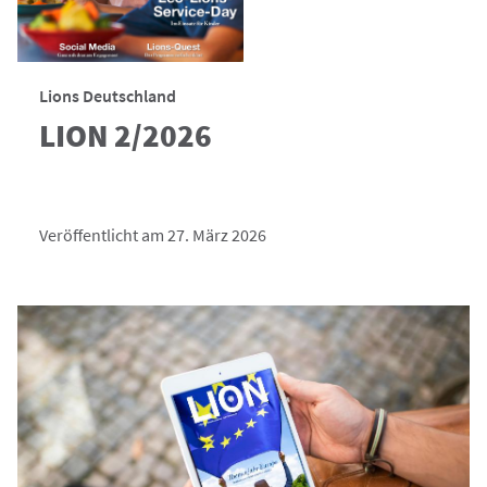
Lions Deutschland
LION 2/2026
Veröffentlicht am 27. März 2026