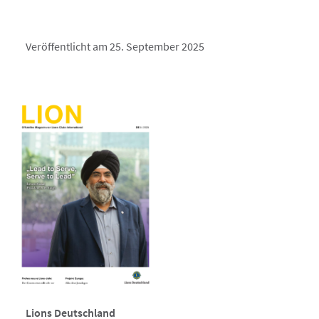
Veröffentlicht am 25. September 2025
Lions Deutschland