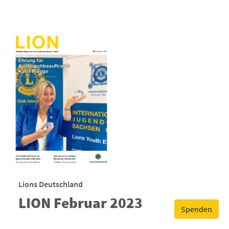
Lions Deutschland
LION Februar 2023
Spenden