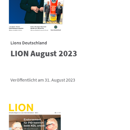
Lions Deutschland
LION August 2023
Veröffentlicht am 31. August 2023