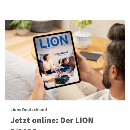
Lions Deutschland
Jetzt online: Der LION