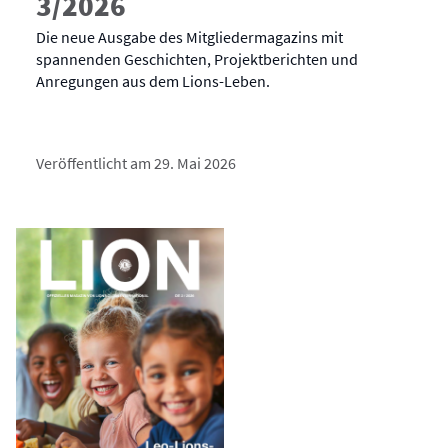
3/2026
Die neue Ausgabe des Mitgliedermagazins mit
spannenden Geschichten, Projektberichten und
Anregungen aus dem Lions-Leben.
Veröffentlicht am 29. Mai 2026