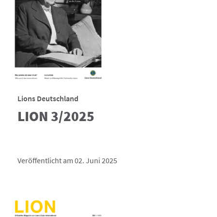
Lions Deutschland
LION 3/2025
Veröffentlicht am 02. Juni 2025