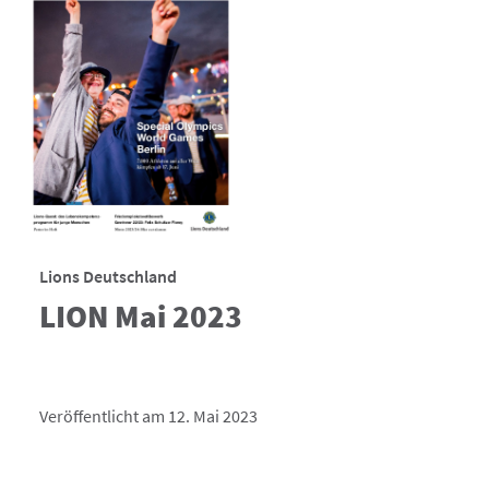
Lions Deutschland
LION Mai 2023
Veröffentlicht am 12. Mai 2023