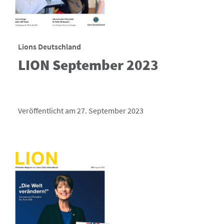
Lions Deutschland
LION September 2023
Veröffentlicht am 27. September 2023