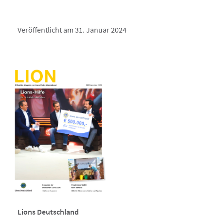
Veröffentlicht am 31. Januar 2024
Lions Deutschland