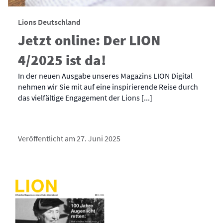
Lions Deutschland
Jetzt online: Der LION
4/2025 ist da!
In der neuen Ausgabe unseres Magazins LION Digital
nehmen wir Sie mit auf eine inspirierende Reise durch
das vielfältige Engagement der Lions [...]
Veröffentlicht am 27. Juni 2025