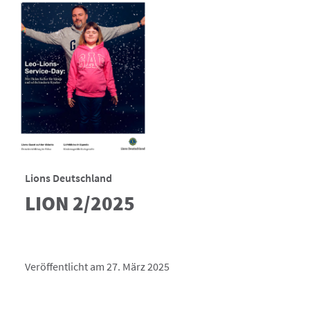
Lions Deutschland
LION 2/2025
Veröffentlicht am 27. März 2025