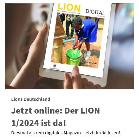
Lions Deutschland
Jetzt online: Der LION
1/2024 ist da!
Diesmal als rein digitales Magazin - jetzt direkt lesen!