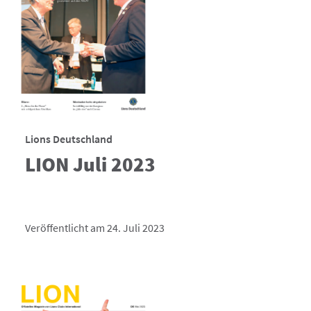
Lions Deutschland
LION Juli 2023
Veröffentlicht am 24. Juli 2023