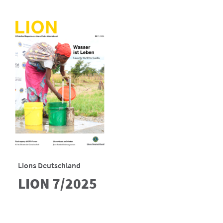
Lions Deutschland
LION 7/2025