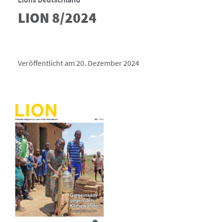
LION 8/2024
Veröffentlicht am 20. Dezember 2024