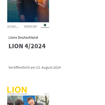
Lions Deutschland
LION 4/2024
Veröffentlicht am 23. August 2024