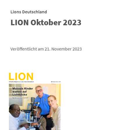
Lions Deutschland
LION Oktober 2023
Veröffentlicht am 21. November 2023