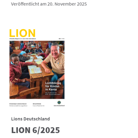
Veröffentlicht am 20. November 2025
Lions Deutschland
LION 6/2025