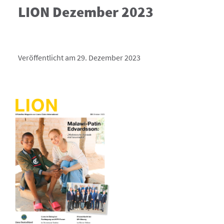
LION Dezember 2023
Veröffentlicht am 29. Dezember 2023