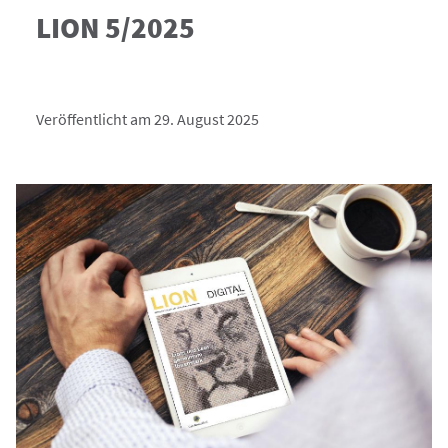
LION 5/2025
Veröffentlicht am 29. August 2025