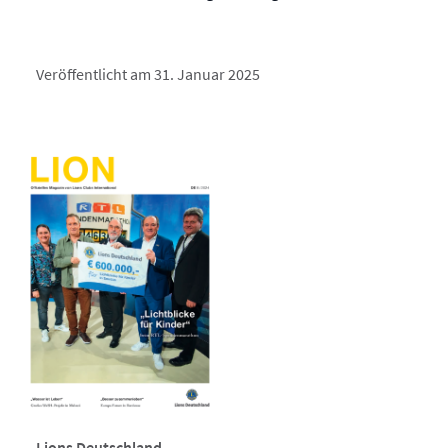
Veröffentlicht am 31. Januar 2025
Lions Deutschland