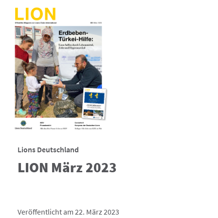
Lions Deutschland
LION März 2023
Veröffentlicht am 22. März 2023