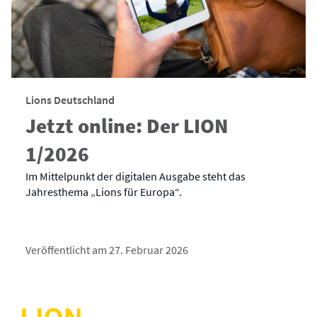
Lions Deutschland
Jetzt online: Der LION
1/2026
Im Mittelpunkt der digitalen Ausgabe steht das
Jahresthema „Lions für Europa“.
Veröffentlicht am 27. Februar 2026