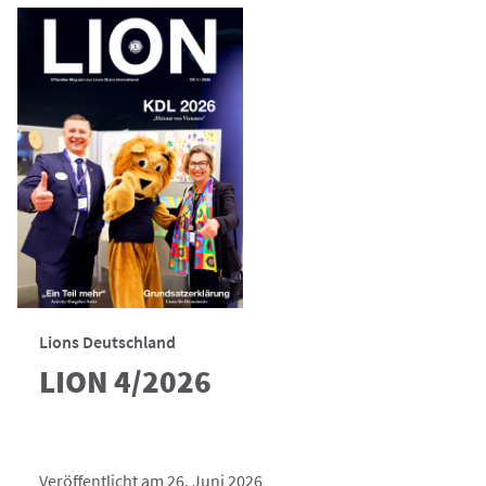
Lions Deutschland
LION 4/2026
Veröffentlicht am 26. Juni 2026