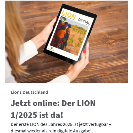
Lions Deutschland
Jetzt online: Der LION
1/2025 ist da!
Der erste LION des Jahres 2025 ist jetzt verfügbar –
diesmal wieder als rein digitale Ausgabe!