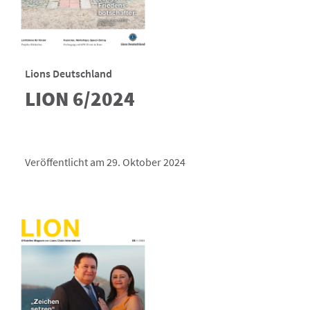
Lions Deutschland
LION 6/2024
Veröffentlicht am 29. Oktober 2024