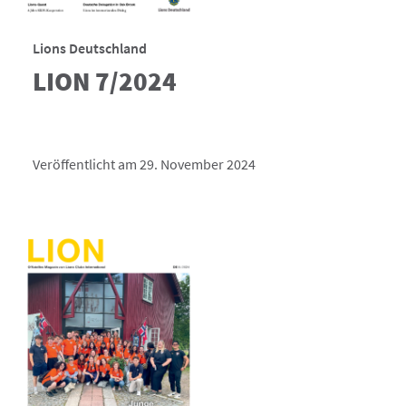
Lions Deutschland
LION 7/2024
Veröffentlicht am 29. November 2024