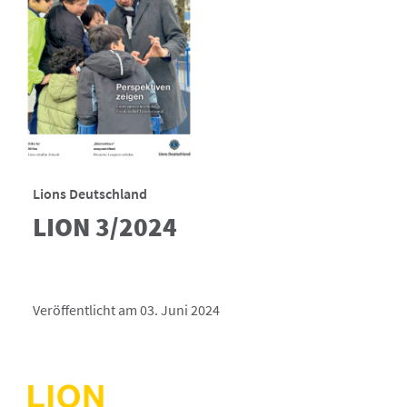
Lions Deutschland
LION 3/2024
Veröffentlicht am 03. Juni 2024