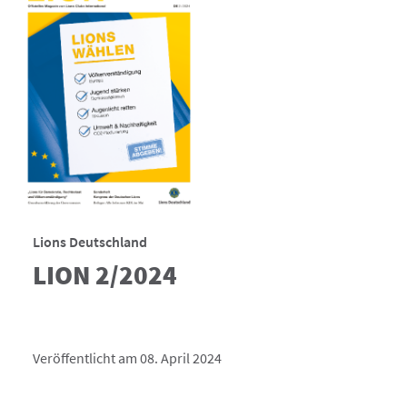
Lions Deutschland
LION 2/2024
Veröffentlicht am 08. April 2024