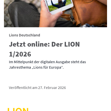
Lions Deutschland
Jetzt online: Der LION
1/2026
Im Mittelpunkt der digitalen Ausgabe steht das
Jahresthema „Lions für Europa“.
Veröffentlicht am 27. Februar 2026