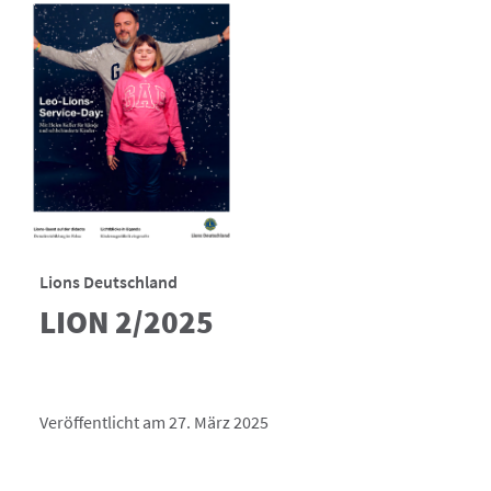
Lions Deutschland
LION 2/2025
Veröffentlicht am 27. März 2025