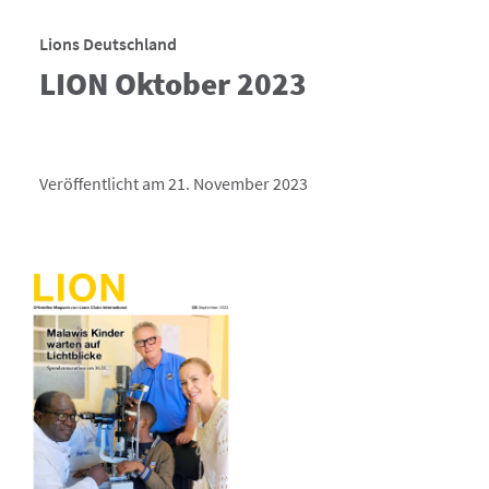
Lions Deutschland
LION Oktober 2023
Veröffentlicht am 21. November 2023