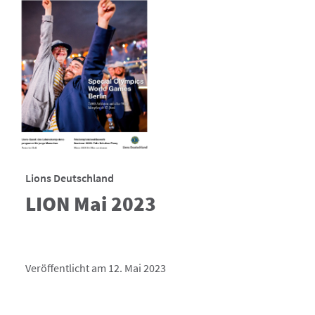
Lions Deutschland
LION Mai 2023
Veröffentlicht am 12. Mai 2023