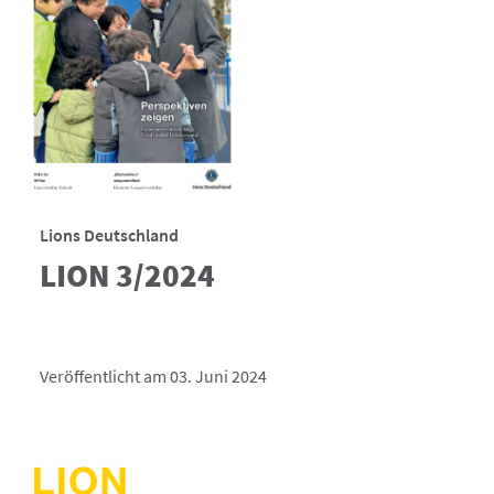
Lions Deutschland
LION 3/2024
Veröffentlicht am 03. Juni 2024