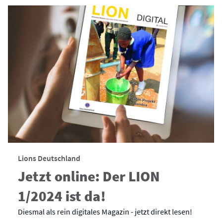
Lions Deutschland
Jetzt online: Der LION
1/2024 ist da!
Diesmal als rein digitales Magazin - jetzt direkt lesen!