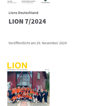
Lions Deutschland
LION 7/2024
Veröffentlicht am 29. November 2024