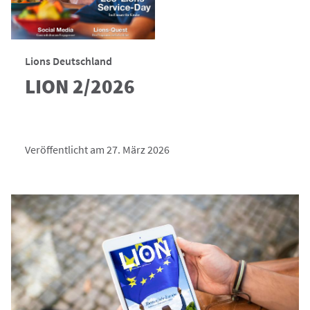
Lions Deutschland
LION 2/2026
Veröffentlicht am 27. März 2026