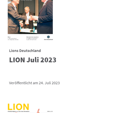
Lions Deutschland
LION Juli 2023
Veröffentlicht am 24. Juli 2023