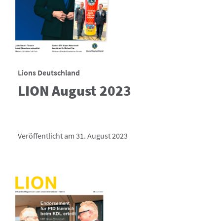
Lions Deutschland
LION August 2023
Veröffentlicht am 31. August 2023