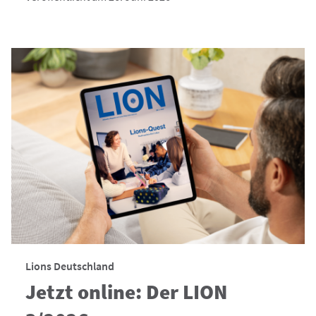
Lions Deutschland
Jetzt online: Der LION