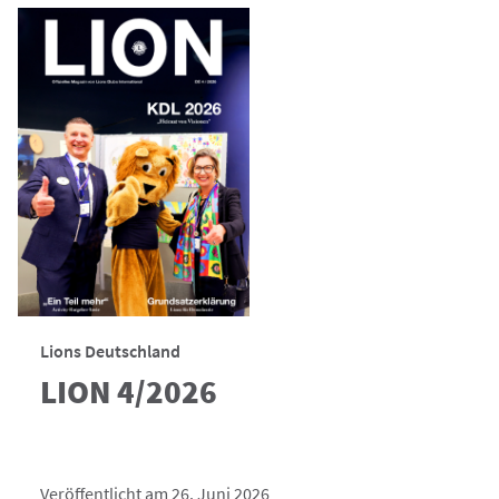
Lions Deutschland
LION 4/2026
Veröffentlicht am 26. Juni 2026