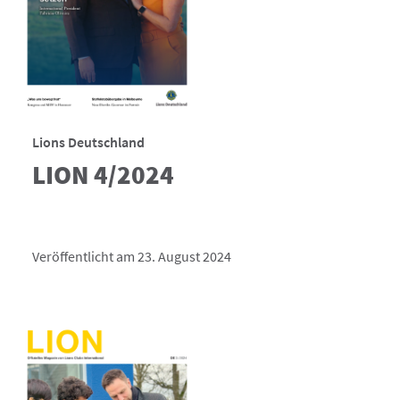
Lions Deutschland
LION 4/2024
Veröffentlicht am 23. August 2024