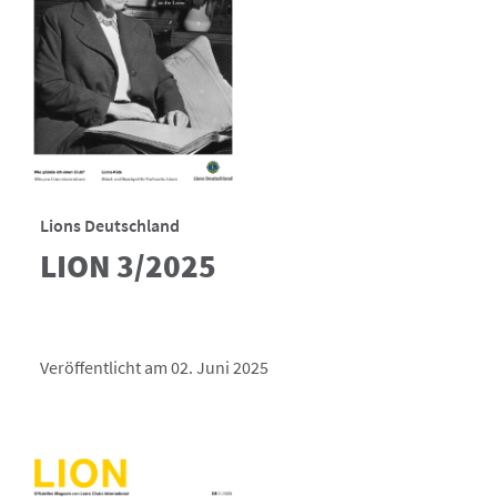
Lions Deutschland
LION 3/2025
Veröffentlicht am 02. Juni 2025