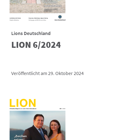
Lions Deutschland
LION 6/2024
Veröffentlicht am 29. Oktober 2024