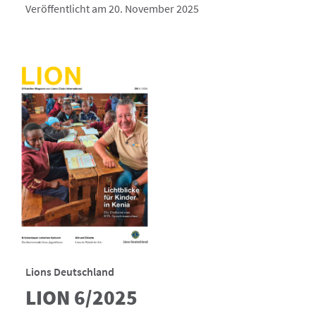
Veröffentlicht am 20. November 2025
Lions Deutschland
LION 6/2025