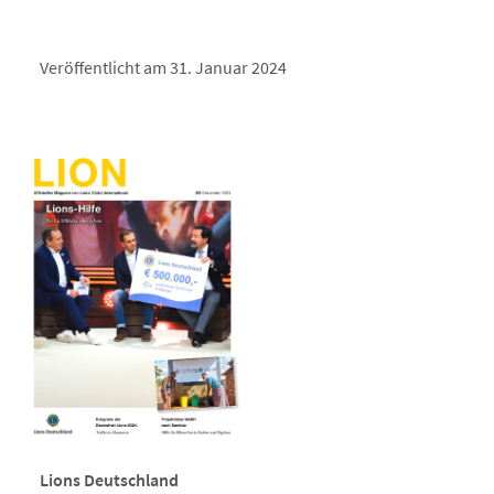
Veröffentlicht am 31. Januar 2024
Lions Deutschland