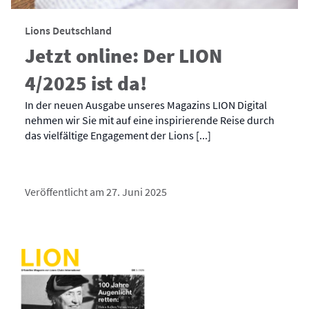
Lions Deutschland
Jetzt online: Der LION
4/2025 ist da!
In der neuen Ausgabe unseres Magazins LION Digital
nehmen wir Sie mit auf eine inspirierende Reise durch
das vielfältige Engagement der Lions [...]
Veröffentlicht am 27. Juni 2025