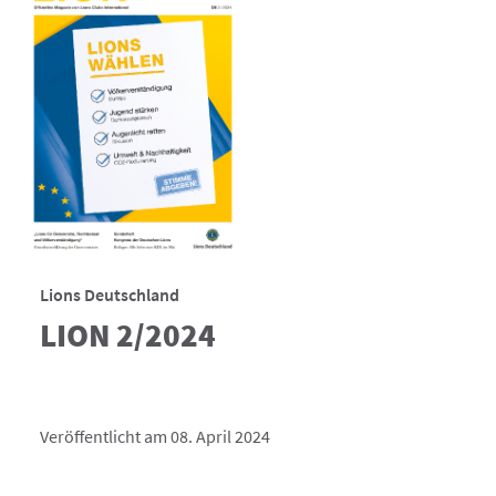
Lions Deutschland
LION 2/2024
Veröffentlicht am 08. April 2024