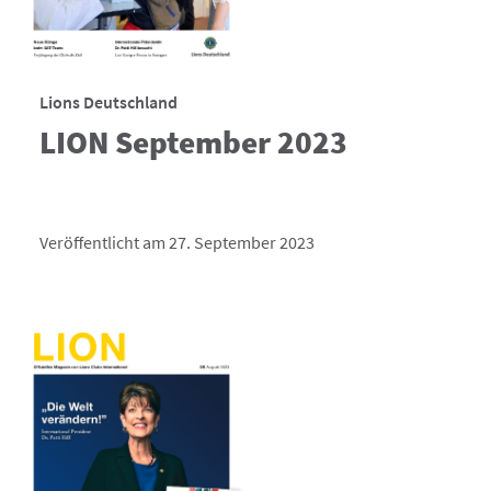
Lions Deutschland
LION September 2023
Veröffentlicht am 27. September 2023