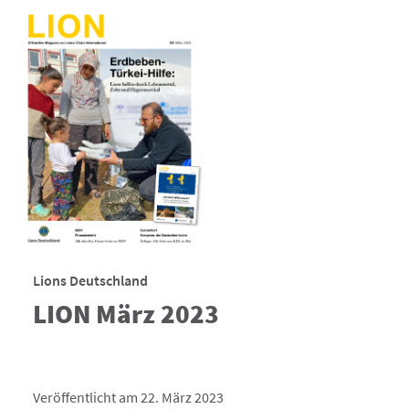
Lions Deutschland
LION März 2023
Veröffentlicht am 22. März 2023