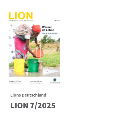
Lions Deutschland
LION 7/2025