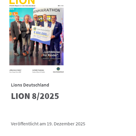
Lions Deutschland
LION 8/2025
Veröffentlicht am 19. Dezember 2025