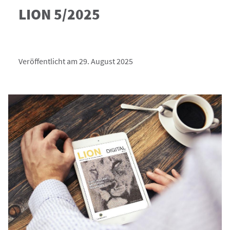
LION 5/2025
Veröffentlicht am 29. August 2025