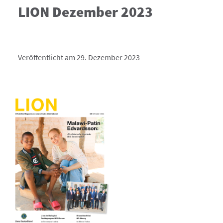
LION Dezember 2023
Veröffentlicht am 29. Dezember 2023