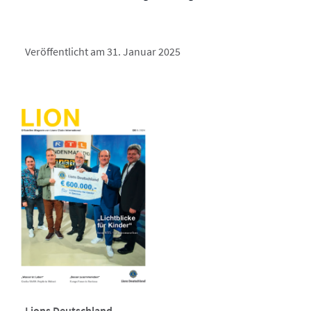
Veröffentlicht am 31. Januar 2025
Lions Deutschland