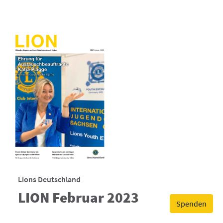
Lions Deutschland
LION Februar 2023
Spenden