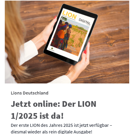
Lions Deutschland
Jetzt online: Der LION
1/2025 ist da!
Der erste LION des Jahres 2025 ist jetzt verfügbar –
diesmal wieder als rein digitale Ausgabe!