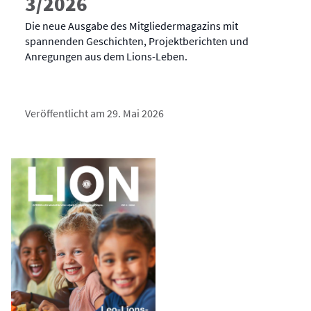
3/2026
Die neue Ausgabe des Mitgliedermagazins mit
spannenden Geschichten, Projektberichten und
Anregungen aus dem Lions-Leben.
Veröffentlicht am 29. Mai 2026