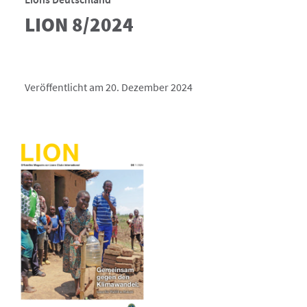
LION 8/2024
Veröffentlicht am 20. Dezember 2024