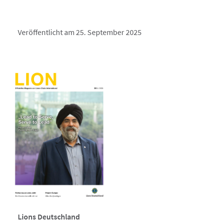
Veröffentlicht am 25. September 2025
Lions Deutschland