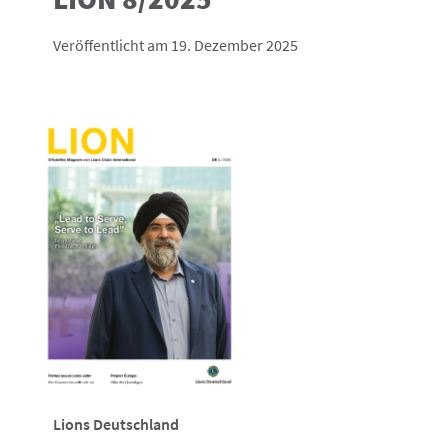
Veröffentlicht am 19. Dezember 2025
Lions Deutschland