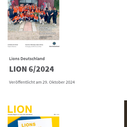
Lions Deutschland
LION 6/2024
Veröffentlicht am 29. Oktober 2024