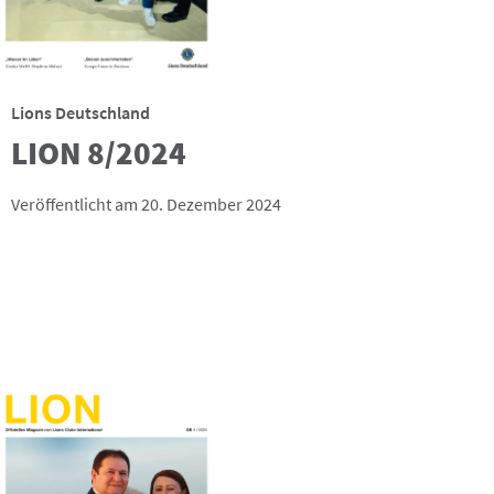
Lions Deutschland
LION 8/2024
Veröffentlicht am 20. Dezember 2024