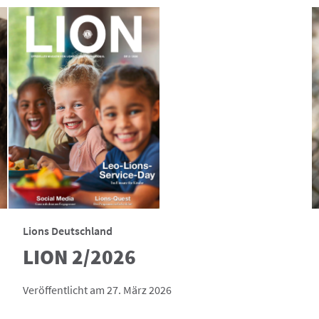
Lions Deutschland
LION 2/2026
Veröffentlicht am 27. März 2026