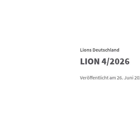
Lions Deutschland
LION 4/2026
Veröffentlicht am 26. Juni 2