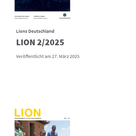
Lions Deutschland
LION 2/2025
Veröffentlicht am 27. März 2025