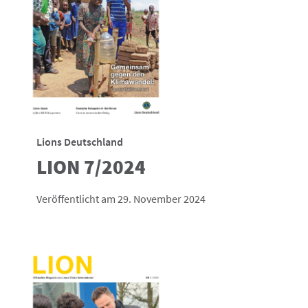
Lions Deutschland
LION 7/2024
Veröffentlicht am 29. November 2024