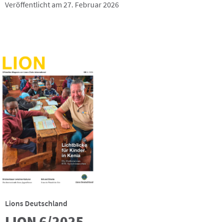
Veröffentlicht am 27. Februar 2026
Lions Deutschland
LION 6/2025