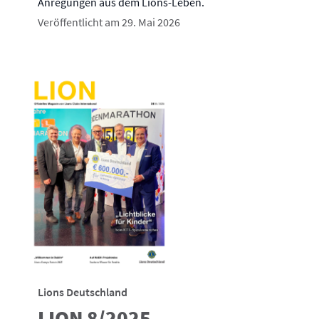
Anregungen aus dem Lions-Leben.
Veröffentlicht am 29. Mai 2026
Lions Deutschland
LION 8/2025