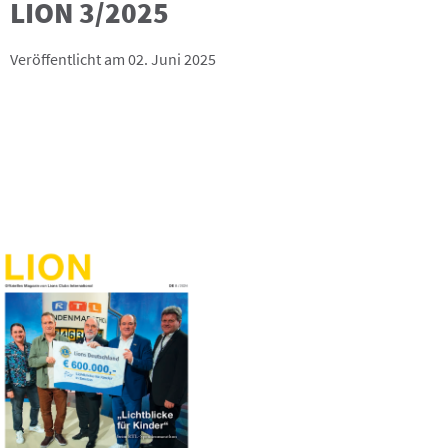
LION 3/2025
Veröffentlicht am 02. Juni 2025