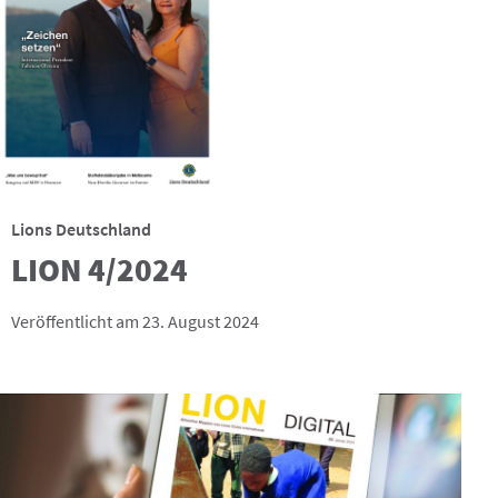
Lions Deutschland
LION 4/2024
Veröffentlicht am 23. August 2024