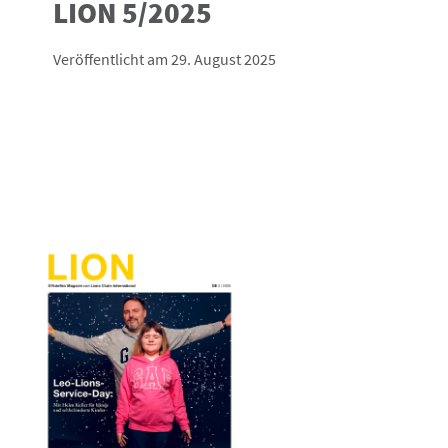
LION 5/2025
Veröffentlicht am 29. August 2025