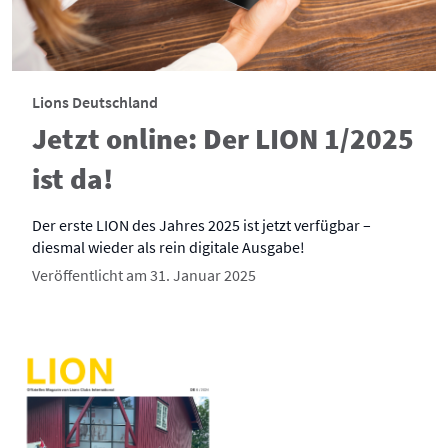
Lions Deutschland
Jetzt online: Der LION 1/2025
ist da!
Der erste LION des Jahres 2025 ist jetzt verfügbar –
diesmal wieder als rein digitale Ausgabe!
Veröffentlicht am 31. Januar 2025