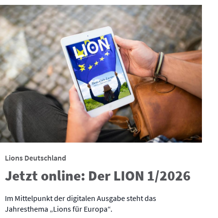
Lions Deutschland
Jetzt online: Der LION 1/2026
Im Mittelpunkt der digitalen Ausgabe steht das
Jahresthema „Lions für Europa“.