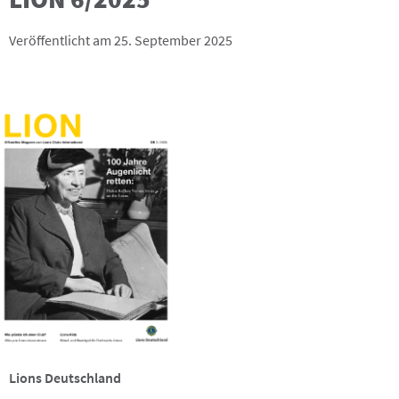
Veröffentlicht am 25. September 2025
Lions Deutschland