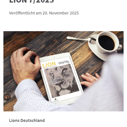
Veröffentlicht am 20. November 2025
Lions Deutschland