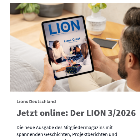
Lions Deutschland
Jetzt online: Der LION 3/2026
Die neue Ausgabe des Mitgliedermagazins mit
spannenden Geschichten, Projektberichten und