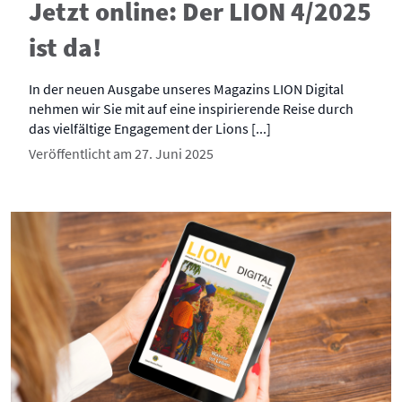
Jetzt online: Der LION 4/2025
ist da!
In der neuen Ausgabe unseres Magazins LION Digital
nehmen wir Sie mit auf eine inspirierende Reise durch
das vielfältige Engagement der Lions [...]
Veröffentlicht am 27. Juni 2025