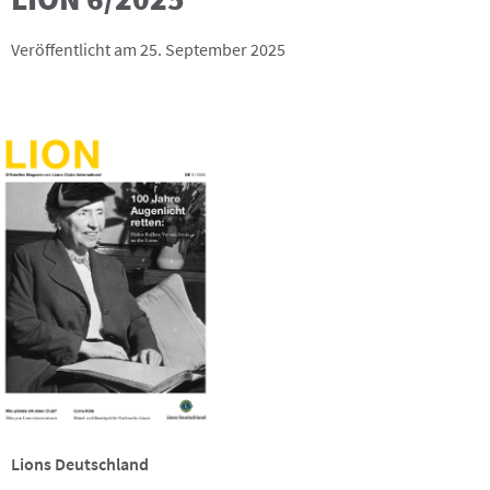
Veröffentlicht am 25. September 2025
Lions Deutschland