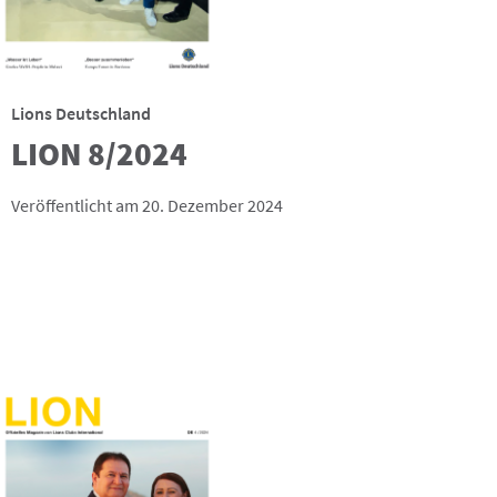
Lions Deutschland
LION 8/2024
Veröffentlicht am 20. Dezember 2024