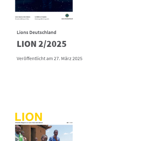
Lions Deutschland
LION 2/2025
Veröffentlicht am 27. März 2025