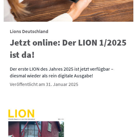
Lions Deutschland
Jetzt online: Der LION 1/2025
ist da!
Der erste LION des Jahres 2025 ist jetzt verfügbar –
diesmal wieder als rein digitale Ausgabe!
Veröffentlicht am 31. Januar 2025