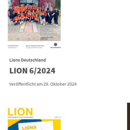
Lions Deutschland
LION 6/2024
Veröffentlicht am 29. Oktober 2024