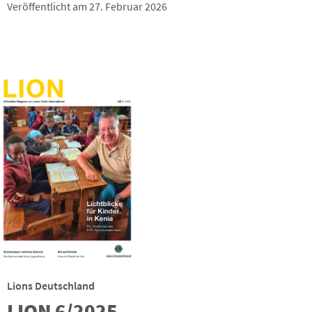
Veröffentlicht am 27. Februar 2026
Lions Deutschland
LION 6/2025