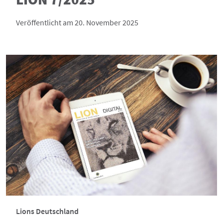
Veröffentlicht am 20. November 2025
Lions Deutschland