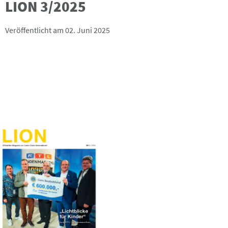
LION 3/2025
Veröffentlicht am 02. Juni 2025