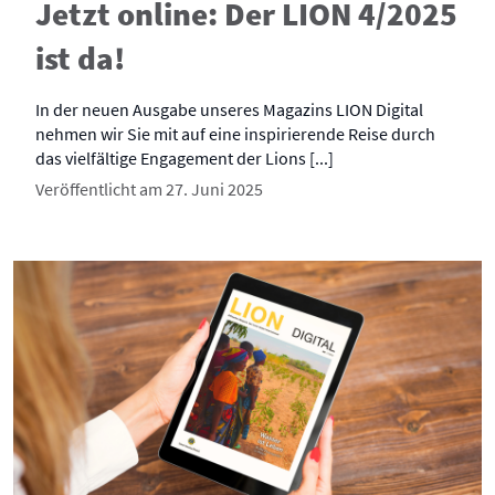
Jetzt online: Der LION 4/2025
ist da!
In der neuen Ausgabe unseres Magazins LION Digital
nehmen wir Sie mit auf eine inspirierende Reise durch
das vielfältige Engagement der Lions [...]
Veröffentlicht am 27. Juni 2025