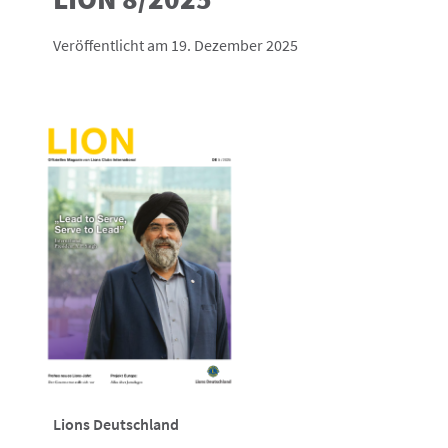
Veröffentlicht am 19. Dezember 2025
Lions Deutschland