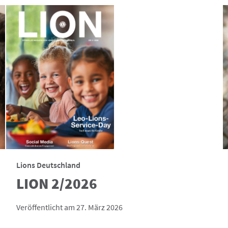
Lions Deutschland
LION 2/2026
Veröffentlicht am 27. März 2026