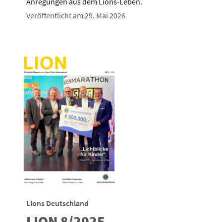
Anregungen aus dem Lions-Leben.
Veröffentlicht am 29. Mai 2026
Lions Deutschland
LION 8/2025