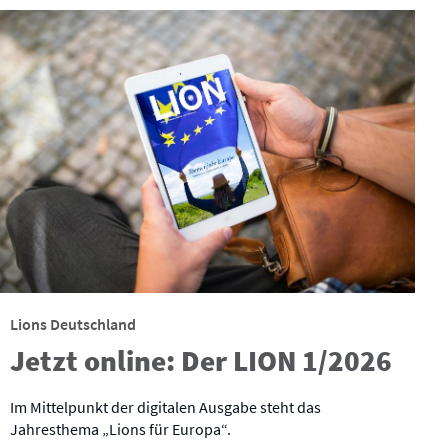
Lions Deutschland
Jetzt online: Der LION 1/2026
Im Mittelpunkt der digitalen Ausgabe steht das
Jahresthema „Lions für Europa“.