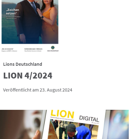
Lions Deutschland
LION 4/2024
Veröffentlicht am 23. August 2024