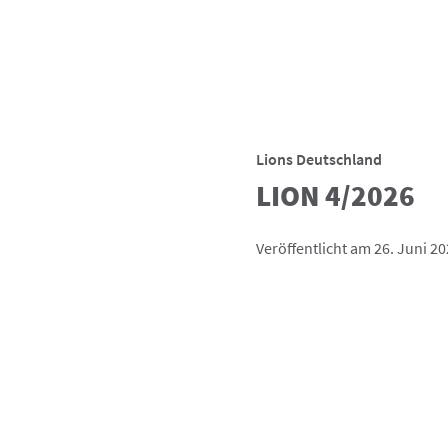
Lions Deutschland
LION 4/2026
Veröffentlicht am 26. Juni 2