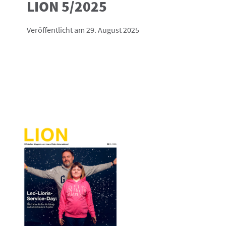
LION 5/2025
Veröffentlicht am 29. August 2025