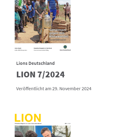
Lions Deutschland
LION 7/2024
Veröffentlicht am 29. November 2024