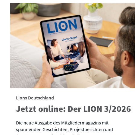
Lions Deutschland
Jetzt online: Der LION 3/2026
Die neue Ausgabe des Mitgliedermagazins mit
spannenden Geschichten, Projektberichten und