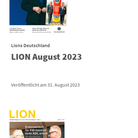
Lions Deutschland
LION August 2023
Veröffentlicht am 31. August 2023