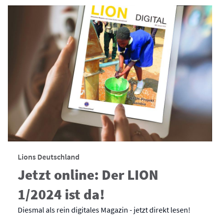
Lions Deutschland
Jetzt online: Der LION
1/2024 ist da!
Diesmal als rein digitales Magazin - jetzt direkt lesen!