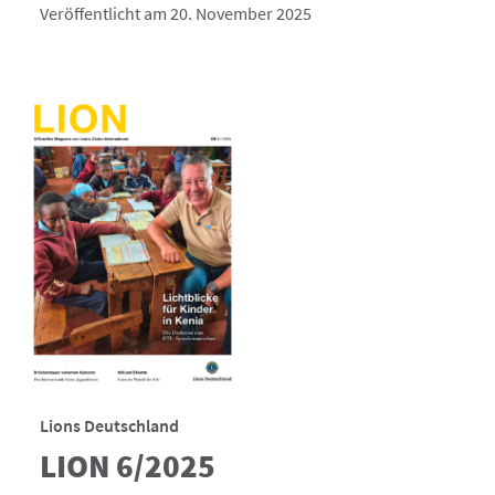
Veröffentlicht am 20. November 2025
Lions Deutschland
LION 6/2025