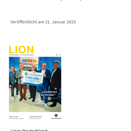
Veröffentlicht am 31. Januar 2025
Lions Deutschland