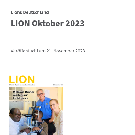
Lions Deutschland
LION Oktober 2023
Veröffentlicht am 21. November 2023