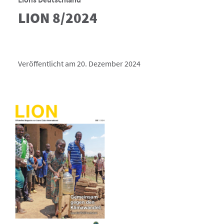
LION 8/2024
Veröffentlicht am 20. Dezember 2024