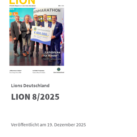
Lions Deutschland
LION 8/2025
Veröffentlicht am 19. Dezember 2025