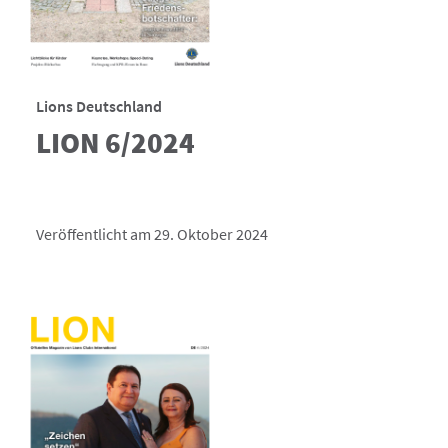
Lions Deutschland
LION 6/2024
Veröffentlicht am 29. Oktober 2024