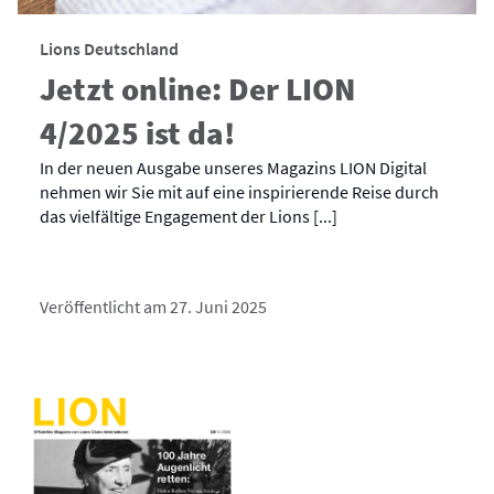
Lions Deutschland
Jetzt online: Der LION
4/2025 ist da!
In der neuen Ausgabe unseres Magazins LION Digital
nehmen wir Sie mit auf eine inspirierende Reise durch
das vielfältige Engagement der Lions [...]
Veröffentlicht am 27. Juni 2025