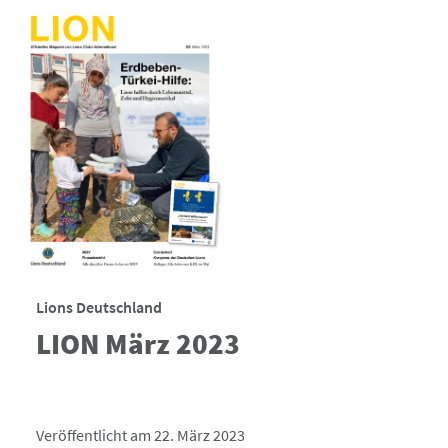
Lions Deutschland
LION März 2023
Veröffentlicht am 22. März 2023