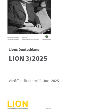
Lions Deutschland
LION 3/2025
Veröffentlicht am 02. Juni 2025