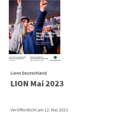
Lions Deutschland
LION Mai 2023
Veröffentlicht am 12. Mai 2023