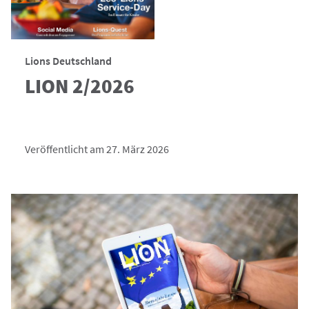
Lions Deutschland
LION 2/2026
Veröffentlicht am 27. März 2026