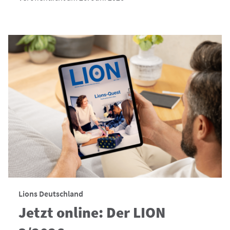
Lions Deutschland
Jetzt online: Der LION