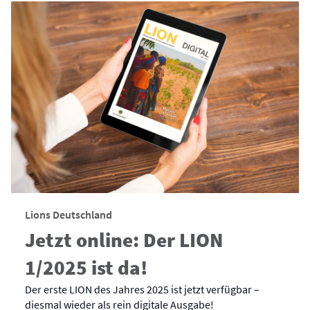
Lions Deutschland
Jetzt online: Der LION
1/2025 ist da!
Der erste LION des Jahres 2025 ist jetzt verfügbar –
diesmal wieder als rein digitale Ausgabe!