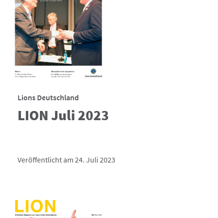
Lions Deutschland
LION Juli 2023
Veröffentlicht am 24. Juli 2023