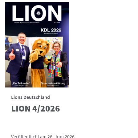
Lions Deutschland
LION 4/2026
Veröffentlicht am 26. Juni 2026