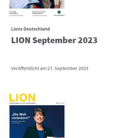
Lions Deutschland
LION September 2023
Veröffentlicht am 27. September 2023