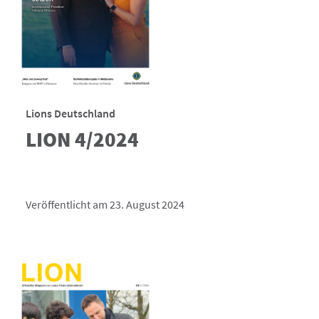
Lions Deutschland
LION 4/2024
Veröffentlicht am 23. August 2024