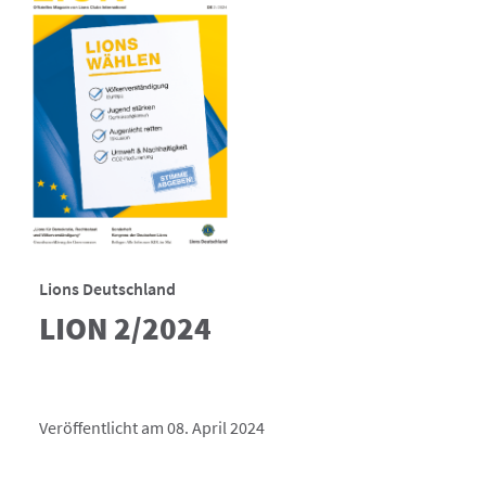
Lions Deutschland
LION 2/2024
Veröffentlicht am 08. April 2024