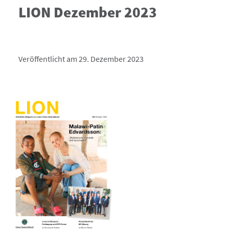
LION Dezember 2023
Veröffentlicht am 29. Dezember 2023