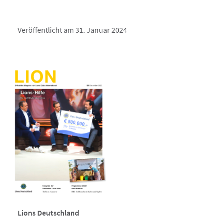
Veröffentlicht am 31. Januar 2024
Lions Deutschland