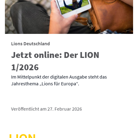
Lions Deutschland
Jetzt online: Der LION
1/2026
Im Mittelpunkt der digitalen Ausgabe steht das
Jahresthema „Lions für Europa“.
Veröffentlicht am 27. Februar 2026