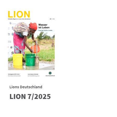
Lions Deutschland
LION 7/2025