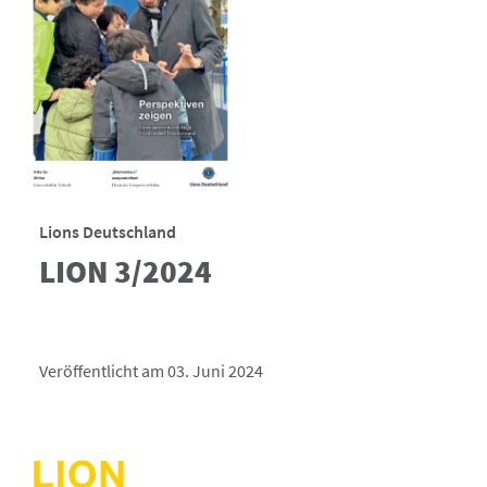
Lions Deutschland
LION 3/2024
Veröffentlicht am 03. Juni 2024