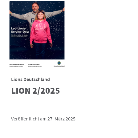
Lions Deutschland
LION 2/2025
Veröffentlicht am 27. März 2025