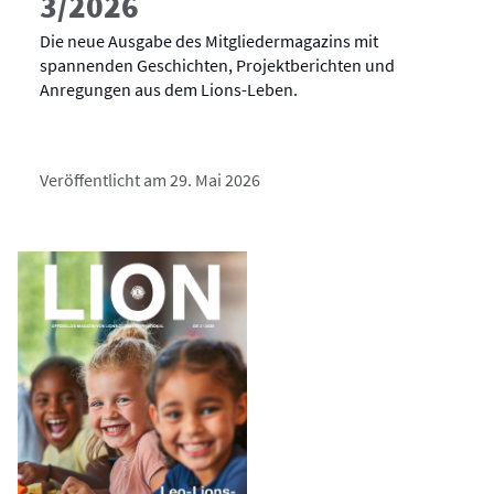
3/2026
Die neue Ausgabe des Mitgliedermagazins mit
spannenden Geschichten, Projektberichten und
Anregungen aus dem Lions-Leben.
Veröffentlicht am 29. Mai 2026