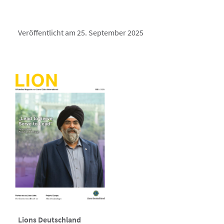
Veröffentlicht am 25. September 2025
Lions Deutschland