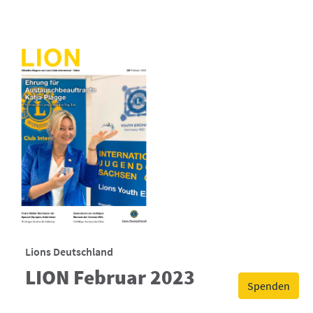
Lions Deutschland
LION Februar 2023
Spenden