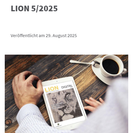
LION 5/2025
Veröffentlicht am 29. August 2025