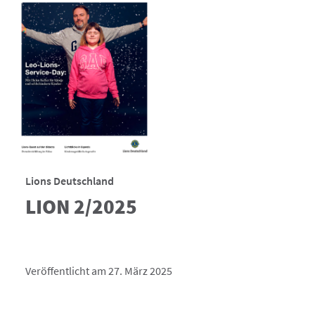
Lions Deutschland
LION 2/2025
Veröffentlicht am 27. März 2025