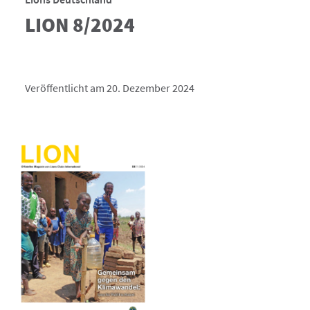
LION 8/2024
Veröffentlicht am 20. Dezember 2024