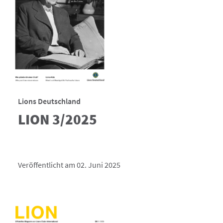
Lions Deutschland
LION 3/2025
Veröffentlicht am 02. Juni 2025