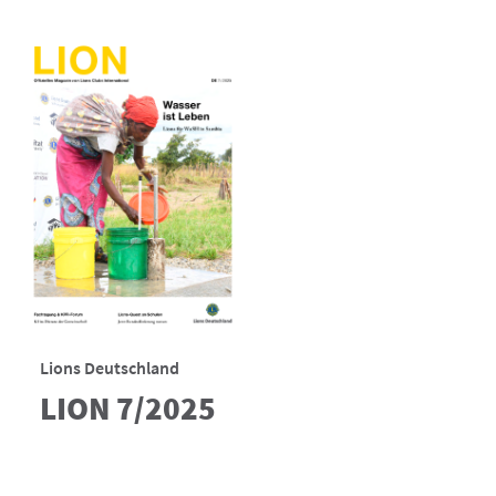
Lions Deutschland
LION 7/2025