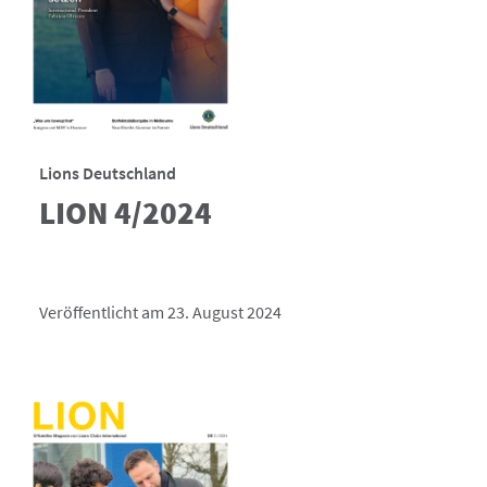
Lions Deutschland
LION 4/2024
Veröffentlicht am 23. August 2024