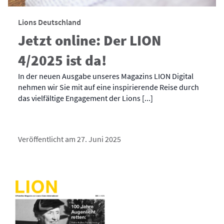
Lions Deutschland
Jetzt online: Der LION
4/2025 ist da!
In der neuen Ausgabe unseres Magazins LION Digital
nehmen wir Sie mit auf eine inspirierende Reise durch
das vielfältige Engagement der Lions [...]
Veröffentlicht am 27. Juni 2025