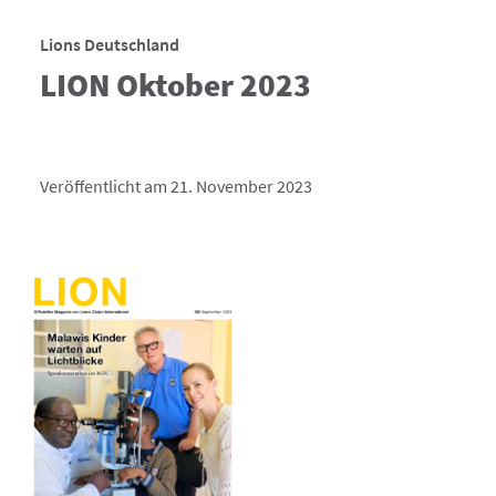
Lions Deutschland
LION Oktober 2023
Veröffentlicht am 21. November 2023