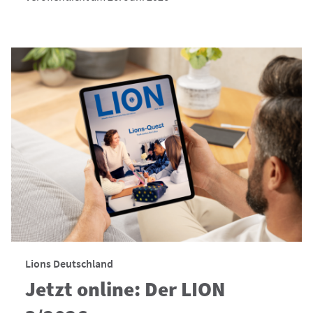
Lions Deutschland
Jetzt online: Der LION