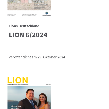
Lions Deutschland
LION 6/2024
Veröffentlicht am 29. Oktober 2024