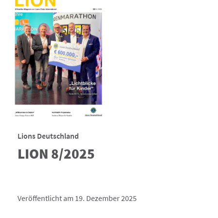
Lions Deutschland
LION 8/2025
Veröffentlicht am 19. Dezember 2025