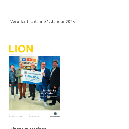
Veröffentlicht am 31. Januar 2025
Lions Deutschland