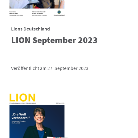
Lions Deutschland
LION September 2023
Veröffentlicht am 27. September 2023