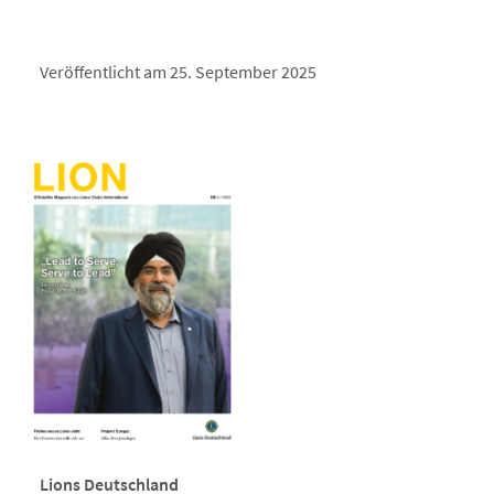
Veröffentlicht am 25. September 2025
Lions Deutschland