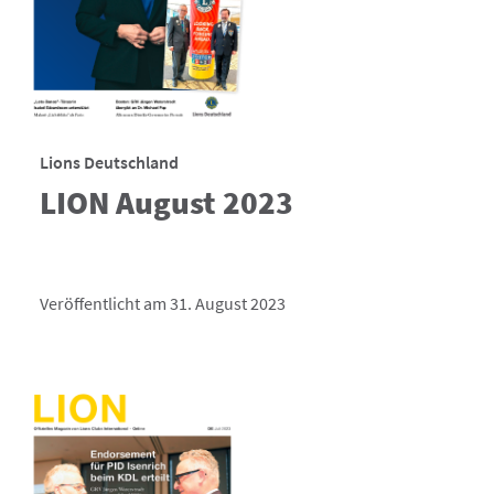
Lions Deutschland
LION August 2023
Veröffentlicht am 31. August 2023