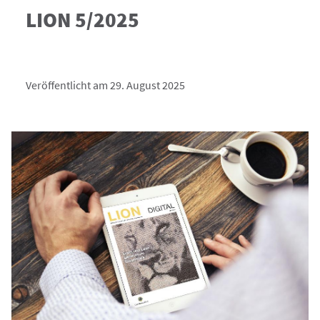
LION 5/2025
Veröffentlicht am 29. August 2025