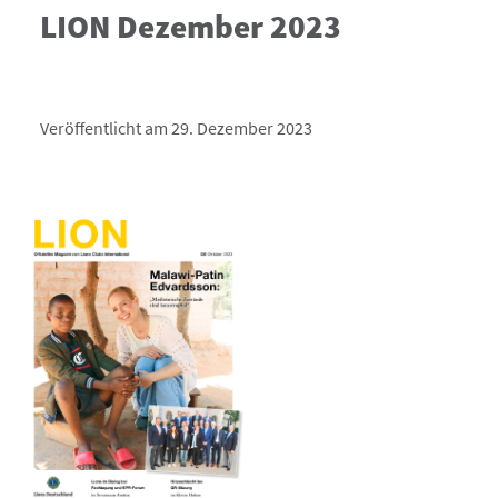
LION Dezember 2023
Veröffentlicht am 29. Dezember 2023