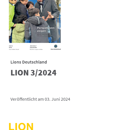
Lions Deutschland
LION 3/2024
Veröffentlicht am 03. Juni 2024