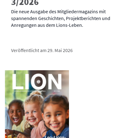
3/2026
Die neue Ausgabe des Mitgliedermagazins mit
spannenden Geschichten, Projektberichten und
Anregungen aus dem Lions-Leben.
Veröffentlicht am 29. Mai 2026