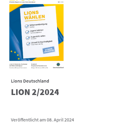
Lions Deutschland
LION 2/2024
Veröffentlicht am 08. April 2024