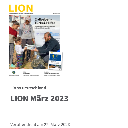
Lions Deutschland
LION März 2023
Veröffentlicht am 22. März 2023