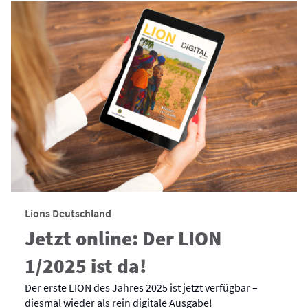
Lions Deutschland
Jetzt online: Der LION
1/2025 ist da!
Der erste LION des Jahres 2025 ist jetzt verfügbar –
diesmal wieder als rein digitale Ausgabe!