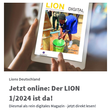
Lions Deutschland
Jetzt online: Der LION
1/2024 ist da!
Diesmal als rein digitales Magazin - jetzt direkt lesen!