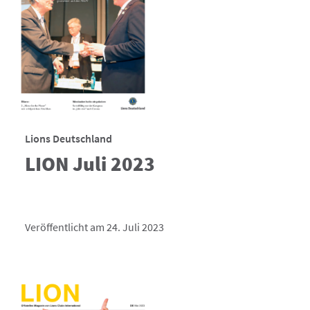
Lions Deutschland
LION Juli 2023
Veröffentlicht am 24. Juli 2023