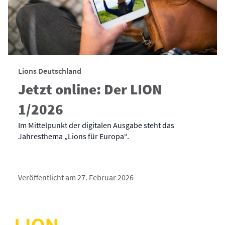
Lions Deutschland
Jetzt online: Der LION
1/2026
Im Mittelpunkt der digitalen Ausgabe steht das
Jahresthema „Lions für Europa“.
Veröffentlicht am 27. Februar 2026