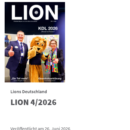
Lions Deutschland
LION 4/2026
Veröffentlicht am 26. Juni 2026