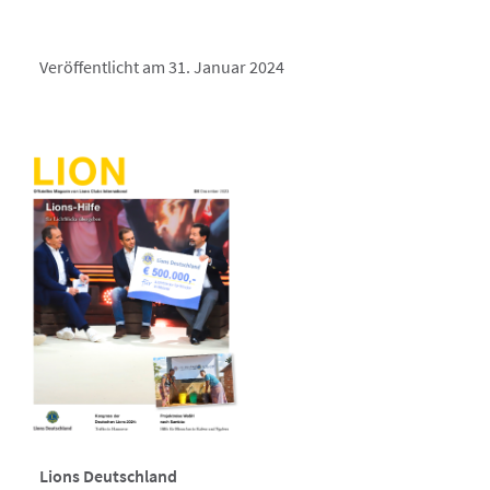
Veröffentlicht am 31. Januar 2024
Lions Deutschland