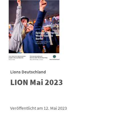
Lions Deutschland
LION Mai 2023
Veröffentlicht am 12. Mai 2023