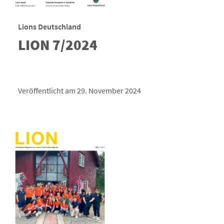
Lions Deutschland
LION 7/2024
Veröffentlicht am 29. November 2024