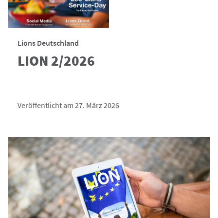
Lions Deutschland
LION 2/2026
Veröffentlicht am 27. März 2026