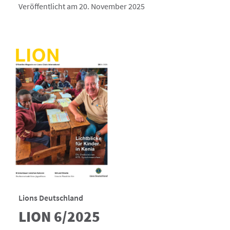
Veröffentlicht am 20. November 2025
Lions Deutschland
LION 6/2025