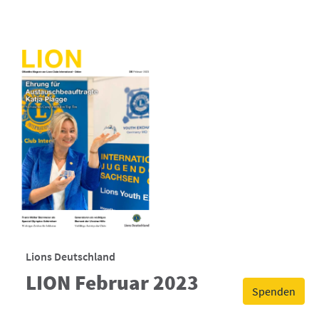
Lions Deutschland
LION Februar 2023
Spenden