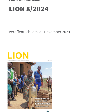
LION 8/2024
Veröffentlicht am 20. Dezember 2024