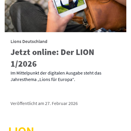
Lions Deutschland
Jetzt online: Der LION
1/2026
Im Mittelpunkt der digitalen Ausgabe steht das
Jahresthema „Lions für Europa“.
Veröffentlicht am 27. Februar 2026