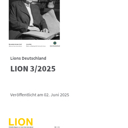
Lions Deutschland
LION 3/2025
Veröffentlicht am 02. Juni 2025