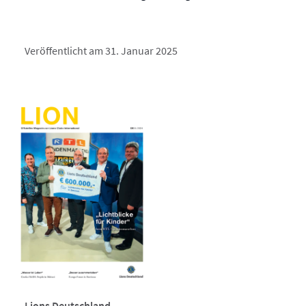
Veröffentlicht am 31. Januar 2025
Lions Deutschland