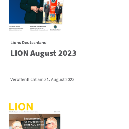
Lions Deutschland
LION August 2023
Veröffentlicht am 31. August 2023