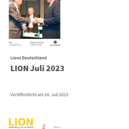
Lions Deutschland
LION Juli 2023
Veröffentlicht am 24. Juli 2023