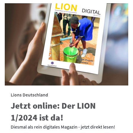
Lions Deutschland
Jetzt online: Der LION
1/2024 ist da!
Diesmal als rein digitales Magazin - jetzt direkt lesen!