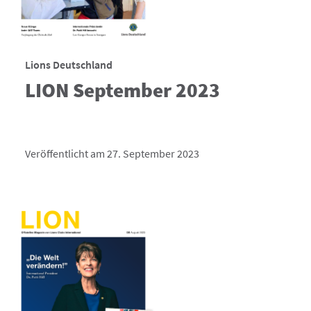
Lions Deutschland
LION September 2023
Veröffentlicht am 27. September 2023