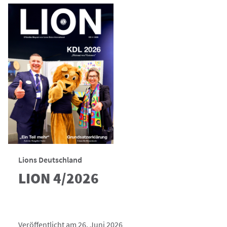
Lions Deutschland
LION 4/2026
Veröffentlicht am 26. Juni 2026