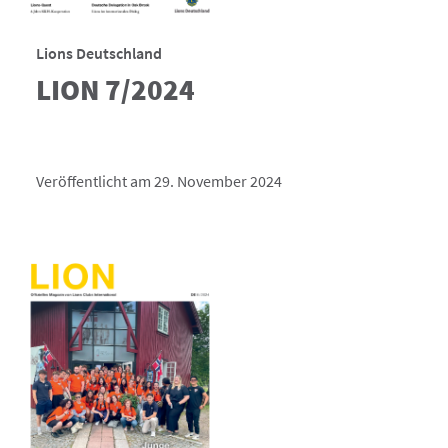
Lions Deutschland
LION 7/2024
Veröffentlicht am 29. November 2024