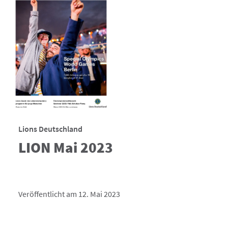
Lions Deutschland
LION Mai 2023
Veröffentlicht am 12. Mai 2023