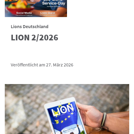
Lions Deutschland
LION 2/2026
Veröffentlicht am 27. März 2026