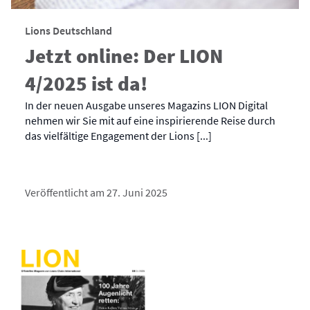
Lions Deutschland
Jetzt online: Der LION
4/2025 ist da!
In der neuen Ausgabe unseres Magazins LION Digital
nehmen wir Sie mit auf eine inspirierende Reise durch
das vielfältige Engagement der Lions [...]
Veröffentlicht am 27. Juni 2025