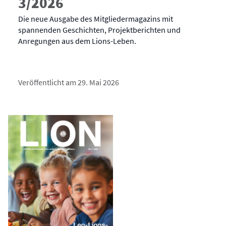
3/2026
Die neue Ausgabe des Mitgliedermagazins mit
spannenden Geschichten, Projektberichten und
Anregungen aus dem Lions-Leben.
Veröffentlicht am 29. Mai 2026