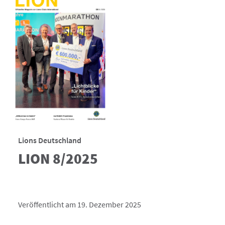
Lions Deutschland
LION 8/2025
Veröffentlicht am 19. Dezember 2025