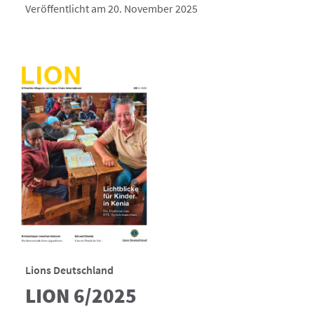
Veröffentlicht am 20. November 2025
Lions Deutschland
LION 6/2025