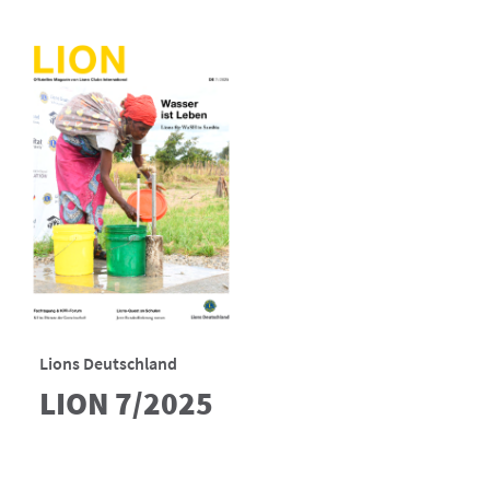
Lions Deutschland
LION 7/2025