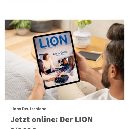
Lions Deutschland
Jetzt online: Der LION