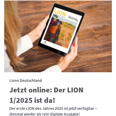
Lions Deutschland
Jetzt online: Der LION
1/2025 ist da!
Der erste LION des Jahres 2025 ist jetzt verfügbar –
diesmal wieder als rein digitale Ausgabe!