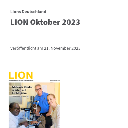
Lions Deutschland
LION Oktober 2023
Veröffentlicht am 21. November 2023