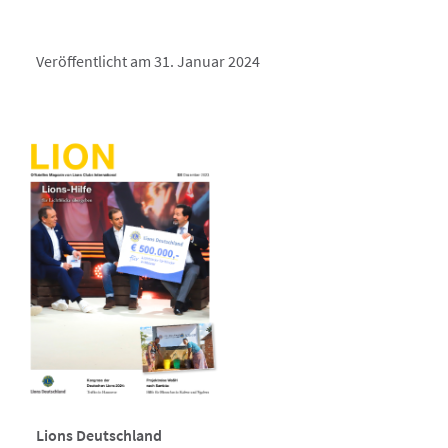
Veröffentlicht am 31. Januar 2024
Lions Deutschland