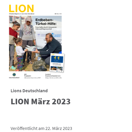
Lions Deutschland
LION März 2023
Veröffentlicht am 22. März 2023