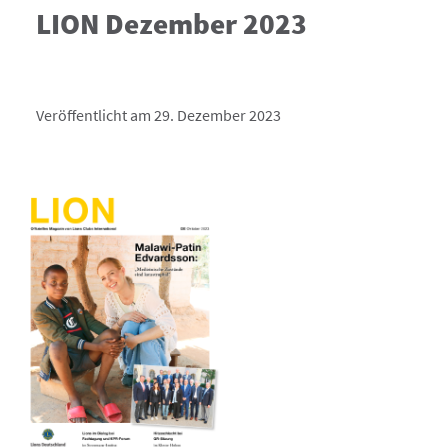
LION Dezember 2023
Veröffentlicht am 29. Dezember 2023