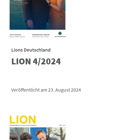
Lions Deutschland
LION 4/2024
Veröffentlicht am 23. August 2024