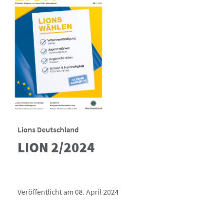
Lions Deutschland
LION 2/2024
Veröffentlicht am 08. April 2024