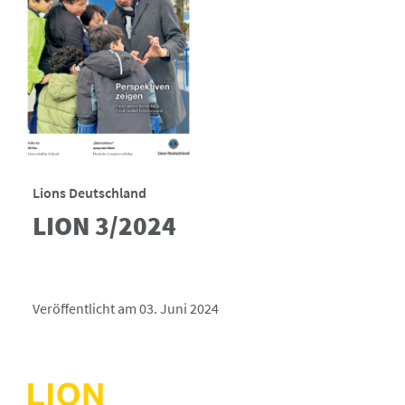
Lions Deutschland
LION 3/2024
Veröffentlicht am 03. Juni 2024