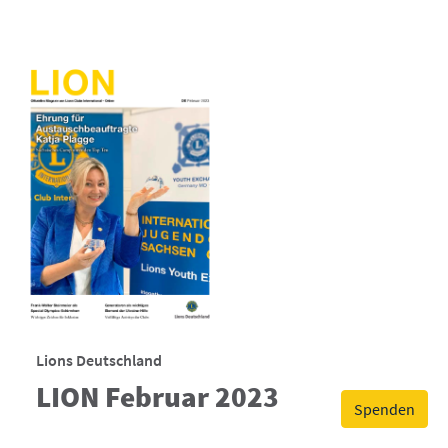
Lions Deutschland
LION Februar 2023
Spenden