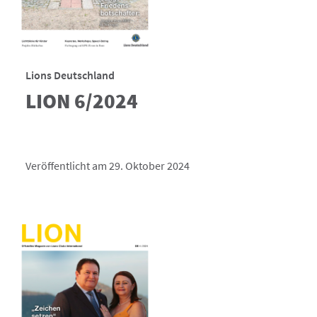
Lions Deutschland
LION 6/2024
Veröffentlicht am 29. Oktober 2024