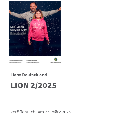
Lions Deutschland
LION 2/2025
Veröffentlicht am 27. März 2025