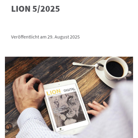
LION 5/2025
Veröffentlicht am 29. August 2025