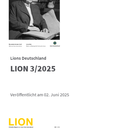
Lions Deutschland
LION 3/2025
Veröffentlicht am 02. Juni 2025