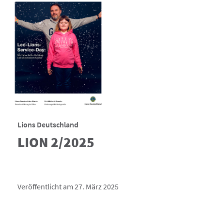
Lions Deutschland
LION 2/2025
Veröffentlicht am 27. März 2025