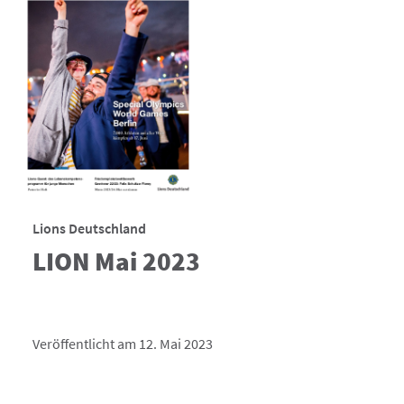
Lions Deutschland
LION Mai 2023
Veröffentlicht am 12. Mai 2023