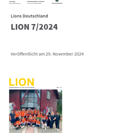
Lions Deutschland
LION 7/2024
Veröffentlicht am 29. November 2024