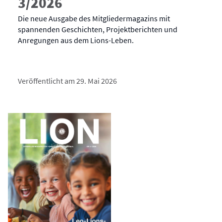
3/2026
Die neue Ausgabe des Mitgliedermagazins mit
spannenden Geschichten, Projektberichten und
Anregungen aus dem Lions-Leben.
Veröffentlicht am 29. Mai 2026