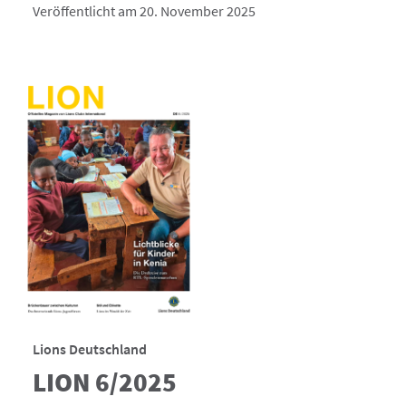
Veröffentlicht am 20. November 2025
Lions Deutschland
LION 6/2025