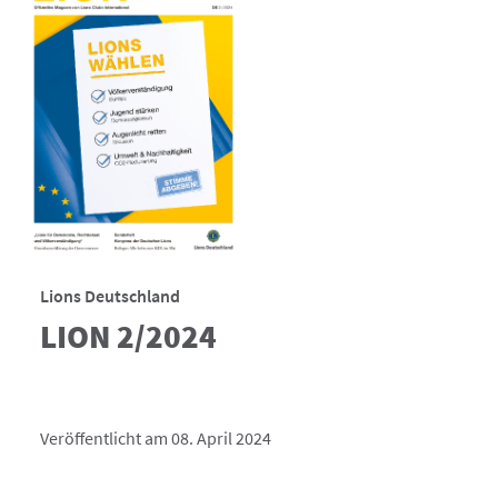
Lions Deutschland
LION 2/2024
Veröffentlicht am 08. April 2024