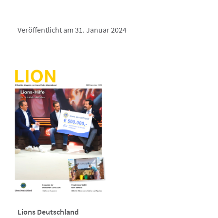
Veröffentlicht am 31. Januar 2024
Lions Deutschland