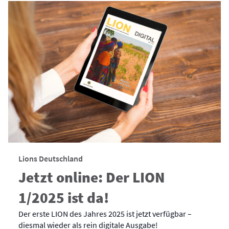
Lions Deutschland
Jetzt online: Der LION
1/2025 ist da!
Der erste LION des Jahres 2025 ist jetzt verfügbar –
diesmal wieder als rein digitale Ausgabe!