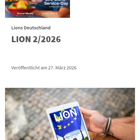
Lions Deutschland
LION 2/2026
Veröffentlicht am 27. März 2026