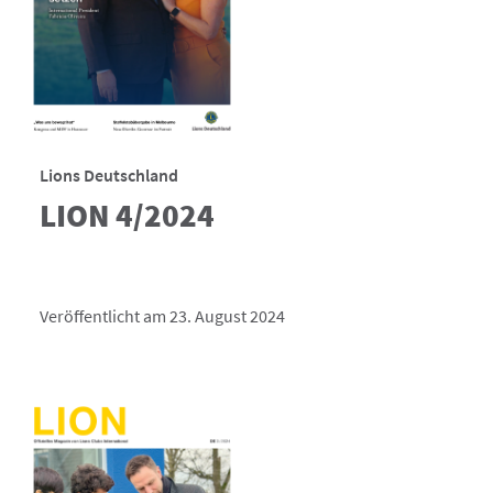
Lions Deutschland
LION 4/2024
Veröffentlicht am 23. August 2024