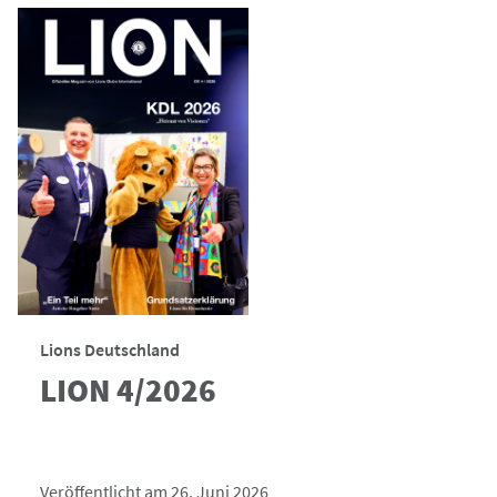
Lions Deutschland
LION 4/2026
Veröffentlicht am 26. Juni 2026