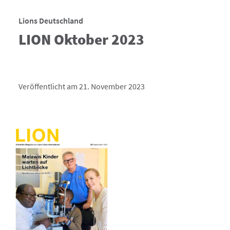
Lions Deutschland
LION Oktober 2023
Veröffentlicht am 21. November 2023