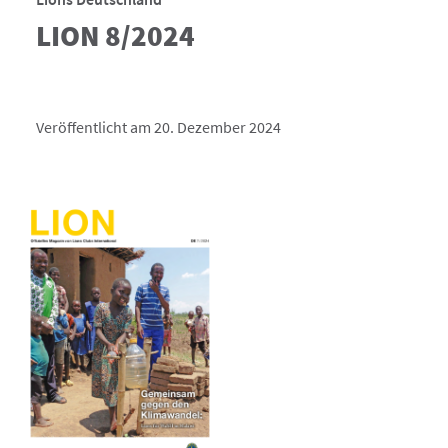
LION 8/2024
Veröffentlicht am 20. Dezember 2024