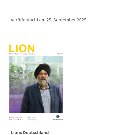
Veröffentlicht am 25. September 2025
Lions Deutschland