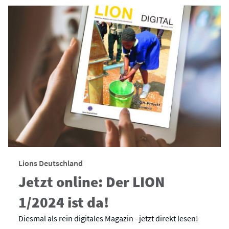
Lions Deutschland
Jetzt online: Der LION
1/2024 ist da!
Diesmal als rein digitales Magazin - jetzt direkt lesen!