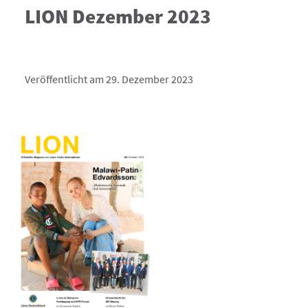
LION Dezember 2023
Veröffentlicht am 29. Dezember 2023