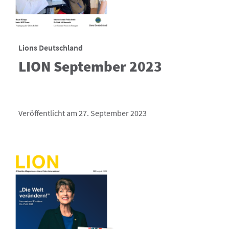
Lions Deutschland
LION September 2023
Veröffentlicht am 27. September 2023