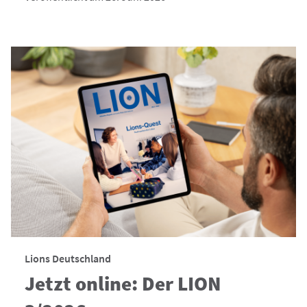
Lions Deutschland
Jetzt online: Der LION