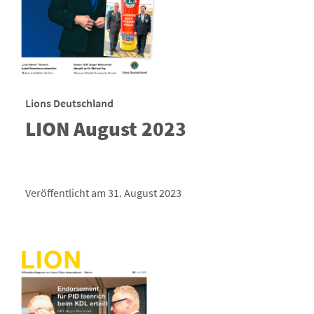
Lions Deutschland
LION August 2023
Veröffentlicht am 31. August 2023