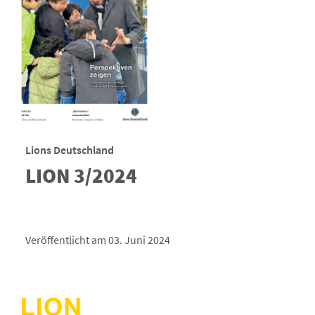
Lions Deutschland
LION 3/2024
Veröffentlicht am 03. Juni 2024