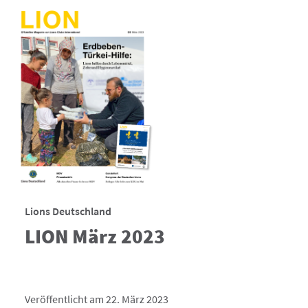
Lions Deutschland
LION März 2023
Veröffentlicht am 22. März 2023