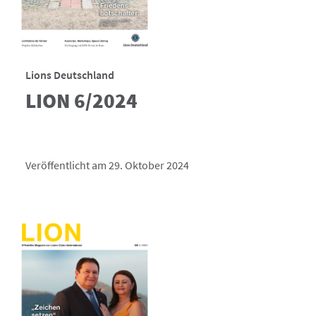
Lions Deutschland
LION 6/2024
Veröffentlicht am 29. Oktober 2024