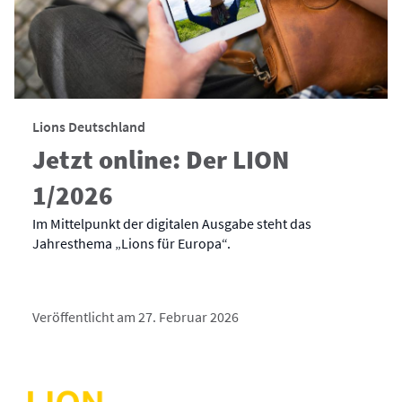
Lions Deutschland
Jetzt online: Der LION
1/2026
Im Mittelpunkt der digitalen Ausgabe steht das
Jahresthema „Lions für Europa“.
Veröffentlicht am 27. Februar 2026