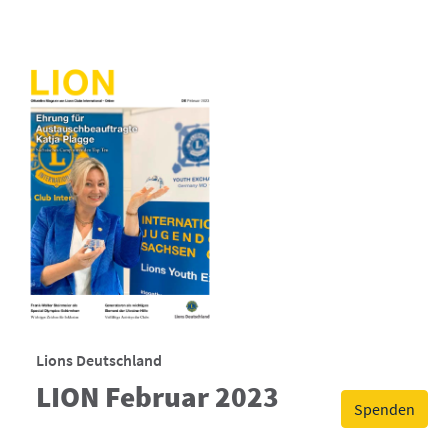
Lions Deutschland
LION Februar 2023
Spenden