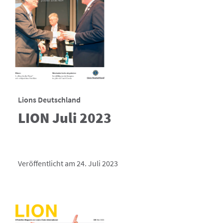
Lions Deutschland
LION Juli 2023
Veröffentlicht am 24. Juli 2023