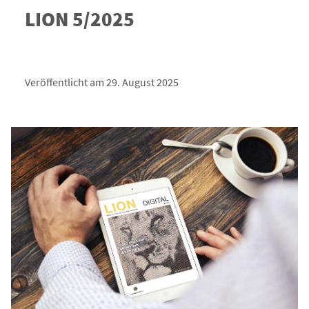
LION 5/2025
Veröffentlicht am 29. August 2025