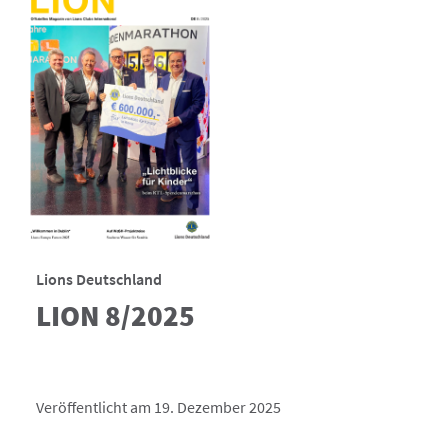
Lions Deutschland
LION 8/2025
Veröffentlicht am 19. Dezember 2025