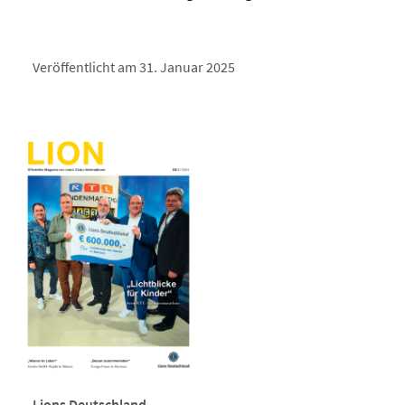
Veröffentlicht am 31. Januar 2025
Lions Deutschland