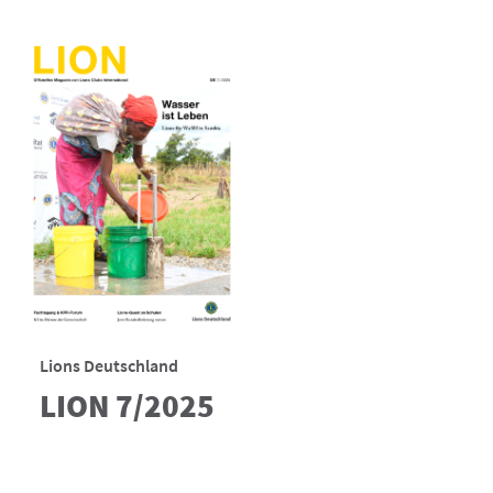
Lions Deutschland
LION 7/2025