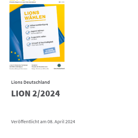
Lions Deutschland
LION 2/2024
Veröffentlicht am 08. April 2024