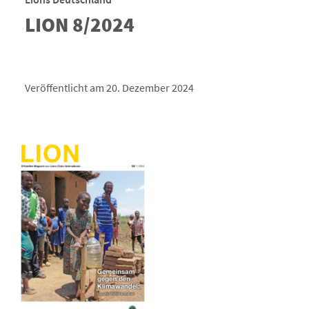
LION 8/2024
Veröffentlicht am 20. Dezember 2024