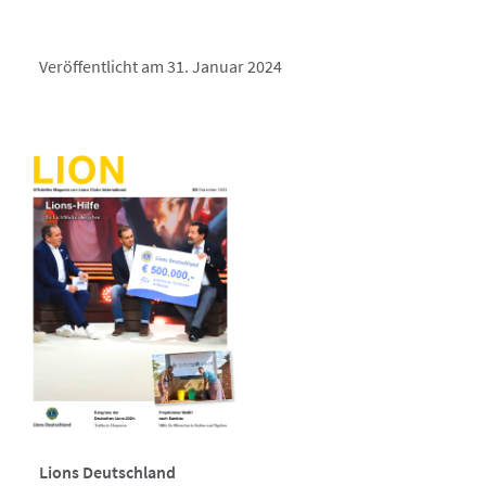
Veröffentlicht am 31. Januar 2024
Lions Deutschland