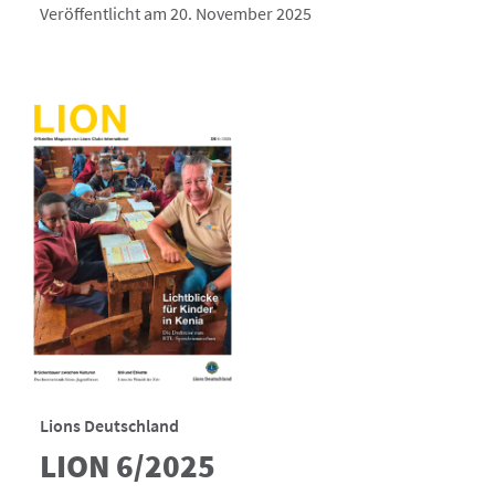
Veröffentlicht am 20. November 2025
Lions Deutschland
LION 6/2025