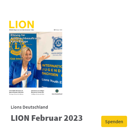
Lions Deutschland
LION Februar 2023
Spenden