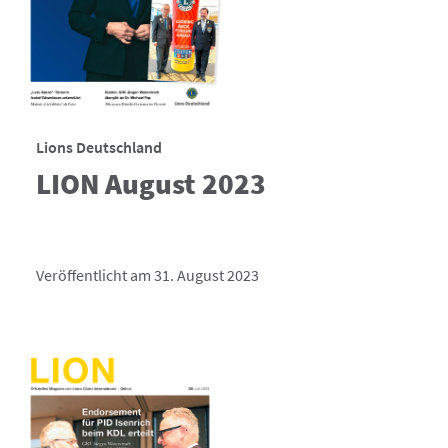
Lions Deutschland
LION August 2023
Veröffentlicht am 31. August 2023