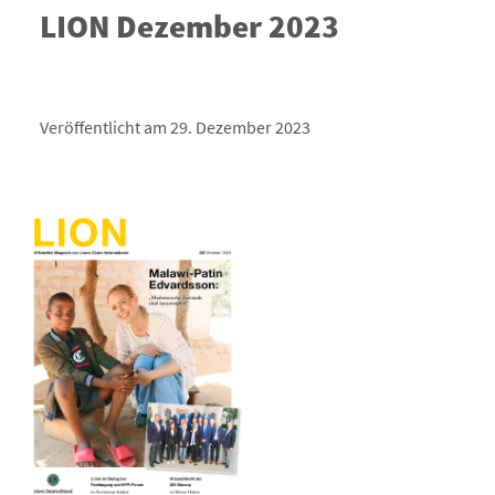
LION Dezember 2023
Veröffentlicht am 29. Dezember 2023