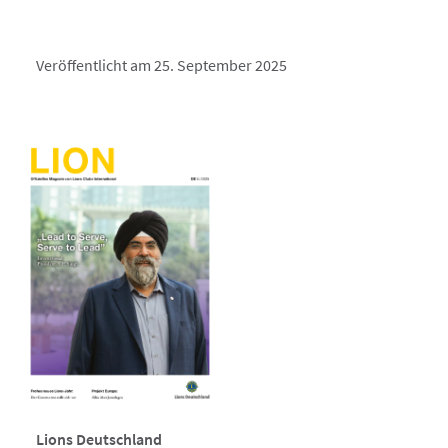
Veröffentlicht am 25. September 2025
Lions Deutschland