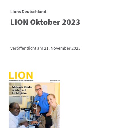
Lions Deutschland
LION Oktober 2023
Veröffentlicht am 21. November 2023