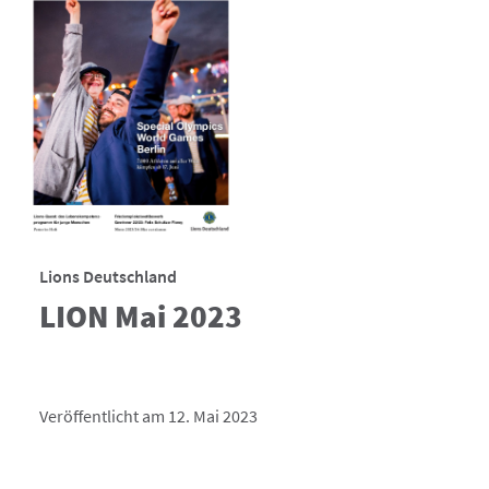
Lions Deutschland
LION Mai 2023
Veröffentlicht am 12. Mai 2023