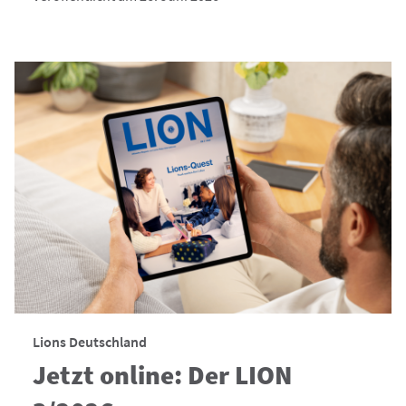
Lions Deutschland
Jetzt online: Der LION