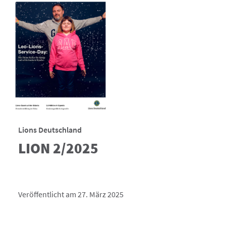
Lions Deutschland
LION 2/2025
Veröffentlicht am 27. März 2025