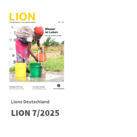
Lions Deutschland
LION 7/2025