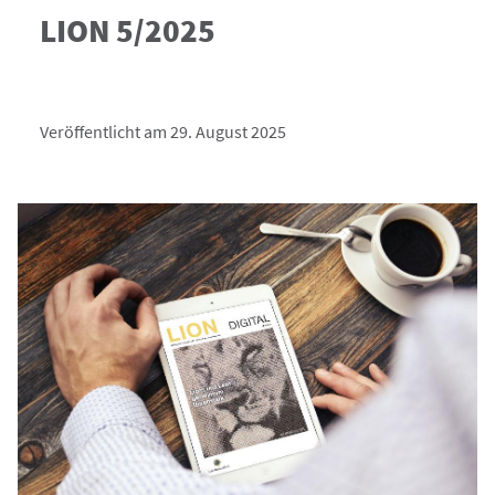
LION 5/2025
Veröffentlicht am 29. August 2025