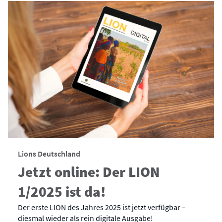
Lions Deutschland
Jetzt online: Der LION
1/2025 ist da!
Der erste LION des Jahres 2025 ist jetzt verfügbar –
diesmal wieder als rein digitale Ausgabe!