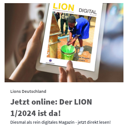
Lions Deutschland
Jetzt online: Der LION
1/2024 ist da!
Diesmal als rein digitales Magazin - jetzt direkt lesen!