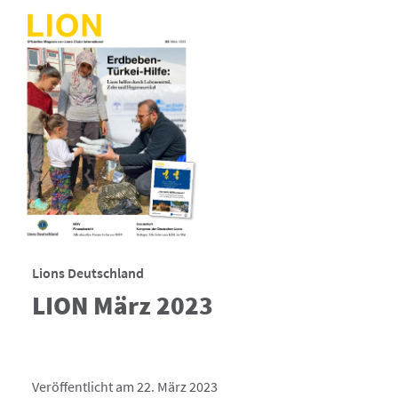
Lions Deutschland
LION März 2023
Veröffentlicht am 22. März 2023