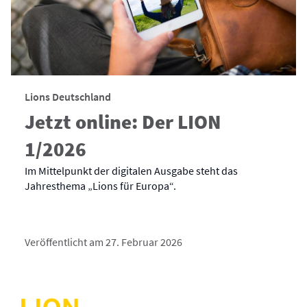
Lions Deutschland
Jetzt online: Der LION
1/2026
Im Mittelpunkt der digitalen Ausgabe steht das
Jahresthema „Lions für Europa“.
Veröffentlicht am 27. Februar 2026