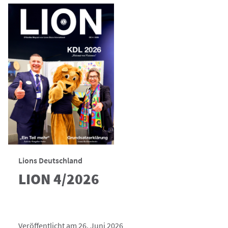
Lions Deutschland
LION 4/2026
Veröffentlicht am 26. Juni 2026