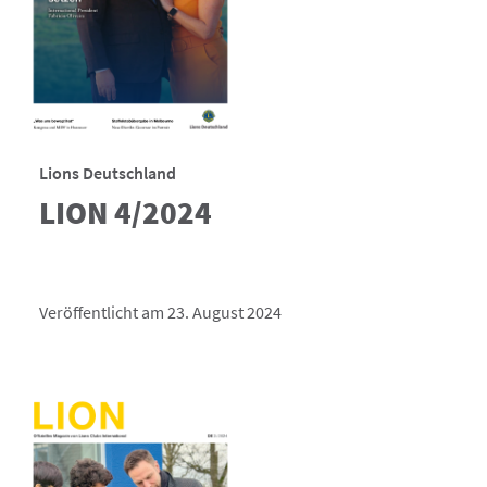
Lions Deutschland
LION 4/2024
Veröffentlicht am 23. August 2024