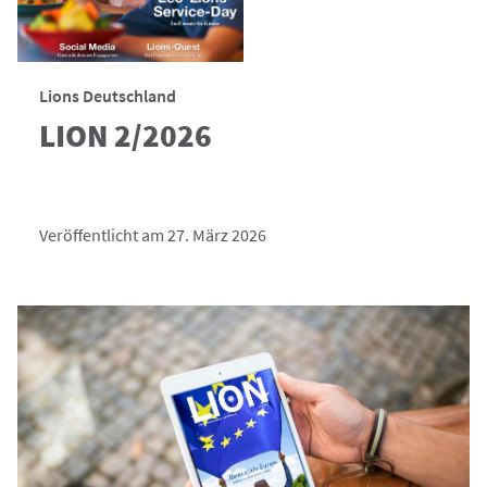
Lions Deutschland
LION 2/2026
Veröffentlicht am 27. März 2026