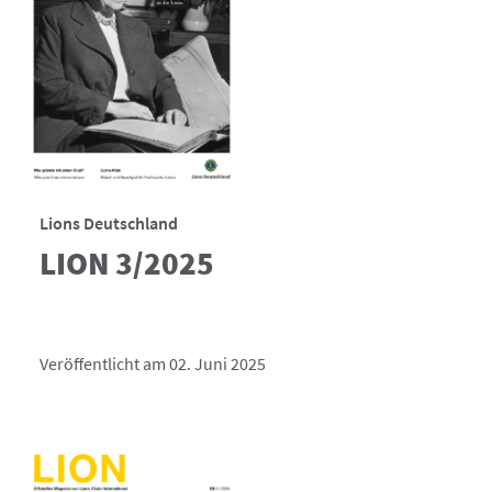
Lions Deutschland
LION 3/2025
Veröffentlicht am 02. Juni 2025