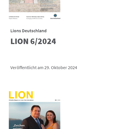
Lions Deutschland
LION 6/2024
Veröffentlicht am 29. Oktober 2024