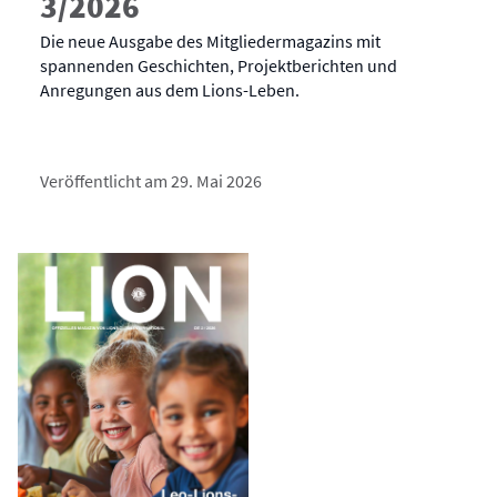
3/2026
Die neue Ausgabe des Mitgliedermagazins mit
spannenden Geschichten, Projektberichten und
Anregungen aus dem Lions-Leben.
Veröffentlicht am 29. Mai 2026