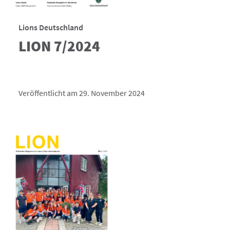
Lions Deutschland
LION 7/2024
Veröffentlicht am 29. November 2024