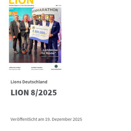
Lions Deutschland
LION 8/2025
Veröffentlicht am 19. Dezember 2025