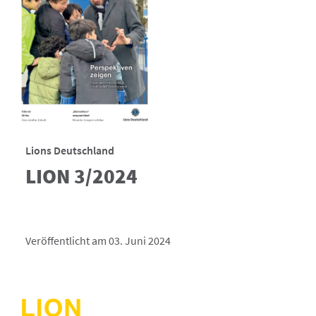
Lions Deutschland
LION 3/2024
Veröffentlicht am 03. Juni 2024