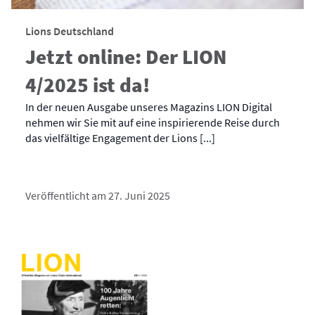
Lions Deutschland
Jetzt online: Der LION
4/2025 ist da!
In der neuen Ausgabe unseres Magazins LION Digital
nehmen wir Sie mit auf eine inspirierende Reise durch
das vielfältige Engagement der Lions [...]
Veröffentlicht am 27. Juni 2025