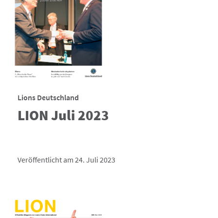
Lions Deutschland
LION Juli 2023
Veröffentlicht am 24. Juli 2023