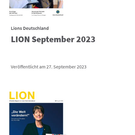
Lions Deutschland
LION September 2023
Veröffentlicht am 27. September 2023