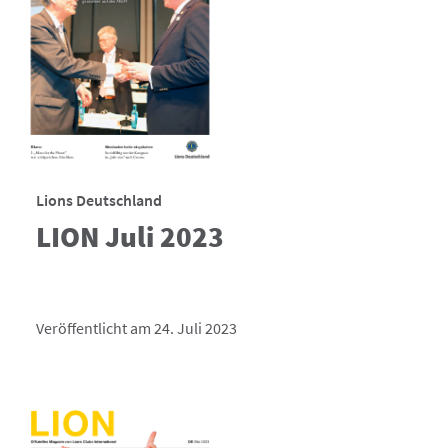
Lions Deutschland
LION Juli 2023
Veröffentlicht am 24. Juli 2023