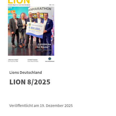
Lions Deutschland
LION 8/2025
Veröffentlicht am 19. Dezember 2025