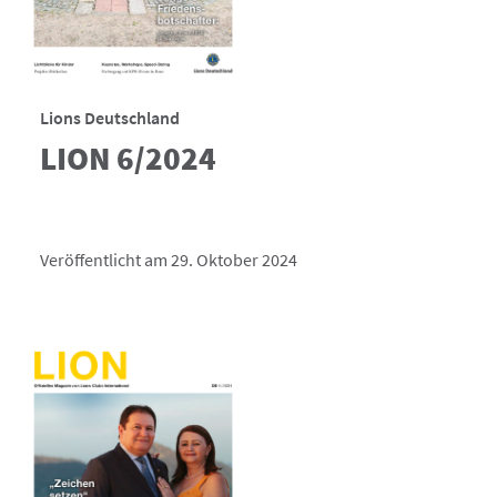
Lions Deutschland
LION 6/2024
Veröffentlicht am 29. Oktober 2024