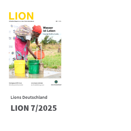
Lions Deutschland
LION 7/2025