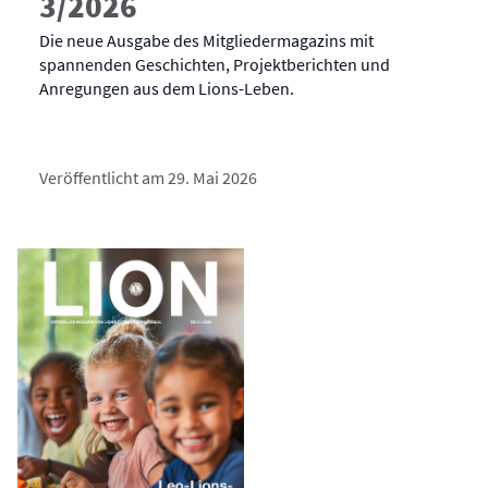
3/2026
Die neue Ausgabe des Mitgliedermagazins mit
spannenden Geschichten, Projektberichten und
Anregungen aus dem Lions-Leben.
Veröffentlicht am 29. Mai 2026