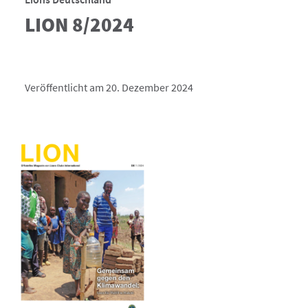
LION 8/2024
Veröffentlicht am 20. Dezember 2024