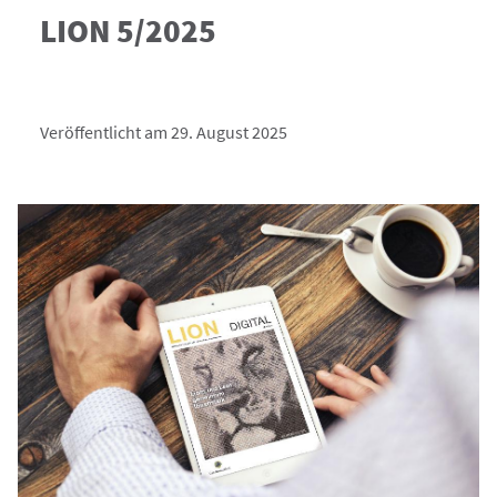
LION 5/2025
Veröffentlicht am 29. August 2025