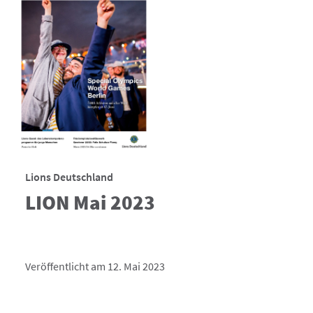
Lions Deutschland
LION Mai 2023
Veröffentlicht am 12. Mai 2023