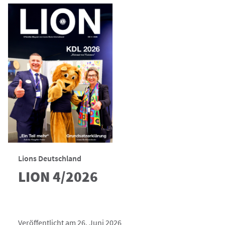
Lions Deutschland
LION 4/2026
Veröffentlicht am 26. Juni 2026