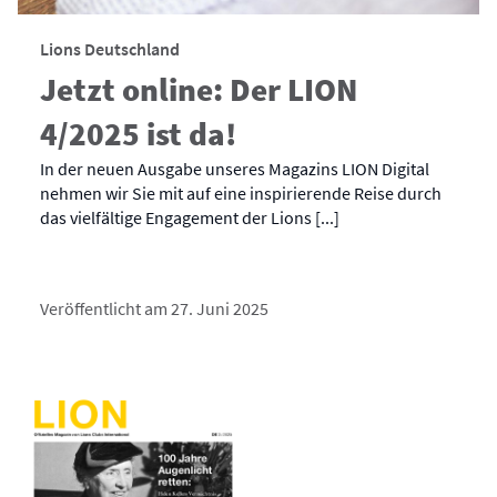
Lions Deutschland
Jetzt online: Der LION
4/2025 ist da!
In der neuen Ausgabe unseres Magazins LION Digital
nehmen wir Sie mit auf eine inspirierende Reise durch
das vielfältige Engagement der Lions [...]
Veröffentlicht am 27. Juni 2025