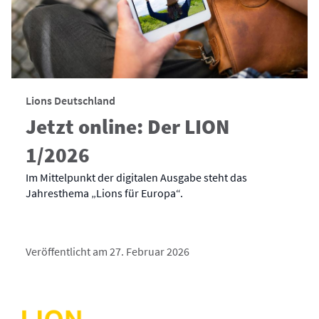
Lions Deutschland
Jetzt online: Der LION
1/2026
Im Mittelpunkt der digitalen Ausgabe steht das
Jahresthema „Lions für Europa“.
Veröffentlicht am 27. Februar 2026