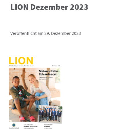
LION Dezember 2023
Veröffentlicht am 29. Dezember 2023