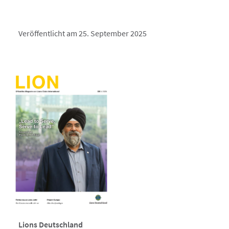
Veröffentlicht am 25. September 2025
Lions Deutschland