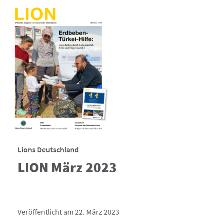
Lions Deutschland
LION März 2023
Veröffentlicht am 22. März 2023