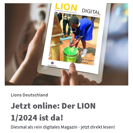
Lions Deutschland
Jetzt online: Der LION
1/2024 ist da!
Diesmal als rein digitales Magazin - jetzt direkt lesen!