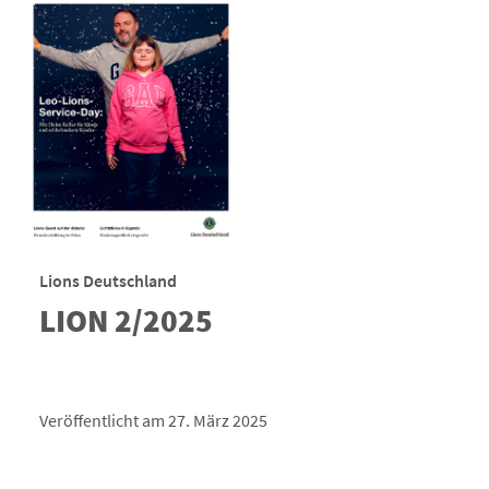
Lions Deutschland
LION 2/2025
Veröffentlicht am 27. März 2025