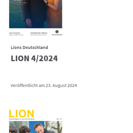
Lions Deutschland
LION 4/2024
Veröffentlicht am 23. August 2024