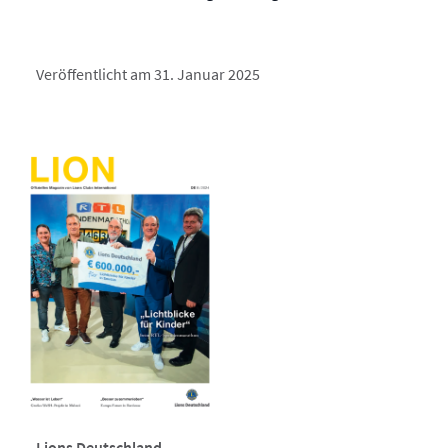
Veröffentlicht am 31. Januar 2025
Lions Deutschland