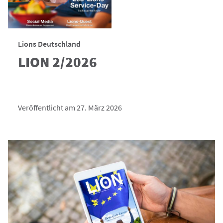
Lions Deutschland
LION 2/2026
Veröffentlicht am 27. März 2026