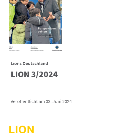
Lions Deutschland
LION 3/2024
Veröffentlicht am 03. Juni 2024