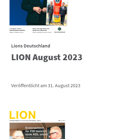
Lions Deutschland
LION August 2023
Veröffentlicht am 31. August 2023