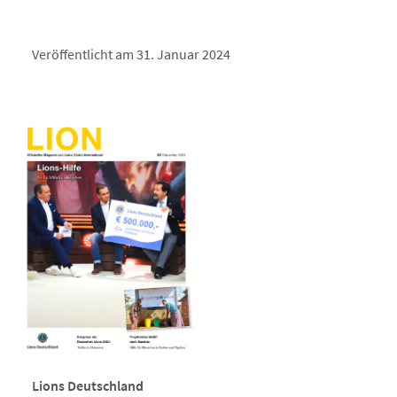
Veröffentlicht am 31. Januar 2024
Lions Deutschland