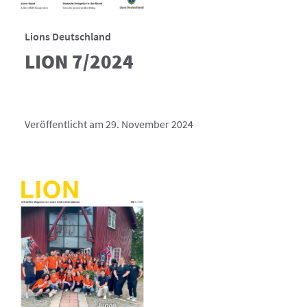
Lions Deutschland
LION 7/2024
Veröffentlicht am 29. November 2024