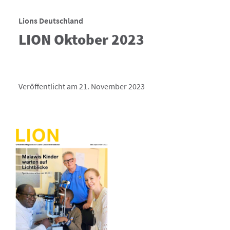
Lions Deutschland
LION Oktober 2023
Veröffentlicht am 21. November 2023