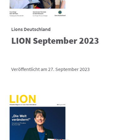
Lions Deutschland
LION September 2023
Veröffentlicht am 27. September 2023