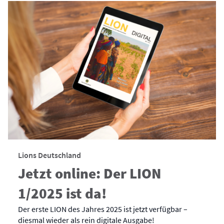
Lions Deutschland
Jetzt online: Der LION
1/2025 ist da!
Der erste LION des Jahres 2025 ist jetzt verfügbar –
diesmal wieder als rein digitale Ausgabe!