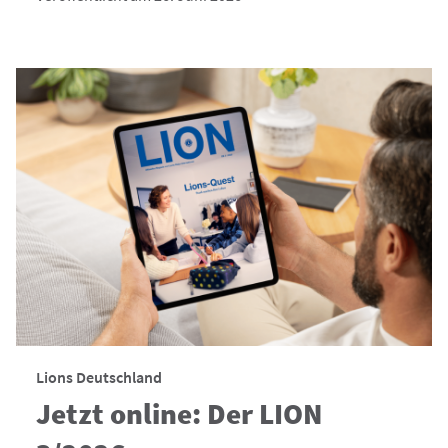
Lions Deutschland
Jetzt online: Der LION