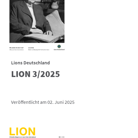
Lions Deutschland
LION 3/2025
Veröffentlicht am 02. Juni 2025