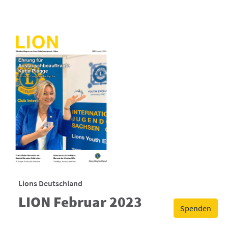
Lions Deutschland
LION Februar 2023
Spenden