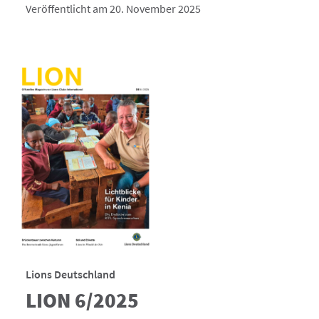
Veröffentlicht am 20. November 2025
Lions Deutschland
LION 6/2025