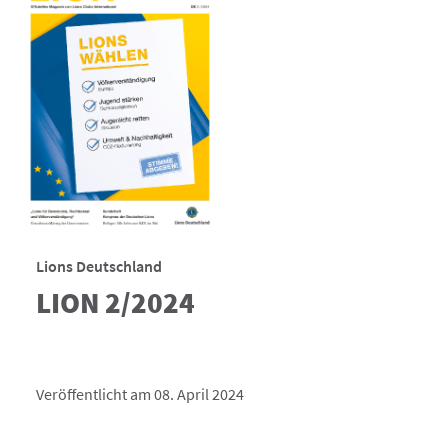
Lions Deutschland
LION 2/2024
Veröffentlicht am 08. April 2024