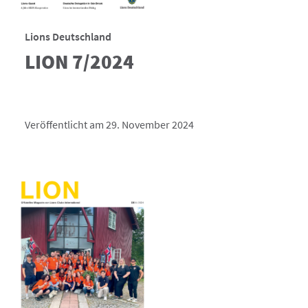
Lions Deutschland
LION 7/2024
Veröffentlicht am 29. November 2024