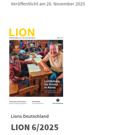
Veröffentlicht am 20. November 2025
Lions Deutschland
LION 6/2025