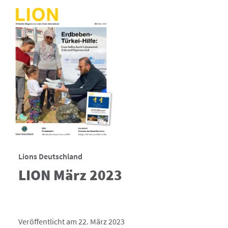
Lions Deutschland
LION März 2023
Veröffentlicht am 22. März 2023