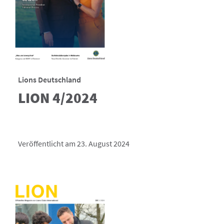
Lions Deutschland
LION 4/2024
Veröffentlicht am 23. August 2024