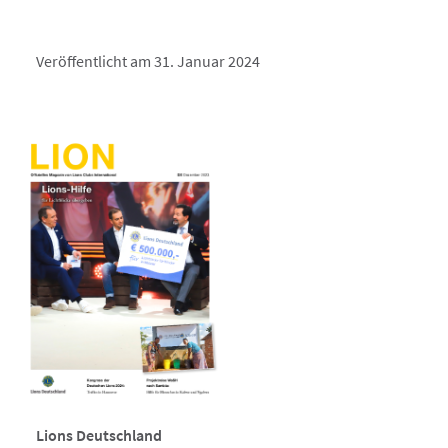
Veröffentlicht am 31. Januar 2024
Lions Deutschland