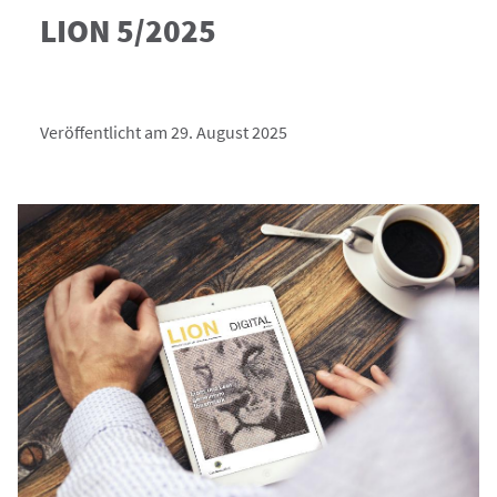
LION 5/2025
Veröffentlicht am 29. August 2025