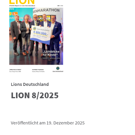
Lions Deutschland
LION 8/2025
Veröffentlicht am 19. Dezember 2025