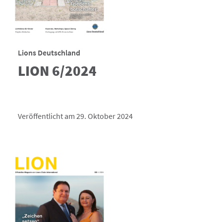
Lions Deutschland
LION 6/2024
Veröffentlicht am 29. Oktober 2024