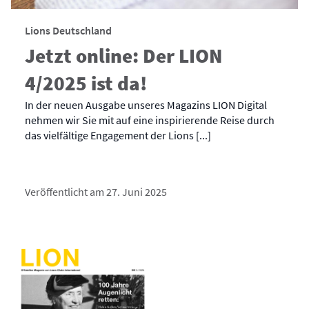
Lions Deutschland
Jetzt online: Der LION
4/2025 ist da!
In der neuen Ausgabe unseres Magazins LION Digital
nehmen wir Sie mit auf eine inspirierende Reise durch
das vielfältige Engagement der Lions [...]
Veröffentlicht am 27. Juni 2025