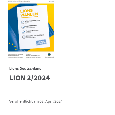
Lions Deutschland
LION 2/2024
Veröffentlicht am 08. April 2024