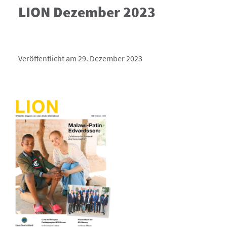
LION Dezember 2023
Veröffentlicht am 29. Dezember 2023