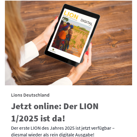
Lions Deutschland
Jetzt online: Der LION
1/2025 ist da!
Der erste LION des Jahres 2025 ist jetzt verfügbar –
diesmal wieder als rein digitale Ausgabe!