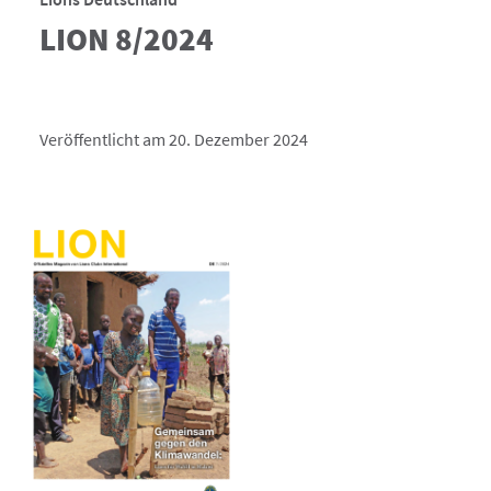
LION 8/2024
Veröffentlicht am 20. Dezember 2024