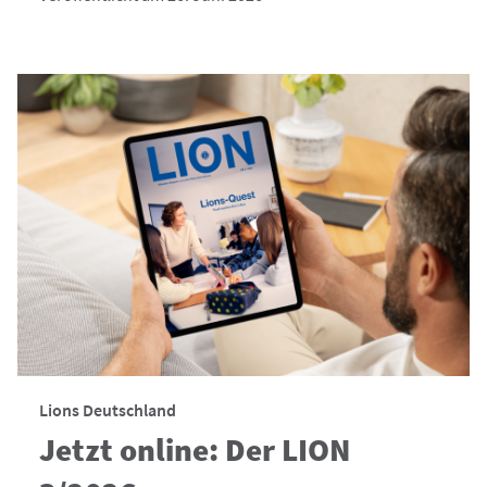
Lions Deutschland
Jetzt online: Der LION