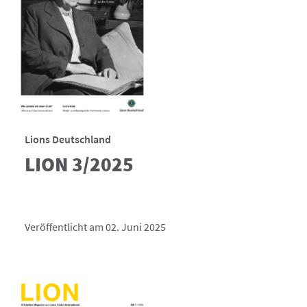
Lions Deutschland
LION 3/2025
Veröffentlicht am 02. Juni 2025