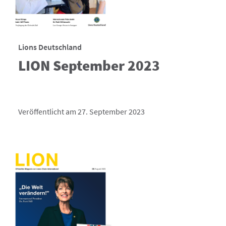
Lions Deutschland
LION September 2023
Veröffentlicht am 27. September 2023