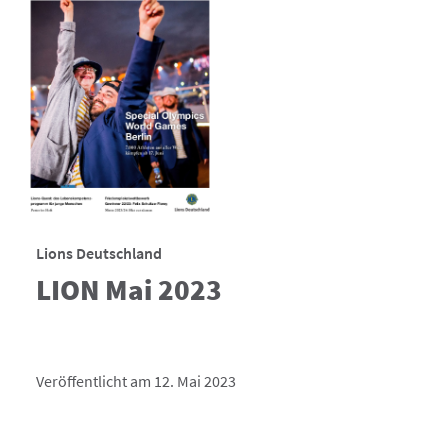
Lions Deutschland
LION Mai 2023
Veröffentlicht am 12. Mai 2023