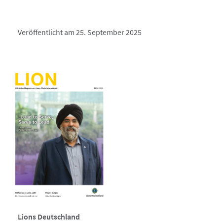
Veröffentlicht am 25. September 2025
Lions Deutschland