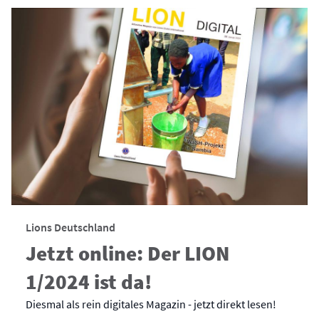
Lions Deutschland
Jetzt online: Der LION
1/2024 ist da!
Diesmal als rein digitales Magazin - jetzt direkt lesen!