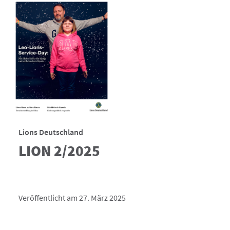
Lions Deutschland
LION 2/2025
Veröffentlicht am 27. März 2025