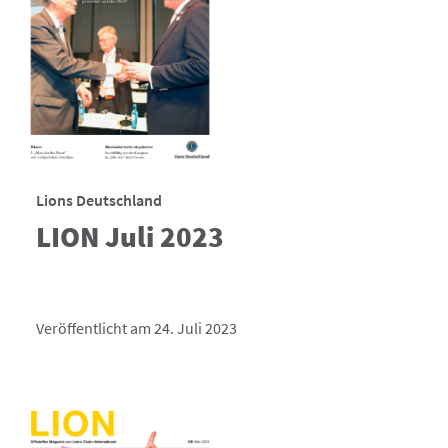
Lions Deutschland
LION Juli 2023
Veröffentlicht am 24. Juli 2023