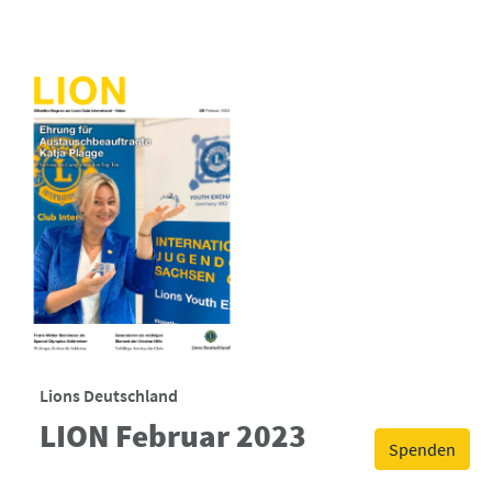
Lions Deutschland
LION Februar 2023
Spenden