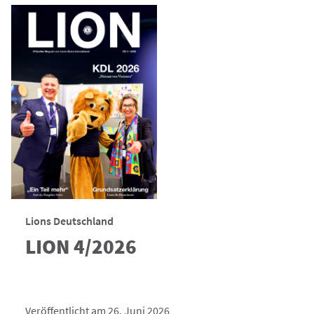
Lions Deutschland
LION 4/2026
Veröffentlicht am 26. Juni 2026