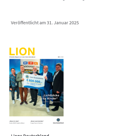
Veröffentlicht am 31. Januar 2025
Lions Deutschland