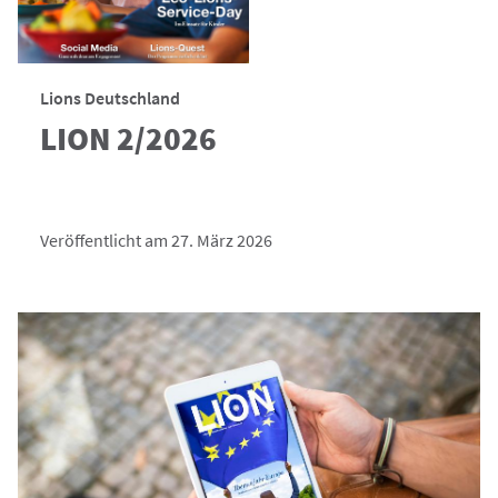
Lions Deutschland
LION 2/2026
Veröffentlicht am 27. März 2026