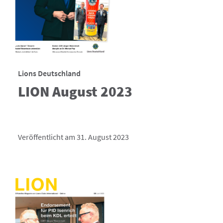
Lions Deutschland
LION August 2023
Veröffentlicht am 31. August 2023