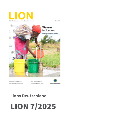
Lions Deutschland
LION 7/2025