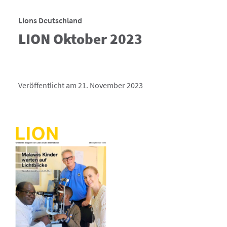
Lions Deutschland
LION Oktober 2023
Veröffentlicht am 21. November 2023