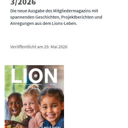
3/2026
Die neue Ausgabe des Mitgliedermagazins mit
spannenden Geschichten, Projektberichten und
Anregungen aus dem Lions-Leben.
Veröffentlicht am 29. Mai 2026