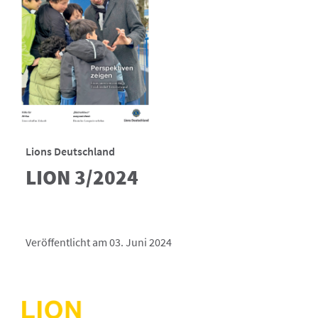
Lions Deutschland
LION 3/2024
Veröffentlicht am 03. Juni 2024