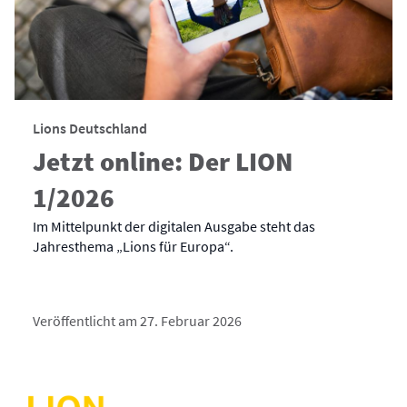
Lions Deutschland
Jetzt online: Der LION
1/2026
Im Mittelpunkt der digitalen Ausgabe steht das
Jahresthema „Lions für Europa“.
Veröffentlicht am 27. Februar 2026